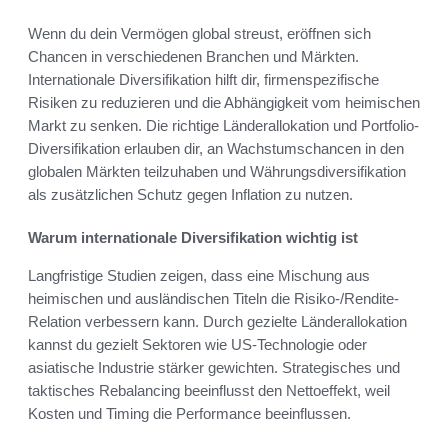
Wenn du dein Vermögen global streust, eröffnen sich
Chancen in verschiedenen Branchen und Märkten.
Internationale Diversifikation hilft dir, firmenspezifische
Risiken zu reduzieren und die Abhängigkeit vom heimischen
Markt zu senken. Die richtige Länderallokation und Portfolio-
Diversifikation erlauben dir, an Wachstumschancen in den
globalen Märkten teilzuhaben und Währungsdiversifikation
als zusätzlichen Schutz gegen Inflation zu nutzen.
Warum internationale Diversifikation wichtig ist
Langfristige Studien zeigen, dass eine Mischung aus
heimischen und ausländischen Titeln die Risiko-/Rendite-
Relation verbessern kann. Durch gezielte Länderallokation
kannst du gezielt Sektoren wie US-Technologie oder
asiatische Industrie stärker gewichten. Strategisches und
taktisches Rebalancing beeinflusst den Nettoeffekt, weil
Kosten und Timing die Performance beeinflussen.