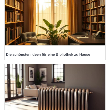
Die schönsten Ideen für eine Bibliothek zu Hause