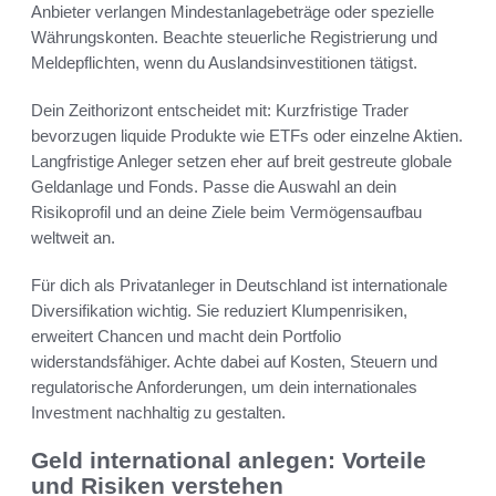
Anbieter verlangen Mindestanlagebeträge oder spezielle
Währungskonten. Beachte steuerliche Registrierung und
Meldepflichten, wenn du Auslandsinvestitionen tätigst.
Dein Zeithorizont entscheidet mit: Kurzfristige Trader
bevorzugen liquide Produkte wie ETFs oder einzelne Aktien.
Langfristige Anleger setzen eher auf breit gestreute globale
Geldanlage und Fonds. Passe die Auswahl an dein
Risikoprofil und an deine Ziele beim Vermögensaufbau
weltweit an.
Für dich als Privatanleger in Deutschland ist internationale
Diversifikation wichtig. Sie reduziert Klumpenrisiken,
erweitert Chancen und macht dein Portfolio
widerstandsfähiger. Achte dabei auf Kosten, Steuern und
regulatorische Anforderungen, um dein internationales
Investment nachhaltig zu gestalten.
Geld international anlegen: Vorteile
und Risiken verstehen