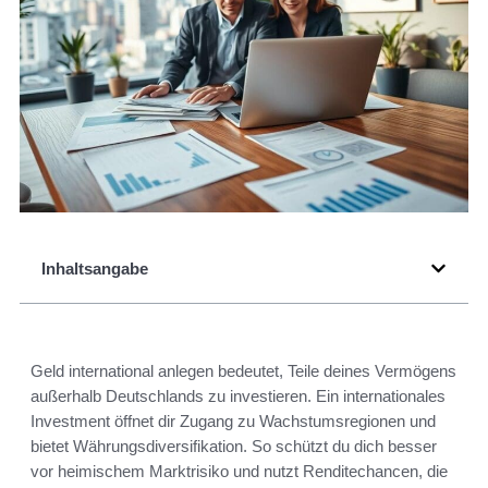
Inhaltsangabe
Geld international anlegen bedeutet, Teile deines Vermögens
außerhalb Deutschlands zu investieren. Ein internationales
Investment öffnet dir Zugang zu Wachstumsregionen und
bietet Währungsdiversifikation. So schützt du dich besser
vor heimischem Marktrisiko und nutzt Renditechancen, die