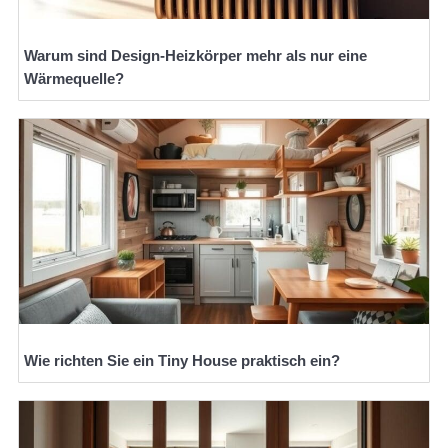
Warum sind Design-Heizkörper mehr als nur eine
Wärmequelle?
Wie richten Sie ein Tiny House praktisch ein?