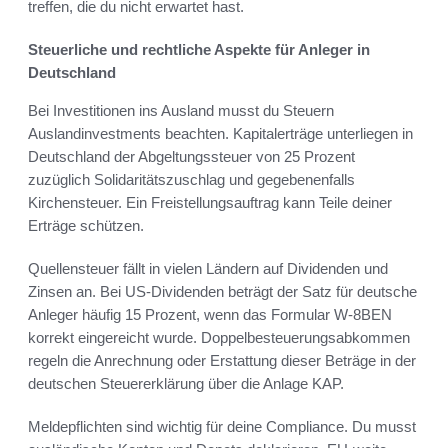
treffen, die du nicht erwartet hast.
Steuerliche und rechtliche Aspekte für Anleger in
Deutschland
Bei Investitionen ins Ausland musst du Steuern
Auslandinvestments beachten. Kapitalerträge unterliegen in
Deutschland der Abgeltungssteuer von 25 Prozent
zuzüglich Solidaritätszuschlag und gegebenenfalls
Kirchensteuer. Ein Freistellungsauftrag kann Teile deiner
Erträge schützen.
Quellensteuer fällt in vielen Ländern auf Dividenden und
Zinsen an. Bei US-Dividenden beträgt der Satz für deutsche
Anleger häufig 15 Prozent, wenn das Formular W-8BEN
korrekt eingereicht wurde. Doppelbesteuerungsabkommen
regeln die Anrechnung oder Erstattung dieser Beträge in der
deutschen Steuererklärung über die Anlage KAP.
Meldepflichten sind wichtig für deine Compliance. Du musst