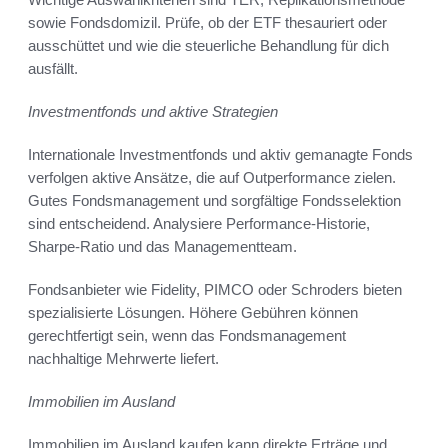
sowie Fondsdomizil. Prüfe, ob der ETF thesauriert oder
ausschüttet und wie die steuerliche Behandlung für dich
ausfällt.
Investmentfonds und aktive Strategien
Internationale Investmentfonds und aktiv gemanagte Fonds
verfolgen aktive Ansätze, die auf Outperformance zielen.
Gutes Fondsmanagement und sorgfältige Fondsselektion
sind entscheidend. Analysiere Performance-Historie,
Sharpe-Ratio und das Managementteam.
Fondsanbieter wie Fidelity, PIMCO oder Schroders bieten
spezialisierte Lösungen. Höhere Gebühren können
gerechtfertigt sein, wenn das Fondsmanagement
nachhaltige Mehrwerte liefert.
Immobilien im Ausland
Immobilien im Ausland kaufen kann direkte Erträge und