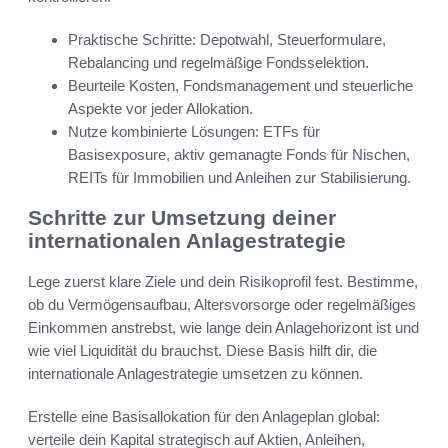
Praktische Schritte: Depotwahl, Steuerformulare,
Rebalancing und regelmäßige Fondsselektion.
Beurteile Kosten, Fondsmanagement und steuerliche
Aspekte vor jeder Allokation.
Nutze kombinierte Lösungen: ETFs für
Basisexposure, aktiv gemanagte Fonds für Nischen,
REITs für Immobilien und Anleihen zur Stabilisierung.
Schritte zur Umsetzung deiner
internationalen Anlagestrategie
Lege zuerst klare Ziele und dein Risikoprofil fest. Bestimme,
ob du Vermögensaufbau, Altersvorsorge oder regelmäßiges
Einkommen anstrebst, wie lange dein Anlagehorizont ist und
wie viel Liquidität du brauchst. Diese Basis hilft dir, die
internationale Anlagestrategie umsetzen zu können.
Erstelle eine Basisallokation für den Anlageplan global:
verteile dein Kapital strategisch auf Aktien, Anleihen,