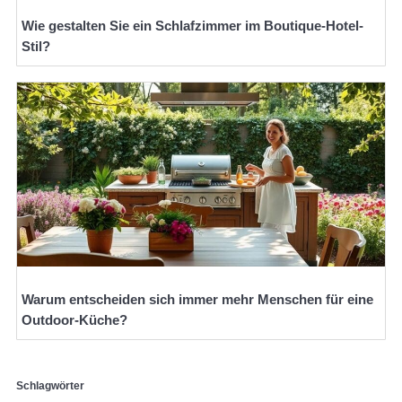
Wie gestalten Sie ein Schlafzimmer im Boutique-Hotel-
Stil?
Warum entscheiden sich immer mehr Menschen für eine
Outdoor-Küche?
Schlagwörter