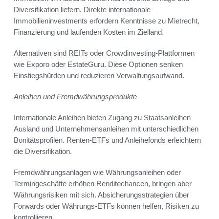
Diversifikation liefern. Direkte internationale
Immobilieninvestments erfordern Kenntnisse zu Mietrecht,
Finanzierung und laufenden Kosten im Zielland.
Alternativen sind REITs oder Crowdinvesting-Plattformen
wie Exporo oder EstateGuru. Diese Optionen senken
Einstiegshürden und reduzieren Verwaltungsaufwand.
Anleihen und Fremdwährungsprodukte
Internationale Anleihen bieten Zugang zu Staatsanleihen
Ausland und Unternehmensanleihen mit unterschiedlichen
Bonitätsprofilen. Renten-ETFs und Anleihefonds erleichtern
die Diversifikation.
Fremdwährungsanlagen wie Währungsanleihen oder
Termingeschäfte erhöhen Renditechancen, bringen aber
Währungsrisiken mit sich. Absicherungsstrategien über
Forwards oder Währungs-ETFs können helfen, Risiken zu
kontrollieren.