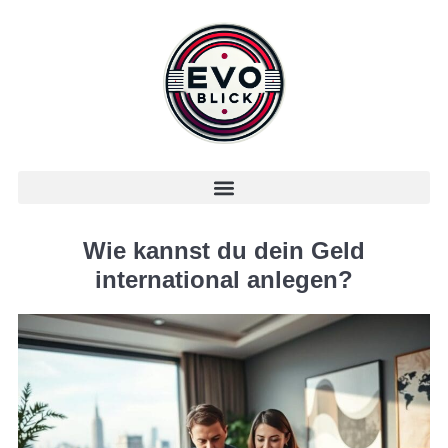
Wie kannst du dein Geld
international anlegen?