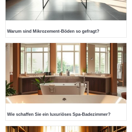
Warum sind Mikrozement-Böden so gefragt?
Wie schaffen Sie ein luxuriöses Spa-Badezimmer?