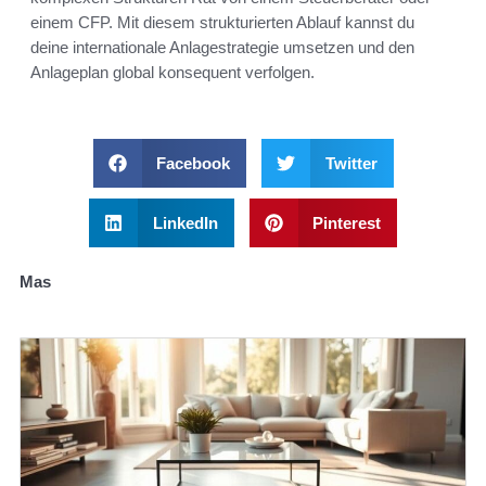
einem CFP. Mit diesem strukturierten Ablauf kannst du
deine internationale Anlagestrategie umsetzen und den
Anlageplan global konsequent verfolgen.
Facebook
Twitter
LinkedIn
Pinterest
Mas