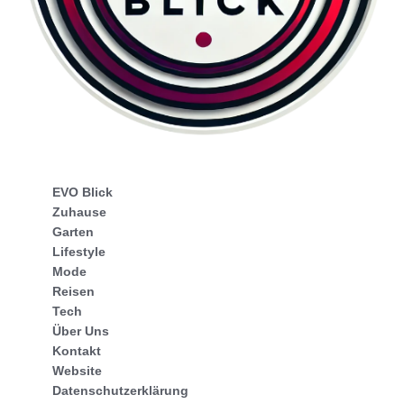
EVO Blick
Zuhause
Garten
Lifestyle
Mode
Reisen
Tech
Über Uns
Kontakt
Website
Datenschutzerklärung