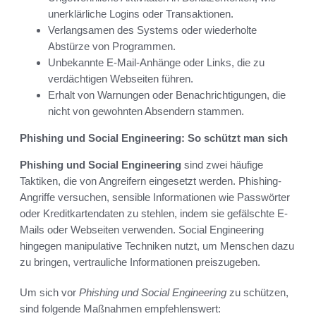
unerklärliche Logins oder Transaktionen.
Verlangsamen des Systems oder wiederholte
Abstürze von Programmen.
Unbekannte E-Mail-Anhänge oder Links, die zu
verdächtigen Webseiten führen.
Erhalt von Warnungen oder Benachrichtigungen, die
nicht von gewohnten Absendern stammen.
Phishing und Social Engineering: So schützt man sich
Phishing und Social Engineering
sind zwei häufige
Taktiken, die von Angreifern eingesetzt werden. Phishing-
Angriffe versuchen, sensible Informationen wie Passwörter
oder Kreditkartendaten zu stehlen, indem sie gefälschte E-
Mails oder Webseiten verwenden. Social Engineering
hingegen manipulative Techniken nutzt, um Menschen dazu
zu bringen, vertrauliche Informationen preiszugeben.
Um sich vor
Phishing und Social Engineering
zu schützen,
sind folgende Maßnahmen empfehlenswert: