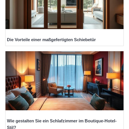
Die Vorteile einer maßgefertigten Schiebetür
Wie gestalten Sie ein Schlafzimmer im Boutique-Hotel-
Stil?