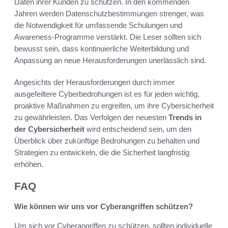
Daten ihrer Kunden zu schützen. In den kommenden
Jahren werden Datenschutzbestimmungen strenger, was
die Notwendigkeit für umfassende Schulungen und
Awareness-Programme verstärkt. Die Leser sollten sich
bewusst sein, dass kontinuierliche Weiterbildung und
Anpassung an neue Herausforderungen unerlässlich sind.
Angesichts der Herausforderungen durch immer
ausgefeiltere Cyberbedrohungen ist es für jeden wichtig,
proaktive Maßnahmen zu ergreifen, um ihre Cybersicherheit
zu gewährleisten. Das Verfolgen der neuesten
Trends in
der Cybersicherheit
wird entscheidend sein, um den
Überblick über zukünftige Bedrohungen zu behalten und
Strategien zu entwickeln, die die Sicherheit langfristig
erhöhen.
FAQ
Wie können wir uns vor Cyberangriffen schützen?
Um sich vor Cyberangriffen zu schützen, sollten individuelle