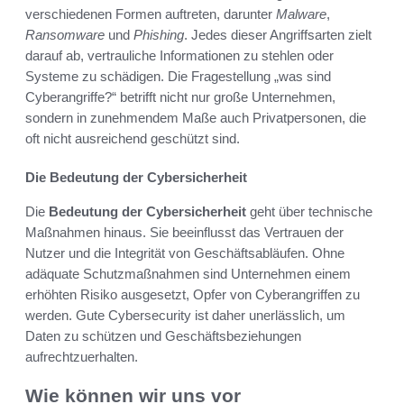
verschiedenen Formen auftreten, darunter
Malware
,
Ransomware
und
Phishing
. Jedes dieser Angriffsarten zielt
darauf ab, vertrauliche Informationen zu stehlen oder
Systeme zu schädigen. Die Fragestellung „was sind
Cyberangriffe?“ betrifft nicht nur große Unternehmen,
sondern in zunehmendem Maße auch Privatpersonen, die
oft nicht ausreichend geschützt sind.
Die Bedeutung der Cybersicherheit
Die
Bedeutung der Cybersicherheit
geht über technische
Maßnahmen hinaus. Sie beeinflusst das Vertrauen der
Nutzer und die Integrität von Geschäftsabläufen. Ohne
adäquate Schutzmaßnahmen sind Unternehmen einem
erhöhten Risiko ausgesetzt, Opfer von Cyberangriffen zu
werden. Gute Cybersecurity ist daher unerlässlich, um
Daten zu schützen und Geschäftsbeziehungen
aufrechtzuerhalten.
Wie können wir uns vor