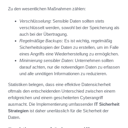
Zu den wesentlichen Maßnahmen zählen:
Verschlüsselung
: Sensible Daten sollten stets
verschlüsselt werden, sowohl bei der Speicherung als
auch bei der Übertragung.
Regelmäßige Backups
: Es ist wichtig, regelmäßig
Sicherheitskopien der Daten zu erstellen, um im Falle
eines Angriffs eine Wiederherstellung zu ermöglichen.
Minimierung sensibler Daten
: Unternehmen sollten
darauf achten, nur die notwendigen Daten zu erfassen
und alle unnötigen Informationen zu reduzieren.
Statistiken belegen, dass eine effektive Datensicherheit
oftmals den entscheidenden Unterschied zwischen einem
erfolgreichen und einem gescheiterten Cyberangriff
ausmacht. Die Implementierung umfassender
IT Sicherheit
Strategien
ist daher unerlässlich für die Sicherheit der
Daten.