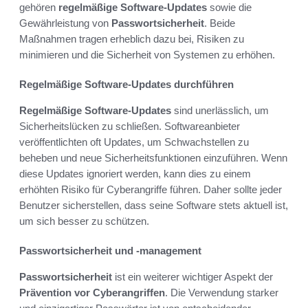
gehören
regelmäßige Software-Updates
sowie die
Gewährleistung von
Passwortsicherheit
. Beide
Maßnahmen tragen erheblich dazu bei, Risiken zu
minimieren und die Sicherheit von Systemen zu erhöhen.
Regelmäßige Software-Updates durchführen
Regelmäßige Software-Updates
sind unerlässlich, um
Sicherheitslücken zu schließen. Softwareanbieter
veröffentlichten oft Updates, um Schwachstellen zu
beheben und neue Sicherheitsfunktionen einzuführen. Wenn
diese Updates ignoriert werden, kann dies zu einem
erhöhten Risiko für Cyberangriffe führen. Daher sollte jeder
Benutzer sicherstellen, dass seine Software stets aktuell ist,
um sich besser zu schützen.
Passwortsicherheit und -management
Passwortsicherheit
ist ein weiterer wichtiger Aspekt der
Prävention vor Cyberangriffen
. Die Verwendung starker