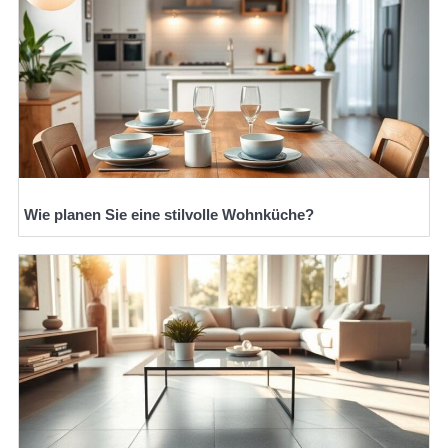
Wie planen Sie eine stilvolle Wohnküche?