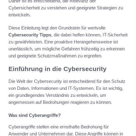
Daher ist es entscheidend, die Relevanz der
Cybersicherheit zu verstehen und geeignete Strategien zu
entwickeln.
Diese Einleitung legt den Grundstein für wertvolle
Cybersecurity Tipps
, die dabei helfen können, IT-Sicherheit
zu gewährleisten. Eine proaktive Herangehensweise ist
unerlässlich, um mögliche Gefahren frühzeitig zu erkennen
und geeignete Schutzmaßnahmen zu ergreifen.
Einführung in die Cybersecurity
Die Welt der Cybersecurity ist entscheidend für den Schutz
von Daten, Informationen und IT-Systemen. Es ist wichtig,
ein grundlegendes Verständnis zu entwickeln, um
angemessen auf Bedrohungen reagieren zu können.
Was sind Cyberangriffe?
Cyberangriffe stellen eine ernsthafte Bedrohung für
Anwender und Unternehmen dar. Diese Angriffe können in