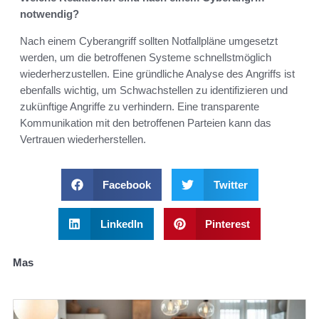
notwendig?
Nach einem Cyberangriff sollten Notfallpläne umgesetzt
werden, um die betroffenen Systeme schnellstmöglich
wiederherzustellen. Eine gründliche Analyse des Angriffs ist
ebenfalls wichtig, um Schwachstellen zu identifizieren und
zukünftige Angriffe zu verhindern. Eine transparente
Kommunikation mit den betroffenen Parteien kann das
Vertrauen wiederherstellen.
Facebook
Twitter
LinkedIn
Pinterest
Mas