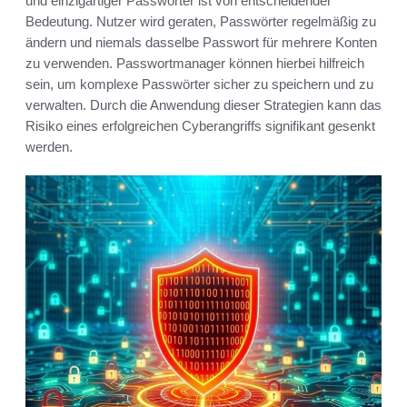
und einzigartiger Passwörter ist von entscheidender
Bedeutung. Nutzer wird geraten, Passwörter regelmäßig zu
ändern und niemals dasselbe Passwort für mehrere Konten
zu verwenden. Passwortmanager können hierbei hilfreich
sein, um komplexe Passwörter sicher zu speichern und zu
verwalten. Durch die Anwendung dieser Strategien kann das
Risiko eines erfolgreichen Cyberangriffs signifikant gesenkt
werden.