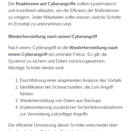
Die
Reaktionen auf Cyberangriffe
sollten systematisch
und koordiniert ablaufen, um die Effizienz der Maßnahmen
zu steigern. Jeder Mitarbeiter sollte wissen, welche Schritte
im Ernstfall zu unternehmen sind.
Wiederherstellung nach einem Cyberangriff
Nach einem Cyberangriff ist die
Wiederherstellung nach
einem Cyberangriff
ein zentraler Fokus. Es gilt, die
Systeme zu sichern und Daten zurückzugewinnen.
Wichtige Schritte hierbei sind:
Durchführung einer eingehenden Analyse des Vorfalls
Identifikation der Schwachstellen, die zum Angriff
führten
Wiederherstellung von Daten aus Backups
Implementierung zusätzlicher Sicherheitsmaßnahmen
zur Vermeidung zukünftiger Angriffe
Die effiziente Umsetzung dieser Schritte entscheidet über