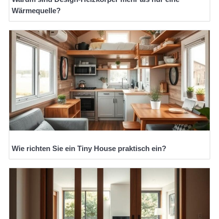
Wärmequelle?
Wie richten Sie ein Tiny House praktisch ein?