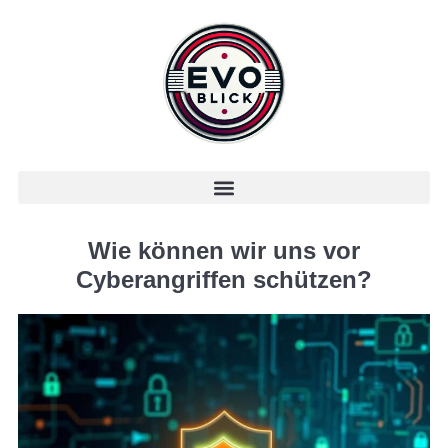
Wie können wir uns vor
Cyberangriffen schützen?