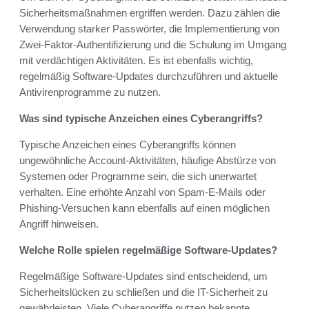
Sicherheitsmaßnahmen ergriffen werden. Dazu zählen die
Verwendung starker Passwörter, die Implementierung von
Zwei-Faktor-Authentifizierung und die Schulung im Umgang
mit verdächtigen Aktivitäten. Es ist ebenfalls wichtig,
regelmäßig Software-Updates durchzuführen und aktuelle
Antivirenprogramme zu nutzen.
Was sind typische Anzeichen eines Cyberangriffs?
Typische Anzeichen eines Cyberangriffs können
ungewöhnliche Account-Aktivitäten, häufige Abstürze von
Systemen oder Programme sein, die sich unerwartet
verhalten. Eine erhöhte Anzahl von Spam-E-Mails oder
Phishing-Versuchen kann ebenfalls auf einen möglichen
Angriff hinweisen.
Welche Rolle spielen regelmäßige Software-Updates?
Regelmäßige Software-Updates sind entscheidend, um
Sicherheitslücken zu schließen und die IT-Sicherheit zu
gewährleisten. Viele Cyberangriffe nutzen bekannte