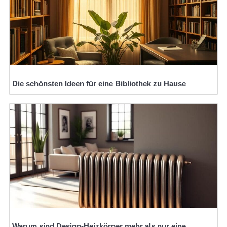
Die schönsten Ideen für eine Bibliothek zu Hause
Warum sind Design-Heizkörper mehr als nur eine