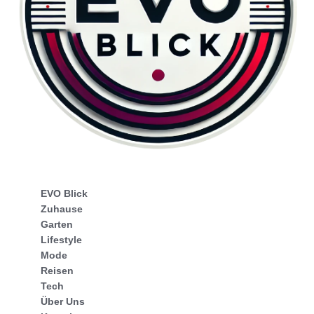
EVO Blick
Zuhause
Garten
Lifestyle
Mode
Reisen
Tech
Über Uns