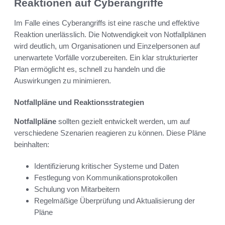
Reaktionen auf Cyberangriffe
Im Falle eines Cyberangriffs ist eine rasche und effektive
Reaktion unerlässlich. Die Notwendigkeit von Notfallplänen
wird deutlich, um Organisationen und Einzelpersonen auf
unerwartete Vorfälle vorzubereiten. Ein klar strukturierter
Plan ermöglicht es, schnell zu handeln und die
Auswirkungen zu minimieren.
Notfallpläne und Reaktionsstrategien
Notfallpläne
sollten gezielt entwickelt werden, um auf
verschiedene Szenarien reagieren zu können. Diese Pläne
beinhalten:
Identifizierung kritischer Systeme und Daten
Festlegung von Kommunikationsprotokollen
Schulung von Mitarbeitern
Regelmäßige Überprüfung und Aktualisierung der
Pläne