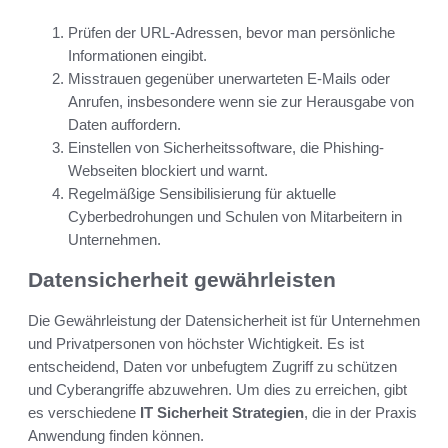
Prüfen der URL-Adressen, bevor man persönliche
Informationen eingibt.
Misstrauen gegenüber unerwarteten E-Mails oder
Anrufen, insbesondere wenn sie zur Herausgabe von
Daten auffordern.
Einstellen von Sicherheitssoftware, die Phishing-
Webseiten blockiert und warnt.
Regelmäßige Sensibilisierung für aktuelle
Cyberbedrohungen und Schulen von Mitarbeitern in
Unternehmen.
Datensicherheit gewährleisten
Die Gewährleistung der Datensicherheit ist für Unternehmen
und Privatpersonen von höchster Wichtigkeit. Es ist
entscheidend, Daten vor unbefugtem Zugriff zu schützen
und Cyberangriffe abzuwehren. Um dies zu erreichen, gibt
es verschiedene
IT Sicherheit Strategien
, die in der Praxis
Anwendung finden können.