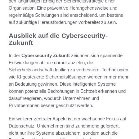
den langfristigen Erfolg der Sicherheitsstrategie einer
Organisation. Eine präventive Herangehensweise und
regelmäßige Schulungen sind entscheidend, um bestens
auf zukünftige Herausforderungen vorbereitet zu sein.
Ausblick auf die Cybersecurity-
Zukunft
In der
Cybersecurity Zukunft
zeichnen sich spannende
Entwicklungen ab, die darauf abzielen, die
Sicherheitslandschaft deutlich zu verbessern. Technologien
wie KI-gesteuerte Sicherheitslösungen werden immer mehr
an Bedeutung gewinnen. Diese intelligenten Systeme
können potenzielle Bedrohungen in Echtzeit erkennen und
darauf reagieren, wodurch Unternehmen und
Privatpersonen besser geschützt werden.
Ein weiterer zentraler Aspekt ist der wachsende Fokus auf
Datenschutz. Unternehmen sind zunehmend gefordert,
nicht nur ihre Systeme abzusichern, sondern auch die