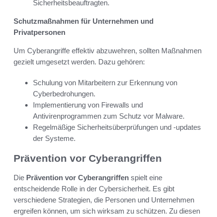
Sicherheitsbeauftragten.
Schutzmaßnahmen für Unternehmen und
Privatpersonen
Um Cyberangriffe effektiv abzuwehren, sollten Maßnahmen
gezielt umgesetzt werden. Dazu gehören:
Schulung von Mitarbeitern zur Erkennung von
Cyberbedrohungen.
Implementierung von Firewalls und
Antivirenprogrammen zum Schutz vor Malware.
Regelmäßige Sicherheitsüberprüfungen und -updates
der Systeme.
Prävention vor Cyberangriffen
Die
Prävention vor Cyberangriffen
spielt eine
entscheidende Rolle in der Cybersicherheit. Es gibt
verschiedene Strategien, die Personen und Unternehmen
ergreifen können, um sich wirksam zu schützen. Zu diesen