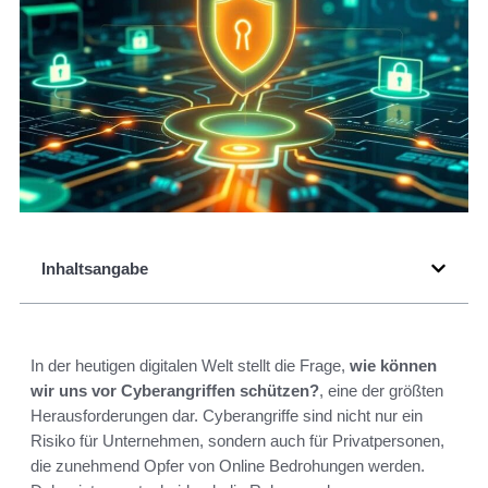
Inhaltsangabe
In der heutigen digitalen Welt stellt die Frage,
wie können
wir uns vor Cyberangriffen schützen?
, eine der größten
Herausforderungen dar. Cyberangriffe sind nicht nur ein
Risiko für Unternehmen, sondern auch für Privatpersonen,
die zunehmend Opfer von Online Bedrohungen werden.