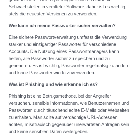
Schwachstellen in veralteter Software, daher ist es wichtig,
stets die neuesten Versionen zu verwenden.
Wie kann ich meine Passwörter sicher verwalten?
Eine sichere Passwortverwaltung umfasst die Verwendung
starker und einzigartiger Passwörter für verschiedene
Accounts. Die Nutzung eines Passwortmanagers kann
helfen, alle Passwörter sicher zu speichern und zu
generieren. Es ist wichtig, Passwörter regelmäßig zu ändern
und keine Passwörter wiederzuverwenden.
Was ist Phishing und wie erkenne ich es?
Phishing ist eine Betrugsmethode, bei der Angreifer
versuchen, sensible Informationen, wie Benutzernamen und
Passwörter, durch täuschend echte E-Mails oder Webseiten
zu erhalten. Man sollte auf verdächtige URL-Adressen
achten, misstrauisch gegenüber unerwarteten Anfragen sein
und keine sensiblen Daten weitergeben.