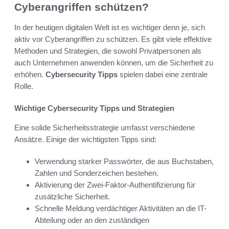
Cyberangriffen schützen?
In der heutigen digitalen Welt ist es wichtiger denn je, sich
aktiv vor Cyberangriffen zu schützen. Es gibt viele effektive
Methoden und Strategien, die sowohl Privatpersonen als
auch Unternehmen anwenden können, um die Sicherheit zu
erhöhen.
Cybersecurity Tipps
spielen dabei eine zentrale
Rolle.
Wichtige Cybersecurity Tipps und Strategien
Eine solide Sicherheitsstrategie umfasst verschiedene
Ansätze. Einige der wichtigsten Tipps sind:
Verwendung starker Passwörter, die aus Buchstaben,
Zahlen und Sonderzeichen bestehen.
Aktivierung der Zwei-Faktor-Authentifizierung für
zusätzliche Sicherheit.
Schnelle Meldung verdächtiger Aktivitäten an die IT-
Abteilung oder an den zuständigen