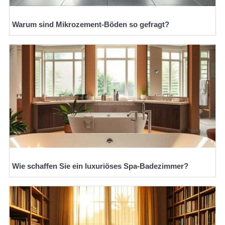
Warum sind Mikrozement-Böden so gefragt?
Wie schaffen Sie ein luxuriöses Spa-Badezimmer?