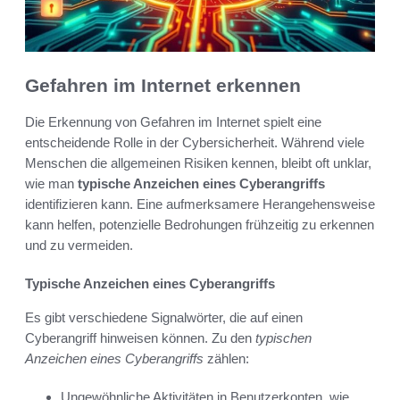
Gefahren im Internet erkennen
Die Erkennung von Gefahren im Internet spielt eine
entscheidende Rolle in der Cybersicherheit. Während viele
Menschen die allgemeinen Risiken kennen, bleibt oft unklar,
wie man
typische Anzeichen eines Cyberangriffs
identifizieren kann. Eine aufmerksamere Herangehensweise
kann helfen, potenzielle Bedrohungen frühzeitig zu erkennen
und zu vermeiden.
Typische Anzeichen eines Cyberangriffs
Es gibt verschiedene Signalwörter, die auf einen
Cyberangriff hinweisen können. Zu den
typischen
Anzeichen eines Cyberangriffs
zählen:
Ungewöhnliche Aktivitäten in Benutzerkonten, wie