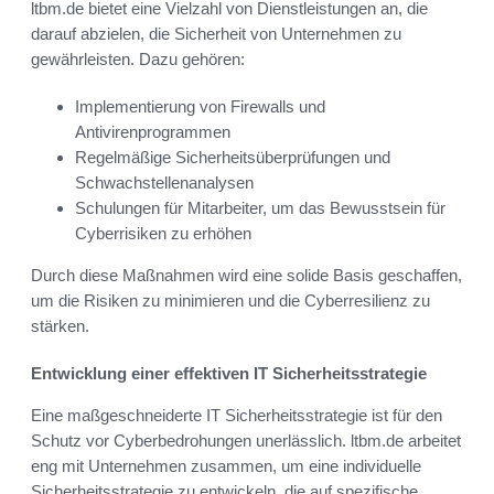
ltbm.de bietet eine Vielzahl von Dienstleistungen an, die
darauf abzielen, die Sicherheit von Unternehmen zu
gewährleisten. Dazu gehören:
Implementierung von Firewalls und
Antivirenprogrammen
Regelmäßige Sicherheitsüberprüfungen und
Schwachstellenanalysen
Schulungen für Mitarbeiter, um das Bewusstsein für
Cyberrisiken zu erhöhen
Durch diese Maßnahmen wird eine solide Basis geschaffen,
um die Risiken zu minimieren und die Cyberresilienz zu
stärken.
Entwicklung einer effektiven IT Sicherheitsstrategie
Eine maßgeschneiderte IT Sicherheitsstrategie ist für den
Schutz vor Cyberbedrohungen unerlässlich. ltbm.de arbeitet
eng mit Unternehmen zusammen, um eine individuelle
Sicherheitsstrategie zu entwickeln, die auf spezifische