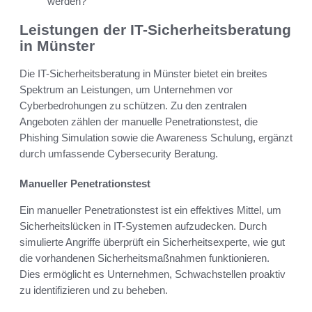
werden?
Leistungen der IT-Sicherheitsberatung
in Münster
Die IT-Sicherheitsberatung in Münster bietet ein breites
Spektrum an Leistungen, um Unternehmen vor
Cyberbedrohungen zu schützen. Zu den zentralen
Angeboten zählen der manuelle Penetrationstest, die
Phishing Simulation sowie die Awareness Schulung, ergänzt
durch umfassende Cybersecurity Beratung.
Manueller Penetrationstest
Ein manueller Penetrationstest ist ein effektives Mittel, um
Sicherheitslücken in IT-Systemen aufzudecken. Durch
simulierte Angriffe überprüft ein Sicherheitsexperte, wie gut
die vorhandenen Sicherheitsmaßnahmen funktionieren.
Dies ermöglicht es Unternehmen, Schwachstellen proaktiv
zu identifizieren und zu beheben.