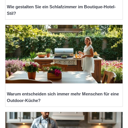
Wie gestalten Sie ein Schlafzimmer im Boutique-Hotel-
Stil?
Warum entscheiden sich immer mehr Menschen für eine
Outdoor-Küche?