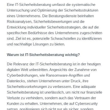
Eine IT-Sicherheitsberatung umfasst die systematische
Untersuchung und Optimierung der Sicherheitsstrukturen
eines Unternehmens. Die Beratungsdienste beinhalten
Risikoanalysen, Sicherheitsbewertungen und die
Entwicklung individueller Sicherheitsstrategien, die auf die
spezifischen Bedürfnisse des Unternehmens zugeschnitten
sind. Ziel ist es, potenzielle Schwachstellen zu identifizieren
und nachhaltige Lösungen zu bieten.
Warum ist IT-Sicherheitsberatung wichtig?
Die Relevanz der IT-Sicherheitsberatung ist in der heutigen
digitalen Welt unbestritten. Angesichts der Zunahme von
Cyberbedrohungen, wie Ransomware-Angriffen und
Datenlecks, stehen Unternehmen unter Druck, ihre
Sicherheitsvorkehrungen zu verbessern. Eine adäquate
Sicherheitsberatung ist unerlässlich, um nicht nur finanzielle
Verluste zu verhindern, sondern auch das Vertrauen der
Kunden zu erhalten. Unternehmen, die auf Cybersecurity
setzen, positionieren sich nicht nur als sicher, sondern