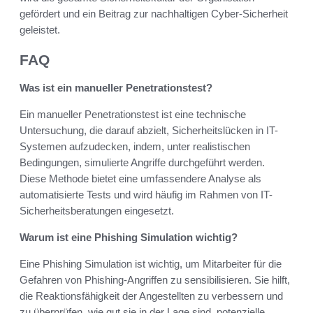
gefördert und ein Beitrag zur nachhaltigen Cyber-Sicherheit
geleistet.
FAQ
Was ist ein manueller Penetrationstest?
Ein manueller Penetrationstest ist eine technische
Untersuchung, die darauf abzielt, Sicherheitslücken in IT-
Systemen aufzudecken, indem, unter realistischen
Bedingungen, simulierte Angriffe durchgeführt werden.
Diese Methode bietet eine umfassendere Analyse als
automatisierte Tests und wird häufig im Rahmen von IT-
Sicherheitsberatungen eingesetzt.
Warum ist eine Phishing Simulation wichtig?
Eine Phishing Simulation ist wichtig, um Mitarbeiter für die
Gefahren von Phishing-Angriffen zu sensibilisieren. Sie hilft,
die Reaktionsfähigkeit der Angestellten zu verbessern und
zu überprüfen, wie gut sie in der Lage sind, potenzielle