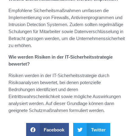
Empfohlene Sicherheitsmaßnahmen umfassen die
Implementierung von Firewalls, Antivirenprogrammen und
Intrusion Detection Systemen. Zudem sollten regelmäßige
Schulungen für Mitarbeiter sowie Datenverschlüsselung in
Betracht gezogen werden, um die Unternehmenssicherheit
zu erhöhen.
Wie werden Risiken in der IT-Sicherheitsstrategie
bewertet?
Risiken werden in der IT-Sicherheitsstrategie durch
Risikoanalysen bewertet, bei denen potenzielle
Bedrohungen identifiziert und deren
Eintrittswahrscheinlichkeit sowie mögliche Auswirkungen
analysiert werden. Auf dieser Grundlage können dann
geeignete Schutzmaßnahmen formuliert werden.
Facebook
Twitter