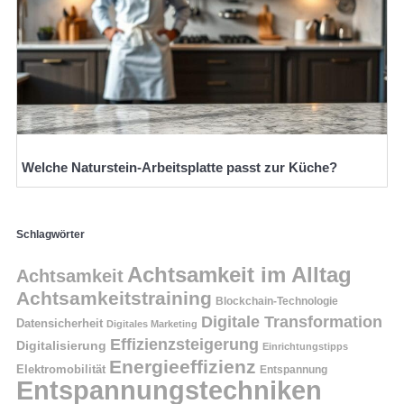
Welche Naturstein-Arbeitsplatte passt zur Küche?
Schlagwörter
Achtsamkeit im Alltag
Achtsamkeit
Achtsamkeitstraining
Blockchain-Technologie
Digitale Transformation
Datensicherheit
Digitales Marketing
Effizienzsteigerung
Digitalisierung
Einrichtungstipps
Energieeffizienz
Elektromobilität
Entspannung
Entspannungstechniken