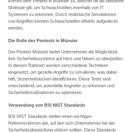
kommt dem Pentest in Münster zu, welcher oft als bewährte
Methode gilt, um Schwachstellen innerhalb von IT-
Systemen zu erkennen. Durch realistische Simulationen
von Angriffen können Schwachstellen effektiv aufgedeckt
werden.
Die Rolle des Pentests in Münster
Der Pentest Münster bietet Unternehmen die Möglichkeit,
ihre Sicherheitssysteme auf Herz und Nieren zu überprüfen.
In diesem Rahmen werden verschiedene Techniken
eingesetzt, um gezielte Angriffe zu simulieren, was dabei
hilft, Sicherheitslücken identifizieren. Diese Tests sind
entscheidend, um potentielle Angreifer zu erkennen und
Sicherheitsmaßnahmen zu optimieren.
Verwendung von BSI NIST Standards
BSI NIST Standards stellen einen wichtigen
Referenzrahmen dar, auf den sich Unternehmen bei der
Sicherheitsüberprüfung stützen sollten. Diese Standards