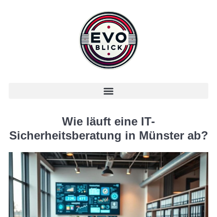
Wie läuft eine IT-
Sicherheitsberatung in Münster ab?