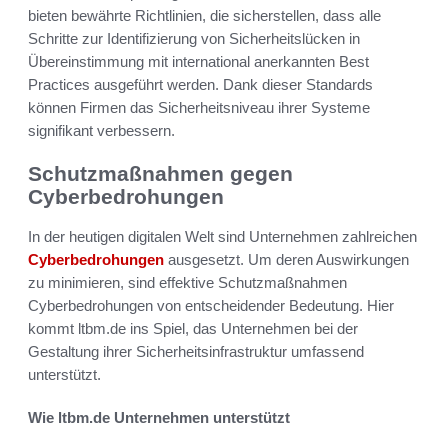
bieten bewährte Richtlinien, die sicherstellen, dass alle
Schritte zur Identifizierung von Sicherheitslücken in
Übereinstimmung mit international anerkannten Best
Practices ausgeführt werden. Dank dieser Standards
können Firmen das Sicherheitsniveau ihrer Systeme
signifikant verbessern.
Schutzmaßnahmen gegen
Cyberbedrohungen
In der heutigen digitalen Welt sind Unternehmen zahlreichen
Cyberbedrohungen
ausgesetzt. Um deren Auswirkungen
zu minimieren, sind effektive Schutzmaßnahmen
Cyberbedrohungen von entscheidender Bedeutung. Hier
kommt ltbm.de ins Spiel, das Unternehmen bei der
Gestaltung ihrer Sicherheitsinfrastruktur umfassend
unterstützt.
Wie ltbm.de Unternehmen unterstützt