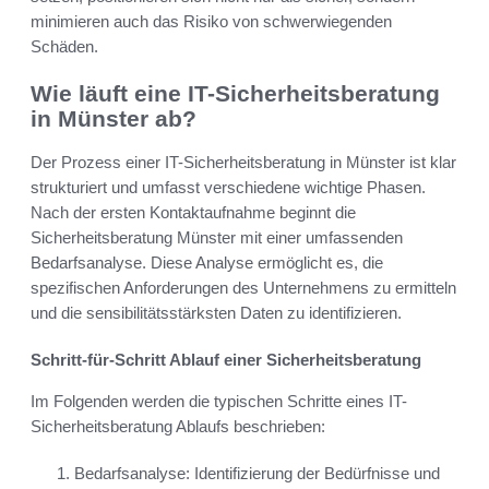
minimieren auch das Risiko von schwerwiegenden
Schäden.
Wie läuft eine IT-Sicherheitsberatung
in Münster ab?
Der Prozess einer IT-Sicherheitsberatung in Münster ist klar
strukturiert und umfasst verschiedene wichtige Phasen.
Nach der ersten Kontaktaufnahme beginnt die
Sicherheitsberatung Münster mit einer umfassenden
Bedarfsanalyse. Diese Analyse ermöglicht es, die
spezifischen Anforderungen des Unternehmens zu ermitteln
und die sensibilitätsstärksten Daten zu identifizieren.
Schritt-für-Schritt Ablauf einer Sicherheitsberatung
Im Folgenden werden die typischen Schritte eines IT-
Sicherheitsberatung Ablaufs beschrieben:
Bedarfsanalyse: Identifizierung der Bedürfnisse und