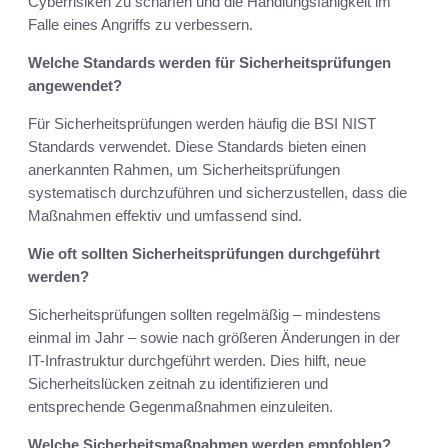
Cyberrisiken zu schärfen und die Handlungsfähigkeit im
Falle eines Angriffs zu verbessern.
Welche Standards werden für Sicherheitsprüfungen
angewendet?
Für Sicherheitsprüfungen werden häufig die BSI NIST
Standards verwendet. Diese Standards bieten einen
anerkannten Rahmen, um Sicherheitsprüfungen
systematisch durchzuführen und sicherzustellen, dass die
Maßnahmen effektiv und umfassend sind.
Wie oft sollten Sicherheitsprüfungen durchgeführt
werden?
Sicherheitsprüfungen sollten regelmäßig – mindestens
einmal im Jahr – sowie nach größeren Änderungen in der
IT-Infrastruktur durchgeführt werden. Dies hilft, neue
Sicherheitslücken zeitnah zu identifizieren und
entsprechende Gegenmaßnahmen einzuleiten.
Welche Sicherheitsmaßnahmen werden empfohlen?