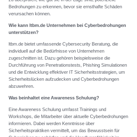
Bedrohungen zu erkennen, bevor sie ernsthafte Schäden
verursachen können.
Wie kann ltbm.de Unternehmen bei Cyberbedrohungen
unterstützen?
ltbm.de bietet umfassende Cybersecurity Beratung, die
individuell auf die Bedürfnisse von Unternehmen
zugeschnitten ist. Dazu gehören beispielsweise die
Durchführung von Penetrationstests, Phishing Simulationen
und die Entwicklung effektiver IT Sicherheitsstrategien, um
Sicherheitslücken aufzudecken und Cyberbedrohungen
abzuwehren.
Was beinhaltet eine Awareness Schulung?
Eine Awareness Schulung umfasst Trainings und
Workshops, die Mitarbeiter über aktuelle Cyberbedrohungen
informieren. Dabei werden Kenntnisse über
Sicherheitspraktiken vermittelt, um das Bewusstsein für