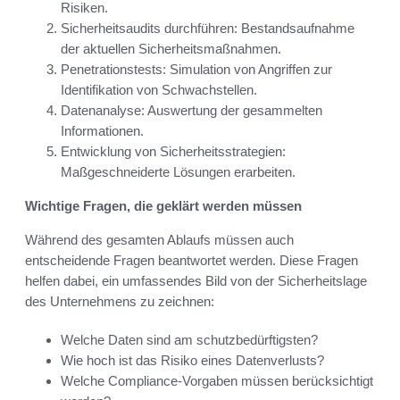
Risiken.
Sicherheitsaudits durchführen: Bestandsaufnahme
der aktuellen Sicherheitsmaßnahmen.
Penetrationstests: Simulation von Angriffen zur
Identifikation von Schwachstellen.
Datenanalyse: Auswertung der gesammelten
Informationen.
Entwicklung von Sicherheitsstrategien:
Maßgeschneiderte Lösungen erarbeiten.
Wichtige Fragen, die geklärt werden müssen
Während des gesamten Ablaufs müssen auch
entscheidende Fragen beantwortet werden. Diese Fragen
helfen dabei, ein umfassendes Bild von der Sicherheitslage
des Unternehmens zu zeichnen:
Welche Daten sind am schutzbedürftigsten?
Wie hoch ist das Risiko eines Datenverlusts?
Welche Compliance-Vorgaben müssen berücksichtigt