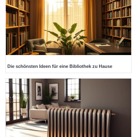
Die schönsten Ideen für eine Bibliothek zu Hause