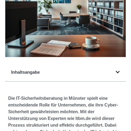
Inhaltsangabe
Die IT-Sicherheitsberatung in Münster spielt eine
entscheidende Rolle für Unternehmen, die ihre Cyber-
Sicherheit gewährleisten möchten. Mit der
Unterstützung von Experten wie ltbm.de wird dieser
Prozess strukturiert und effektiv durchgeführt. Dabei