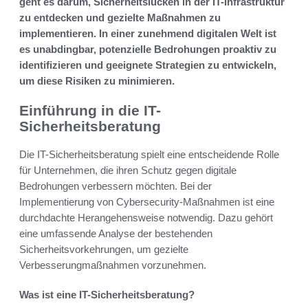
geht es darum, Sicherheitslücken in der IT-Infrastruktur
zu entdecken und gezielte Maßnahmen zu
implementieren. In einer zunehmend digitalen Welt ist
es unabdingbar, potenzielle Bedrohungen proaktiv zu
identifizieren und geeignete Strategien zu entwickeln,
um diese Risiken zu minimieren.
Einführung in die IT-
Sicherheitsberatung
Die IT-Sicherheitsberatung spielt eine entscheidende Rolle
für Unternehmen, die ihren Schutz gegen digitale
Bedrohungen verbessern möchten. Bei der
Implementierung von Cybersecurity-Maßnahmen ist eine
durchdachte Herangehensweise notwendig. Dazu gehört
eine umfassende Analyse der bestehenden
Sicherheitsvorkehrungen, um gezielte
Verbesserungmaßnahmen vorzunehmen.
Was ist eine IT-Sicherheitsberatung?