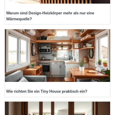
Warum sind Design-Heizkörper mehr als nur eine
Wärmequelle?
Wie richten Sie ein Tiny House praktisch ein?