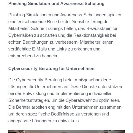
Phishing Simulation und Awareness Schulung
Phishing Simulationen und Awareness Schulungen spielen
eine entscheidende Rolle bei der Sensibilisierung der
Mitarbeiter. Solche Trainings helfen, das Bewusstsein für
Cyberrisiken zu schärfen und die Reaktionsfähigkeit bei
echten Bedrohungen zu verbessern. Mitarbeiter lernen,
verdächtige E-Mails und Links zu erkennen und
entsprechend zu handeln.
Cybersecurity Beratung für Unternehmen
Die Cybersecurity Beratung bietet maßgeschneiderte
Lösungen für Unternehmen an. Diese Dienste unterstützen
bei der Entwicklung und Implementierung individueller
Sicherheitsstrategien, um die Cyberabwehr zu optimieren.
Die Berater arbeiten eng mit den Unternehmen zusammen,
um deren spezifische Bedürfnisse zu verstehen und
angepasste Lösungen zu entwickeln.