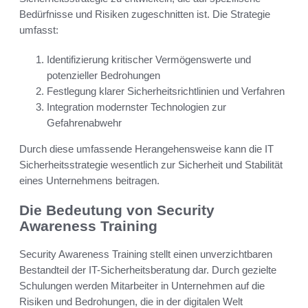
Bedürfnisse und Risiken zugeschnitten ist. Die Strategie
umfasst:
Identifizierung kritischer Vermögenswerte und
potenzieller Bedrohungen
Festlegung klarer Sicherheitsrichtlinien und Verfahren
Integration modernster Technologien zur
Gefahrenabwehr
Durch diese umfassende Herangehensweise kann die IT
Sicherheitsstrategie wesentlich zur Sicherheit und Stabilität
eines Unternehmens beitragen.
Die Bedeutung von Security
Awareness Training
Security Awareness Training stellt einen unverzichtbaren
Bestandteil der IT-Sicherheitsberatung dar. Durch gezielte
Schulungen werden Mitarbeiter in Unternehmen auf die
Risiken und Bedrohungen, die in der digitalen Welt