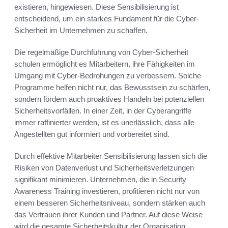
existieren, hingewiesen. Diese Sensibilisierung ist
entscheidend, um ein starkes Fundament für die Cyber-
Sicherheit im Unternehmen zu schaffen.
Die regelmäßige Durchführung von Cyber-Sicherheit
schulen ermöglicht es Mitarbeitern, ihre Fähigkeiten im
Umgang mit Cyber-Bedrohungen zu verbessern. Solche
Programme helfen nicht nur, das Bewusstsein zu schärfen,
sondern fördern auch proaktives Handeln bei potenziellen
Sicherheitsvorfällen. In einer Zeit, in der Cyberangriffe
immer raffinierter werden, ist es unerlässlich, dass alle
Angestellten gut informiert und vorbereitet sind.
Durch effektive Mitarbeiter Sensibilisierung lassen sich die
Risiken von Datenverlust und Sicherheitsverletzungen
signifikant minimieren. Unternehmen, die in Security
Awareness Training investieren, profitieren nicht nur von
einem besseren Sicherheitsniveau, sondern stärken auch
das Vertrauen ihrer Kunden und Partner. Auf diese Weise
wird die gesamte Sicherheitskultur der Organisation