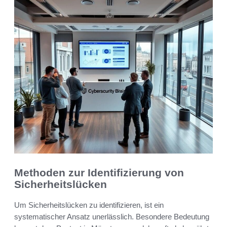
Methoden zur Identifizierung von
Sicherheitslücken
Um Sicherheitslücken zu identifizieren, ist ein
systematischer Ansatz unerlässlich. Besondere Bedeutung