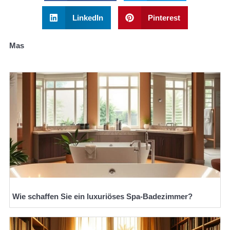
LinkedIn
Pinterest
Mas
Wie schaffen Sie ein luxuriöses Spa-Badezimmer?