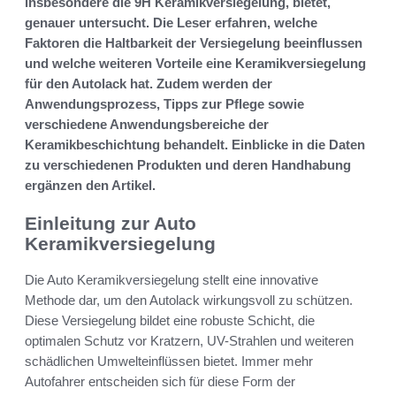
insbesondere die 9H Keramikversiegelung, bietet,
genauer untersucht. Die Leser erfahren, welche
Faktoren die Haltbarkeit der Versiegelung beeinflussen
und welche weiteren Vorteile eine Keramikversiegelung
für den Autolack hat. Zudem werden der
Anwendungsprozess, Tipps zur Pflege sowie
verschiedene Anwendungsbereiche der
Keramikbeschichtung behandelt. Einblicke in die Daten
zu verschiedenen Produkten und deren Handhabung
ergänzen den Artikel.
Einleitung zur Auto
Keramikversiegelung
Die Auto Keramikversiegelung stellt eine innovative
Methode dar, um den Autolack wirkungsvoll zu schützen.
Diese Versiegelung bildet eine robuste Schicht, die
optimalen Schutz vor Kratzern, UV-Strahlen und weiteren
schädlichen Umwelteinflüssen bietet. Immer mehr
Autofahrer entscheiden sich für diese Form der