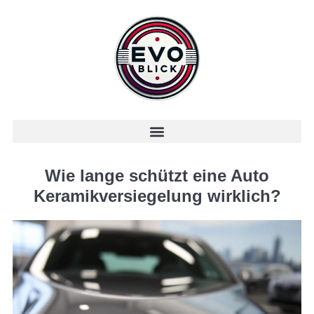
Wie lange schützt eine Auto
Keramikversiegelung wirklich?