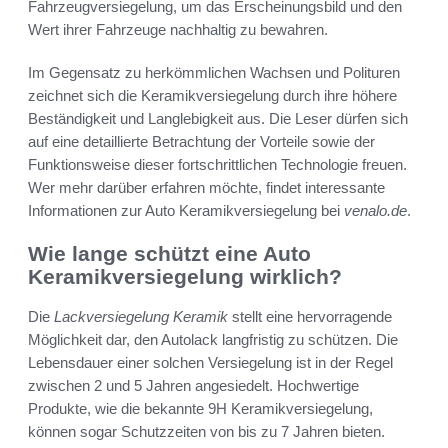
Fahrzeugversiegelung, um das Erscheinungsbild und den
Wert ihrer Fahrzeuge nachhaltig zu bewahren.
Im Gegensatz zu herkömmlichen Wachsen und Polituren
zeichnet sich die Keramikversiegelung durch ihre höhere
Beständigkeit und Langlebigkeit aus. Die Leser dürfen sich
auf eine detaillierte Betrachtung der Vorteile sowie der
Funktionsweise dieser fortschrittlichen Technologie freuen.
Wer mehr darüber erfahren möchte, findet interessante
Informationen zur Auto Keramikversiegelung bei
venalo.de
.
Wie lange schützt eine Auto
Keramikversiegelung wirklich?
Die
Lackversiegelung Keramik
stellt eine hervorragende
Möglichkeit dar, den Autolack langfristig zu schützen. Die
Lebensdauer einer solchen Versiegelung ist in der Regel
zwischen 2 und 5 Jahren angesiedelt. Hochwertige
Produkte, wie die bekannte 9H Keramikversiegelung,
können sogar Schutzzeiten von bis zu 7 Jahren bieten.