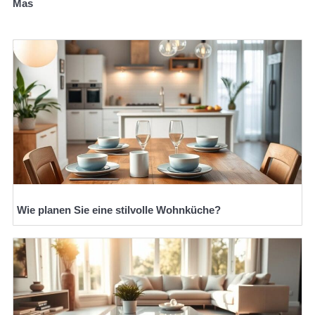
Mas
Wie planen Sie eine stilvolle Wohnküche?