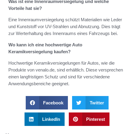
Was ist eine Innenraumversiegelung und welche
Vorteile hat sie?
Eine Innenraumversiegelung schützt Materialien wie Leder
und Kunststoff vor UV-Strahlen und Abnutzung. Dies trägt
zur Werterhaltung des Innenraums eines Fahrzeugs bei.
Wo kann ich eine hochwertige Auto
Keramikversiegelung kaufen?
Hochwertige Keramikversiegelungen für Autos, wie die
Produkte von venalo.de, sind erhältlich. Diese versprechen
einen langfristigen Schutz und sind für verschiedene
Anwendungsbereiche geeignet.
Facebook
Twitter
LinkedIn
Pinterest