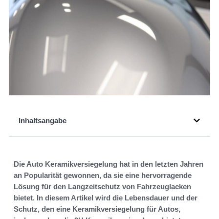
Inhaltsangabe
Die Auto Keramikversiegelung hat in den letzten Jahren
an Popularität gewonnen, da sie eine hervorragende
Lösung für den Langzeitschutz von Fahrzeuglacken
bietet. In diesem Artikel wird die Lebensdauer und der
Schutz, den eine Keramikversiegelung für Autos,