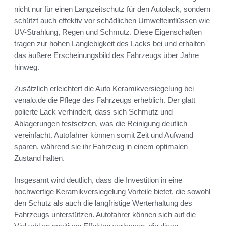
nicht nur für einen Langzeitschutz für den Autolack, sondern
schützt auch effektiv vor schädlichen Umwelteinflüssen wie
UV-Strahlung, Regen und Schmutz. Diese Eigenschaften
tragen zur hohen Langlebigkeit des Lacks bei und erhalten
das äußere Erscheinungsbild des Fahrzeugs über Jahre
hinweg.
Zusätzlich erleichtert die Auto Keramikversiegelung bei
venalo.de die Pflege des Fahrzeugs erheblich. Der glatt
polierte Lack verhindert, dass sich Schmutz und
Ablagerungen festsetzen, was die Reinigung deutlich
vereinfacht. Autofahrer können somit Zeit und Aufwand
sparen, während sie ihr Fahrzeug in einem optimalen
Zustand halten.
Insgesamt wird deutlich, dass die Investition in eine
hochwertige Keramikversiegelung Vorteile bietet, die sowohl
den Schutz als auch die langfristige Werterhaltung des
Fahrzeugs unterstützen. Autofahrer können sich auf die