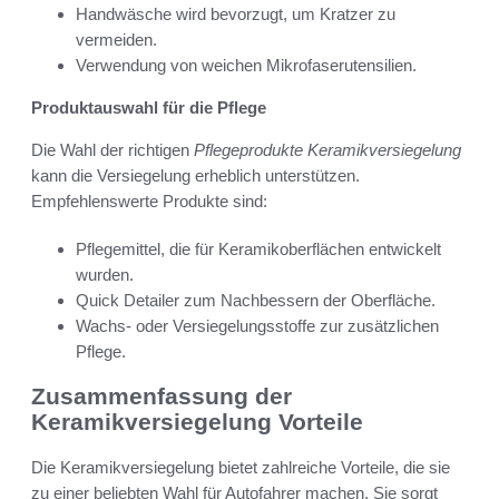
Handwäsche wird bevorzugt, um Kratzer zu
vermeiden.
Verwendung von weichen Mikrofaserutensilien.
Produktauswahl für die Pflege
Die Wahl der richtigen
Pflegeprodukte Keramikversiegelung
kann die Versiegelung erheblich unterstützen.
Empfehlenswerte Produkte sind:
Pflegemittel, die für Keramikoberflächen entwickelt
wurden.
Quick Detailer zum Nachbessern der Oberfläche.
Wachs- oder Versiegelungsstoffe zur zusätzlichen
Pflege.
Zusammenfassung der
Keramikversiegelung Vorteile
Die Keramikversiegelung bietet zahlreiche Vorteile, die sie
zu einer beliebten Wahl für Autofahrer machen. Sie sorgt