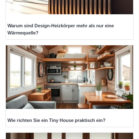
Warum sind Design-Heizkörper mehr als nur eine
Wärmequelle?
Wie richten Sie ein Tiny House praktisch ein?