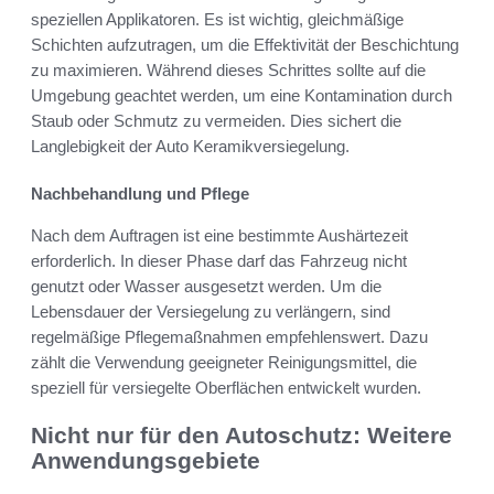
speziellen Applikatoren. Es ist wichtig, gleichmäßige
Schichten aufzutragen, um die Effektivität der Beschichtung
zu maximieren. Während dieses Schrittes sollte auf die
Umgebung geachtet werden, um eine Kontamination durch
Staub oder Schmutz zu vermeiden. Dies sichert die
Langlebigkeit der Auto Keramikversiegelung.
Nachbehandlung und Pflege
Nach dem Auftragen ist eine bestimmte Aushärtezeit
erforderlich. In dieser Phase darf das Fahrzeug nicht
genutzt oder Wasser ausgesetzt werden. Um die
Lebensdauer der Versiegelung zu verlängern, sind
regelmäßige Pflegemaßnahmen empfehlenswert. Dazu
zählt die Verwendung geeigneter Reinigungsmittel, die
speziell für versiegelte Oberflächen entwickelt wurden.
Nicht nur für den Autoschutz: Weitere
Anwendungsgebiete