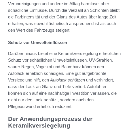
Verunreinigungen und andere im Alltag harmlose, aber
schädliche Einflüsse. Durch die Vielzahl an Schichten bleibt
die Farbintensität und der Glanz des Autos über lange Zeit
erhalten, was sowohl ästhetisch ansprechend ist als auch
den Wert des Fahrzeugs steigert.
Schutz vor Umwelteinflüssen
Darüber hinaus bietet eine Keramikversiegelung erheblichen
Schutz vor schädlichen Umwelteinflüssen. UV-Strahlen,
saurer Regen, Vogelkot und Baumharz können den
Autolack erheblich schädigen. Eine gut aufgebrachte
Versiegelung hilft, den
Autolack schützen
und verhindert,
dass der Lack an Glanz und Tiefe verliert. Autofahrer
können sich auf eine nachhaltige Investition verlassen, die
nicht nur den Lack schützt, sondern auch den
Pflegeaufwand erheblich reduziert.
Der Anwendungsprozess der
Keramikversiegelung