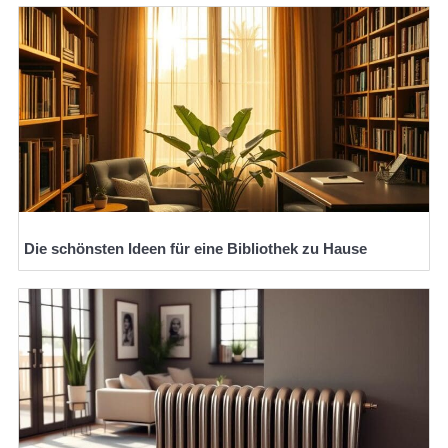
Die schönsten Ideen für eine Bibliothek zu Hause