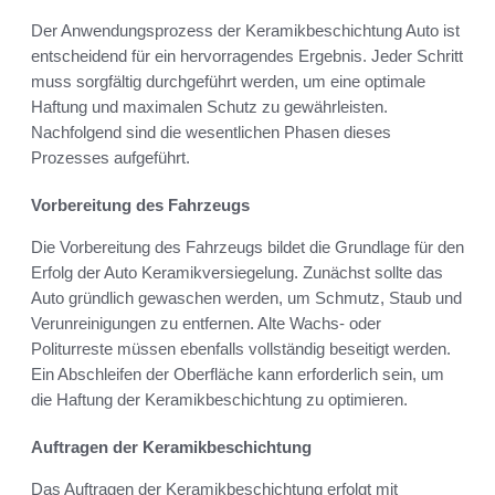
Der Anwendungsprozess der Keramikbeschichtung Auto ist
entscheidend für ein hervorragendes Ergebnis. Jeder Schritt
muss sorgfältig durchgeführt werden, um eine optimale
Haftung und maximalen Schutz zu gewährleisten.
Nachfolgend sind die wesentlichen Phasen dieses
Prozesses aufgeführt.
Vorbereitung des Fahrzeugs
Die Vorbereitung des Fahrzeugs bildet die Grundlage für den
Erfolg der Auto Keramikversiegelung. Zunächst sollte das
Auto gründlich gewaschen werden, um Schmutz, Staub und
Verunreinigungen zu entfernen. Alte Wachs- oder
Politurreste müssen ebenfalls vollständig beseitigt werden.
Ein Abschleifen der Oberfläche kann erforderlich sein, um
die Haftung der Keramikbeschichtung zu optimieren.
Auftragen der Keramikbeschichtung
Das Auftragen der Keramikbeschichtung erfolgt mit