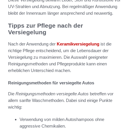
UV-Strahlen und Abnutzung. Bei regelmäßiger Anwendung
bleibt der Innenraum länger ansprechend und neuwertig.
Tipps zur Pflege nach der
Versiegelung
Nach der Anwendung der
Keramikversiegelung
ist die
richtige Pflege entscheidend, um die Lebensdauer der
Versiegelung zu maximieren. Die Auswahl geeigneter
Reinigungsmethoden und Pflegeprodukte kann einen
erheblichen Unterschied machen.
Reinigungsmethoden für versiegelte Autos
Die
Reinigungsmethoden versiegelte Autos
betreffen vor
allem sanfte Waschmethoden. Dabei sind einige Punkte
wichtig:
Verwendung von milden Autoshampoos ohne
aggressive Chemikalien.