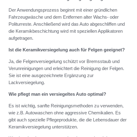
Der Anwendungsprozess beginnt mit einer gründlichen
Fahrzeugwäsche und dem Entfernen alter Wachs- oder
Politurreste. Anschließend wird das Auto abgeschliffen und
die Keramikbeschichtung wird mit speziellen Applikatoren
aufgetragen.
Ist die Keramikversiegelung auch für Felgen geeignet?
Ja, die Felgenversiegelung schützt vor Bremsstaub und
Verunreinigungen und erleichtert die Reinigung der Felgen.
Sie ist eine ausgezeichnete Ergänzung zur
Lackversiegelung.
Wie pflegt man ein versiegeltes Auto optimal?
Es ist wichtig, sanfte Reinigungsmethoden zu verwenden,
wie z.B. Autowaschen ohne aggressive Chemikalien. Es
gibt auch spezielle Pflegeprodukte, die die Lebensdauer der
Keramikversiegelung unterstützen.