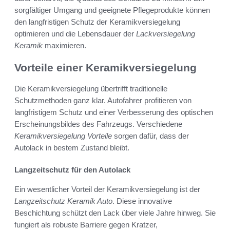
sorgfältiger Umgang und geeignete Pflegeprodukte können
den langfristigen Schutz der Keramikversiegelung
optimieren und die Lebensdauer der
Lackversiegelung
Keramik
maximieren.
Vorteile einer Keramikversiegelung
Die Keramikversiegelung übertrifft traditionelle
Schutzmethoden ganz klar. Autofahrer profitieren von
langfristigem Schutz und einer Verbesserung des optischen
Erscheinungsbildes des Fahrzeugs. Verschiedene
Keramikversiegelung Vorteile
sorgen dafür, dass der
Autolack in bestem Zustand bleibt.
Langzeitschutz für den Autolack
Ein wesentlicher Vorteil der Keramikversiegelung ist der
Langzeitschutz Keramik Auto
. Diese innovative
Beschichtung schützt den Lack über viele Jahre hinweg. Sie
fungiert als robuste Barriere gegen Kratzer,