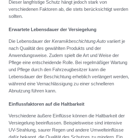
Dieser langfristige Schutz hängt jedoch stark von
verschiedenen Faktoren ab, die stets berücksichtigt werden
sollten.
Erwartete Lebensdauer der Versiegelung
Die Lebensdauer der
Keramikbeschichtung Auto
variiert je
nach Qualität des gewählten Produkts und der
Anwendungsweise. Zudem spielt die Art und Weise der
Pflege eine entscheidende Rolle. Bei regelmäßiger Wartung
und Pflege durch den Fahrzeugbesitzer kann die
Lebensdauer der Beschichtung erheblich verlängert werden,
während eine Vernachlässigung zu einer schnelleren
Abnutzung führen kann.
Einflussfaktoren auf die Haltbarkeit
Verschiedene äußere Einflüsse können die Haltbarkeit der
Versiegelung beeinflussen. Beispielsweise sind intensive
UV-Strahlung, saurer Regen und andere Umwelteinflüsse
dafür bekannt, die Qualität des Schutzes zu mindern. Ein