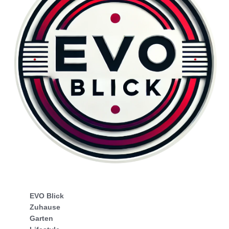
EVO Blick
Zuhause
Garten