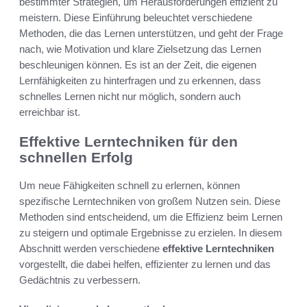
bestimmter Strategien, um Herausforderungen effizient zu
meistern. Diese Einführung beleuchtet verschiedene
Methoden, die das Lernen unterstützen, und geht der Frage
nach, wie Motivation und klare Zielsetzung das Lernen
beschleunigen können. Es ist an der Zeit, die eigenen
Lernfähigkeiten zu hinterfragen und zu erkennen, dass
schnelles Lernen nicht nur möglich, sondern auch
erreichbar ist.
Effektive Lerntechniken für den
schnellen Erfolg
Um neue Fähigkeiten schnell zu erlernen, können
spezifische Lerntechniken von großem Nutzen sein. Diese
Methoden sind entscheidend, um die Effizienz beim Lernen
zu steigern und optimale Ergebnisse zu erzielen. In diesem
Abschnitt werden verschiedene
effektive Lerntechniken
vorgestellt, die dabei helfen, effizienter zu lernen und das
Gedächtnis zu verbessern.