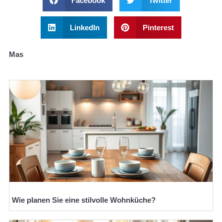
Facebook
Twitter
LinkedIn
Pinterest
Mas
Wie planen Sie eine stilvolle Wohnküche?