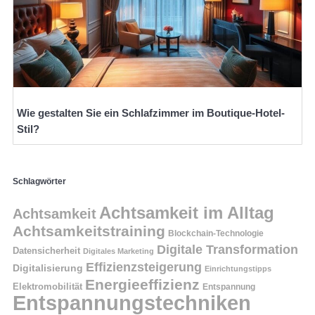
Wie gestalten Sie ein Schlafzimmer im Boutique-Hotel-
Stil?
Schlagwörter
Achtsamkeit im Alltag
Achtsamkeit
Achtsamkeitstraining
Blockchain-Technologie
Digitale Transformation
Datensicherheit
Digitales Marketing
Effizienzsteigerung
Digitalisierung
Einrichtungstipps
Energieeffizienz
Elektromobilität
Entspannung
Entspannungstechniken