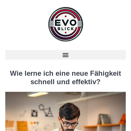
Wie lerne ich eine neue Fähigkeit
schnell und effektiv?