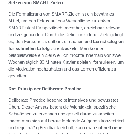
Setzen von SMART-Zielen
Die Formulierung von SMART-Zielen ist ein bewährtes
Mittel, um den Fokus auf das Wesentliche zu lenken.
SMART steht für spezifisch, messbar, erreichbar, relevant
und zeitgebunden. Durch die Definition solcher Ziele gelingt
es, den Fortschritt sichtbar zu machen und
Lernstrategien
für schnellen Erfolg
zu entwickeln. Man könnte
beispielsweise ein Ziel wie „Ich möchte innerhalb von zwei
Wochen täglich 30 Minuten Klavier spielen“ formulieren, um
die Motivation hochzuhalten und das Lernen effizient zu
gestalten.
Das Prinzip der Deliberate Practice
Deliberate Practice beschreibt intensives und bewusstes
Üben. Dieser Ansatz betont die Wichtigkeit, spezifische
Schwächen zu erkennen und gezielt daran zu arbeiten.
Indem man sich auf herausfordernde Aufgaben konzentriert
und regelmäßig Feedback einholt, kann man
schnell neue