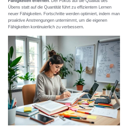
Fähigkeiten erlernen
. Der Fokus auf die Qualität des
Übens statt auf die Quantität führt zu effizientem Lernen
neuer Fähigkeiten. Fortschritte werden optimiert, indem man
proaktive Anstrengungen unternimmt, um die eigenen
Fähigkeiten kontinuierlich zu verbessern.