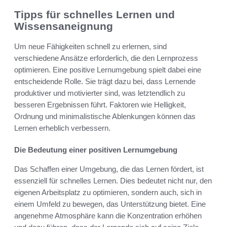
Tipps für schnelles Lernen und
Wissensaneignung
Um neue Fähigkeiten schnell zu erlernen, sind
verschiedene Ansätze erforderlich, die den Lernprozess
optimieren. Eine positive Lernumgebung spielt dabei eine
entscheidende Rolle. Sie trägt dazu bei, dass Lernende
produktiver und motivierter sind, was letztendlich zu
besseren Ergebnissen führt. Faktoren wie Helligkeit,
Ordnung und minimalistische Ablenkungen können das
Lernen erheblich verbessern.
Die Bedeutung einer positiven Lernumgebung
Das Schaffen einer Umgebung, die das Lernen fördert, ist
essenziell für schnelles Lernen. Dies bedeutet nicht nur, den
eigenen Arbeitsplatz zu optimieren, sondern auch, sich in
einem Umfeld zu bewegen, das Unterstützung bietet. Eine
angenehme Atmosphäre kann die Konzentration erhöhen