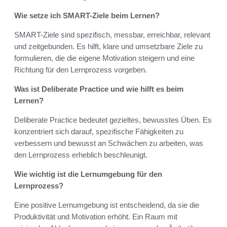
Wie setze ich SMART-Ziele beim Lernen?
SMART-Ziele sind spezifisch, messbar, erreichbar, relevant
und zeitgebunden. Es hilft, klare und umsetzbare Ziele zu
formulieren, die die eigene Motivation steigern und eine
Richtung für den Lernprozess vorgeben.
Was ist Deliberate Practice und wie hilft es beim
Lernen?
Deliberate Practice bedeutet gezieltes, bewusstes Üben. Es
konzentriert sich darauf, spezifische Fähigkeiten zu
verbessern und bewusst an Schwächen zu arbeiten, was
den Lernprozess erheblich beschleunigt.
Wie wichtig ist die Lernumgebung für den
Lernprozess?
Eine positive Lernumgebung ist entscheidend, da sie die
Produktivität und Motivation erhöht. Ein Raum mit