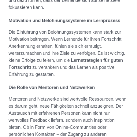
und dazu führen, dass der Lernende sich auf seine Ziele
fokussieren kann.
Motivation und Belohnungssysteme im Lernprozess
Die Einführung von Belohnungssystemen kann stark zur
Motivation beitragen. Wenn Lernende für ihren Fortschritt
Anerkennung erhalten, fühlen sie sich ermutigt,
weiterzumachen und ihre Ziele zu verfolgen. Es ist wichtig,
kleine Erfolge zu feiern, um die
Lernstrategien für guten
Fortschritt
zu verankern und das Lernen als positive
Erfahrung zu gestalten.
Die Rolle von Mentoren und Netzwerken
Mentoren und Netzwerke sind wertvolle Ressourcen, wenn
es darum geht, neue Fähigkeiten schnell anzueignen. Der
Austausch mit erfahrenen Personen kann nicht nur
wertvolles Feedback liefern, sondern auch Inspiration
bieten. Ob in Form von Online-Communities oder
persönlichen Kontakten – der Zugang zu anderen