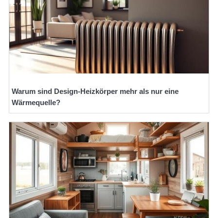
Warum sind Design-Heizkörper mehr als nur eine
Wärmequelle?