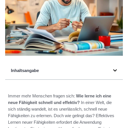
Inhaltsangabe
Immer mehr Menschen fragen sich:
Wie lerne ich eine
neue Fähigkeit schnell und effektiv?
In einer Welt, die
sich ständig wandelt, ist es unerlässlich, schnell neue
Fähigkeiten zu erlernen. Doch wie gelingt das? Effektives
Lernen neuer Fähigkeiten erfordert die Anwendung