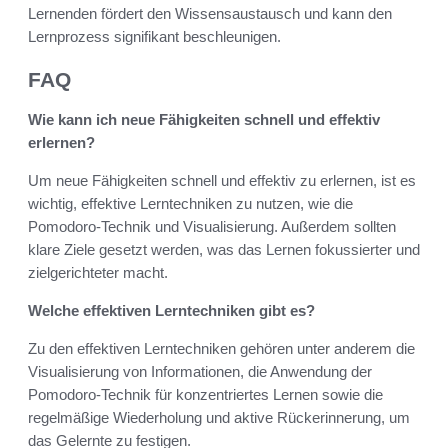
Lernenden fördert den Wissensaustausch und kann den
Lernprozess signifikant beschleunigen.
FAQ
Wie kann ich neue Fähigkeiten schnell und effektiv
erlernen?
Um neue Fähigkeiten schnell und effektiv zu erlernen, ist es
wichtig, effektive Lerntechniken zu nutzen, wie die
Pomodoro-Technik und Visualisierung. Außerdem sollten
klare Ziele gesetzt werden, was das Lernen fokussierter und
zielgerichteter macht.
Welche effektiven Lerntechniken gibt es?
Zu den effektiven Lerntechniken gehören unter anderem die
Visualisierung von Informationen, die Anwendung der
Pomodoro-Technik für konzentriertes Lernen sowie die
regelmäßige Wiederholung und aktive Rückerinnerung, um
das Gelernte zu festigen.