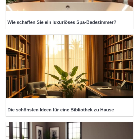
Wie schaffen Sie ein luxuriöses Spa-Badezimmer?
Die schönsten Ideen für eine Bibliothek zu Hause