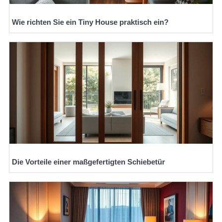
Wie richten Sie ein Tiny House praktisch ein?
Die Vorteile einer maßgefertigten Schiebetür