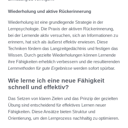
Wiederholung und aktive Rückerinnerung
Wiederholung ist eine grundlegende Strategie in der
Lernpsychologie. Die Praxis der aktiven Rückerinnerung,
bei der Lernende aktiv versuchen, sich an Informationen zu
erinnern, hat sich als äußerst effektiv erwiesen. Diese
Techniken fördern das Langzeitgedächtnis und festigen das
Wissen. Durch gezielte Wiederholungen können Lernende
ihre Fähigkeiten erheblich verbessern und die resultierenden
Lernmethoden für gute Ergebnisse
werden sofort spürbar.
Wie lerne ich eine neue Fähigkeit
schnell und effektiv?
Das Setzen von klaren Zielen und das Prinzip der gezielten
Übung sind entscheidend für effektives Lernen neuer
Fähigkeiten. Diese Ansätze bieten Struktur und
Orientierung, um den Lernprozess nachhaltig zu optimieren.