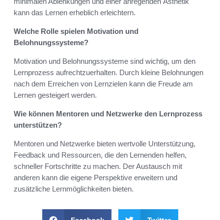
minimalen Ablenkungen und einer anregenden Ästhetik
kann das Lernen erheblich erleichtern.
Welche Rolle spielen Motivation und
Belohnungssysteme?
Motivation und Belohnungssysteme sind wichtig, um den
Lernprozess aufrechtzuerhalten. Durch kleine Belohnungen
nach dem Erreichen von Lernzielen kann die Freude am
Lernen gesteigert werden.
Wie können Mentoren und Netzwerke den Lernprozess
unterstützen?
Mentoren und Netzwerke bieten wertvolle Unterstützung,
Feedback und Ressourcen, die den Lernenden helfen,
schneller Fortschritte zu machen. Der Austausch mit
anderen kann die eigene Perspektive erweitern und
zusätzliche Lernmöglichkeiten bieten.