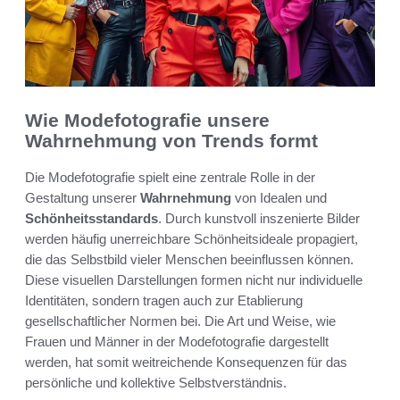
Wie Modefotografie unsere
Wahrnehmung von Trends formt
Die Modefotografie spielt eine zentrale Rolle in der
Gestaltung unserer
Wahrnehmung
von Idealen und
Schönheitsstandards
. Durch kunstvoll inszenierte Bilder
werden häufig unerreichbare Schönheitsideale propagiert,
die das Selbstbild vieler Menschen beeinflussen können.
Diese visuellen Darstellungen formen nicht nur individuelle
Identitäten, sondern tragen auch zur Etablierung
gesellschaftlicher Normen bei. Die Art und Weise, wie
Frauen und Männer in der Modefotografie dargestellt
werden, hat somit weitreichende Konsequenzen für das
persönliche und kollektive Selbstverständnis.