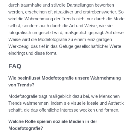
durch traumhafte und stilvolle Darstellungen beworben
werden, erscheinen oft attraktiver und erstrebenswerter. So
wird die Wahrnehmung der Trends nicht nur durch die Mode
selbst, sondern auch durch die Art und Weise, wie sie
fotografisch umgesetzt wird, maßgeblich geprägt. Auf diese
Weise wird die Modefotografie zu einem einzigartigen
Werkzeug, das tief in das Gefüge gesellschaftlicher Werte
eindringt und diese formt.
FAQ
Wie beeinflusst Modefotografie unsere Wahrnehmung
von Trends?
Modefotografie trägt maßgeblich dazu bei, wie Menschen
Trends wahrnehmen, indem sie visuelle Ideale und Ästhetik
schafft, die das öffentliche Interesse wecken und formen.
Welche Rolle spielen soziale Medien in der
Modefotografie?