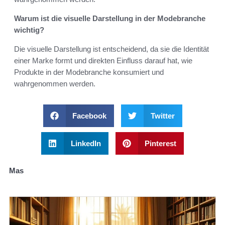
Warum ist die visuelle Darstellung in der Modebranche
wichtig?
Die visuelle Darstellung ist entscheidend, da sie die Identität
einer Marke formt und direkten Einfluss darauf hat, wie
Produkte in der Modebranche konsumiert und
wahrgenommen werden.
Facebook
Twitter
LinkedIn
Pinterest
Mas