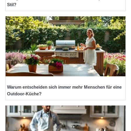
Stil?
Warum entscheiden sich immer mehr Menschen für eine
Outdoor-Küche?