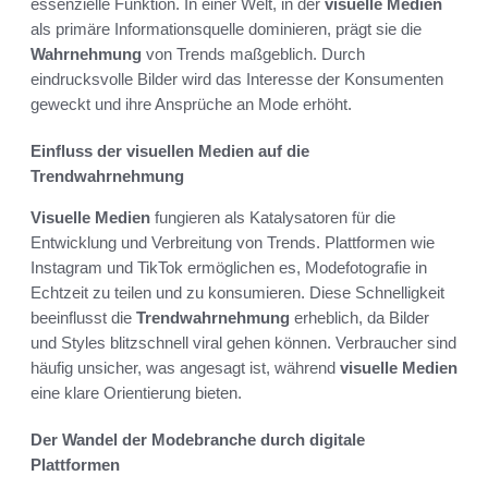
essenzielle Funktion. In einer Welt, in der
visuelle Medien
als primäre Informationsquelle dominieren, prägt sie die
Wahrnehmung
von Trends maßgeblich. Durch
eindrucksvolle Bilder wird das Interesse der Konsumenten
geweckt und ihre Ansprüche an Mode erhöht.
Einfluss der visuellen Medien auf die
Trendwahrnehmung
Visuelle Medien
fungieren als Katalysatoren für die
Entwicklung und Verbreitung von Trends. Plattformen wie
Instagram und TikTok ermöglichen es, Modefotografie in
Echtzeit zu teilen und zu konsumieren. Diese Schnelligkeit
beeinflusst die
Trendwahrnehmung
erheblich, da Bilder
und Styles blitzschnell viral gehen können. Verbraucher sind
häufig unsicher, was angesagt ist, während
visuelle Medien
eine klare Orientierung bieten.
Der Wandel der Modebranche durch digitale
Plattformen