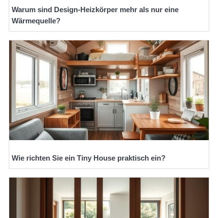
Warum sind Design-Heizkörper mehr als nur eine
Wärmequelle?
Wie richten Sie ein Tiny House praktisch ein?