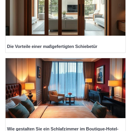
Die Vorteile einer maßgefertigten Schiebetür
Wie gestalten Sie ein Schlafzimmer im Boutique-Hotel-