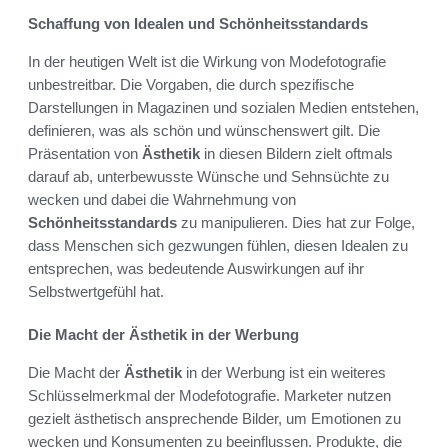
Schaffung von Idealen und Schönheitsstandards
In der heutigen Welt ist die Wirkung von Modefotografie
unbestreitbar. Die Vorgaben, die durch spezifische
Darstellungen in Magazinen und sozialen Medien entstehen,
definieren, was als schön und wünschenswert gilt. Die
Präsentation von
Ästhetik
in diesen Bildern zielt oftmals
darauf ab, unterbewusste Wünsche und Sehnsüchte zu
wecken und dabei die Wahrnehmung von
Schönheitsstandards
zu manipulieren. Dies hat zur Folge,
dass Menschen sich gezwungen fühlen, diesen Idealen zu
entsprechen, was bedeutende Auswirkungen auf ihr
Selbstwertgefühl hat.
Die Macht der Ästhetik in der Werbung
Die Macht der
Ästhetik
in der Werbung ist ein weiteres
Schlüsselmerkmal der Modefotografie. Marketer nutzen
gezielt ästhetisch ansprechende Bilder, um Emotionen zu
wecken und Konsumenten zu beeinflussen. Produkte, die