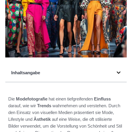
Inhaltsangabe
Die
Modefotografie
hat einen tiefgreifenden
Einfluss
darauf, wie wir
Trends
wahrnehmen und verstehen. Durch
den Einsatz von visuellen Medien präsentiert sie Mode,
Lifestyle und
Ästhetik
auf eine Weise, die oft stilisierte
Bilder verwendet, um die Vorstellung von Schönheit und Stil