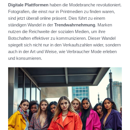
Digitale Plattformen
haben die Modebranche revolutioniert.
Fotografien, die einst nur in Printmedien zu finden waren,
sind jetzt überall online präsent. Dies führt zu einem
ständigen Wandel in der
Trendwahrnehmung
. Marken
nutzen die Reichweite der sozialen Medien, um ihre
Botschaften effektiver zu kommunizieren. Dieser Wandel
spiegelt sich nicht nur in den Verkaufszahlen wider, sondern
auch in der Art und Weise, wie Verbraucher Mode erleben
und konsumieren.