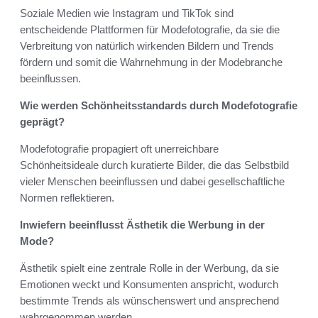
Soziale Medien wie Instagram und TikTok sind
entscheidende Plattformen für Modefotografie, da sie die
Verbreitung von natürlich wirkenden Bildern und Trends
fördern und somit die Wahrnehmung in der Modebranche
beeinflussen.
Wie werden Schönheitsstandards durch Modefotografie
geprägt?
Modefotografie propagiert oft unerreichbare
Schönheitsideale durch kuratierte Bilder, die das Selbstbild
vieler Menschen beeinflussen und dabei gesellschaftliche
Normen reflektieren.
Inwiefern beeinflusst Ästhetik die Werbung in der
Mode?
Ästhetik spielt eine zentrale Rolle in der Werbung, da sie
Emotionen weckt und Konsumenten anspricht, wodurch
bestimmte Trends als wünschenswert und ansprechend
wahrgenommen werden.