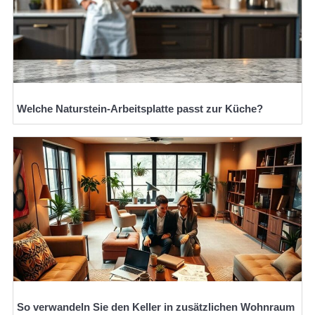
Welche Naturstein-Arbeitsplatte passt zur Küche?
So verwandeln Sie den Keller in zusätzlichen Wohnraum