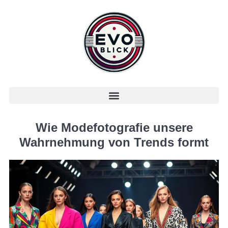
Wie Modefotografie unsere
Wahrnehmung von Trends formt