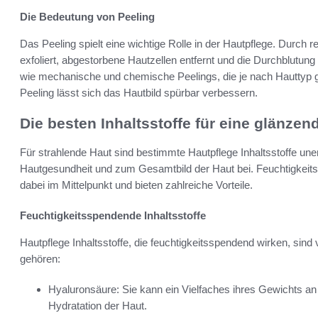
Die Bedeutung von Peeling
Das Peeling spielt eine wichtige Rolle in der Hautpflege. Durch 
exfoliert, abgestorbene Hautzellen entfernt und die Durchblutung
wie mechanische und chemische Peelings, die je nach Hauttyp 
Peeling lässt sich das Hautbild spürbar verbessern.
Die besten Inhaltsstoffe für eine glänzen
Für strahlende Haut sind bestimmte Hautpflege Inhaltsstoffe une
Hautgesundheit und zum Gesamtbild der Haut bei. Feuchtigkeitss
dabei im Mittelpunkt und bieten zahlreiche Vorteile.
Feuchtigkeitsspendende Inhaltsstoffe
Hautpflege Inhaltsstoffe, die feuchtigkeitsspendend wirken, sin
gehören:
Hyaluronsäure: Sie kann ein Vielfaches ihres Gewichts an 
Hydratation der Haut.