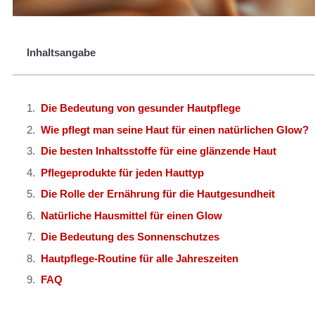
Inhaltsangabe
Die Bedeutung von gesunder Hautpflege
Wie pflegt man seine Haut für einen natürlichen Glow?
Die besten Inhaltsstoffe für eine glänzende Haut
Pflegeprodukte für jeden Hauttyp
Die Rolle der Ernährung für die Hautgesundheit
Natürliche Hausmittel für einen Glow
Die Bedeutung des Sonnenschutzes
Hautpflege-Routine für alle Jahreszeiten
FAQ