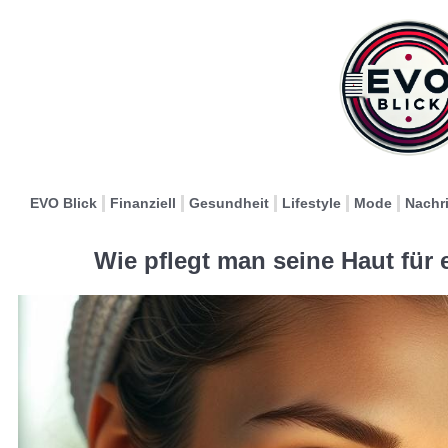
EVO Blick
Finanziell
Gesundheit
Lifestyle
Mode
Nachr
Wie pflegt man seine Haut für