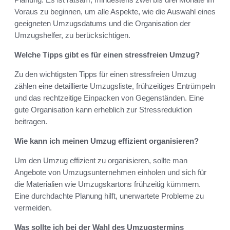
Voraus zu beginnen, um alle Aspekte, wie die Auswahl eines
geeigneten Umzugsdatums und die Organisation der
Umzugshelfer, zu berücksichtigen.
Welche Tipps gibt es für einen stressfreien Umzug?
Zu den wichtigsten Tipps für einen stressfreien Umzug
zählen eine detaillierte Umzugsliste, frühzeitiges Entrümpeln
und das rechtzeitige Einpacken von Gegenständen. Eine
gute Organisation kann erheblich zur Stressreduktion
beitragen.
Wie kann ich meinen Umzug effizient organisieren?
Um den Umzug effizient zu organisieren, sollte man
Angebote von Umzugsunternehmen einholen und sich für
die Materialien wie Umzugskartons frühzeitig kümmern.
Eine durchdachte Planung hilft, unerwartete Probleme zu
vermeiden.
Was sollte ich bei der Wahl des Umzugstermins