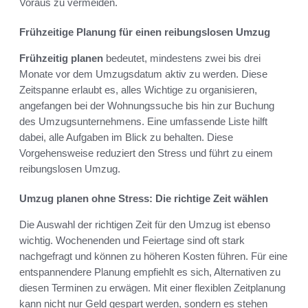
Voraus zu vermeiden.
Frühzeitige Planung für einen reibungslosen Umzug
Frühzeitig planen
bedeutet, mindestens zwei bis drei
Monate vor dem Umzugsdatum aktiv zu werden. Diese
Zeitspanne erlaubt es, alles Wichtige zu organisieren,
angefangen bei der Wohnungssuche bis hin zur Buchung
des Umzugsunternehmens. Eine umfassende Liste hilft
dabei, alle Aufgaben im Blick zu behalten. Diese
Vorgehensweise reduziert den Stress und führt zu einem
reibungslosen Umzug.
Umzug planen ohne Stress: Die richtige Zeit wählen
Die Auswahl der richtigen Zeit für den Umzug ist ebenso
wichtig. Wochenenden und Feiertage sind oft stark
nachgefragt und können zu höheren Kosten führen. Für eine
entspannendere Planung empfiehlt es sich, Alternativen zu
diesen Terminen zu erwägen. Mit einer flexiblen Zeitplanung
kann nicht nur Geld gespart werden, sondern es stehen