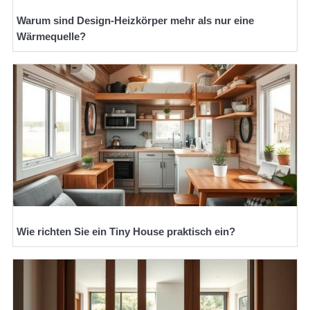
Warum sind Design-Heizkörper mehr als nur eine
Wärmequelle?
Wie richten Sie ein Tiny House praktisch ein?