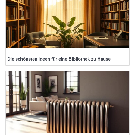
Die schönsten Ideen für eine Bibliothek zu Hause