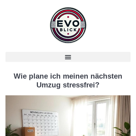
Wie plane ich meinen nächsten
Umzug stressfrei?