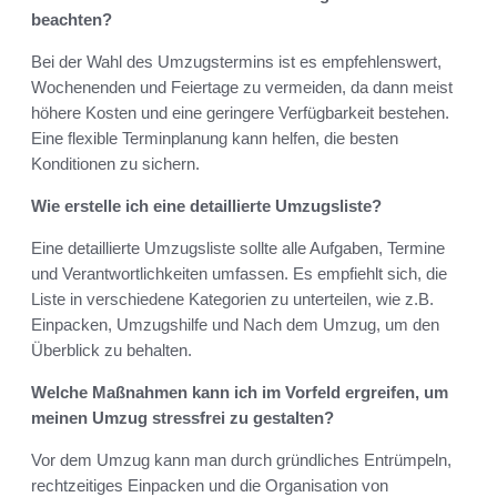
beachten?
Bei der Wahl des Umzugstermins ist es empfehlenswert,
Wochenenden und Feiertage zu vermeiden, da dann meist
höhere Kosten und eine geringere Verfügbarkeit bestehen.
Eine flexible Terminplanung kann helfen, die besten
Konditionen zu sichern.
Wie erstelle ich eine detaillierte Umzugsliste?
Eine detaillierte Umzugsliste sollte alle Aufgaben, Termine
und Verantwortlichkeiten umfassen. Es empfiehlt sich, die
Liste in verschiedene Kategorien zu unterteilen, wie z.B.
Einpacken, Umzugshilfe und Nach dem Umzug, um den
Überblick zu behalten.
Welche Maßnahmen kann ich im Vorfeld ergreifen, um
meinen Umzug stressfrei zu gestalten?
Vor dem Umzug kann man durch gründliches Entrümpeln,
rechtzeitiges Einpacken und die Organisation von