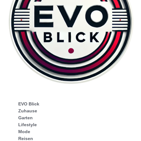
EVO Blick
Zuhause
Garten
Lifestyle
Mode
Reisen