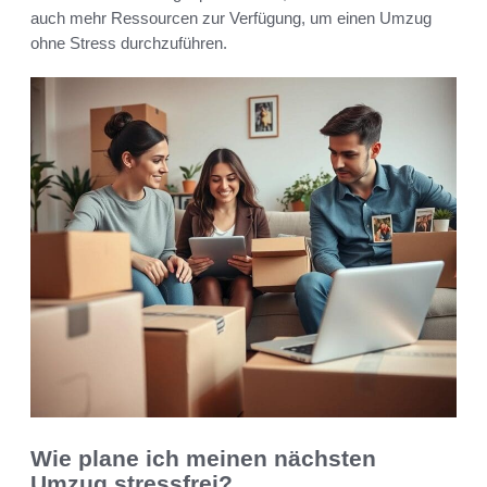
auch mehr Ressourcen zur Verfügung, um einen Umzug
ohne Stress durchzuführen.
Wie plane ich meinen nächsten
Umzug stressfrei?