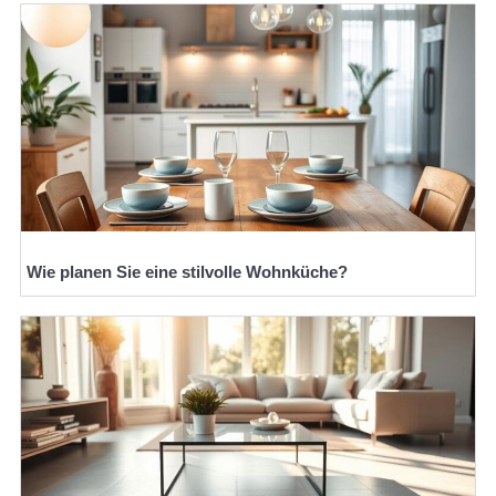
Wie planen Sie eine stilvolle Wohnküche?