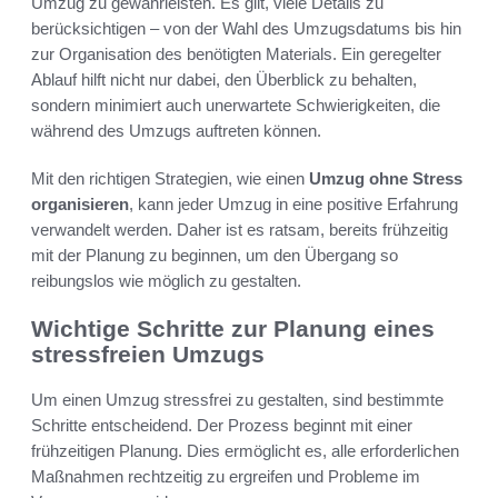
Umzug zu gewährleisten. Es gilt, viele Details zu
berücksichtigen – von der Wahl des Umzugsdatums bis hin
zur Organisation des benötigten Materials. Ein geregelter
Ablauf hilft nicht nur dabei, den Überblick zu behalten,
sondern minimiert auch unerwartete Schwierigkeiten, die
während des Umzugs auftreten können.
Mit den richtigen Strategien, wie einen
Umzug ohne Stress
organisieren
, kann jeder Umzug in eine positive Erfahrung
verwandelt werden. Daher ist es ratsam, bereits frühzeitig
mit der Planung zu beginnen, um den Übergang so
reibungslos wie möglich zu gestalten.
Wichtige Schritte zur Planung eines
stressfreien Umzugs
Um einen Umzug stressfrei zu gestalten, sind bestimmte
Schritte entscheidend. Der Prozess beginnt mit einer
frühzeitigen Planung. Dies ermöglicht es, alle erforderlichen
Maßnahmen rechtzeitig zu ergreifen und Probleme im