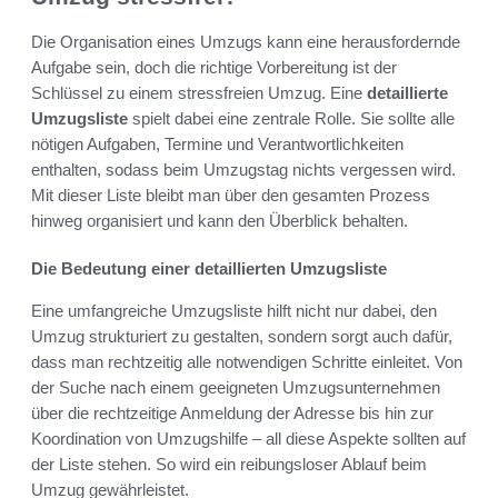
Die Organisation eines Umzugs kann eine herausfordernde
Aufgabe sein, doch die richtige Vorbereitung ist der
Schlüssel zu einem stressfreien Umzug. Eine
detaillierte
Umzugsliste
spielt dabei eine zentrale Rolle. Sie sollte alle
nötigen Aufgaben, Termine und Verantwortlichkeiten
enthalten, sodass beim Umzugstag nichts vergessen wird.
Mit dieser Liste bleibt man über den gesamten Prozess
hinweg organisiert und kann den Überblick behalten.
Die Bedeutung einer detaillierten Umzugsliste
Eine umfangreiche Umzugsliste hilft nicht nur dabei, den
Umzug strukturiert zu gestalten, sondern sorgt auch dafür,
dass man rechtzeitig alle notwendigen Schritte einleitet. Von
der Suche nach einem geeigneten Umzugsunternehmen
über die rechtzeitige Anmeldung der Adresse bis hin zur
Koordination von Umzugshilfe – all diese Aspekte sollten auf
der Liste stehen. So wird ein reibungsloser Ablauf beim
Umzug gewährleistet.