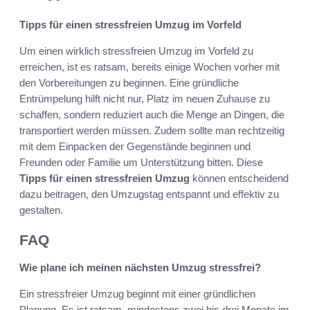
Tipps für einen stressfreien Umzug im Vorfeld
Um einen wirklich stressfreien Umzug im Vorfeld zu
erreichen, ist es ratsam, bereits einige Wochen vorher mit
den Vorbereitungen zu beginnen. Eine gründliche
Entrümpelung hilft nicht nur, Platz im neuen Zuhause zu
schaffen, sondern reduziert auch die Menge an Dingen, die
transportiert werden müssen. Zudem sollte man rechtzeitig
mit dem Einpacken der Gegenstände beginnen und
Freunden oder Familie um Unterstützung bitten. Diese
Tipps für einen stressfreien Umzug
können entscheidend
dazu beitragen, den Umzugstag entspannt und effektiv zu
gestalten.
FAQ
Wie plane ich meinen nächsten Umzug stressfrei?
Ein stressfreier Umzug beginnt mit einer gründlichen
Planung. Es ist ratsam, mindestens zwei bis drei Monate im