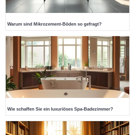
Warum sind Mikrozement-Böden so gefragt?
Wie schaffen Sie ein luxuriöses Spa-Badezimmer?