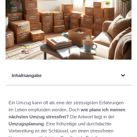
Inhaltsangabe
Ein Umzug kann oft als eine der stressigsten Erfahrungen
im Leben empfunden werden. Doch
wie plane ich meinen
nächsten Umzug stressfrei?
Die Antwort liegt in der
Umzugsplanung
. Eine frühzeitige und durchdachte
Vorbereitung ist der Schlüssel, um einen stressfreien