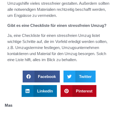
Umzugshilfe vieles stressfreier gestalten. Außerdem sollten
alle notwendigen Materialien rechtzeitig beschafft werden,
um Engpässe zu vermeiden.
Gibt es eine Checkliste für einen stressfreien Umzug?
Ja, eine Checkliste für einen stressfreien Umzug listet
wichtige Schritte auf, die im Vorfeld erledigt werden sollten,
z.B. Umzugstermine festlegen, Umzugsunternehmen
kontaktieren und Material für den Umzug besorgen. Solch
eine Liste hilft, alles im Blick zu behalten.
Facebook
Twitter
LinkedIn
Pinterest
Mas