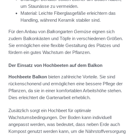
um Staunässe zu vermeiden.
Material: Leichte Fiberglasgefäße erleichtern das
Handling, während Keramik stabiler sind.
Für den Anbau von
Balkongarten Gemüse
eignen sich
zudem Balkonkästen und Töpfe in verschiedenen Größen.
Sie ermöglichen eine flexible Gestaltung des Platzes und
fördern ein gutes Wachstum der Pflanzen.
Der Einsatz von Hochbeeten auf dem Balkon
Hochbeete Balkon
bieten zahlreiche Vorteile. Sie sind
rückenschonend und ermöglichen eine bessere Pflege der
Pflanzen, da sie in einer komfortablen Arbeitshöhe stehen.
Dies erleichtert die Gartenarbeit erheblich.
Zusätzlich sorgt ein Hochbeet für optimale
Wachstumsbedingungen. Der Boden kann individuell
angepasst werden, was bedeutet, dass neben Erde auch
Kompost genutzt werden kann, um die Nährstoffversorgung