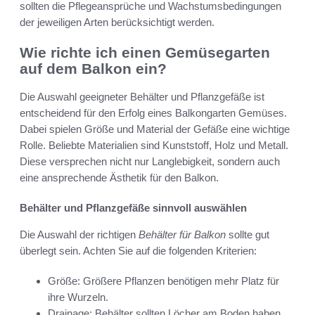
sollten die Pflegeansprüche und Wachstumsbedingungen
der jeweiligen Arten berücksichtigt werden.
Wie richte ich einen Gemüsegarten
auf dem Balkon ein?
Die Auswahl geeigneter Behälter und Pflanzgefäße ist
entscheidend für den Erfolg eines Balkongarten Gemüses.
Dabei spielen Größe und Material der Gefäße eine wichtige
Rolle. Beliebte Materialien sind Kunststoff, Holz und Metall.
Diese versprechen nicht nur Langlebigkeit, sondern auch
eine ansprechende Ästhetik für den Balkon.
Behälter und Pflanzgefäße sinnvoll auswählen
Die Auswahl der richtigen
Behälter für Balkon
sollte gut
überlegt sein. Achten Sie auf die folgenden Kriterien:
Größe: Größere Pflanzen benötigen mehr Platz für
ihre Wurzeln.
Drainage: Behälter sollten Löcher am Boden haben,