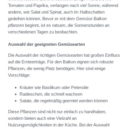
Tomaten und Paprika, verlangen nach viel Sonne, während
andere, wie Salat und Spinat, auch im Halbschatten
gedeihen können. Bevor er mit dem
Gemüse Balkon
pflanzen
beginnt, ist es ratsam, die Sonnenstunden an
verschiedenen Tagen zu beobachten.
Auswahl der geeigneten Gemüsearten
Die Auswahl der richtigen Gemüsearten hat großen Einfluss
auf die Ernteerträge. Für den Balkon eignen sich robuste
Pflanzen, die wenig Platz benötigen. Hier sind einige
Vorschläge:
Kräuter wie Basilikum oder Petersilie
Radieschen, die schnell wachsen
Salate, die regelmäßig geerntet werden können
Diese Pflanzen sind nicht nur einfach zu handhaben,
sondern bieten auch eine Vielzahl an
Nutzungsmöglichkeiten in der Küche. Bei der Auswahl