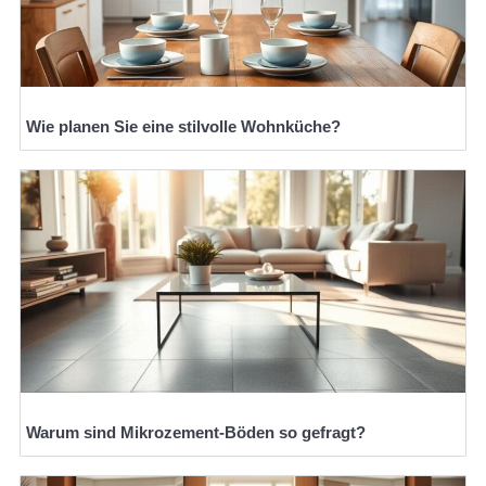
Wie planen Sie eine stilvolle Wohnküche?
Warum sind Mikrozement-Böden so gefragt?