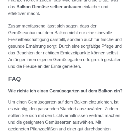
das
Balkon Gemüse selber anbauen
einfacher und
effektiver macht.
Zusammenfassend lässt sich sagen, dass der
Gemüseanbau auf dem Balkon nicht nur eine sinnvolle
Freizeitbeschäftigung darstellt, sondern auch für frische und
gesunde Ernährung sorgt. Durch eine sorgfältige Pflege und
das Beachten der richtigen Erntezeitpunkte können selbst
Anfänger ihren eigenen Gemüsegarten erfolgreich gestalten
und die Freude an der Ernte genießen.
FAQ
Wie richte ich einen Gemüsegarten auf dem Balkon ein?
Um einen Gemüsegarten auf dem Balkon einzurichten, ist
es wichtig, den passenden Standort auszuwählen. Zudem
sollten Sie sich mit den Lichtverhältnissen vertraut machen
und die geeigneten Gemüsearten auswählen. Mit
geeigneten Pflanzgefäßen und einer gut durchdachten