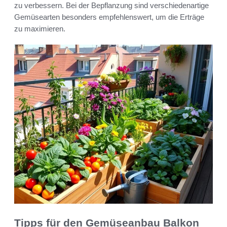
zu verbessern. Bei der Bepflanzung sind verschiedenartige
Gemüsearten besonders empfehlenswert, um die Erträge
zu maximieren.
Tipps für den Gemüseanbau Balkon