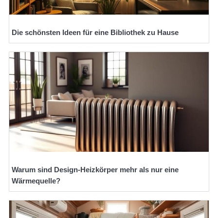
Die schönsten Ideen für eine Bibliothek zu Hause
Warum sind Design-Heizkörper mehr als nur eine
Wärmequelle?