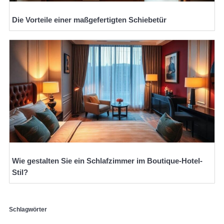
Die Vorteile einer maßgefertigten Schiebetür
Wie gestalten Sie ein Schlafzimmer im Boutique-Hotel-
Stil?
Schlagwörter