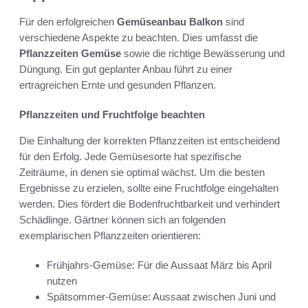
Für den erfolgreichen
Gemüseanbau Balkon
sind
verschiedene Aspekte zu beachten. Dies umfasst die
Pflanzzeiten Gemüse
sowie die richtige Bewässerung und
Düngung. Ein gut geplanter Anbau führt zu einer
ertragreichen Ernte und gesunden Pflanzen.
Pflanzzeiten und Fruchtfolge beachten
Die Einhaltung der korrekten Pflanzzeiten ist entscheidend
für den Erfolg. Jede Gemüsesorte hat spezifische
Zeiträume, in denen sie optimal wächst. Um die besten
Ergebnisse zu erzielen, sollte eine Fruchtfolge eingehalten
werden. Dies fördert die Bodenfruchtbarkeit und verhindert
Schädlinge. Gärtner können sich an folgenden
exemplarischen Pflanzzeiten orientieren:
Frühjahrs-Gemüse: Für die Aussaat März bis April
nutzen
Spätsommer-Gemüse: Aussaat zwischen Juni und