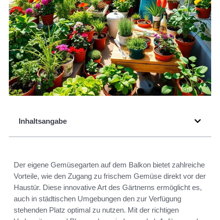
Inhaltsangabe
Der eigene Gemüsegarten auf dem Balkon bietet zahlreiche
Vorteile, wie den Zugang zu frischem Gemüse direkt vor der
Haustür. Diese innovative Art des Gärtnerns ermöglicht es,
auch in städtischen Umgebungen den zur Verfügung
stehenden Platz optimal zu nutzen. Mit der richtigen