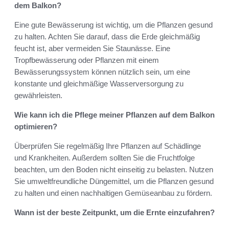
dem Balkon?
Eine gute Bewässerung ist wichtig, um die Pflanzen gesund
zu halten. Achten Sie darauf, dass die Erde gleichmäßig
feucht ist, aber vermeiden Sie Staunässe. Eine
Tropfbewässerung oder Pflanzen mit einem
Bewässerungssystem können nützlich sein, um eine
konstante und gleichmäßige Wasserversorgung zu
gewährleisten.
Wie kann ich die Pflege meiner Pflanzen auf dem Balkon
optimieren?
Überprüfen Sie regelmäßig Ihre Pflanzen auf Schädlinge
und Krankheiten. Außerdem sollten Sie die Fruchtfolge
beachten, um den Boden nicht einseitig zu belasten. Nutzen
Sie umweltfreundliche Düngemittel, um die Pflanzen gesund
zu halten und einen nachhaltigen Gemüseanbau zu fördern.
Wann ist der beste Zeitpunkt, um die Ernte einzufahren?