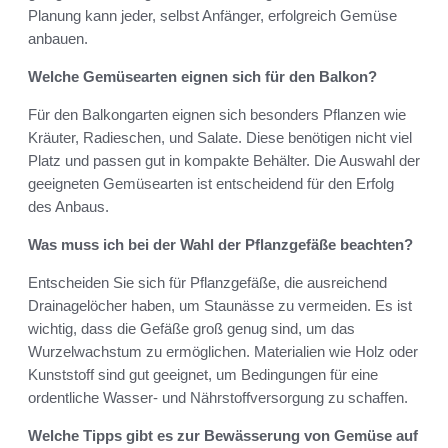
Planung kann jeder, selbst Anfänger, erfolgreich Gemüse
anbauen.
Welche Gemüsearten eignen sich für den Balkon?
Für den Balkongarten eignen sich besonders Pflanzen wie
Kräuter, Radieschen, und Salate. Diese benötigen nicht viel
Platz und passen gut in kompakte Behälter. Die Auswahl der
geeigneten Gemüsearten ist entscheidend für den Erfolg
des Anbaus.
Was muss ich bei der Wahl der Pflanzgefäße beachten?
Entscheiden Sie sich für Pflanzgefäße, die ausreichend
Drainagelöcher haben, um Staunässe zu vermeiden. Es ist
wichtig, dass die Gefäße groß genug sind, um das
Wurzelwachstum zu ermöglichen. Materialien wie Holz oder
Kunststoff sind gut geeignet, um Bedingungen für eine
ordentliche Wasser- und Nährstoffversorgung zu schaffen.
Welche Tipps gibt es zur Bewässerung von Gemüse auf