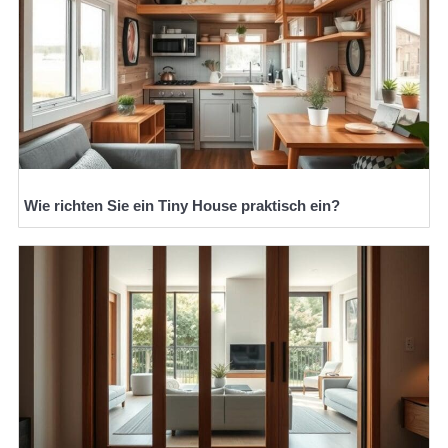
Wie richten Sie ein Tiny House praktisch ein?