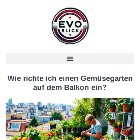
Wie richte ich einen Gemüsegarten
auf dem Balkon ein?