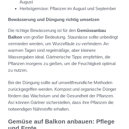
August
Herbstgemüse: Pflanzen im August und September
Bewässerung und Düngung richtig umsetzen
Die richtige Bewässerung ist für den
Gemüseanbau
Balkon
von großer Bedeutung. Staunässe sollte unbedingt
vermieden werden, um Wurzelfäule zu verhindern. An
warmen Tagen sind regelmäßige, aber kleinere
Wassergaben ideal. Gärtnerische Tipps empfehlen, die
Pflanzen morgens zu gießen, um die Feuchtigkeit optimal
zu nutzen.
Bei der Düngung sollte auf umweltfreundliche Methoden
zurückgegriffen werden. Kompost und organische Dünger
fördern das Wachstum und die Gesundheit der Pflanzen.
Así können Gärtner sicherstellen, dass ihre Pflanzen die
notwendigen Nährstoffe erhalten.
Gemüse auf Balkon anbauen: Pflege
und Ernte