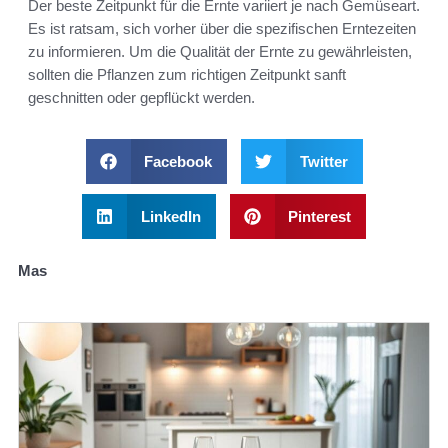
Der beste Zeitpunkt für die Ernte variiert je nach Gemüseart.
Es ist ratsam, sich vorher über die spezifischen Erntezeiten
zu informieren. Um die Qualität der Ernte zu gewährleisten,
sollten die Pflanzen zum richtigen Zeitpunkt sanft
geschnitten oder gepflückt werden.
Facebook
Twitter
LinkedIn
Pinterest
Mas