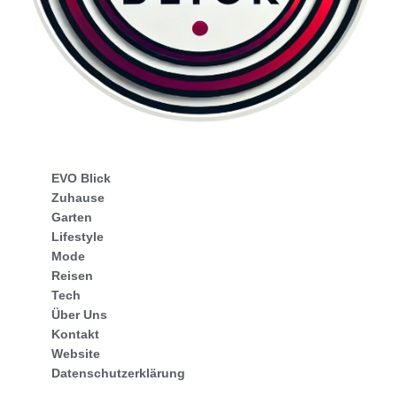
EVO Blick
Zuhause
Garten
Lifestyle
Mode
Reisen
Tech
Über Uns
Kontakt
Website
Datenschutzerklärung