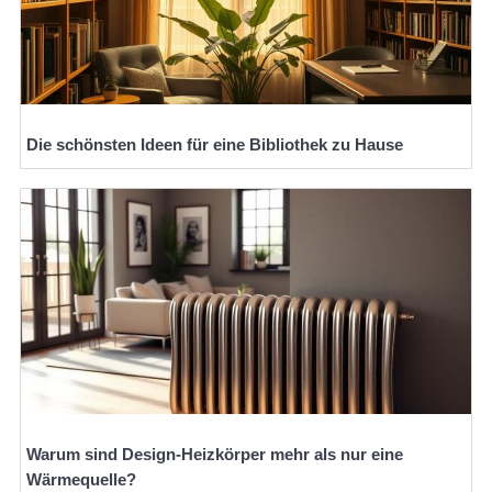
Die schönsten Ideen für eine Bibliothek zu Hause
Warum sind Design-Heizkörper mehr als nur eine
Wärmequelle?