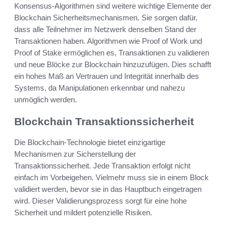
Konsensus-Algorithmen sind weitere wichtige Elemente der
Blockchain Sicherheitsmechanismen. Sie sorgen dafür,
dass alle Teilnehmer im Netzwerk denselben Stand der
Transaktionen haben. Algorithmen wie Proof of Work und
Proof of Stake ermöglichen es, Transaktionen zu validieren
und neue Blöcke zur Blockchain hinzuzufügen. Dies schafft
ein hohes Maß an Vertrauen und Integrität innerhalb des
Systems, da Manipulationen erkennbar und nahezu
unmöglich werden.
Blockchain Transaktionssicherheit
Die Blockchain-Technologie bietet einzigartige
Mechanismen zur Sicherstellung der
Transaktionssicherheit. Jede Transaktion erfolgt nicht
einfach im Vorbeigehen. Vielmehr muss sie in einem Block
validiert werden, bevor sie in das Hauptbuch eingetragen
wird. Dieser Validierungsprozess sorgt für eine hohe
Sicherheit und mildert potenzielle Risiken.