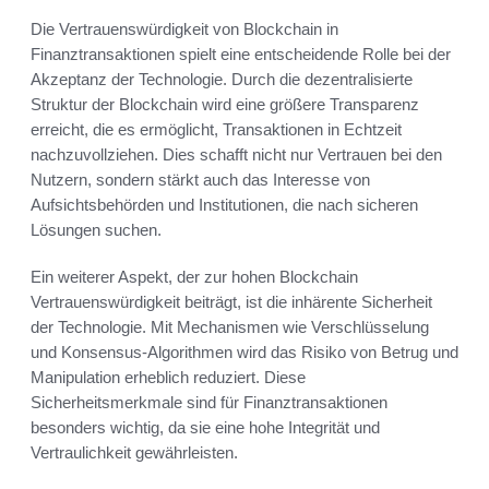
Die Vertrauenswürdigkeit von Blockchain in
Finanztransaktionen spielt eine entscheidende Rolle bei der
Akzeptanz der Technologie. Durch die dezentralisierte
Struktur der Blockchain wird eine größere Transparenz
erreicht, die es ermöglicht, Transaktionen in Echtzeit
nachzuvollziehen. Dies schafft nicht nur Vertrauen bei den
Nutzern, sondern stärkt auch das Interesse von
Aufsichtsbehörden und Institutionen, die nach sicheren
Lösungen suchen.
Ein weiterer Aspekt, der zur hohen Blockchain
Vertrauenswürdigkeit beiträgt, ist die inhärente Sicherheit
der Technologie. Mit Mechanismen wie Verschlüsselung
und Konsensus-Algorithmen wird das Risiko von Betrug und
Manipulation erheblich reduziert. Diese
Sicherheitsmerkmale sind für Finanztransaktionen
besonders wichtig, da sie eine hohe Integrität und
Vertraulichkeit gewährleisten.