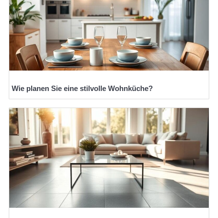
Wie planen Sie eine stilvolle Wohnküche?