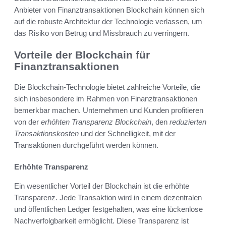
Anbieter von Finanztransaktionen Blockchain können sich
auf die robuste Architektur der Technologie verlassen, um
das Risiko von Betrug und Missbrauch zu verringern.
Vorteile der Blockchain für
Finanztransaktionen
Die Blockchain-Technologie bietet zahlreiche Vorteile, die
sich insbesondere im Rahmen von Finanztransaktionen
bemerkbar machen. Unternehmen und Kunden profitieren
von der
erhöhten Transparenz Blockchain
, den
reduzierten
Transaktionskosten
und der Schnelligkeit, mit der
Transaktionen durchgeführt werden können.
Erhöhte Transparenz
Ein wesentlicher Vorteil der Blockchain ist die erhöhte
Transparenz. Jede Transaktion wird in einem dezentralen
und öffentlichen Ledger festgehalten, was eine lückenlose
Nachverfolgbarkeit ermöglicht. Diese Transparenz ist