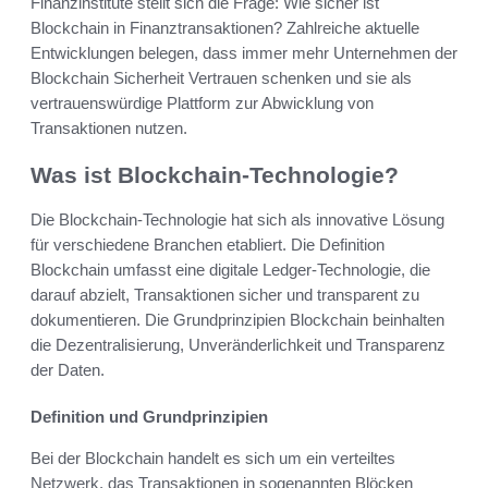
Finanzinstitute stellt sich die Frage: Wie sicher ist
Blockchain in Finanztransaktionen? Zahlreiche aktuelle
Entwicklungen belegen, dass immer mehr Unternehmen der
Blockchain Sicherheit Vertrauen schenken und sie als
vertrauenswürdige Plattform zur Abwicklung von
Transaktionen nutzen.
Was ist Blockchain-Technologie?
Die Blockchain-Technologie hat sich als innovative Lösung
für verschiedene Branchen etabliert. Die Definition
Blockchain umfasst eine digitale Ledger-Technologie, die
darauf abzielt, Transaktionen sicher und transparent zu
dokumentieren. Die Grundprinzipien Blockchain beinhalten
die Dezentralisierung, Unveränderlichkeit und Transparenz
der Daten.
Definition und Grundprinzipien
Bei der Blockchain handelt es sich um ein verteiltes
Netzwerk, das Transaktionen in sogenannten Blöcken