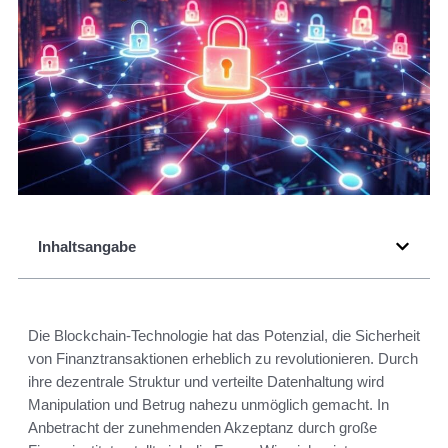
Inhaltsangabe
Die Blockchain-Technologie hat das Potenzial, die Sicherheit
von Finanztransaktionen erheblich zu revolutionieren. Durch
ihre dezentrale Struktur und verteilte Datenhaltung wird
Manipulation und Betrug nahezu unmöglich gemacht. In
Anbetracht der zunehmenden Akzeptanz durch große