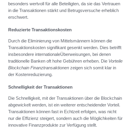
besonders wertvoll für alle Beteiligten, da sie das Vertrauen
in die Transaktionen stärkt und Betrugsversuche erheblich
erschwert.
Reduzierte Transaktionskosten
Durch die Eliminierung von Mittelsmännern können die
Transaktionskosten signifikant gesenkt werden. Dies betrifft
insbesondere internationaleÜberweisungen, bei denen
traditionelle Banken oft hohe Gebühren erheben. Die
Vorteile
Blockchain Finanztransaktionen
zeigen sich somit klar in
der Kostenreduzierung.
Schnelligkeit der Transaktionen
Die Schnelligkeit, mit der Transaktionen über die Blockchain
abgewickelt werden, ist ein weiterer entscheidender Vorteil.
Transaktionen können fast in Echtzeit erfolgen, was nicht
nur die Effizienz steigert, sondern auch die Möglichkeiten für
innovative Finanzprodukte zur Verfügung stellt.