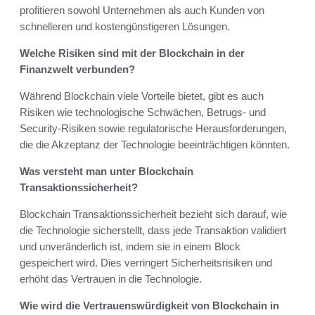
profitieren sowohl Unternehmen als auch Kunden von
schnelleren und kostengünstigeren Lösungen.
Welche Risiken sind mit der Blockchain in der
Finanzwelt verbunden?
Während Blockchain viele Vorteile bietet, gibt es auch
Risiken wie technologische Schwächen, Betrugs- und
Security-Risiken sowie regulatorische Herausforderungen,
die die Akzeptanz der Technologie beeinträchtigen könnten.
Was versteht man unter Blockchain
Transaktionssicherheit?
Blockchain Transaktionssicherheit bezieht sich darauf, wie
die Technologie sicherstellt, dass jede Transaktion validiert
und unveränderlich ist, indem sie in einem Block
gespeichert wird. Dies verringert Sicherheitsrisiken und
erhöht das Vertrauen in die Technologie.
Wie wird die Vertrauenswürdigkeit von Blockchain in