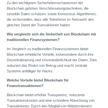
Zu den wichtigsten Sicherheitsmechanismen der
Blockchain gehören Verschlüsselungstechniken, die
sensible Daten schützen, sowie Konsensus-Algorithmen,
die sicherstellen, dass alle Teilnehmer im Netzwerk den
gleichen Stand der Transaktionen haben.
Wie vergleicht sich die Sicherheit von Blockchain mit
traditionellen Finanzsystemen?
Im Vergleich zu traditionellen Finanzsystemen bietet
Blockchain erhebliche Vorteile, insbesondere durch ihre
Dezentralisierung und Unveränderlichkeit der Daten. Dies
reduziert das Risiko von Betrug und macht zentrale
Systeme anfälliger für Hacks.
Welche Vorteile bietet Blockchain für
Finanztransaktionen?
Blockchain bietet erhöhte Transparenz, reduzierte
Transaktionskosten und eine schnellere Abwicklung von
Transaktionen. Durch den Wegfall von Mittelsmännern