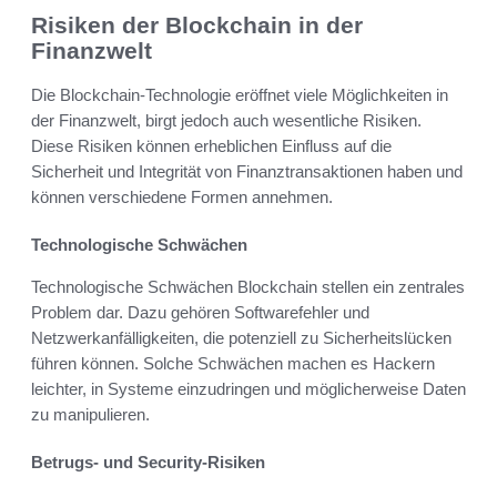
Risiken der Blockchain in der
Finanzwelt
Die Blockchain-Technologie eröffnet viele Möglichkeiten in
der Finanzwelt, birgt jedoch auch wesentliche Risiken.
Diese Risiken können erheblichen Einfluss auf die
Sicherheit und Integrität von Finanztransaktionen haben und
können verschiedene Formen annehmen.
Technologische Schwächen
Technologische Schwächen Blockchain stellen ein zentrales
Problem dar. Dazu gehören Softwarefehler und
Netzwerkanfälligkeiten, die potenziell zu Sicherheitslücken
führen können. Solche Schwächen machen es Hackern
leichter, in Systeme einzudringen und möglicherweise Daten
zu manipulieren.
Betrugs- und Security-Risiken