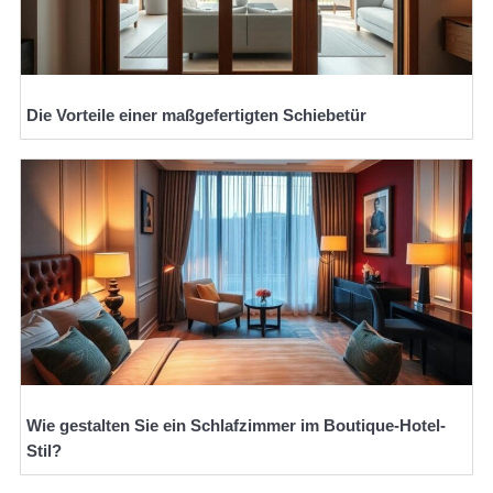
Die Vorteile einer maßgefertigten Schiebetür
Wie gestalten Sie ein Schlafzimmer im Boutique-Hotel-
Stil?