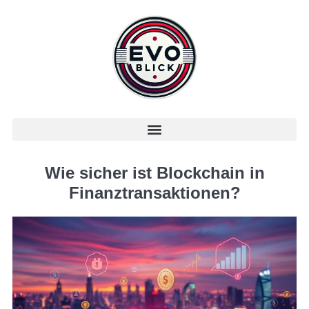
Wie sicher ist Blockchain in
Finanztransaktionen?