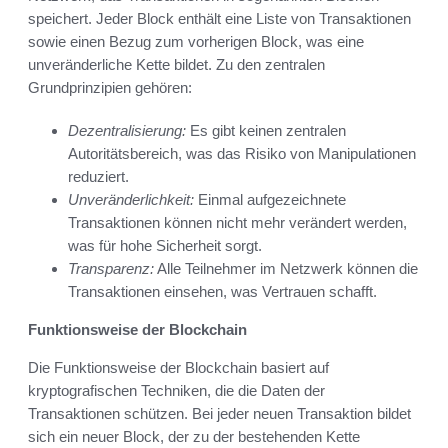
speichert. Jeder Block enthält eine Liste von Transaktionen
sowie einen Bezug zum vorherigen Block, was eine
unveränderliche Kette bildet. Zu den zentralen
Grundprinzipien gehören:
Dezentralisierung:
Es gibt keinen zentralen
Autoritätsbereich, was das Risiko von Manipulationen
reduziert.
Unveränderlichkeit:
Einmal aufgezeichnete
Transaktionen können nicht mehr verändert werden,
was für hohe Sicherheit sorgt.
Transparenz:
Alle Teilnehmer im Netzwerk können die
Transaktionen einsehen, was Vertrauen schafft.
Funktionsweise der Blockchain
Die Funktionsweise der Blockchain basiert auf
kryptografischen Techniken, die die Daten der
Transaktionen schützen. Bei jeder neuen Transaktion bildet
sich ein neuer Block, der zu der bestehenden Kette