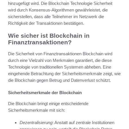
hinzugefügt wird. Die Blockchain Technologie Sicherheit
wird durch Konsensus-Algorithmen gewährleistet, die
sicherstellen, dass alle Teilnehmer im Netzwerk die
Richtigkeit der Transaktionen bestätigen.
Wie sicher ist Blockchain in
Finanztransaktionen?
Die Sicherheit von Finanztransaktionen Blockchain wird
durch eine Vielzahl von Merkmalen garantiert, die diese
Technologie von traditionellen Systemen abheben. Eine
eingehende Betrachtung der Sicherheitsmerkmale zeigt, wie
die Blockchain gegen Betrug und Datenverlust schützt.
Sicherheitsmerkmale der Blockchain
Die Blockchain bringt einige entscheidende
Sicherheitsmerkmale mit sich:
Dezentralisierung
: Anstatt auf zentrale Institutionen