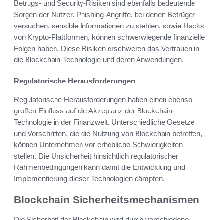
Betrugs- und Security-Risiken sind ebenfalls bedeutende
Sorgen der Nutzer. Phishing-Angriffe, bei denen Betrüger
versuchen, sensible Informationen zu stehlen, sowie Hacks
von Krypto-Plattformen, können schwerwiegende finanzielle
Folgen haben. Diese Risiken erschweren das Vertrauen in
die Blockchain-Technologie und deren Anwendungen.
Regulatorische Herausforderungen
Regulatorische Herausforderungen haben einen ebenso
großen Einfluss auf die Akzeptanz der Blockchain-
Technologie in der Finanzwelt. Unterschiedliche Gesetze
und Vorschriften, die die Nutzung von Blockchain betreffen,
können Unternehmen vor erhebliche Schwierigkeiten
stellen. Die Unsicherheit hinsichtlich regulatorischer
Rahmenbedingungen kann damit die Entwicklung und
Implementierung dieser Technologien dämpfen.
Blockchain Sicherheitsmechanismen
Die Sicherheit der Blockchain wird durch verschiedene