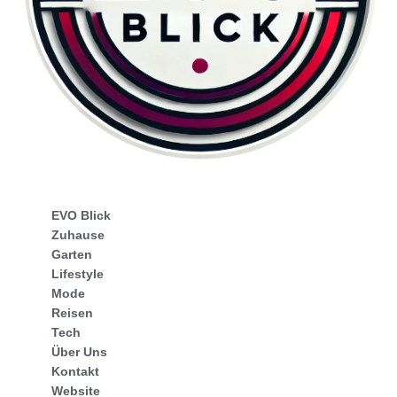
EVO Blick
Zuhause
Garten
Lifestyle
Mode
Reisen
Tech
Über Uns
Kontakt
Website