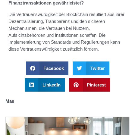
Finanztransaktionen gewährleistet?
Die Vertrauenswürdigkeit der Blockchain resultiert aus ihrer
Dezentralisierung, Transparenz und den sicheren
Mechanismen, die Vertrauen bei Nutzern,
Aufsichtsbehörden und Institutionen schaffen. Die
Implementierung von Standards und Regulierungen kann
diese Vertrauenswürdigkeit zusätzlich fördern.
Facebook
Twitter
LinkedIn
Pinterest
Mas