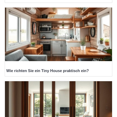
Wie richten Sie ein Tiny House praktisch ein?