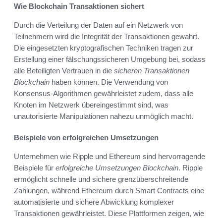
Wie Blockchain Transaktionen sichert
Durch die Verteilung der Daten auf ein Netzwerk von
Teilnehmern wird die Integrität der Transaktionen gewahrt.
Die eingesetzten kryptografischen Techniken tragen zur
Erstellung einer fälschungssicheren Umgebung bei, sodass
alle Beteiligten Vertrauen in die
sicheren Transaktionen
Blockchain
haben können. Die Verwendung von
Konsensus-Algorithmen gewährleistet zudem, dass alle
Knoten im Netzwerk übereingestimmt sind, was
unautorisierte Manipulationen nahezu unmöglich macht.
Beispiele von erfolgreichen Umsetzungen
Unternehmen wie Ripple und Ethereum sind hervorragende
Beispiele für
erfolgreiche Umsetzungen Blockchain
. Ripple
ermöglicht schnelle und sichere grenzüberschreitende
Zahlungen, während Ethereum durch Smart Contracts eine
automatisierte und sichere Abwicklung komplexer
Transaktionen gewährleistet. Diese Plattformen zeigen, wie