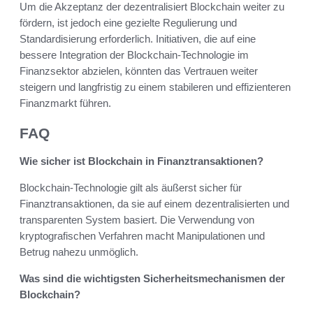
Um die Akzeptanz der dezentralisiert Blockchain weiter zu
fördern, ist jedoch eine gezielte Regulierung und
Standardisierung erforderlich. Initiativen, die auf eine
bessere Integration der Blockchain-Technologie im
Finanzsektor abzielen, könnten das Vertrauen weiter
steigern und langfristig zu einem stabileren und effizienteren
Finanzmarkt führen.
FAQ
Wie sicher ist Blockchain in Finanztransaktionen?
Blockchain-Technologie gilt als äußerst sicher für
Finanztransaktionen, da sie auf einem dezentralisierten und
transparenten System basiert. Die Verwendung von
kryptografischen Verfahren macht Manipulationen und
Betrug nahezu unmöglich.
Was sind die wichtigsten Sicherheitsmechanismen der
Blockchain?