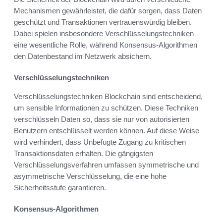
Mechanismen gewährleistet, die dafür sorgen, dass Daten
geschützt und Transaktionen vertrauenswürdig bleiben.
Dabei spielen insbesondere Verschlüsselungstechniken
eine wesentliche Rolle, während Konsensus-Algorithmen
den Datenbestand im Netzwerk absichern.
Verschlüsselungstechniken
Verschlüsselungstechniken Blockchain sind entscheidend,
um sensible Informationen zu schützen. Diese Techniken
verschlüsseln Daten so, dass sie nur von autorisierten
Benutzern entschlüsselt werden können. Auf diese Weise
wird verhindert, dass Unbefugte Zugang zu kritischen
Transaktionsdaten erhalten. Die gängigsten
Verschlüsselungsverfahren umfassen symmetrische und
asymmetrische Verschlüsselung, die eine hohe
Sicherheitsstufe garantieren.
Konsensus-Algorithmen