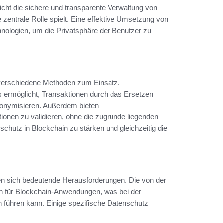
icht die sichere und transparente Verwaltung von
entrale Rolle spielt. Eine effektive Umsetzung von
hnologien, um die Privatsphäre der Benutzer zu
verschiedene Methoden zum Einsatz.
s ermöglicht, Transaktionen durch das Ersetzen
nonymisieren. Außerdem bieten
onen zu validieren, ohne die zugrunde liegenden
chutz in Blockchain zu stärken und gleichzeitig die
ben sich bedeutende Herausforderungen. Die von der
 für Blockchain-Anwendungen, was bei der
 führen kann. Einige spezifische Datenschutz