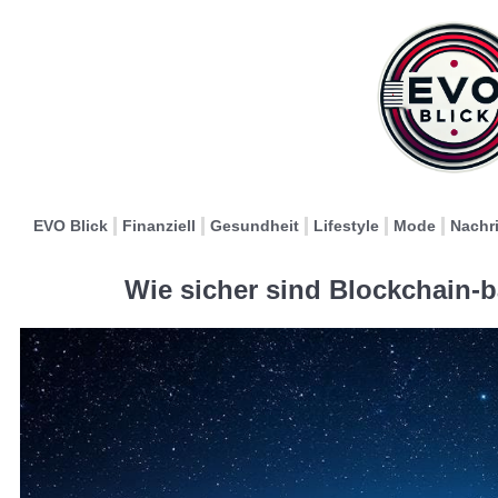
EVO Blick
Finanziell
Gesundheit
Lifestyle
Mode
Nachr
Wie sicher sind Blockchain-