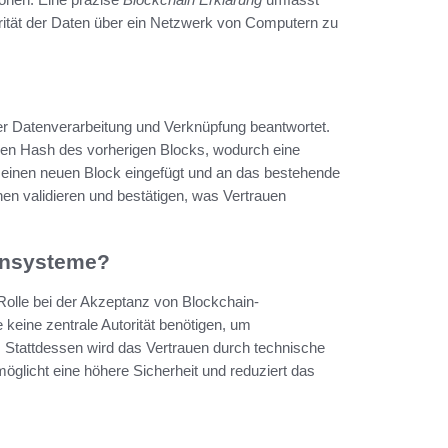
grität der Daten über ein Netzwerk von Computern zu
r Datenverarbeitung und Verknüpfung beantwortet.
chen Hash des vorherigen Blocks, wodurch eine
n einen neuen Block eingefügt und an das bestehende
en validieren und bestätigen, was Vertrauen
tensysteme?
Rolle bei der Akzeptanz von Blockchain-
 keine zentrale Autorität benötigen, um
. Stattdessen wird das Vertrauen durch technische
licht eine höhere Sicherheit und reduziert das