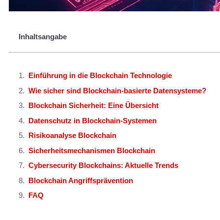
Inhaltsangabe
Einführung in die Blockchain Technologie
Wie sicher sind Blockchain-basierte Datensysteme?
Blockchain Sicherheit: Eine Übersicht
Datenschutz in Blockchain-Systemen
Risikoanalyse Blockchain
Sicherheitsmechanismen Blockchain
Cybersecurity Blockchains: Aktuelle Trends
Blockchain Angriffsprävention
FAQ