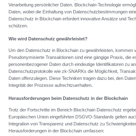
Verarbeitung persönlicher Daten. Blockchain-Technologie ermögl
Daten, wobei die Einhaltung von Datenschutzbestimmungen eine z
Datenschutz in Blockchain erfordert innovative Ansätze und Tec
schützen.
Wie wird Datenschutz gewährleistet?
Um den Datenschutz in Blockchain zu gewährleisten, kommen 
Pseudonymisierte Transaktionen sind eine gängige Praxis, die e
personenbezogener Daten durch eindeutige Identifikatoren zu a
Datenschutzprotokolle wie zk-SNARKs die Möglichkeit, Transakti
Daten offenzulegen. Diese Techniken tragen dazu bei, den Datens
Integrität der Prozesse aufrechtzuerhalten.
Herausforderungen beim Datenschutz in der Blockchain
Trotz der Fortschritte im Bereich Blockchain Datenschutz erge
Europäischen Union eingeführten DSGVO-Standards gelten auch
Integration von Transparenz und Datenschutz zu Schwierigkeiten
Herausforderungen in der Blockchain umfassen: