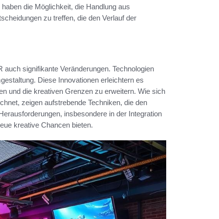
haben die Möglichkeit, die Handlung aus
scheidungen zu treffen, die den Verlauf der
R auch signifikante Veränderungen. Technologien
estaltung. Diese Innovationen erleichtern es
n und die kreativen Grenzen zu erweitern. Wie sich
chnet, zeigen aufstrebende Techniken, die den
 Herausforderungen, insbesondere in der Integration
neue kreative Chancen bieten.