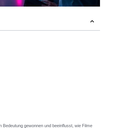
 an Bedeutung gewonnen und beeinflusst, wie Filme