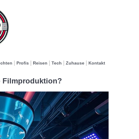
ichten
Profis
Reisen
Tech
Zuhause
Kontakt
e Filmproduktion?