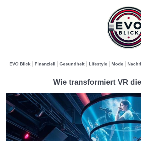
EVO Blick
Finanziell
Gesundheit
Lifestyle
Mode
Nachr
Wie transformiert VR di