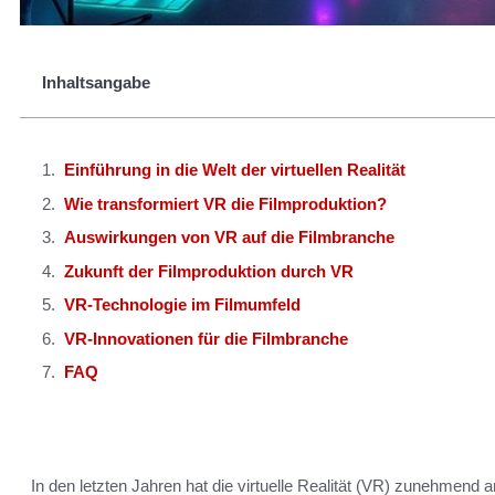
Inhaltsangabe
Einführung in die Welt der virtuellen Realität
Wie transformiert VR die Filmproduktion?
Auswirkungen von VR auf die Filmbranche
Zukunft der Filmproduktion durch VR
VR-Technologie im Filmumfeld
VR-Innovationen für die Filmbranche
FAQ
In den letzten Jahren hat die virtuelle Realität (VR) zunehmend