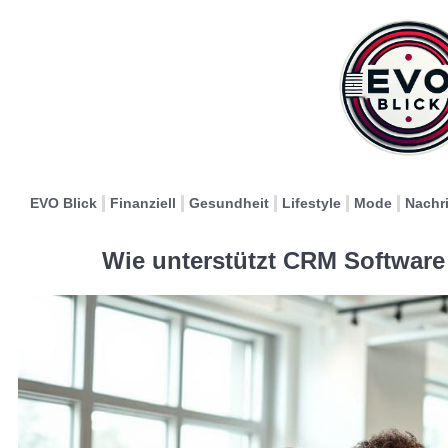
EVO Blick
Finanziell
Gesundheit
Lifestyle
Mode
Nachr
Wie unterstützt CRM Software 