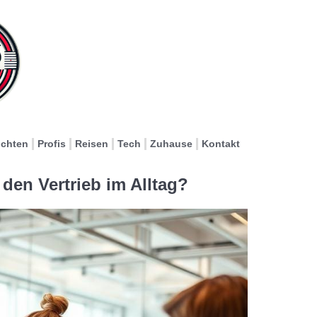
ichten
Profis
Reisen
Tech
Zuhause
Kontakt
den Vertrieb im Alltag?