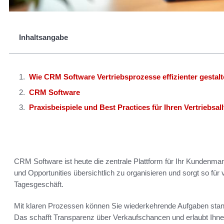
Inhaltsangabe
Wie CRM Software Vertriebsprozesse effizienter gestalt
CRM Software
Praxisbeispiele und Best Practices für Ihren Vertriebsal
CRM Software ist heute die zentrale Plattform für Ihr Kundenman
und Opportunities übersichtlich zu organisieren und sorgt so für 
Tagesgeschäft.
Mit klaren Prozessen können Sie wiederkehrende Aufgaben standa
Das schafft Transparenz über Verkaufschancen und erlaubt Ihnen