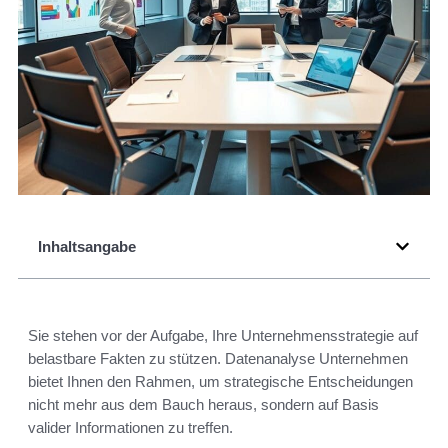
Inhaltsangabe
Sie stehen vor der Aufgabe, Ihre Unternehmensstrategie auf
belastbare Fakten zu stützen. Datenanalyse Unternehmen
bietet Ihnen den Rahmen, um strategische Entscheidungen
nicht mehr aus dem Bauch heraus, sondern auf Basis
valider Informationen zu treffen.