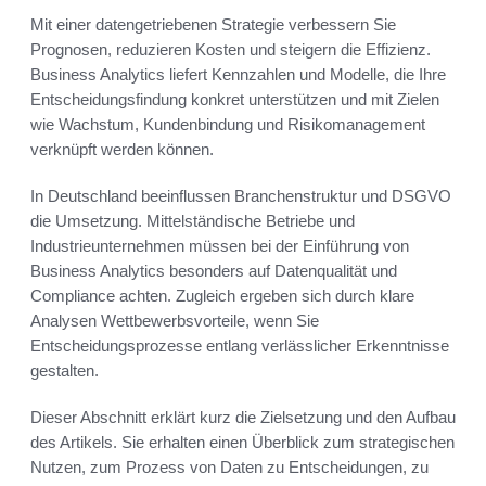
Mit einer datengetriebenen Strategie verbessern Sie
Prognosen, reduzieren Kosten und steigern die Effizienz.
Business Analytics liefert Kennzahlen und Modelle, die Ihre
Entscheidungsfindung konkret unterstützen und mit Zielen
wie Wachstum, Kundenbindung und Risikomanagement
verknüpft werden können.
In Deutschland beeinflussen Branchenstruktur und DSGVO
die Umsetzung. Mittelständische Betriebe und
Industrieunternehmen müssen bei der Einführung von
Business Analytics besonders auf Datenqualität und
Compliance achten. Zugleich ergeben sich durch klare
Analysen Wettbewerbsvorteile, wenn Sie
Entscheidungsprozesse entlang verlässlicher Erkenntnisse
gestalten.
Dieser Abschnitt erklärt kurz die Zielsetzung und den Aufbau
des Artikels. Sie erhalten einen Überblick zum strategischen
Nutzen, zum Prozess von Daten zu Entscheidungen, zu