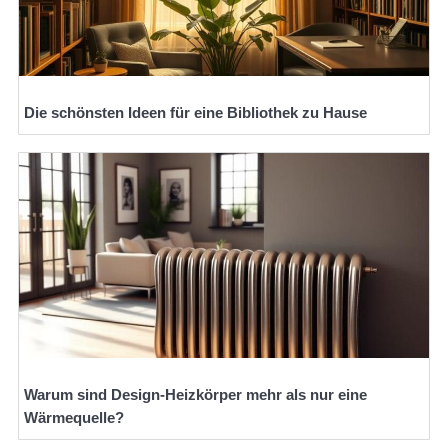
Die schönsten Ideen für eine Bibliothek zu Hause
Warum sind Design-Heizkörper mehr als nur eine
Wärmequelle?