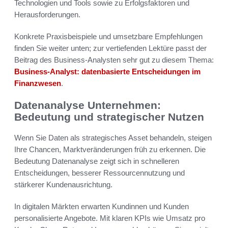
Technologien und Tools sowie zu Erfolgsfaktoren und
Herausforderungen.
Konkrete Praxisbeispiele und umsetzbare Empfehlungen
finden Sie weiter unten; zur vertiefenden Lektüre passt der
Beitrag des Business-Analysten sehr gut zu diesem Thema:
Business-Analyst: datenbasierte Entscheidungen im
Finanzwesen
.
Datenanalyse Unternehmen:
Bedeutung und strategischer Nutzen
Wenn Sie Daten als strategisches Asset behandeln, steigen
Ihre Chancen, Marktveränderungen früh zu erkennen. Die
Bedeutung Datenanalyse zeigt sich in schnelleren
Entscheidungen, besserer Ressourcennutzung und
stärkerer Kundenausrichtung.
In digitalen Märkten erwarten Kundinnen und Kunden
personalisierte Angebote. Mit klaren KPIs wie Umsatz pro