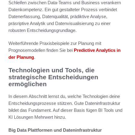
Schleifen zwischen Data-Teams und Business verankern
Datenkompetenz. Ein gut gestalteter Prozess verbindet
Datenerfassung, Datenqualität, prädiktive Analyse,
präsriptive Analytik und Datenvisualisierung zu einer
robusten Entscheidungsgrundlage.
Weiterführende Praxisbeispiele zur Planung mit
Prognosemodellen finden Sie bei
Predictive Analytics in
der Planung
.
Technologien und Tools, die
strategische Entscheidungen
ermöglichen
In diesem Abschnitt lernst du, welche Technologien deine
Entscheidungsprozesse stützen. Gute Dateninfrastruktur
bildet das Fundament. Auf dieser Basis fügen BI Tools und
KI Lösungen Mehrwert hinzu.
Big Data Plattformen und Dateninfrastruktur