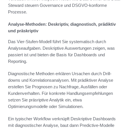
Steward steuern Governance und DSGVO-konforme
Prozesse.
Analyse-Methoden: Deskriptiv, diagnostisch, prädiktiv
und präskriptiv
Das Vier-Stufen-Modell führt Sie systematisch durch
Analyseaufgaben. Deskriptive Auswertungen zeigen, was
passiert ist und bieten die Basis für Dashboards und
Reporting.
Diagnostische Methoden erklären Ursachen durch Drill-
downs und Korrelationsanalysen. Mit prädiktiver Analyse
erstellen Sie Prognosen zu Nachfrage, Ausfällen oder
Kundenverhalten. Für konkrete Handlungsempfehlungen
setzen Sie präsriptive Analytik ein, etwa
Optimierungsmodelle oder Simulationen.
Ein typischer Workflow verknüpft Deskriptive Dashboards
mit diagnostischer Analyse, baut dann Predictive-Modelle