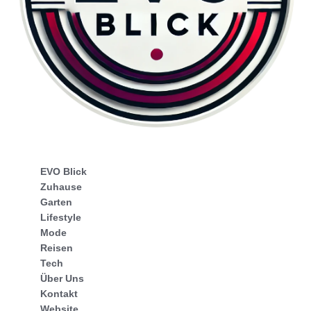
EVO Blick
Zuhause
Garten
Lifestyle
Mode
Reisen
Tech
Über Uns
Kontakt
Website