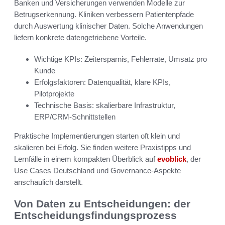
Banken und Versicherungen verwenden Modelle zur
Betrugserkennung. Kliniken verbessern Patientenpfade
durch Auswertung klinischer Daten. Solche Anwendungen
liefern konkrete datengetriebene Vorteile.
Wichtige KPIs: Zeitersparnis, Fehlerrate, Umsatz pro
Kunde
Erfolgsfaktoren: Datenqualität, klare KPIs,
Pilotprojekte
Technische Basis: skalierbare Infrastruktur,
ERP/CRM-Schnittstellen
Praktische Implementierungen starten oft klein und
skalieren bei Erfolg. Sie finden weitere Praxistipps und
Lernfälle in einem kompakten Überblick auf
evoblick
, der
Use Cases Deutschland und Governance-Aspekte
anschaulich darstellt.
Von Daten zu Entscheidungen: der
Entscheidungsfindungsprozess