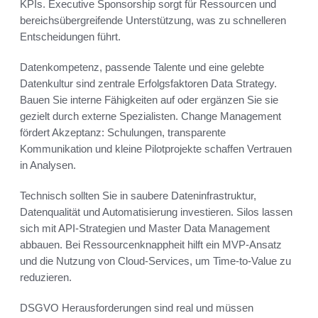
KPIs. Executive Sponsorship sorgt für Ressourcen und
bereichsübergreifende Unterstützung, was zu schnelleren
Entscheidungen führt.
Datenkompetenz, passende Talente und eine gelebte
Datenkultur sind zentrale Erfolgsfaktoren Data Strategy.
Bauen Sie interne Fähigkeiten auf oder ergänzen Sie sie
gezielt durch externe Spezialisten. Change Management
fördert Akzeptanz: Schulungen, transparente
Kommunikation und kleine Pilotprojekte schaffen Vertrauen
in Analysen.
Technisch sollten Sie in saubere Dateninfrastruktur,
Datenqualität und Automatisierung investieren. Silos lassen
sich mit API‑Strategien und Master Data Management
abbauen. Bei Ressourcenknappheit hilft ein MVP‑Ansatz
und die Nutzung von Cloud‑Services, um Time‑to‑Value zu
reduzieren.
DSGVO Herausforderungen sind real und müssen