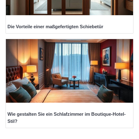
Die Vorteile einer maßgefertigten Schiebetür
Wie gestalten Sie ein Schlafzimmer im Boutique-Hotel-
Stil?