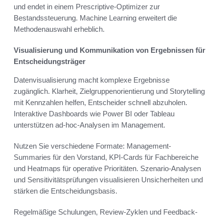
und endet in einem Prescriptive-Optimizer zur
Bestandssteuerung. Machine Learning erweitert die
Methodenauswahl erheblich.
Visualisierung und Kommunikation von Ergebnissen für
Entscheidungsträger
Datenvisualisierung macht komplexe Ergebnisse
zugänglich. Klarheit, Zielgruppenorientierung und Storytelling
mit Kennzahlen helfen, Entscheider schnell abzuholen.
Interaktive Dashboards wie Power BI oder Tableau
unterstützen ad-hoc-Analysen im Management.
Nutzen Sie verschiedene Formate: Management-
Summaries für den Vorstand, KPI-Cards für Fachbereiche
und Heatmaps für operative Prioritäten. Szenario-Analysen
und Sensitivitätsprüfungen visualisieren Unsicherheiten und
stärken die Entscheidungsbasis.
Regelmäßige Schulungen, Review-Zyklen und Feedback-