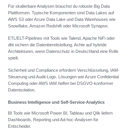
Für skalierbare Analysen brauchst du robuste Big Data
Plattformen. Typische Komponenten sind Data Lakes auf
AWS S3 oder Azure Data Lake und Data Warehouses wie
Snowflake, Amazon Redshift oder Microsoft Synapse.
ETL/ELT-Pipelines mit Tools wie Talend, Apache NiFi oder
dbt sichern die Datenbereitstellung. Achte auf hybride
Architekturen, wenn Datenschutz in Deutschland eine Rolle
spielt.
Sicherheit und Compliance erfordern Verschlüsselung, IAM-
Steuerung und Audit-Logs. Lösungen wie Azure Confidential
Computing oder AWS IAM helfen bei DSGVO-konformer
Datenisolation.
Business Intelligence und Self-Service-Analytics
BI Tools wie Microsoft Power BI, Tableau und Qlik liefern
Dashboards, Reporting und Ad-hoc-Analysen für
Entscheider.