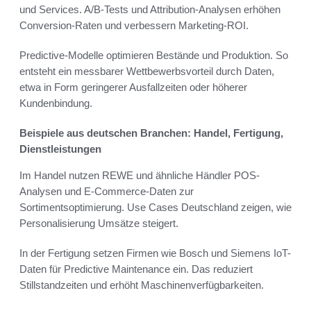
und Services. A/B-Tests und Attribution-Analysen erhöhen
Conversion-Raten und verbessern Marketing-ROI.
Predictive-Modelle optimieren Bestände und Produktion. So
entsteht ein messbarer Wettbewerbsvorteil durch Daten,
etwa in Form geringerer Ausfallzeiten oder höherer
Kundenbindung.
Beispiele aus deutschen Branchen: Handel, Fertigung,
Dienstleistungen
Im Handel nutzen REWE und ähnliche Händler POS-
Analysen und E‑Commerce-Daten zur
Sortimentsoptimierung. Use Cases Deutschland zeigen, wie
Personalisierung Umsätze steigert.
In der Fertigung setzen Firmen wie Bosch und Siemens IoT-
Daten für Predictive Maintenance ein. Das reduziert
Stillstandzeiten und erhöht Maschinenverfügbarkeiten.