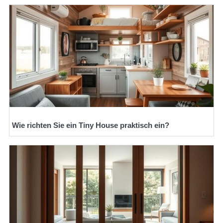
Wie richten Sie ein Tiny House praktisch ein?