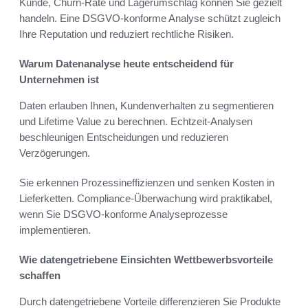
Kunde, Churn-Rate und Lagerumschlag können Sie gezielt
handeln. Eine DSGVO-konforme Analyse schützt zugleich
Ihre Reputation und reduziert rechtliche Risiken.
Warum Datenanalyse heute entscheidend für
Unternehmen ist
Daten erlauben Ihnen, Kundenverhalten zu segmentieren
und Lifetime Value zu berechnen. Echtzeit-Analysen
beschleunigen Entscheidungen und reduzieren
Verzögerungen.
Sie erkennen Prozessineffizienzen und senken Kosten in
Lieferketten. Compliance-Überwachung wird praktikabel,
wenn Sie DSGVO-konforme Analyseprozesse
implementieren.
Wie datengetriebene Einsichten Wettbewerbsvorteile
schaffen
Durch datengetriebene Vorteile differenzieren Sie Produkte