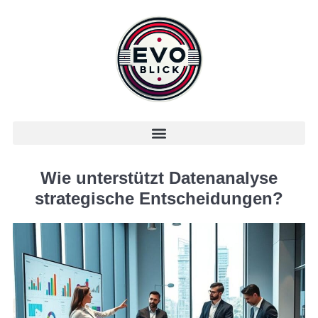
Wie unterstützt Datenanalyse
strategische Entscheidungen?