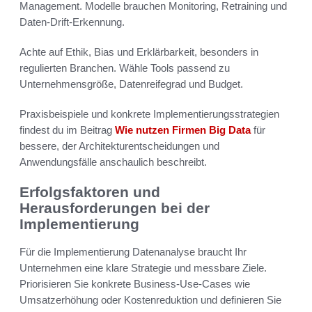
Management. Modelle brauchen Monitoring, Retraining und
Daten‑Drift‑Erkennung.
Achte auf Ethik, Bias und Erklärbarkeit, besonders in
regulierten Branchen. Wähle Tools passend zu
Unternehmensgröße, Datenreifegrad und Budget.
Praxisbeispiele und konkrete Implementierungsstrategien
findest du im Beitrag
Wie nutzen Firmen Big Data
für
bessere, der Architekturentscheidungen und
Anwendungsfälle anschaulich beschreibt.
Erfolgsfaktoren und
Herausforderungen bei der
Implementierung
Für die Implementierung Datenanalyse braucht Ihr
Unternehmen eine klare Strategie und messbare Ziele.
Priorisieren Sie konkrete Business‑Use‑Cases wie
Umsatzerhöhung oder Kostenreduktion und definieren Sie