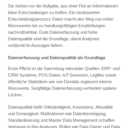
Sie stehen vor der Aufgabe, aus einer Flut an Informationen
klare Entscheidungen zu treffen. Ein strukturierter
Entscheidungsprozess Daten macht den Weg von rohen
Messwerten bis zu handlungsfähigen Empfehlungen
nachvollziehbar. Gute Datenerfassung und hohe
Datenqualität sind die Grundlage, damit Analysen
verlässliche Aussagen liefern.
Datenerfassung und Datenqualität als Grundlage
Erste Pflicht ist die Sammlung relevanter Quellen: ERP- und
CRM-Systeme, POS-Daten, IoT-Sensoren, Logfiles sowie
öffentliche Statistiken wie von Destatis ergänzen interne
Messwerte. Sorgfältige Datenerfassung verhindert spätere
Lücken.
Datenqualität heißt Vollständigkeit, Konsistenz, Aktualität
und Genauigkeit. Maßnahmen wie Datenbereinigung,
Standardisierung und Master Data Management schaffen
Vertrauen in Ihre Analysen. Rollen wie Data Owner und Data