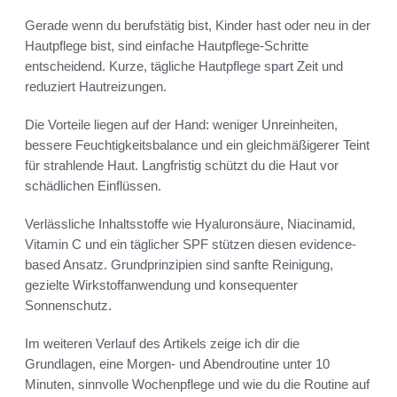
Gerade wenn du berufstätig bist, Kinder hast oder neu in der
Hautpflege bist, sind einfache Hautpflege-Schritte
entscheidend. Kurze, tägliche Hautpflege spart Zeit und
reduziert Hautreizungen.
Die Vorteile liegen auf der Hand: weniger Unreinheiten,
bessere Feuchtigkeitsbalance und ein gleichmäßigerer Teint
für strahlende Haut. Langfristig schützt du die Haut vor
schädlichen Einflüssen.
Verlässliche Inhaltsstoffe wie Hyaluronsäure, Niacinamid,
Vitamin C und ein täglicher SPF stützen diesen evidence-
based Ansatz. Grundprinzipien sind sanfte Reinigung,
gezielte Wirkstoffanwendung und konsequenter
Sonnenschutz.
Im weiteren Verlauf des Artikels zeige ich dir die
Grundlagen, eine Morgen- und Abendroutine unter 10
Minuten, sinnvolle Wochenpflege und wie du die Routine auf