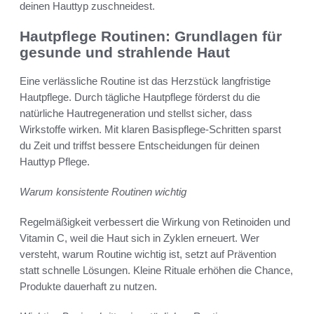
deinen Hauttyp zuschneidest.
Hautpflege Routinen: Grundlagen für
gesunde und strahlende Haut
Eine verlässliche Routine ist das Herzstück langfristige
Hautpflege. Durch tägliche Hautpflege förderst du die
natürliche Hautregeneration und stellst sicher, dass
Wirkstoffe wirken. Mit klaren Basispflege-Schritten sparst
du Zeit und triffst bessere Entscheidungen für deinen
Hauttyp Pflege.
Warum konsistente Routinen wichtig
Regelmäßigkeit verbessert die Wirkung von Retinoiden und
Vitamin C, weil die Haut sich in Zyklen erneuert. Wer
versteht, warum Routine wichtig ist, setzt auf Prävention
statt schnelle Lösungen. Kleine Rituale erhöhen die Chance,
Produkte dauerhaft zu nutzen.