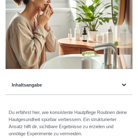
Inhaltsangabe
Du erfährst hier, wie konsistente Hautpflege Routinen deine
Hautgesundheit spürbar verbessern. Ein strukturierter
Ansatz hilft dir, sichtbare Ergebnisse zu erzielen und
unnötige Experimente zu vermeiden.