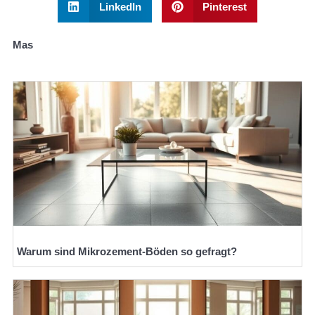
LinkedIn
Pinterest
Mas
Warum sind Mikrozement-Böden so gefragt?