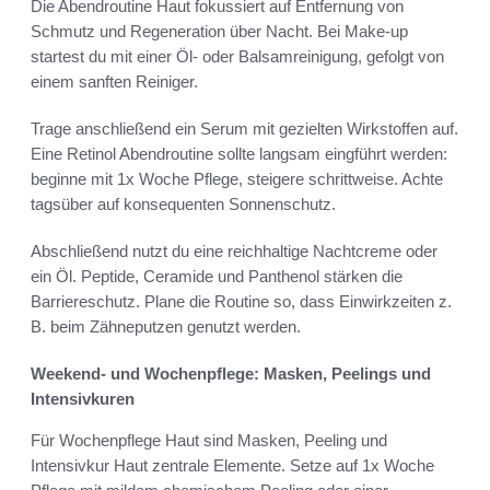
Die Abendroutine Haut fokussiert auf Entfernung von
Schmutz und Regeneration über Nacht. Bei Make-up
startest du mit einer Öl- oder Balsamreinigung, gefolgt von
einem sanften Reiniger.
Trage anschließend ein Serum mit gezielten Wirkstoffen auf.
Eine Retinol Abendroutine sollte langsam eingführt werden:
beginne mit 1x Woche Pflege, steigere schrittweise. Achte
tagsüber auf konsequenten Sonnenschutz.
Abschließend nutzt du eine reichhaltige Nachtcreme oder
ein Öl. Peptide, Ceramide und Panthenol stärken die
Barriereschutz. Plane die Routine so, dass Einwirkzeiten z.
B. beim Zähneputzen genutzt werden.
Weekend- und Wochenpflege: Masken, Peelings und
Intensivkuren
Für Wochenpflege Haut sind Masken, Peeling und
Intensivkur Haut zentrale Elemente. Setze auf 1x Woche