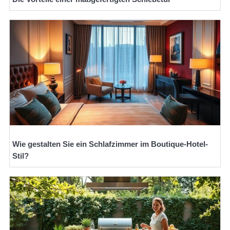
Wie gestalten Sie ein Schlafzimmer im Boutique-Hotel-
Stil?