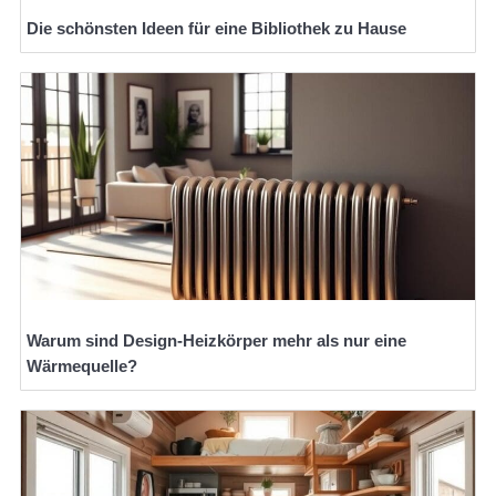
Die schönsten Ideen für eine Bibliothek zu Hause
Warum sind Design-Heizkörper mehr als nur eine
Wärmequelle?