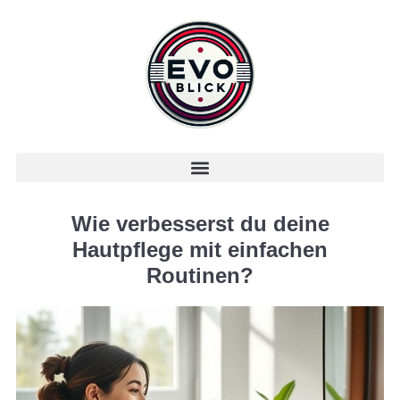
Wie verbesserst du deine
Hautpflege mit einfachen
Routinen?