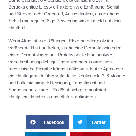
Berücksichtige Lifestyle-Faktoren wie Ernährung, Schlaf
und Stress: mehr Omega-3, Antioxidantien, ausreichend
Schlaf und regelmäßige Bewegung wirken direkt auf dein
Hautbild.
Wenn Akne, starke Rötungen, Ekzeme oder plötzlich
veränderte Haut auftreten, suche eine Dermatologin oder
einen Dermatologen auf. Professionelle Hautanalyse,
verschreibungspflichtige Therapien oder kosmetisch-
medizinische Eingriffe können nötig sein. Nutze Apps oder
ein Hauttagebuch, überprüfe deine Routine alle 3–6 Monate
und halte sie simpel: Reinigung, Feuchtigkeit und
Sonnenschutz zuerst. So lässt sich personalisierte
Hautpflege langfristig und effektiv optimieren.
Facebook
Twitter