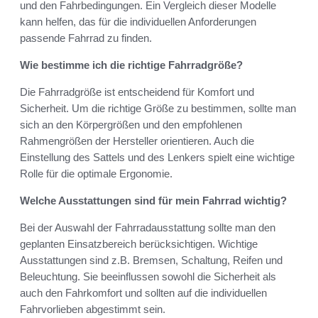
und den Fahrbedingungen. Ein Vergleich dieser Modelle
kann helfen, das für die individuellen Anforderungen
passende Fahrrad zu finden.
Wie bestimme ich die richtige Fahrradgröße?
Die Fahrradgröße ist entscheidend für Komfort und
Sicherheit. Um die richtige Größe zu bestimmen, sollte man
sich an den Körpergrößen und den empfohlenen
Rahmengrößen der Hersteller orientieren. Auch die
Einstellung des Sattels und des Lenkers spielt eine wichtige
Rolle für die optimale Ergonomie.
Welche Ausstattungen sind für mein Fahrrad wichtig?
Bei der Auswahl der Fahrradausstattung sollte man den
geplanten Einsatzbereich berücksichtigen. Wichtige
Ausstattungen sind z.B. Bremsen, Schaltung, Reifen und
Beleuchtung. Sie beeinflussen sowohl die Sicherheit als
auch den Fahrkomfort und sollten auf die individuellen
Fahrvorlieben abgestimmt sein.