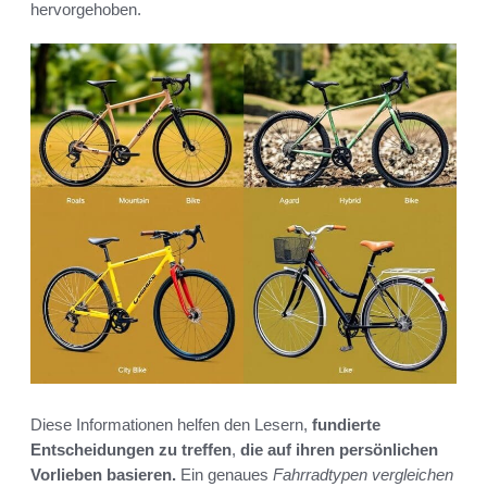
hervorgehoben.
Diese Informationen helfen den Lesern,
fundierte
Entscheidungen zu treffen
,
die auf ihren persönlichen
Vorlieben basieren.
Ein genaues
Fahrradtypen vergleichen