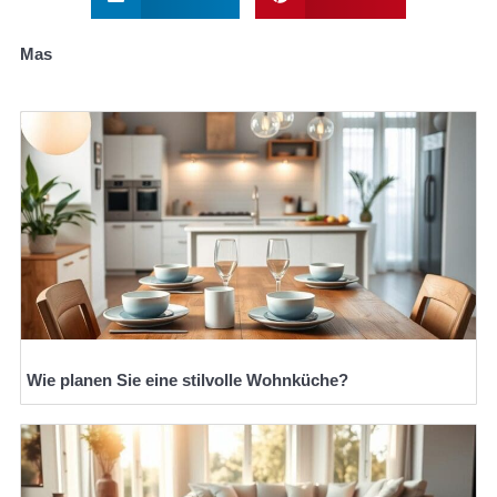
Mas
Wie planen Sie eine stilvolle Wohnküche?