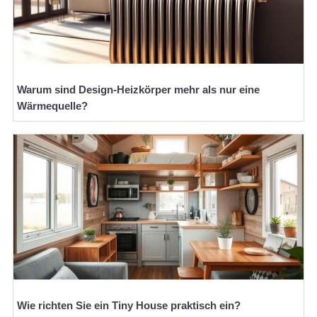
Warum sind Design-Heizkörper mehr als nur eine
Wärmequelle?
Wie richten Sie ein Tiny House praktisch ein?