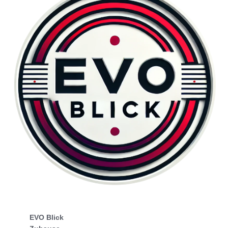
EVO Blick