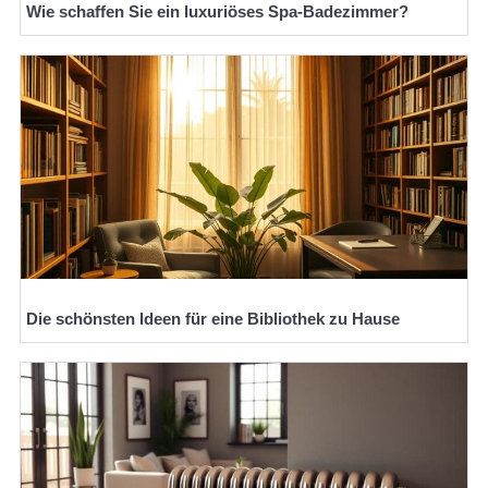
Wie schaffen Sie ein luxuriöses Spa-Badezimmer?
Die schönsten Ideen für eine Bibliothek zu Hause