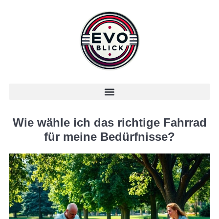
Wie wähle ich das richtige Fahrrad
für meine Bedürfnisse?