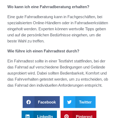
Wo kann ich eine Fahrradberatung erhalten?
Eine gute Fahrradberatung kann in Fachgeschäften, bei
spezialisierten Online-Händlern oder in Fahrradwerkstätten
eingeholt werden. Experten können wertvolle Tipps geben
und auf die persönlichen Bedürfnisse eingehen, um die
beste Wahl zu treffen.
Wie führe ich einen Fahrradtest durch?
Ein Fahrradtest sollte in einer Testfahrt stattfinden, bei der
das Fahrrad auf verschiedene Bedingungen und Gelände
ausprobiert wird. Dabei sollten Bedienbarkeit, Komfort und
das Fahrverhalten getestet werden, um zu entscheiden, ob
das Fahrrad den individuellen Anforderungen entspricht.
Facebook
Twitter
LinkedIn
Pinterest