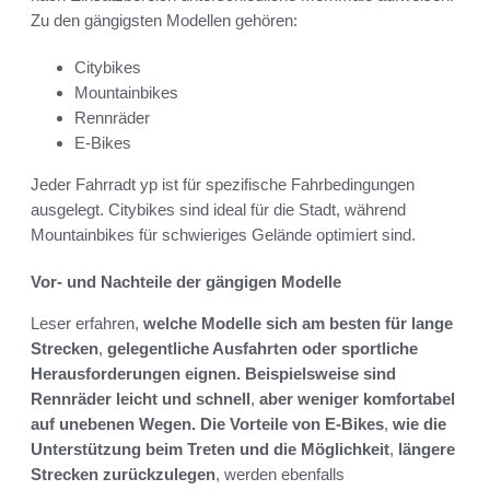
Zu den gängigsten Modellen gehören:
Citybikes
Mountainbikes
Rennräder
E-Bikes
Jeder Fahrradt yp ist für spezifische Fahrbedingungen
ausgelegt. Citybikes sind ideal für die Stadt, während
Mountainbikes für schwieriges Gelände optimiert sind.
Vor- und Nachteile der gängigen Modelle
Leser erfahren,
welche Modelle sich am besten für lange
Strecken
,
gelegentliche Ausfahrten oder sportliche
Herausforderungen eignen. Beispielsweise sind
Rennräder leicht und schnell
,
aber weniger komfortabel
auf unebenen Wegen. Die Vorteile von E-Bikes
,
wie die
Unterstützung beim Treten und die Möglichkeit
,
längere
Strecken zurückzulegen
, werden ebenfalls