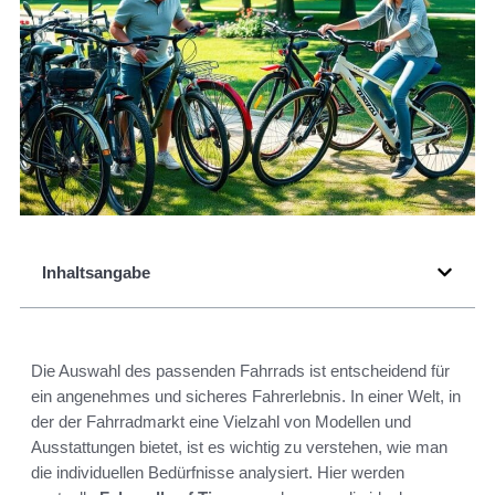
Inhaltsangabe
Die Auswahl des passenden Fahrrads ist entscheidend für
ein angenehmes und sicheres Fahrerlebnis. In einer Welt, in
der der Fahrradmarkt eine Vielzahl von Modellen und
Ausstattungen bietet, ist es wichtig zu verstehen, wie man
die individuellen Bedürfnisse analysiert. Hier werden