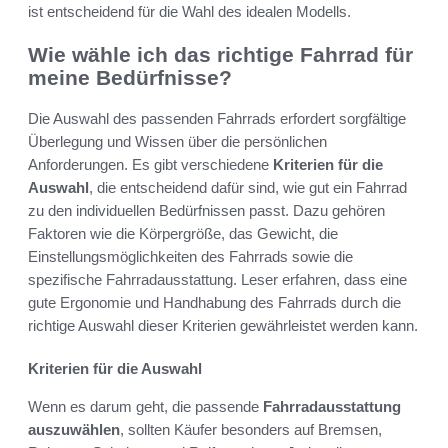
ist entscheidend für die Wahl des idealen Modells.
Wie wähle ich das richtige Fahrrad für
meine Bedürfnisse?
Die Auswahl des passenden Fahrrads erfordert sorgfältige
Überlegung und Wissen über die persönlichen
Anforderungen. Es gibt verschiedene
Kriterien für die
Auswahl
, die entscheidend dafür sind, wie gut ein Fahrrad
zu den individuellen Bedürfnissen passt. Dazu gehören
Faktoren wie die Körpergröße, das Gewicht, die
Einstellungsmöglichkeiten des Fahrrads sowie die
spezifische Fahrradausstattung. Leser erfahren, dass eine
gute Ergonomie und Handhabung des Fahrrads durch die
richtige Auswahl dieser Kriterien gewährleistet werden kann.
Kriterien für die Auswahl
Wenn es darum geht, die passende
Fahrradausstattung
auszuwählen
, sollten Käufer besonders auf Bremsen,