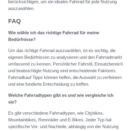
berücksichtigen, um ein ideales Fahrrad für jede Nutzung
auszuwählen.
FAQ
Wie wähle ich das richtige Fahrrad für meine
Bedürfnisse?
Um das richtige Fahrrad auszuwählen, ist es wichtig, die
eigenen Bedürfnissen zu analysieren und den Fahrradmarkt
umfassend zu kennen. Persönlicher Fahrstil, Einsatzbereich
und beabsichtigte Nutzung sind entscheidende Faktoren.
Fahrradkauf Tipps können helfen, die Auswahl zu verfeinern
und eine fundierte Entscheidung zu treffen.
Welche Fahrradtypen gibt es und wie vergleiche ich
sie?
Es gibt verschiedene Fahrradtypen, wie Citybikes,
Mountainbikes, Rennräder und E-Bikes. Jeder Typ hat
spezifische Vor- und Nachteile, abhängig von der Nutzung