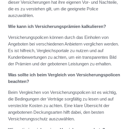
dieser Versicherungen hat ihre eigenen Vor- und Nachteile,
die es zu verstehen gilt, um die geeignete Police
auszuwählen.
Wie kann ich Versicherungsprämien kalkulieren?
Versicherungspolicen können durch das Einholen von
Angeboten bei verschiedenen Anbietern verglichen werden.
Es ist hilfreich, Vergleichsportale zu nutzen und auf
Kundenbewertungen zu achten, um ein transparentes Bild
der Prämien und der gebotenen Leistungen zu erhalten.
Was sollte ich beim Vergleich von Versicherungspolicen
beachten?
Beim Vergleichen von Versicherungspolicen ist es wichtig,
die Bedingungen der Verträge sorgfältig zu lesen und auf
versteckte Kosten zu achten. Eine klare Übersicht der
angebotenen Deckungsarten hilft dabei, den besten
Versicherungsschutz auszuwählen.