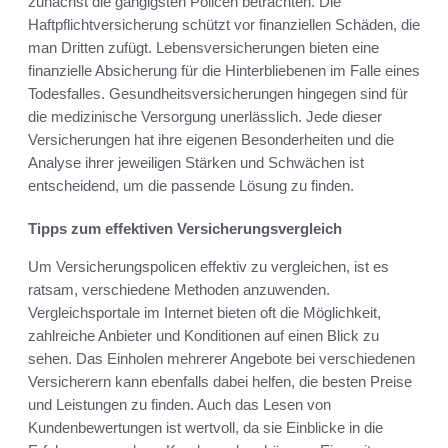
zunächst die gängigsten Policen betrachten. Die
Haftpflichtversicherung schützt vor finanziellen Schäden, die
man Dritten zufügt. Lebensversicherungen bieten eine
finanzielle Absicherung für die Hinterbliebenen im Falle eines
Todesfalles. Gesundheitsversicherungen hingegen sind für
die medizinische Versorgung unerlässlich. Jede dieser
Versicherungen hat ihre eigenen Besonderheiten und die
Analyse ihrer jeweiligen Stärken und Schwächen ist
entscheidend, um die passende Lösung zu finden.
Tipps zum effektiven Versicherungsvergleich
Um Versicherungspolicen effektiv zu vergleichen, ist es
ratsam, verschiedene Methoden anzuwenden.
Vergleichsportale im Internet bieten oft die Möglichkeit,
zahlreiche Anbieter und Konditionen auf einen Blick zu
sehen. Das Einholen mehrerer Angebote bei verschiedenen
Versicherern kann ebenfalls dabei helfen, die besten Preise
und Leistungen zu finden. Auch das Lesen von
Kundenbewertungen ist wertvoll, da sie Einblicke in die