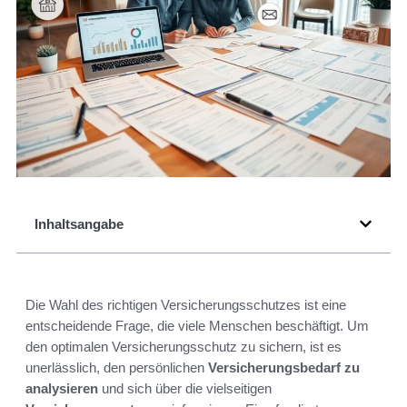
Inhaltsangabe
Die Wahl des richtigen Versicherungsschutzes ist eine
entscheidende Frage, die viele Menschen beschäftigt. Um
den optimalen Versicherungsschutz zu sichern, ist es
unerlässlich, den persönlichen
Versicherungsbedarf zu
analysieren
und sich über die vielseitigen