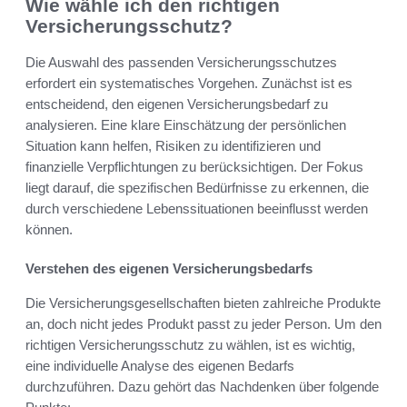
Wie wähle ich den richtigen
Versicherungsschutz?
Die Auswahl des passenden Versicherungsschutzes
erfordert ein systematisches Vorgehen. Zunächst ist es
entscheidend, den eigenen Versicherungsbedarf zu
analysieren. Eine klare Einschätzung der persönlichen
Situation kann helfen, Risiken zu identifizieren und
finanzielle Verpflichtungen zu berücksichtigen. Der Fokus
liegt darauf, die spezifischen Bedürfnisse zu erkennen, die
durch verschiedene Lebenssituationen beeinflusst werden
können.
Verstehen des eigenen Versicherungsbedarfs
Die Versicherungsgesellschaften bieten zahlreiche Produkte
an, doch nicht jedes Produkt passt zu jeder Person. Um den
richtigen Versicherungsschutz zu wählen, ist es wichtig,
eine individuelle Analyse des eigenen Bedarfs
durchzuführen. Dazu gehört das Nachdenken über folgende