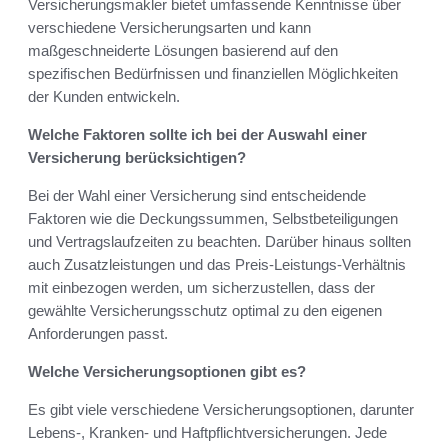
Versicherungsmakler bietet umfassende Kenntnisse über
verschiedene Versicherungsarten und kann
maßgeschneiderte Lösungen basierend auf den
spezifischen Bedürfnissen und finanziellen Möglichkeiten
der Kunden entwickeln.
Welche Faktoren sollte ich bei der Auswahl einer
Versicherung berücksichtigen?
Bei der Wahl einer Versicherung sind entscheidende
Faktoren wie die Deckungssummen, Selbstbeteiligungen
und Vertragslaufzeiten zu beachten. Darüber hinaus sollten
auch Zusatzleistungen und das Preis-Leistungs-Verhältnis
mit einbezogen werden, um sicherzustellen, dass der
gewählte Versicherungsschutz optimal zu den eigenen
Anforderungen passt.
Welche Versicherungsoptionen gibt es?
Es gibt viele verschiedene Versicherungsoptionen, darunter
Lebens-, Kranken- und Haftpflichtversicherungen. Jede