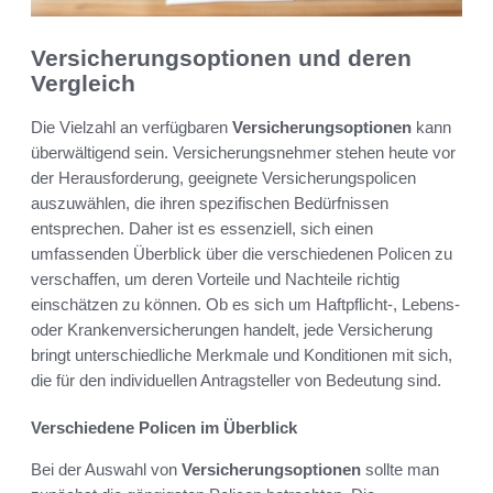
Versicherungsoptionen und deren
Vergleich
Die Vielzahl an verfügbaren
Versicherungsoptionen
kann
überwältigend sein. Versicherungsnehmer stehen heute vor
der Herausforderung, geeignete Versicherungspolicen
auszuwählen, die ihren spezifischen Bedürfnissen
entsprechen. Daher ist es essenziell, sich einen
umfassenden Überblick über die verschiedenen Policen zu
verschaffen, um deren Vorteile und Nachteile richtig
einschätzen zu können. Ob es sich um Haftpflicht-, Lebens-
oder Krankenversicherungen handelt, jede Versicherung
bringt unterschiedliche Merkmale und Konditionen mit sich,
die für den individuellen Antragsteller von Bedeutung sind.
Verschiedene Policen im Überblick
Bei der Auswahl von
Versicherungsoptionen
sollte man