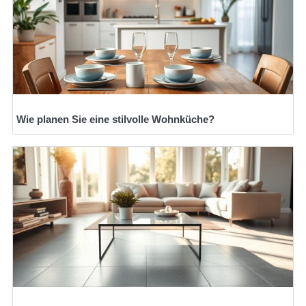
Wie planen Sie eine stilvolle Wohnküche?