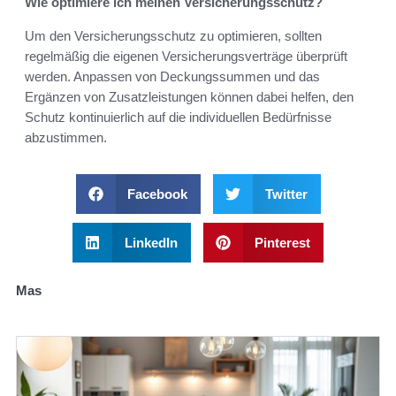
Wie optimiere ich meinen Versicherungsschutz?
Um den Versicherungsschutz zu optimieren, sollten
regelmäßig die eigenen Versicherungsverträge überprüft
werden. Anpassen von Deckungssummen und das
Ergänzen von Zusatzleistungen können dabei helfen, den
Schutz kontinuierlich auf die individuellen Bedürfnisse
abzustimmen.
Facebook
Twitter
LinkedIn
Pinterest
Mas