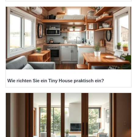
Wie richten Sie ein Tiny House praktisch ein?