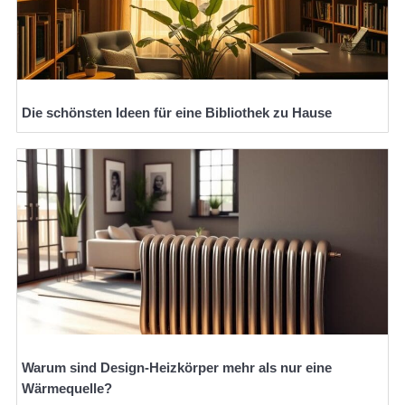
Die schönsten Ideen für eine Bibliothek zu Hause
Warum sind Design-Heizkörper mehr als nur eine
Wärmequelle?