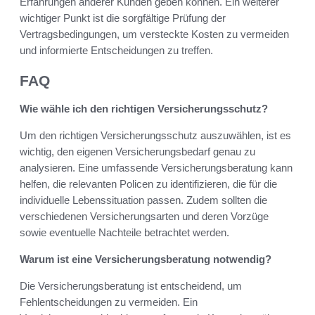
Erfahrungen anderer Kunden geben können. Ein weiterer
wichtiger Punkt ist die sorgfältige Prüfung der
Vertragsbedingungen, um versteckte Kosten zu vermeiden
und informierte Entscheidungen zu treffen.
FAQ
Wie wähle ich den richtigen Versicherungsschutz?
Um den richtigen Versicherungsschutz auszuwählen, ist es
wichtig, den eigenen Versicherungsbedarf genau zu
analysieren. Eine umfassende Versicherungsberatung kann
helfen, die relevanten Policen zu identifizieren, die für die
individuelle Lebenssituation passen. Zudem sollten die
verschiedenen Versicherungsarten und deren Vorzüge
sowie eventuelle Nachteile betrachtet werden.
Warum ist eine Versicherungsberatung notwendig?
Die Versicherungsberatung ist entscheidend, um
Fehlentscheidungen zu vermeiden. Ein