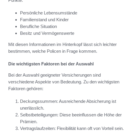
Punkte:
Persönliche Lebensumstände
Familienstand und Kinder
Berufliche Situation
Besitz und Vermögenswerte
Mit diesen Informationen im Hinterkopf lässt sich leichter
bestimmen, welche Policen in Frage kommen.
Die wichtigsten Faktoren bei der Auswahl
Bei der Auswahl geeigneter Versicherungen sind
verschiedene Aspekte von Bedeutung. Zu den wichtigsten
Faktoren gehören:
Deckungssummen: Ausreichende Absicherung ist
unerlässlich.
Selbstbeteiligungen: Diese beeinflussen die Höhe der
Prämien.
Vertragslaufzeiten: Flexibilität kann oft von Vorteil sein.