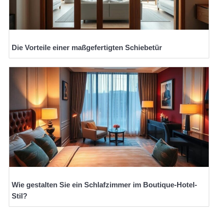
Die Vorteile einer maßgefertigten Schiebetür
Wie gestalten Sie ein Schlafzimmer im Boutique-Hotel-
Stil?