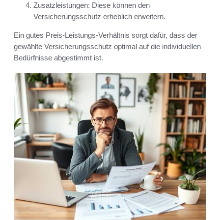
Zusatzleistungen: Diese können den
Versicherungsschutz erheblich erweitern.
Ein gutes Preis-Leistungs-Verhältnis sorgt dafür, dass der
gewählte Versicherungsschutz optimal auf die individuellen
Bedürfnisse abgestimmt ist.