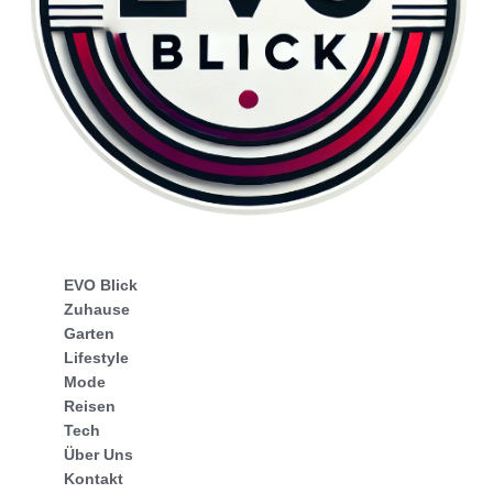
EVO Blick
Zuhause
Garten
Lifestyle
Mode
Reisen
Tech
Über Uns
Kontakt