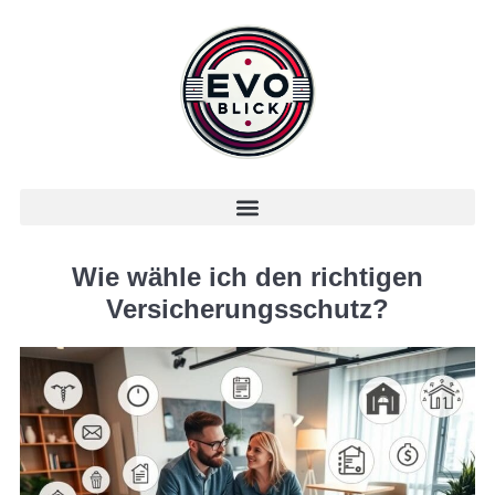
Wie wähle ich den richtigen
Versicherungsschutz?