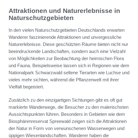
Attraktionen und Naturerlebnisse in
Naturschutzgebieten
In den vielen Naturschutzgebieten Deutschlands erwarten
Wanderer faszinierende Attraktionen und unvergessliche
Naturerlebnisse. Diese geschützten Räume bieten nicht nur
beeindruckende Landschaften, sondern auch eine Vielzahl
von Möglichkeiten zur Beobachtung der heimischen Flora
und Fauna. Beispielsweise lassen sich in Regionen wie dem
Nationalpark Schwarzwald seltene Tierarten wie Luchse und
vieles mehr sichten, während die Pflanzenwelt mit ihrer
Vielfalt begeistert.
Zusätzlich zu den einzigartigen Sichtungen gibt es oft gut
markierte Wanderwege, die Besucher zu den malerischsten
Aussichtspunkten führen. Besonders in Gebieten wie dem
Biosphärenreservat Spreewald zeigen sich die Attraktionen
der Natur in Form von verwunschenen Wasserwegen und
üppigen Wiesenlandschaften. Wanderer haben die