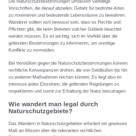
Die Naturschutzbestimmungen umfassen vielfältige
Vorschriften, die darauf abzielen, Gefahr für bedrohte Arten
zu minimieren und bedeutende Lebensräume zu bewahren.
Wanderer sollten sich bewusst sein, dass es Rechte und
Pflichten gibt, die beim Betreten solcher Gebiete beachtet
werden müssen. Es ist wichtig, sich im Vorfeld über die
geltenden Bestimmungen zu informieren, um unnötige
Konflikte zu vermeiden.
Bei Verstößen gegen die Naturschutzbestimmungen können
rechtliche Konsequenzen drohen, die von Geldbußen bis hin
zu weiteren Maßnahmen reichen können. Es liegt also im
Interesse jedes Einzelnen, die geltenden Regelungen zu
respektieren und somit zur Erhaltung der Natur beizutragen.
Wie wandert man legal durch
Naturschutzgebiete?
Das Wandern in Naturschutzgebieten erfordert ein gewisses
Maß an Wissen über die relevanten rechtlichen