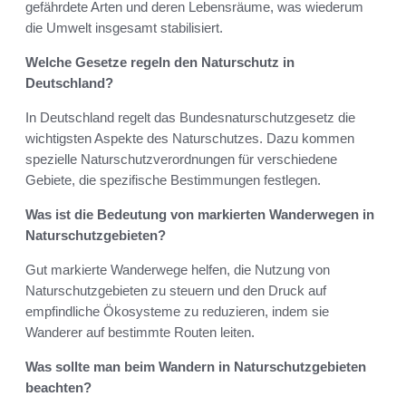
gefährdete Arten und deren Lebensräume, was wiederum
die Umwelt insgesamt stabilisiert.
Welche Gesetze regeln den Naturschutz in
Deutschland?
In Deutschland regelt das Bundesnaturschutzgesetz die
wichtigsten Aspekte des Naturschutzes. Dazu kommen
spezielle Naturschutzverordnungen für verschiedene
Gebiete, die spezifische Bestimmungen festlegen.
Was ist die Bedeutung von markierten Wanderwegen in
Naturschutzgebieten?
Gut markierte Wanderwege helfen, die Nutzung von
Naturschutzgebieten zu steuern und den Druck auf
empfindliche Ökosysteme zu reduzieren, indem sie
Wanderer auf bestimmte Routen leiten.
Was sollte man beim Wandern in Naturschutzgebieten
beachten?