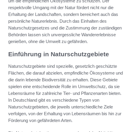
um die empfindlichen Ökosysteme zu schützen. Der
respektvolle Umgang mit der Natur fördert nicht nur die
Erhaltung der Landschaften, sondern bereichert auch das
persönliche Naturerlebnis. Durch das Einhalten des
Naturschutzgesetzes und die Zustimmung der zuständigen
Behörden lassen sich unvergessliche Wandererlebnisse
genießen, ohne die Umwelt zu gefährden.
Einführung in Naturschutzgebiete
Naturschutzgebiete sind spezielle, gesetzlich geschützte
Flächen, die darauf abzielen, empfindliche Ökosysteme und
die darin lebende Biodiversität zu erhalten. Diese Gebiete
spielen eine entscheidende Rolle im Umweltschutz, da sie
Lebensräume für zahlreiche Tier- und Pflanzenarten bieten.
In Deutschland gibt es verschiedene Typen von
Naturschutzgebieten, die jeweils unterschiedliche Ziele
verfolgen, von der Erhaltung von Lebensräumen bis hin zur
Förderung von gefährdeten Arten.