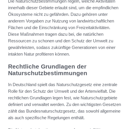
Die Naturschutzbestimmungen regeln, welche Aktivitäten
innerhalb dieser Gebiete erlaubt sind, um die empfindlichen
Ökosysteme nicht zu gefährden. Dazu gehören unter
anderem Vorgaben zur Nutzung von landwirtschaftlichen
Flächen und die Einschränkung von Freizeitaktivitäten.
Diese Maßnahmen tragen dazu bei, die natürlichen
Ressourcen zu schonen und den Schutz der Umwelt zu
gewährleisten, sodass zukünftige Generationen von einer
intakten Natur profitieren können.
Rechtliche Grundlagen der
Naturschutzbestimmungen
In Deutschland spielt das Naturschutzgesetz eine zentrale
Rolle für den Schutz der Umwelt und der Artenvielfalt. Die
rechtlichen Grundlagen legen fest, wie Naturschutzgebiete
definiert und verwaltet werden. Zu den wichtigsten Gesetzen
zählt das Bundesnaturschutzgesetz, das sowohl allgemeine
als auch spezifische Regelungen enthält.