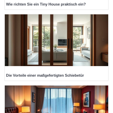
Wie richten Sie ein Tiny House praktisch ein?
Die Vorteile einer maßgefertigten Schiebetür