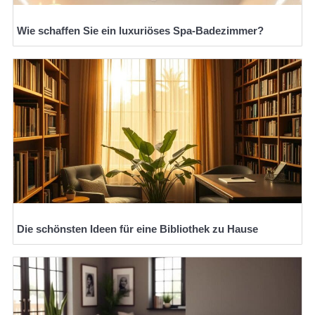
Wie schaffen Sie ein luxuriöses Spa-Badezimmer?
Die schönsten Ideen für eine Bibliothek zu Hause