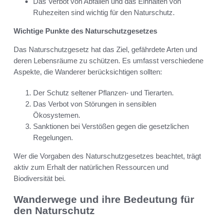
Das Verbot von Abfällen und das Einhalten von
Ruhezeiten sind wichtig für den Naturschutz.
Wichtige Punkte des Naturschutzgesetzes
Das Naturschutzgesetz hat das Ziel, gefährdete Arten und
deren Lebensräume zu schützen. Es umfasst verschiedene
Aspekte, die Wanderer berücksichtigen sollten:
Der Schutz seltener Pflanzen- und Tierarten.
Das Verbot von Störungen in sensiblen
Ökosystemen.
Sanktionen bei Verstößen gegen die gesetzlichen
Regelungen.
Wer die Vorgaben des Naturschutzgesetzes beachtet, trägt
aktiv zum Erhalt der natürlichen Ressourcen und
Biodiversität bei.
Wanderwege und ihre Bedeutung für
den Naturschutz