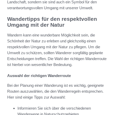
Landschaft, sondern sie sind auch ein Symbol für den
verantwortungsvollen Umgang mit unserer Umwelt.
Wandertipps für den respektvollen
Umgang mit der Natur
Wandern kann eine wunderbare Möglichkeit sein, die
Schönheit der Natur zu erleben und gleichzeitig einen
respektvollen Umgang mit der Natur zu pflegen. Um die
Umwelt zu schützen, sollten Wanderer sorgfältig geplante
Entscheidungen treffen. Die Wahl der richtigen Wanderroute
ist hierbei von wesentlicher Bedeutung.
Auswahl der richtigen Wanderroute
Bei der Planung einer Wanderung ist es wichtig, geeignete
Routen auszuwählen, die den Wanderregeln entsprechen.
Hier sind einige Tipps zur Auswahl:
Informieren Sie sich über die verschiedenen
Wanderwege in Naturschutzgebieten.