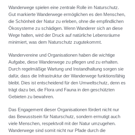
Wanderwege spielen eine zentrale Rolle im Naturschutz.
Gut markierte Wanderwege ermöglichen es den Menschen,
die Schönheit der Natur zu erleben, ohne die empfindlichen
Ökosysteme zu schädigen. Wenn Wanderer sich an diese
Wege halten, wird der Druck auf natürliche Lebensräume
minimiert, was dem Naturschutz zugutekommt.
Wandervereine und Organisationen haben die wichtige
Aufgabe, diese Wanderwege zu pflegen und zu erhalten.
Durch regelmäßige Wartung und Instandhaltung sorgen sie
dafür, dass die Infrastruktur der Wanderwege funktionsfähig
bleibt. Dies ist entscheidend für den Umweltschutz, denn es
trägt dazu bei, die Flora und Fauna in den geschützten
Gebieten zu bewahren.
Das Engagement dieser Organisationen fördert nicht nur
das Bewusstsein für Naturschutz, sondern ermutigt auch
viele Menschen, respektvoll mit der Natur umzugehen.
Wanderwege sind somit nicht nur Pfade durch die