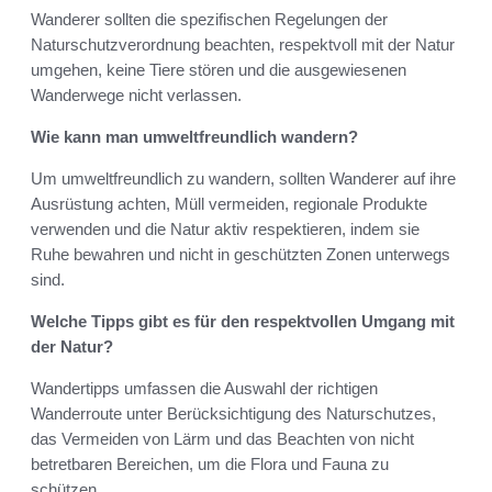
Wanderer sollten die spezifischen Regelungen der
Naturschutzverordnung beachten, respektvoll mit der Natur
umgehen, keine Tiere stören und die ausgewiesenen
Wanderwege nicht verlassen.
Wie kann man umweltfreundlich wandern?
Um umweltfreundlich zu wandern, sollten Wanderer auf ihre
Ausrüstung achten, Müll vermeiden, regionale Produkte
verwenden und die Natur aktiv respektieren, indem sie
Ruhe bewahren und nicht in geschützten Zonen unterwegs
sind.
Welche Tipps gibt es für den respektvollen Umgang mit
der Natur?
Wandertipps umfassen die Auswahl der richtigen
Wanderroute unter Berücksichtigung des Naturschutzes,
das Vermeiden von Lärm und das Beachten von nicht
betretbaren Bereichen, um die Flora und Fauna zu
schützen.