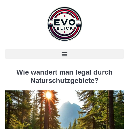
Wie wandert man legal durch
Naturschutzgebiete?