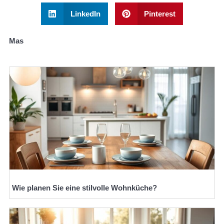
LinkedIn
Pinterest
Mas
Wie planen Sie eine stilvolle Wohnküche?