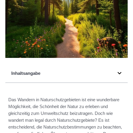
Inhaltsangabe
Das Wandern in Naturschutzgebieten ist eine wunderbare
Möglichkeit, die Schönheit der Natur zu erleben und
gleichzeitig zum Umweltschutz beizutragen. Doch wie
wandert man legal durch Naturschutzgebiete? Es ist
entscheidend, die Naturschutzbestimmungen zu beachten,