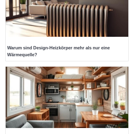
Warum sind Design-Heizkörper mehr als nur eine
Wärmequelle?