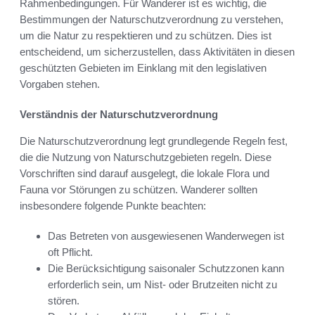
Rahmenbedingungen. Für Wanderer ist es wichtig, die
Bestimmungen der Naturschutzverordnung zu verstehen,
um die Natur zu respektieren und zu schützen. Dies ist
entscheidend, um sicherzustellen, dass Aktivitäten in diesen
geschützten Gebieten im Einklang mit den legislativen
Vorgaben stehen.
Verständnis der Naturschutzverordnung
Die Naturschutzverordnung legt grundlegende Regeln fest,
die die Nutzung von Naturschutzgebieten regeln. Diese
Vorschriften sind darauf ausgelegt, die lokale Flora und
Fauna vor Störungen zu schützen. Wanderer sollten
insbesondere folgende Punkte beachten:
Das Betreten von ausgewiesenen Wanderwegen ist
oft Pflicht.
Die Berücksichtigung saisonaler Schutzzonen kann
erforderlich sein, um Nist- oder Brutzeiten nicht zu
stören.