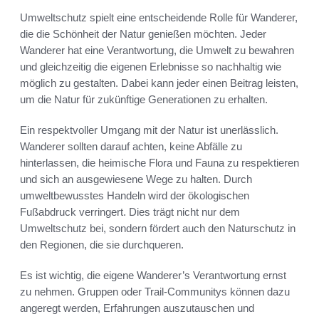
Umweltschutz spielt eine entscheidende Rolle für Wanderer,
die die Schönheit der Natur genießen möchten. Jeder
Wanderer hat eine Verantwortung, die Umwelt zu bewahren
und gleichzeitig die eigenen Erlebnisse so nachhaltig wie
möglich zu gestalten. Dabei kann jeder einen Beitrag leisten,
um die Natur für zukünftige Generationen zu erhalten.
Ein respektvoller Umgang mit der Natur ist unerlässlich.
Wanderer sollten darauf achten, keine Abfälle zu
hinterlassen, die heimische Flora und Fauna zu respektieren
und sich an ausgewiesene Wege zu halten. Durch
umweltbewusstes Handeln wird der ökologischen
Fußabdruck verringert. Dies trägt nicht nur dem
Umweltschutz bei, sondern fördert auch den Naturschutz in
den Regionen, die sie durchqueren.
Es ist wichtig, die eigene Wanderer’s Verantwortung ernst
zu nehmen. Gruppen oder Trail-Communitys können dazu
angeregt werden, Erfahrungen auszutauschen und