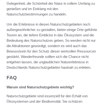
Gelegenheit, die Schönheit der Natur in vollem Umfang zu
genießen und im Einklang mit den
Naturschutzbestimmungen zu handeln.
Um die Erlebnisse in diesen Naturschutzgebieten noch
außergewöhnlicher zu gestalten, bieten einige Orte geführte
Touren an, die tiefere Einblicke in das Ökosystem und die
Bedeutung des Naturschutzes geben. So werden nicht nur
die Attraktionen gewürdigt, sondern es wird auch das
Bewusstsein für den Schutz dieser wertvollen Ressourcen
gestärkt. Wanderfreunde sollten sich die Chance nicht
entgehen lassen, die unglaublichen Naturerlebnisse in
Deutschlands Naturschutzgebieten hautnah zu erleben.
FAQ
Warum sind Naturschutzgebiete wichtig?
Naturschutzgebiete sind essenziell für den Erhalt von
Ökosystemen und der Biodiversität. Sie schützen