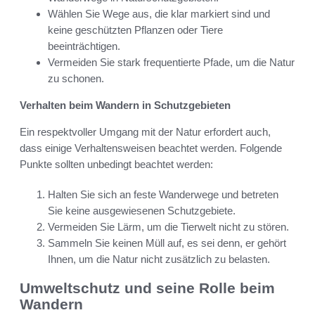
Wählen Sie Wege aus, die klar markiert sind und
keine geschützten Pflanzen oder Tiere
beeinträchtigen.
Vermeiden Sie stark frequentierte Pfade, um die Natur
zu schonen.
Verhalten beim Wandern in Schutzgebieten
Ein respektvoller Umgang mit der Natur erfordert auch,
dass einige Verhaltensweisen beachtet werden. Folgende
Punkte sollten unbedingt beachtet werden:
Halten Sie sich an feste Wanderwege und betreten
Sie keine ausgewiesenen Schutzgebiete.
Vermeiden Sie Lärm, um die Tierwelt nicht zu stören.
Sammeln Sie keinen Müll auf, es sei denn, er gehört
Ihnen, um die Natur nicht zusätzlich zu belasten.
Umweltschutz und seine Rolle beim
Wandern