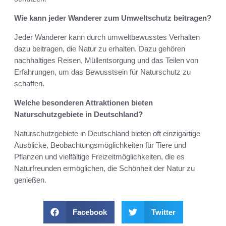
Wie kann jeder Wanderer zum Umweltschutz beitragen?
Jeder Wanderer kann durch umweltbewusstes Verhalten
dazu beitragen, die Natur zu erhalten. Dazu gehören
nachhaltiges Reisen, Müllentsorgung und das Teilen von
Erfahrungen, um das Bewusstsein für Naturschutz zu
schaffen.
Welche besonderen Attraktionen bieten
Naturschutzgebiete in Deutschland?
Naturschutzgebiete in Deutschland bieten oft einzigartige
Ausblicke, Beobachtungsmöglichkeiten für Tiere und
Pflanzen und vielfältige Freizeitmöglichkeiten, die es
Naturfreunden ermöglichen, die Schönheit der Natur zu
genießen.
Facebook
Twitter