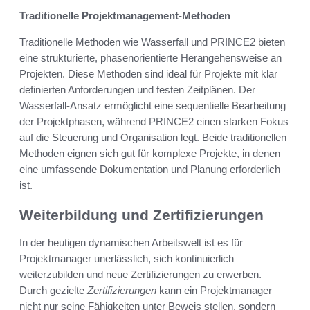
Traditionelle Projektmanagement-Methoden
Traditionelle Methoden wie Wasserfall und PRINCE2 bieten
eine strukturierte, phasenorientierte Herangehensweise an
Projekten. Diese Methoden sind ideal für Projekte mit klar
definierten Anforderungen und festen Zeitplänen. Der
Wasserfall-Ansatz ermöglicht eine sequentielle Bearbeitung
der Projektphasen, während PRINCE2 einen starken Fokus
auf die Steuerung und Organisation legt. Beide traditionellen
Methoden eignen sich gut für komplexe Projekte, in denen
eine umfassende Dokumentation und Planung erforderlich
ist.
Weiterbildung und Zertifizierungen
In der heutigen dynamischen Arbeitswelt ist es für
Projektmanager unerlässlich, sich kontinuierlich
weiterzubilden und neue Zertifizierungen zu erwerben.
Durch gezielte
Zertifizierungen
kann ein Projektmanager
nicht nur seine Fähigkeiten unter Beweis stellen, sondern