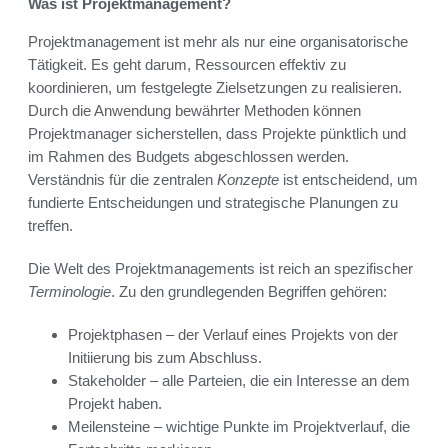
Was ist Projektmanagement?
Projektmanagement ist mehr als nur eine organisatorische
Tätigkeit. Es geht darum, Ressourcen effektiv zu
koordinieren, um festgelegte Zielsetzungen zu realisieren.
Durch die Anwendung bewährter Methoden können
Projektmanager sicherstellen, dass Projekte pünktlich und
im Rahmen des Budgets abgeschlossen werden.
Verständnis für die zentralen
Konzepte
ist entscheidend, um
fundierte Entscheidungen und strategische Planungen zu
treffen.
Die Welt des Projektmanagements ist reich an spezifischer
Terminologie
. Zu den grundlegenden Begriffen gehören:
Projektphasen – der Verlauf eines Projekts von der
Initiierung bis zum Abschluss.
Stakeholder – alle Parteien, die ein Interesse an dem
Projekt haben.
Meilensteine – wichtige Punkte im Projektverlauf, die