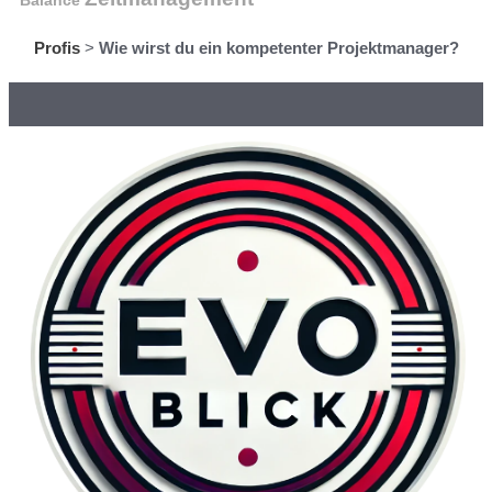
Balance
Profis
>
Wie wirst du ein kompetenter Projektmanager?