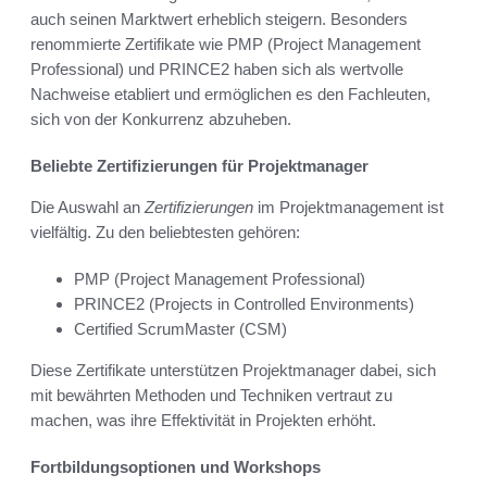
auch seinen Marktwert erheblich steigern. Besonders
renommierte Zertifikate wie PMP (Project Management
Professional) und PRINCE2 haben sich als wertvolle
Nachweise etabliert und ermöglichen es den Fachleuten,
sich von der Konkurrenz abzuheben.
Beliebte Zertifizierungen für Projektmanager
Die Auswahl an
Zertifizierungen
im Projektmanagement ist
vielfältig. Zu den beliebtesten gehören:
PMP (Project Management Professional)
PRINCE2 (Projects in Controlled Environments)
Certified ScrumMaster (CSM)
Diese Zertifikate unterstützen Projektmanager dabei, sich
mit bewährten Methoden und Techniken vertraut zu
machen, was ihre Effektivität in Projekten erhöht.
Fortbildungsoptionen und Workshops