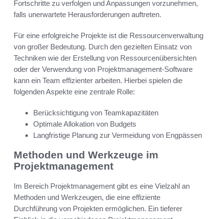
Fortschritte zu verfolgen und Anpassungen vorzunehmen,
falls unerwartete Herausforderungen auftreten.
Für eine erfolgreiche Projekte ist die Ressourcenverwaltung
von großer Bedeutung. Durch den gezielten Einsatz von
Techniken wie der Erstellung von Ressourcenübersichten
oder der Verwendung von Projektmanagement-Software
kann ein Team effizienter arbeiten. Hierbei spielen die
folgenden Aspekte eine zentrale Rolle:
Berücksichtigung von Teamkapazitäten
Optimale Allokation von Budgets
Langfristige Planung zur Vermeidung von Engpässen
Methoden und Werkzeuge im
Projektmanagement
Im Bereich Projektmanagement gibt es eine Vielzahl an
Methoden und Werkzeugen, die eine effiziente
Durchführung von Projekten ermöglichen. Ein tieferer