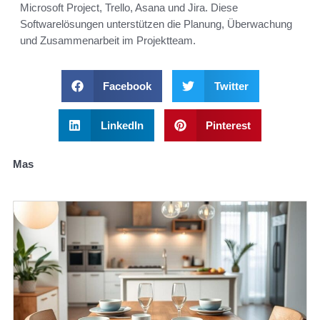
Microsoft Project, Trello, Asana und Jira. Diese
Softwarelösungen unterstützen die Planung, Überwachung
und Zusammenarbeit im Projektteam.
Facebook
Twitter
LinkedIn
Pinterest
Mas