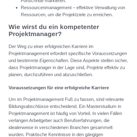
Fortschritte markieren.
Ressourcenmanagement – effektive Verwaltung von
Ressourcen, um die Projektziele zu erreichen.
Wie wirst du ein kompetenter
Projektmanager?
Der Weg zu einer erfolgreichen Karriere im
Projektmanagement erfordert spezifische
Voraussetzungen
und bestimmte
Eigenschaften
. Diese Aspekte stellen sicher,
dass Projektmanager in der Lage sind, Projekte effektiv zu
planen, durchzuführen und abzuschließen.
Voraussetzungen für eine erfolgreiche Karriere
Um im Projektmanagement Fuß zu fassen, sind relevante
Bildungsabschlüsse entscheidend. Ein Masterstudium in
Projektmanagement ist häufig von Vorteil. In vielen Fällen
verlangen Arbeitgeber auch Berufserfahrungen, die
idealerweise in verschiedenen Branchen gesammelt
wurden. Praktische Kenntnisse in den gängigen