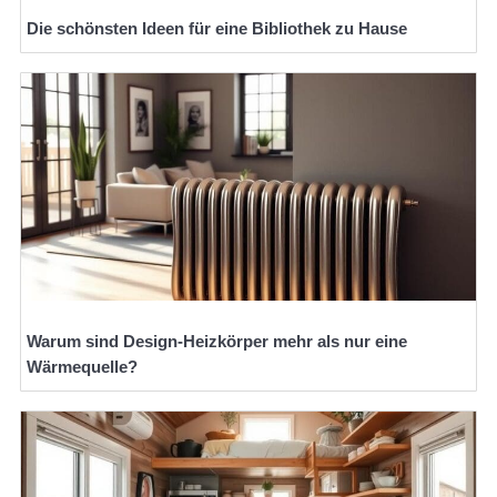
Die schönsten Ideen für eine Bibliothek zu Hause
Warum sind Design-Heizkörper mehr als nur eine
Wärmequelle?