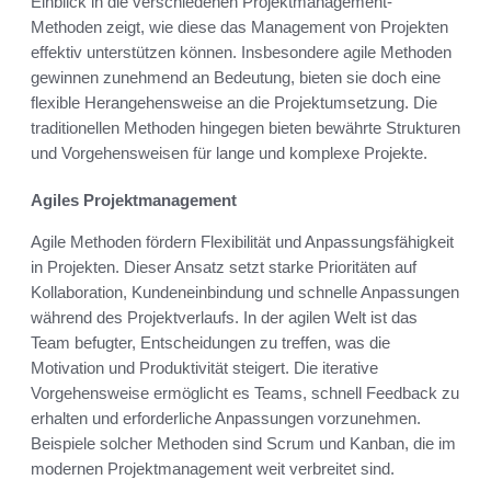
Einblick in die verschiedenen Projektmanagement-
Methoden zeigt, wie diese das Management von Projekten
effektiv unterstützen können. Insbesondere agile Methoden
gewinnen zunehmend an Bedeutung, bieten sie doch eine
flexible Herangehensweise an die Projektumsetzung. Die
traditionellen Methoden hingegen bieten bewährte Strukturen
und Vorgehensweisen für lange und komplexe Projekte.
Agiles Projektmanagement
Agile Methoden fördern Flexibilität und Anpassungsfähigkeit
in Projekten. Dieser Ansatz setzt starke Prioritäten auf
Kollaboration, Kundeneinbindung und schnelle Anpassungen
während des Projektverlaufs. In der agilen Welt ist das
Team befugter, Entscheidungen zu treffen, was die
Motivation und Produktivität steigert. Die iterative
Vorgehensweise ermöglicht es Teams, schnell Feedback zu
erhalten und erforderliche Anpassungen vorzunehmen.
Beispiele solcher Methoden sind Scrum und Kanban, die im
modernen Projektmanagement weit verbreitet sind.