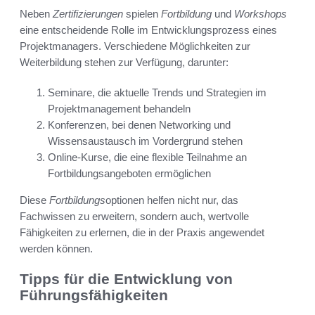
Neben
Zertifizierungen
spielen
Fortbildung
und
Workshops
eine entscheidende Rolle im Entwicklungsprozess eines
Projektmanagers. Verschiedene Möglichkeiten zur
Weiterbildung stehen zur Verfügung, darunter:
Seminare, die aktuelle Trends und Strategien im
Projektmanagement behandeln
Konferenzen, bei denen Networking und
Wissensaustausch im Vordergrund stehen
Online-Kurse, die eine flexible Teilnahme an
Fortbildungsangeboten ermöglichen
Diese
Fortbildungs
optionen helfen nicht nur, das
Fachwissen zu erweitern, sondern auch, wertvolle
Fähigkeiten zu erlernen, die in der Praxis angewendet
werden können.
Tipps für die Entwicklung von
Führungsfähigkeiten