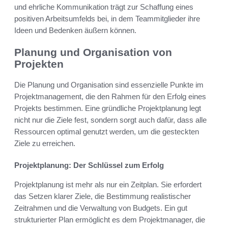
und ehrliche Kommunikation trägt zur Schaffung eines
positiven Arbeitsumfelds bei, in dem Teammitglieder ihre
Ideen und Bedenken äußern können.
Planung und Organisation von
Projekten
Die Planung und Organisation sind essenzielle Punkte im
Projektmanagement, die den Rahmen für den Erfolg eines
Projekts bestimmen. Eine gründliche Projektplanung legt
nicht nur die Ziele fest, sondern sorgt auch dafür, dass alle
Ressourcen optimal genutzt werden, um die gesteckten
Ziele zu erreichen.
Projektplanung: Der Schlüssel zum Erfolg
Projektplanung ist mehr als nur ein Zeitplan. Sie erfordert
das Setzen klarer Ziele, die Bestimmung realistischer
Zeitrahmen und die Verwaltung von Budgets. Ein gut
strukturierter Plan ermöglicht es dem Projektmanager, die