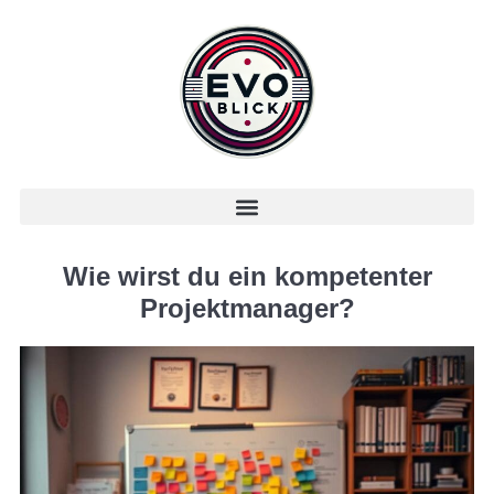
Wie wirst du ein kompetenter
Projektmanager?