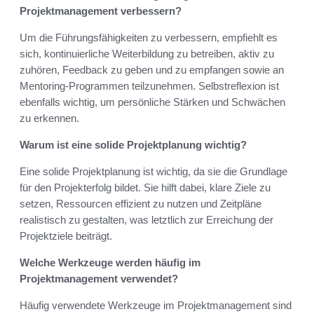
Projektmanagement verbessern?
Um die Führungsfähigkeiten zu verbessern, empfiehlt es
sich, kontinuierliche Weiterbildung zu betreiben, aktiv zu
zuhören, Feedback zu geben und zu empfangen sowie an
Mentoring-Programmen teilzunehmen. Selbstreflexion ist
ebenfalls wichtig, um persönliche Stärken und Schwächen
zu erkennen.
Warum ist eine solide Projektplanung wichtig?
Eine solide Projektplanung ist wichtig, da sie die Grundlage
für den Projekterfolg bildet. Sie hilft dabei, klare Ziele zu
setzen, Ressourcen effizient zu nutzen und Zeitpläne
realistisch zu gestalten, was letztlich zur Erreichung der
Projektziele beiträgt.
Welche Werkzeuge werden häufig im
Projektmanagement verwendet?
Häufig verwendete Werkzeuge im Projektmanagement sind