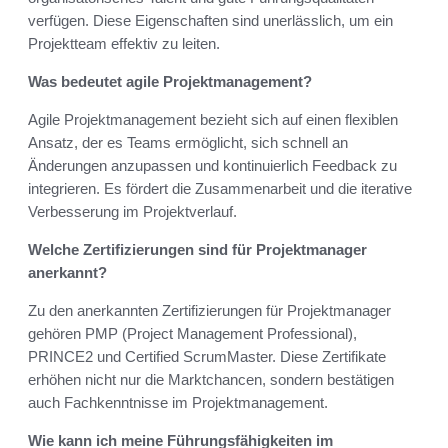
verfügen. Diese Eigenschaften sind unerlässlich, um ein
Projektteam effektiv zu leiten.
Was bedeutet agile Projektmanagement?
Agile Projektmanagement bezieht sich auf einen flexiblen
Ansatz, der es Teams ermöglicht, sich schnell an
Änderungen anzupassen und kontinuierlich Feedback zu
integrieren. Es fördert die Zusammenarbeit und die iterative
Verbesserung im Projektverlauf.
Welche Zertifizierungen sind für Projektmanager
anerkannt?
Zu den anerkannten Zertifizierungen für Projektmanager
gehören PMP (Project Management Professional),
PRINCE2 und Certified ScrumMaster. Diese Zertifikate
erhöhen nicht nur die Marktchancen, sondern bestätigen
auch Fachkenntnisse im Projektmanagement.
Wie kann ich meine Führungsfähigkeiten im