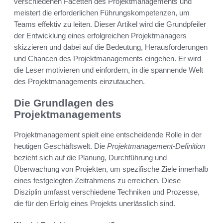
verschiedenen Facetten des Projektmanagements und
meistert die erforderlichen Führungskompetenzen, um
Teams effektiv zu leiten. Dieser Artikel wird die Grundpfeiler
der Entwicklung eines erfolgreichen Projektmanagers
skizzieren und dabei auf die Bedeutung, Herausforderungen
und Chancen des Projektmanagements eingehen. Er wird
die Leser motivieren und einfordern, in die spannende Welt
des Projektmanagements einzutauchen.
Die Grundlagen des
Projektmanagements
Projektmanagement spielt eine entscheidende Rolle in der
heutigen Geschäftswelt. Die
Projektmanagement-Definition
bezieht sich auf die Planung, Durchführung und
Überwachung von Projekten, um spezifische Ziele innerhalb
eines festgelegten Zeitrahmens zu erreichen. Diese
Disziplin umfasst verschiedene Techniken und Prozesse,
die für den Erfolg eines Projekts unerlässlich sind.