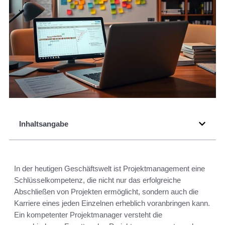
Inhaltsangabe
In der heutigen Geschäftswelt ist Projektmanagement eine
Schlüsselkompetenz, die nicht nur das erfolgreiche
Abschließen von Projekten ermöglicht, sondern auch die
Karriere eines jeden Einzelnen erheblich voranbringen kann.
Ein kompetenter Projektmanager versteht die