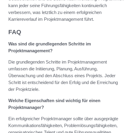
kann jeder seine Führungsfähigkeiten kontinuierlich
verbessern, was letztlich zu einem erfolgreichen
Karriereverlauf im Projektmanagement führt.
FAQ
Was sind die grundlegenden Schritte im
Projektmanagement?
Die grundlegenden Schritte im Projektmanagement
umfassen die Initiierung, Planung, Ausführung,
Überwachung und den Abschluss eines Projekts. Jeder
Schritt ist entscheidend für den Erfolg und die Erreichung
der Projektziele.
Welche Eigenschaften sind wichtig für einen
Projektmanager?
Ein erfolgreicher Projektmanager sollte über ausgeprägte
Kommunikationsfähigkeiten, Problemlösungsfähigkeiten,
organisatorisches Talent und gute Führungsqualitäten