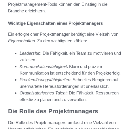
Projektmanagement-Tools können den Einstieg in die
Branche erleichtern.
Wichtige Eigenschaften eines Projektmanagers
Ein erfolgreicher Projektmanager benötigt eine Vielzahl von
Eigenschaften
. Zu den wichtigsten zählen:
Leadership
: Die Fähigkeit, ein Team zu motivieren und
zu leiten.
Kommunikationsfähigkeit
: Klare und präzise
Kommunikation ist entscheidend für den Projekterfolg.
Problemlösungsfähigkeiten
: Schnelles Reagieren auf
unerwartete Herausforderungen ist unerlässlich.
Organisatorisches Talent
: Die Fähigkeit, Ressourcen
effektiv zu planen und zu verwalten.
Die Rolle des Projektmanagers
Die Rolle des Projektmanagers umfasst eine Vielzahl von