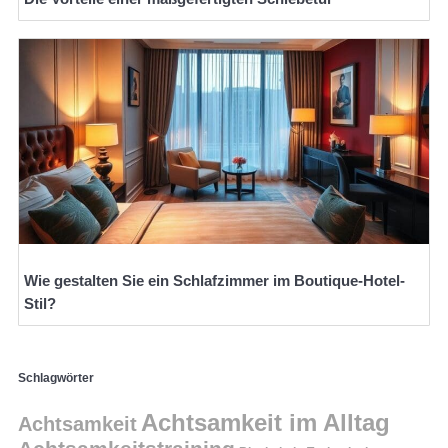
Wie gestalten Sie ein Schlafzimmer im Boutique-Hotel-
Stil?
Schlagwörter
Achtsamkeit im Alltag
Achtsamkeit