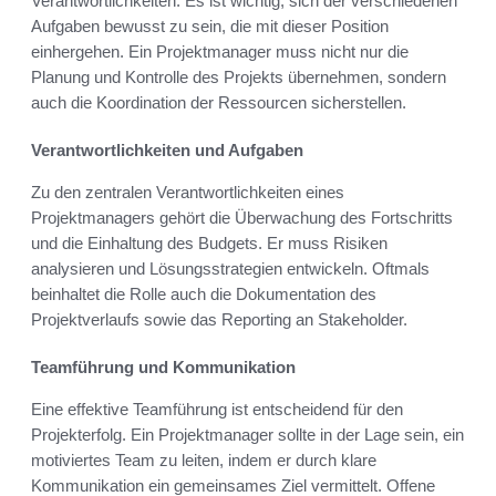
Verantwortlichkeiten. Es ist wichtig, sich der verschiedenen
Aufgaben bewusst zu sein, die mit dieser Position
einhergehen. Ein Projektmanager muss nicht nur die
Planung und Kontrolle des Projekts übernehmen, sondern
auch die Koordination der Ressourcen sicherstellen.
Verantwortlichkeiten und Aufgaben
Zu den zentralen Verantwortlichkeiten eines
Projektmanagers gehört die Überwachung des Fortschritts
und die Einhaltung des Budgets. Er muss Risiken
analysieren und Lösungsstrategien entwickeln. Oftmals
beinhaltet die Rolle auch die Dokumentation des
Projektverlaufs sowie das Reporting an Stakeholder.
Teamführung und Kommunikation
Eine effektive Teamführung ist entscheidend für den
Projekterfolg. Ein Projektmanager sollte in der Lage sein, ein
motiviertes Team zu leiten, indem er durch klare
Kommunikation ein gemeinsames Ziel vermittelt. Offene