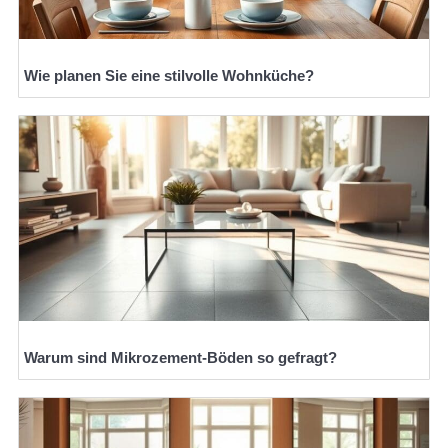
Wie planen Sie eine stilvolle Wohnküche?
Warum sind Mikrozement-Böden so gefragt?