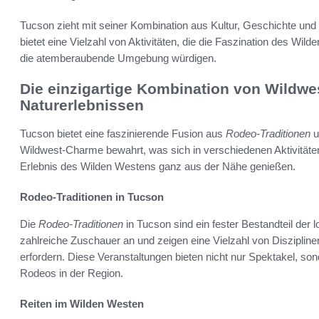
Tucson zieht mit seiner Kombination aus Kultur, Geschichte und
bietet eine Vielzahl von Aktivitäten, die die Faszination des Wil
die atemberaubende Umgebung würdigen.
Die einzigartige Kombination von Wildw
Naturerlebnissen
Tucson bietet eine faszinierende Fusion aus
Rodeo-Traditionen
u
Wildwest-Charme bewahrt, was sich in verschiedenen Aktivitäte
Erlebnis des Wilden Westens ganz aus der Nähe genießen.
Rodeo-Traditionen in Tucson
Die
Rodeo-Traditionen
in Tucson sind ein fester Bestandteil der
zahlreiche Zuschauer an und zeigen eine Vielzahl von Diszipline
erfordern. Diese Veranstaltungen bieten nicht nur Spektakel, so
Rodeos in der Region.
Reiten im Wilden Westen