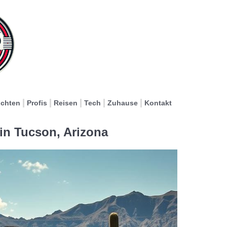
ichten
Profis
Reisen
Tech
Zuhause
Kontakt
 in Tucson, Arizona