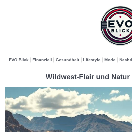
EVO Blick
Finanziell
Gesundheit
Lifestyle
Mode
Nachr
Wildwest-Flair und Natur