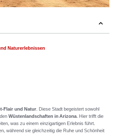
und Naturerlebnissen
-Flair und Natur
. Diese Stadt begeistert sowohl
nden
Wüstenlandschaften in Arizona
. Hier trifft die
n, was zu einem einzigartigen Erlebnis führt.
n, während sie gleichzeitig die Ruhe und Schönheit