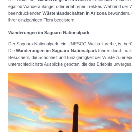
egal ob Wanderanfänger oder erfahrener Trekker. Während der
beeindruckenden
Wüstenlandschaften in Arizona
bewundern, d
ihrer einzigartigen Flora begeistern.
Wanderungen im Saguaro-Nationalpark
Der Saguaro-Nationalpark, ein UNESCO-Weltkulturerbe, ist ber
Die
Wanderungen im Saguaro-Nationalpark
führen durch mal
Besuchern, die Schönheit und Einzigartigkeit der Wüste zu er
unterschiedlichste Ausblicke geboten, die das Erlebnis unverge