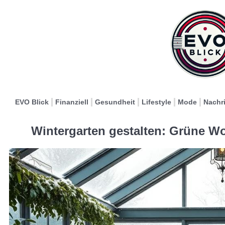
EVO Blick
Finanziell
Gesundheit
Lifestyle
Mode
Nachr
Wintergarten gestalten: Grüne W