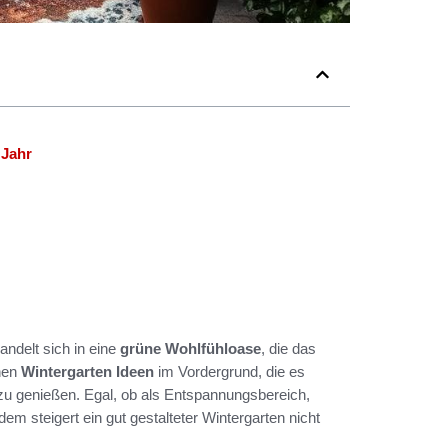
 Jahr
andelt sich in eine
grüne Wohlfühloase
, die das
ehen
Wintergarten Ideen
im Vordergrund, die es
zu genießen. Egal, ob als Entspannungsbereich,
dem steigert ein gut gestalteter Wintergarten nicht