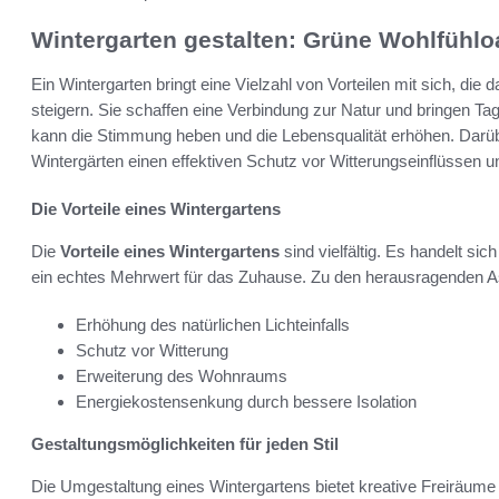
Wintergarten gestalten: Grüne Wohlfühlo
Ein Wintergarten bringt eine Vielzahl von Vorteilen mit sich, d
steigern. Sie schaffen eine Verbindung zur Natur und bringen Tag
kann die Stimmung heben und die Lebensqualität erhöhen. Darübe
Wintergärten einen effektiven Schutz vor Witterungseinflüssen 
Die Vorteile eines Wintergartens
Die
Vorteile eines Wintergartens
sind vielfältig. Es handelt s
ein echtes Mehrwert für das Zuhause. Zu den herausragenden A
Erhöhung des natürlichen Lichteinfalls
Schutz vor Witterung
Erweiterung des Wohnraums
Energiekostensenkung durch bessere Isolation
Gestaltungsmöglichkeiten für jeden Stil
Die Umgestaltung eines Wintergartens bietet kreative Freiräume