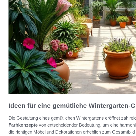
Ideen für eine gemütliche Wintergarten-G
Die Gestaltung eines gemütlichen Wintergartens eröffnet zahlreic
Farbkonzepte
von entscheidender Bedeutung, um eine harmoni
die richtigen Möbel und Dekorationen erheblich zum Gesamtbild 