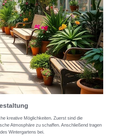
estaltung
he kreative Möglichkeiten. Zuerst sind die
sche Atmosphäre zu schaffen. Anschließend tragen
des Wintergartens bei.