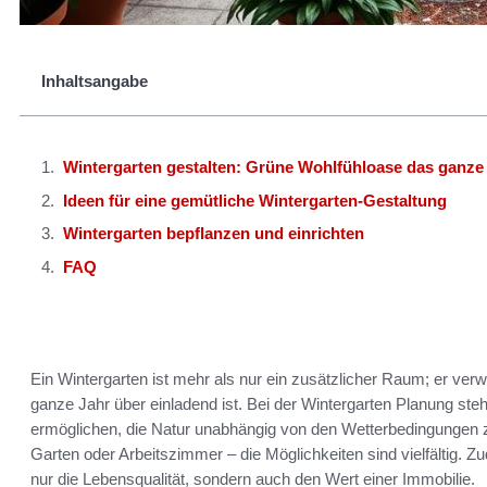
Inhaltsangabe
Wintergarten gestalten: Grüne Wohlfühloase das ganze
Ideen für eine gemütliche Wintergarten-Gestaltung
Wintergarten bepflanzen und einrichten
FAQ
Ein Wintergarten ist mehr als nur ein zusätzlicher Raum; er verw
ganze Jahr über einladend ist. Bei der Wintergarten Planung st
ermöglichen, die Natur unabhängig von den Wetterbedingungen 
Garten oder Arbeitszimmer – die Möglichkeiten sind vielfältig. Zu
nur die Lebensqualität, sondern auch den Wert einer Immobilie.