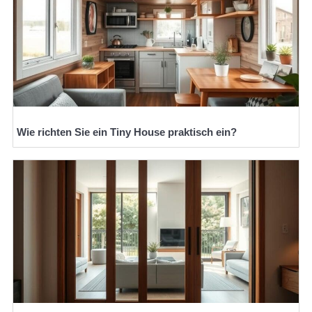
Wie richten Sie ein Tiny House praktisch ein?