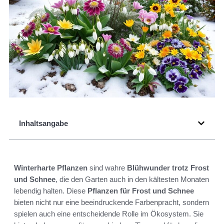
Inhaltsangabe
Winterharte Pflanzen
sind wahre
Blühwunder trotz Frost
und Schnee
, die den Garten auch in den kältesten Monaten
lebendig halten. Diese
Pflanzen für Frost und Schnee
bieten nicht nur eine beeindruckende Farbenpracht, sondern
spielen auch eine entscheidende Rolle im Ökosystem. Sie