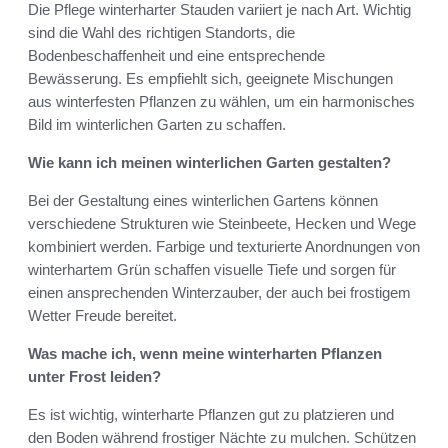
Die Pflege winterharter Stauden variiert je nach Art. Wichtig
sind die Wahl des richtigen Standorts, die
Bodenbeschaffenheit und eine entsprechende
Bewässerung. Es empfiehlt sich, geeignete Mischungen
aus winterfesten Pflanzen zu wählen, um ein harmonisches
Bild im winterlichen Garten zu schaffen.
Wie kann ich meinen winterlichen Garten gestalten?
Bei der Gestaltung eines winterlichen Gartens können
verschiedene Strukturen wie Steinbeete, Hecken und Wege
kombiniert werden. Farbige und texturierte Anordnungen von
winterhartem Grün schaffen visuelle Tiefe und sorgen für
einen ansprechenden Winterzauber, der auch bei frostigem
Wetter Freude bereitet.
Was mache ich, wenn meine winterharten Pflanzen
unter Frost leiden?
Es ist wichtig, winterharte Pflanzen gut zu platzieren und
den Boden während frostiger Nächte zu mulchen. Schützen