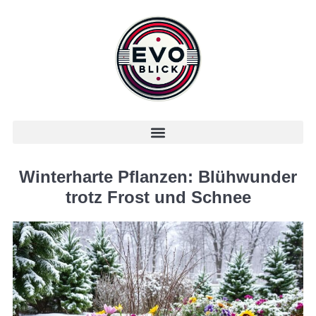
Winterharte Pflanzen: Blühwunder
trotz Frost und Schnee