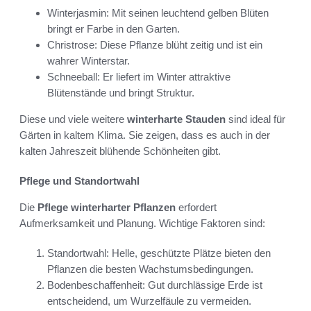
Winterjasmin: Mit seinen leuchtend gelben Blüten
bringt er Farbe in den Garten.
Christrose: Diese Pflanze blüht zeitig und ist ein
wahrer Winterstar.
Schneeball: Er liefert im Winter attraktive
Blütenstände und bringt Struktur.
Diese und viele weitere
winterharte Stauden
sind ideal für
Gärten in kaltem Klima. Sie zeigen, dass es auch in der
kalten Jahreszeit blühende Schönheiten gibt.
Pflege und Standortwahl
Die
Pflege winterharter Pflanzen
erfordert
Aufmerksamkeit und Planung. Wichtige Faktoren sind:
Standortwahl: Helle, geschützte Plätze bieten den
Pflanzen die besten Wachstumsbedingungen.
Bodenbeschaffenheit: Gut durchlässige Erde ist
entscheidend, um Wurzelfäule zu vermeiden.