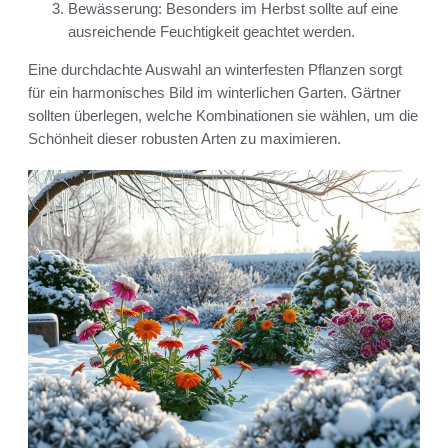
Bewässerung: Besonders im Herbst sollte auf eine
ausreichende Feuchtigkeit geachtet werden.
Eine durchdachte Auswahl an winterfesten Pflanzen sorgt
für ein harmonisches Bild im winterlichen Garten. Gärtner
sollten überlegen, welche Kombinationen sie wählen, um die
Schönheit dieser robusten Arten zu maximieren.