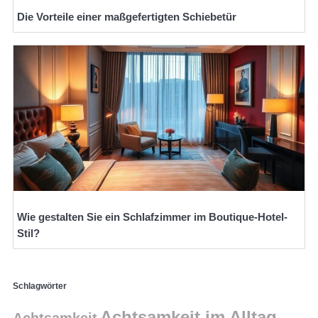
Die Vorteile einer maßgefertigten Schiebetür
Wie gestalten Sie ein Schlafzimmer im Boutique-Hotel-
Stil?
Schlagwörter
Achtsamkeit im Alltag