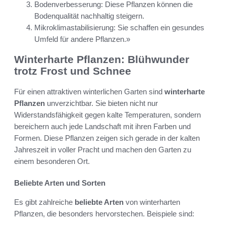
Bodenverbesserung: Diese Pflanzen können die
Bodenqualität nachhaltig steigern.
Mikroklimastabilisierung: Sie schaffen ein gesundes
Umfeld für andere Pflanzen.»
Winterharte Pflanzen: Blühwunder
trotz Frost und Schnee
Für einen attraktiven winterlichen Garten sind
winterharte
Pflanzen
unverzichtbar. Sie bieten nicht nur
Widerstandsfähigkeit gegen kalte Temperaturen, sondern
bereichern auch jede Landschaft mit ihren Farben und
Formen. Diese Pflanzen zeigen sich gerade in der kalten
Jahreszeit in voller Pracht und machen den Garten zu
einem besonderen Ort.
Beliebte Arten und Sorten
Es gibt zahlreiche
beliebte Arten
von winterharten
Pflanzen, die besonders hervorstechen. Beispiele sind: