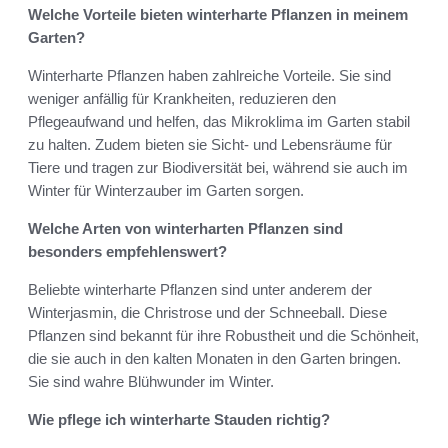
Welche Vorteile bieten winterharte Pflanzen in meinem
Garten?
Winterharte Pflanzen haben zahlreiche Vorteile. Sie sind
weniger anfällig für Krankheiten, reduzieren den
Pflegeaufwand und helfen, das Mikroklima im Garten stabil
zu halten. Zudem bieten sie Sicht- und Lebensräume für
Tiere und tragen zur Biodiversität bei, während sie auch im
Winter für Winterzauber im Garten sorgen.
Welche Arten von winterharten Pflanzen sind
besonders empfehlenswert?
Beliebte winterharte Pflanzen sind unter anderem der
Winterjasmin, die Christrose und der Schneeball. Diese
Pflanzen sind bekannt für ihre Robustheit und die Schönheit,
die sie auch in den kalten Monaten in den Garten bringen.
Sie sind wahre Blühwunder im Winter.
Wie pflege ich winterharte Stauden richtig?