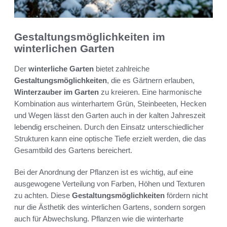
Gestaltungsmöglichkeiten im
winterlichen Garten
Der
winterliche Garten
bietet zahlreiche
Gestaltungsmöglichkeiten
, die es Gärtnern erlauben,
Winterzauber im Garten
zu kreieren. Eine harmonische
Kombination aus winterhartem Grün, Steinbeeten, Hecken
und Wegen lässt den Garten auch in der kalten Jahreszeit
lebendig erscheinen. Durch den Einsatz unterschiedlicher
Strukturen kann eine optische Tiefe erzielt werden, die das
Gesamtbild des Gartens bereichert.
Bei der Anordnung der Pflanzen ist es wichtig, auf eine
ausgewogene Verteilung von Farben, Höhen und Texturen
zu achten. Diese
Gestaltungsmöglichkeiten
fördern nicht
nur die Ästhetik des winterlichen Gartens, sondern sorgen
auch für Abwechslung. Pflanzen wie die winterharte