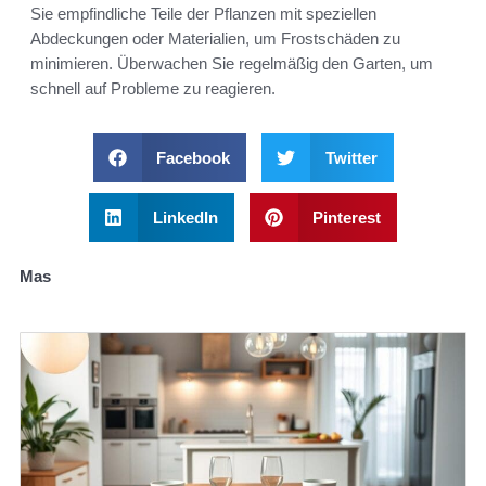
Sie empfindliche Teile der Pflanzen mit speziellen
Abdeckungen oder Materialien, um Frostschäden zu
minimieren. Überwachen Sie regelmäßig den Garten, um
schnell auf Probleme zu reagieren.
Facebook
Twitter
LinkedIn
Pinterest
Mas