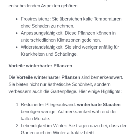
entscheidenden Aspekten gehören:
Frostresistenz: Sie überstehen kalte Temperaturen
ohne Schaden zu nehmen.
Anpassungsfähigkeit: Diese Pflanzen können in
unterschiedlichen Klimazonen gedeihen.
Widerstandsfähigkeit: Sie sind weniger anfällig für
Krankheiten und Schädlinge.
Vorteile winterharter Pflanzen
Die
Vorteile winterharter Pflanzen
sind bemerkenswert.
Sie bieten nicht nur ästhetische Schönheit, sondern
verbessern auch die Gartenpflege. Hier einige Highlights:
Reduzierter Pflegeaufwand:
winterharte Stauden
benötigen weniger Aufmerksamkeit während der
kalten Monate.
Lebendigkeit im Winter: Sie tragen dazu bei, dass der
Garten auch im Winter attraktiv bleibt.