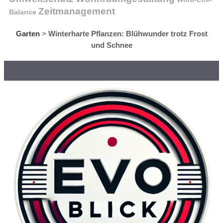
Zeitmanagement
Balance
Garten
>
Winterharte Pflanzen: Blühwunder trotz Frost
und Schnee