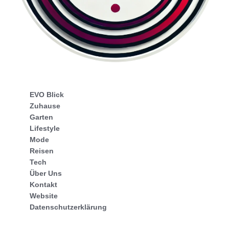
EVO Blick
Zuhause
Garten
Lifestyle
Mode
Reisen
Tech
Über Uns
Kontakt
Website
Datenschutzerklärung