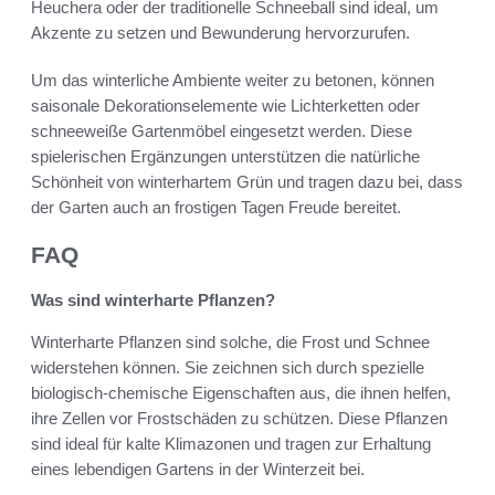
Heuchera oder der traditionelle Schneeball sind ideal, um
Akzente zu setzen und Bewunderung hervorzurufen.
Um das winterliche Ambiente weiter zu betonen, können
saisonale Dekorationselemente wie Lichterketten oder
schneeweiße Gartenmöbel eingesetzt werden. Diese
spielerischen Ergänzungen unterstützen die natürliche
Schönheit von winterhartem Grün und tragen dazu bei, dass
der Garten auch an frostigen Tagen Freude bereitet.
FAQ
Was sind winterharte Pflanzen?
Winterharte Pflanzen sind solche, die Frost und Schnee
widerstehen können. Sie zeichnen sich durch spezielle
biologisch-chemische Eigenschaften aus, die ihnen helfen,
ihre Zellen vor Frostschäden zu schützen. Diese Pflanzen
sind ideal für kalte Klimazonen und tragen zur Erhaltung
eines lebendigen Gartens in der Winterzeit bei.