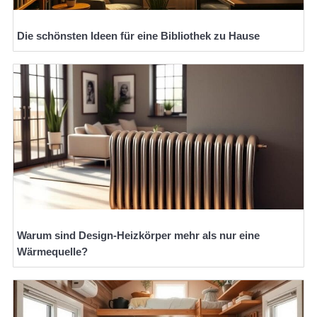
Die schönsten Ideen für eine Bibliothek zu Hause
Warum sind Design-Heizkörper mehr als nur eine
Wärmequelle?