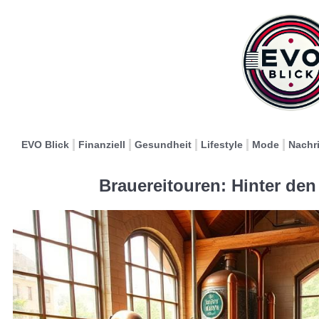
EVO Blick
Finanziell
Gesundheit
Lifestyle
Mode
Nachr
Brauereitouren: Hinter den