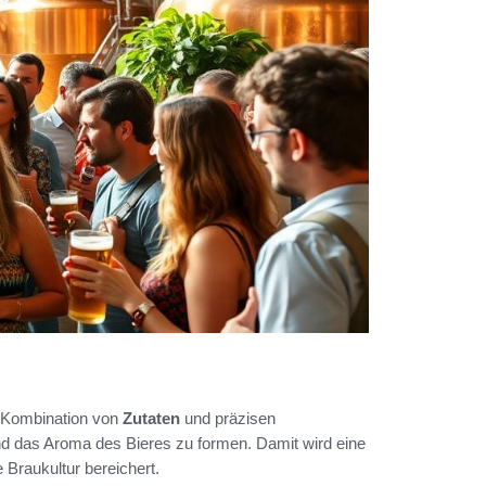
n Kombination von
Zutaten
und präzisen
nd das Aroma des Bieres zu formen. Damit wird eine
 Braukultur bereichert.