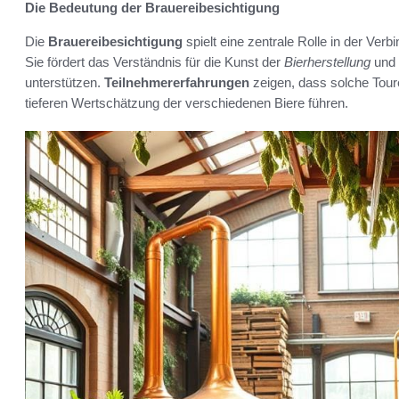
Die Bedeutung der Brauereibesichtigung
Die
Brauereibesichtigung
spielt eine zentrale Rolle in der Ver
Sie fördert das Verständnis für die Kunst der
Bierherstellung
und 
unterstützen.
Teilnehmererfahrungen
zeigen, dass solche Toure
tieferen Wertschätzung der verschiedenen Biere führen.