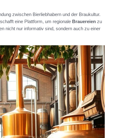
bindung zwischen Bierliebhabern und der Braukultur.
schafft eine Plattform, um regionale
Brauereien
zu
n nicht nur informativ sind, sondern auch zu einer