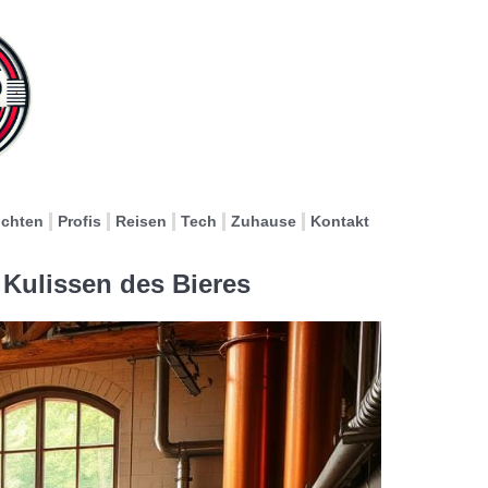
ichten
Profis
Reisen
Tech
Zuhause
Kontakt
 Kulissen des Bieres