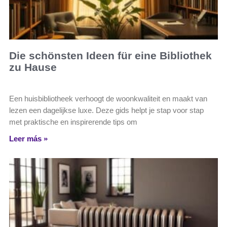
Die schönsten Ideen für eine Bibliothek
zu Hause
Een huisbibliotheek verhoogt de woonkwaliteit en maakt van
lezen een dagelijkse luxe. Deze gids helpt je stap voor stap
met praktische en inspirerende tips om
Leer más »