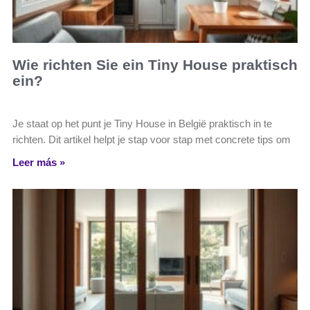
Wie richten Sie ein Tiny House praktisch
ein?
Je staat op het punt je Tiny House in België praktisch in te
richten. Dit artikel helpt je stap voor stap met concrete tips om
Leer más »