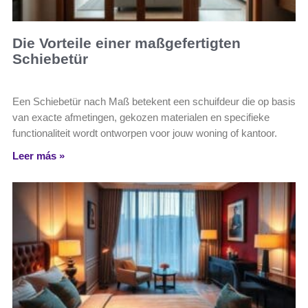
Die Vorteile einer maßgefertigten
Schiebetür
Een Schiebetür nach Maß betekent een schuifdeur die op basis
van exacte afmetingen, gekozen materialen en specifieke
functionaliteit wordt ontworpen voor jouw woning of kantoor.
Leer más »