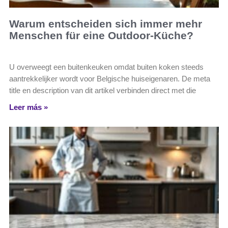
Warum entscheiden sich immer mehr
Menschen für eine Outdoor-Küche?
U overweegt een buitenkeuken omdat buiten koken steeds
aantrekkelijker wordt voor Belgische huiseigenaren. De meta
title en description van dit artikel verbinden direct met die
Leer más »