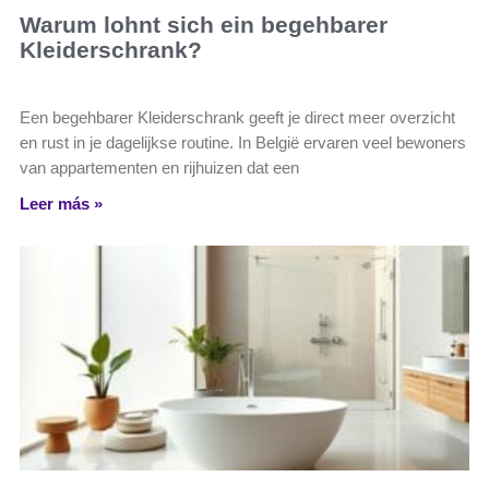
Warum lohnt sich ein begehbarer
Kleiderschrank?
Een begehbarer Kleiderschrank geeft je direct meer overzicht
en rust in je dagelijkse routine. In België ervaren veel bewoners
van appartementen en rijhuizen dat een
Leer más »