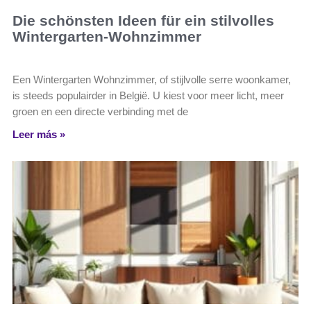
Die schönsten Ideen für ein stilvolles
Wintergarten-Wohnzimmer
Een Wintergarten Wohnzimmer, of stijlvolle serre woonkamer,
is steeds populairder in België. U kiest voor meer licht, meer
groen en een directe verbinding met de
Leer más »