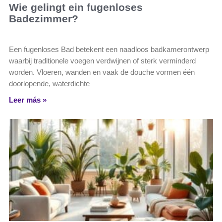
Wie gelingt ein fugenloses
Badezimmer?
Een fugenloses Bad betekent een naadloos badkamerontwerp
waarbij traditionele voegen verdwijnen of sterk verminderd
worden. Vloeren, wanden en vaak de douche vormen één
doorlopende, waterdichte
Leer más »