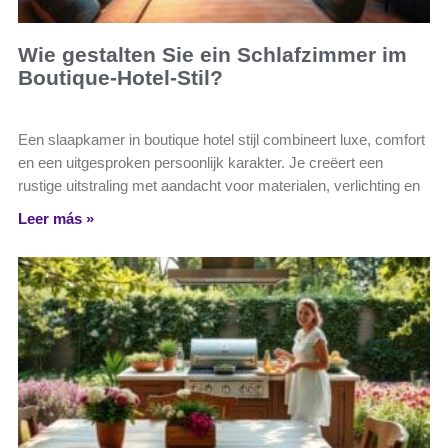
Wie gestalten Sie ein Schlafzimmer im
Boutique-Hotel-Stil?
Een slaapkamer in boutique hotel stijl combineert luxe, comfort
en een uitgesproken persoonlijk karakter. Je creëert een
rustige uitstraling met aandacht voor materialen, verlichting en
Leer más »