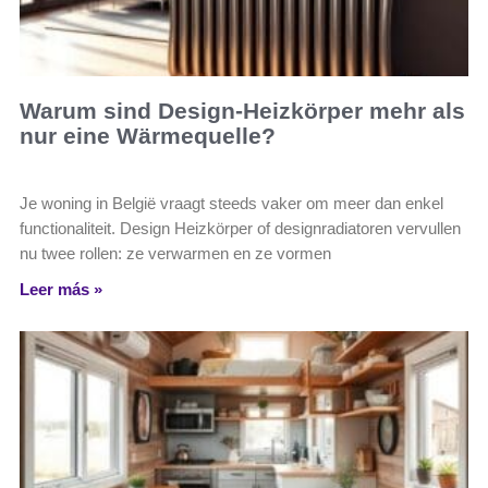
Warum sind Design-Heizkörper mehr als
nur eine Wärmequelle?
Je woning in België vraagt steeds vaker om meer dan enkel
functionaliteit. Design Heizkörper of designradiatoren vervullen
nu twee rollen: ze verwarmen en ze vormen
Leer más »