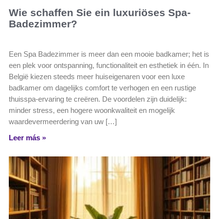
Wie schaffen Sie ein luxuriöses Spa-
Badezimmer?
Een Spa Badezimmer is meer dan een mooie badkamer; het is
een plek voor ontspanning, functionaliteit en esthetiek in één. In
België kiezen steeds meer huiseigenaren voor een luxe
badkamer om dagelijks comfort te verhogen en een rustige
thuisspa-ervaring te creëren. De voordelen zijn duidelijk:
minder stress, een hogere woonkwaliteit en mogelijk
waardevermeerdering van uw […]
Leer más »