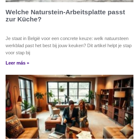
Welche Naturstein-Arbeitsplatte passt
zur Küche?
Je staat in België voor een concrete keuze: welk natuursteen
werkblad past het best bij jouw keuken? Dit artikel helpt je stap
voor stap bij
Leer más »