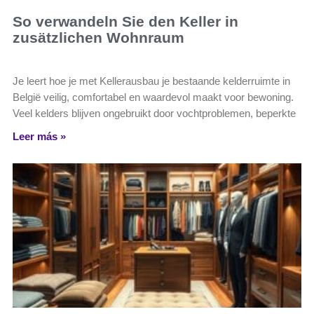
So verwandeln Sie den Keller in
zusätzlichen Wohnraum
Je leert hoe je met Kellerausbau je bestaande kelderruimte in
België veilig, comfortabel en waardevol maakt voor bewoning.
Veel kelders blijven ongebruikt door vochtproblemen, beperkte
Leer más »