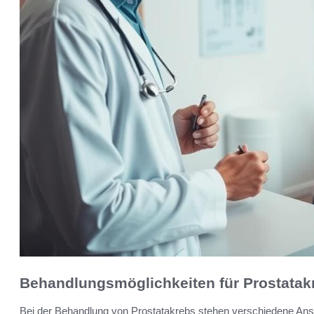
Behandlungsmöglichkeiten für Prostatak
Bei der Behandlung von Prostatakrebs stehen verschiedene Ans