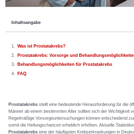
Inhaltsangabe
Was ist Prostatakrebs?
Prostatakrebs: Vorsorge und Behandlungsmöglichkeite
Behandlungsmöglichkeiten für Prostatakrebs
FAQ
Prostatakrebs
stellt eine bedeutende Herausforderung für die ö
Männer ab einem bestimmten Alter sollten sich der Wichtigkeit
Regelmäßige Vorsorgeuntersuchungen können entscheidend zu
somit die Heilungschancen erheblich erhöhen. Aktuelle Statistik
Prostatakrebs
eine der häufigsten Krebserkrankungen in Deutschl