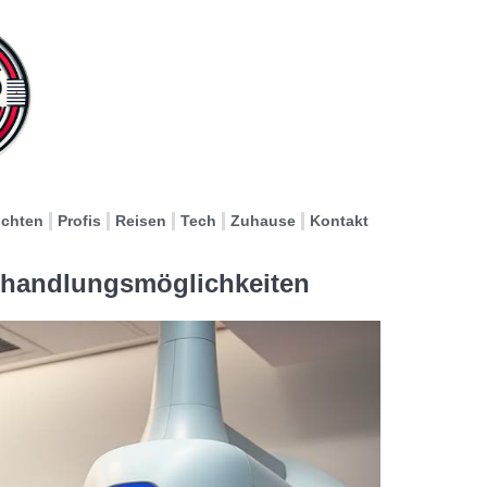
ichten
Profis
Reisen
Tech
Zuhause
Kontakt
ehandlungsmöglichkeiten