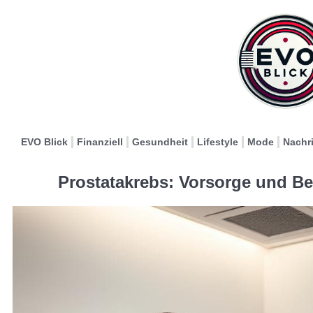
EVO Blick
Finanziell
Gesundheit
Lifestyle
Mode
Nachr
Prostatakrebs: Vorsorge und B