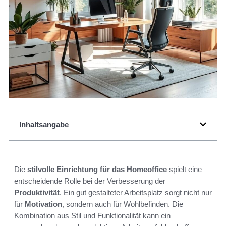
Inhaltsangabe
Die
stilvolle Einrichtung für das Homeoffice
spielt eine
entscheidende Rolle bei der Verbesserung der
Produktivität
. Ein gut gestalteter Arbeitsplatz sorgt nicht nur
für
Motivation
, sondern auch für Wohlbefinden. Die
Kombination aus Stil und Funktionalität kann ein