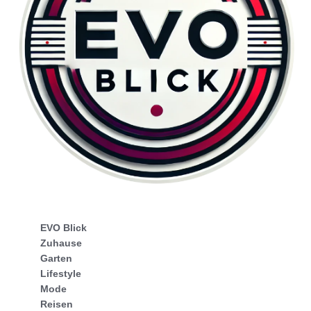
EVO Blick
Zuhause
Garten
Lifestyle
Mode
Reisen