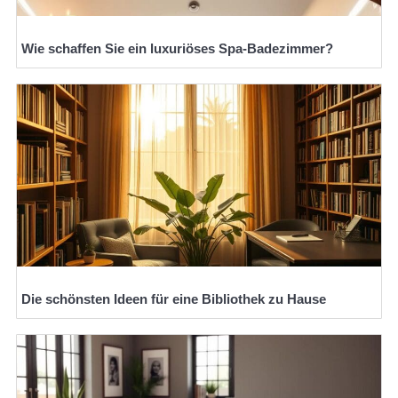
Wie schaffen Sie ein luxuriöses Spa-Badezimmer?
Die schönsten Ideen für eine Bibliothek zu Hause