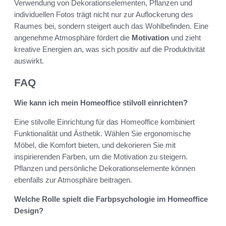
Verwendung von Dekorationselementen, Pflanzen und
individuellen Fotos trägt nicht nur zur Auflockerung des
Raumes bei, sondern steigert auch das Wohlbefinden. Eine
angenehme Atmosphäre fördert die
Motivation
und zieht
kreative Energien an, was sich positiv auf die Produktivität
auswirkt.
FAQ
Wie kann ich mein Homeoffice stilvoll einrichten?
Eine stilvolle Einrichtung für das Homeoffice kombiniert
Funktionalität und Ästhetik. Wählen Sie ergonomische
Möbel, die Komfort bieten, und dekorieren Sie mit
inspirierenden Farben, um die Motivation zu steigern.
Pflanzen und persönliche Dekorationselemente können
ebenfalls zur Atmosphäre beitragen.
Welche Rolle spielt die Farbpsychologie im Homeoffice
Design?