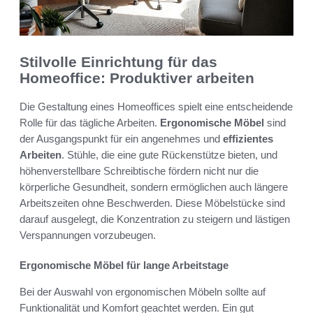
Stilvolle Einrichtung für das
Homeoffice: Produktiver arbeiten
Die Gestaltung eines Homeoffices spielt eine entscheidende
Rolle für das tägliche Arbeiten.
Ergonomische Möbel
sind
der Ausgangspunkt für ein angenehmes und
effizientes
Arbeiten
. Stühle, die eine gute Rückenstütze bieten, und
höhenverstellbare Schreibtische fördern nicht nur die
körperliche Gesundheit, sondern ermöglichen auch längere
Arbeitszeiten ohne Beschwerden. Diese Möbelstücke sind
darauf ausgelegt, die Konzentration zu steigern und lästigen
Verspannungen vorzubeugen.
Ergonomische Möbel für lange Arbeitstage
Bei der Auswahl von ergonomischen Möbeln sollte auf
Funktionalität und Komfort geachtet werden. Ein gut