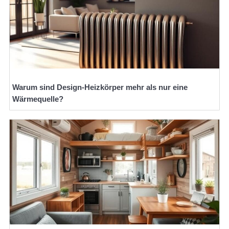
Warum sind Design-Heizkörper mehr als nur eine
Wärmequelle?