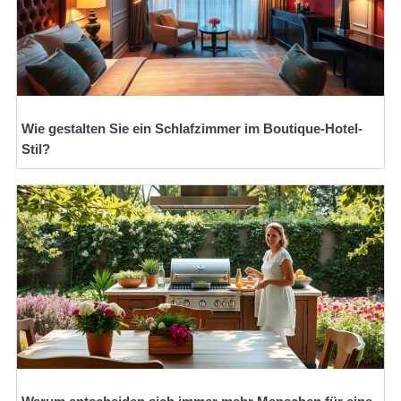
Wie gestalten Sie ein Schlafzimmer im Boutique-Hotel-
Stil?