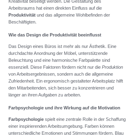
Kreativität beseitigt werden. Die Gestaltung des
Arbeitsraums hat einen direkten Einfluss auf die
Produktivität
und das allgemeine Wohlbefinden der
Beschäftigten.
Wie das Design die Produktivität beeinflusst
Das Design eines Büros ist mehr als nur Ästhetik. Eine
durchdachte Anordnung der Möbel, unterstützende
Beleuchtung und eine harmonische Farbpalette sind
essenziell. Diese Faktoren fördern nicht nur die
Produktion
von Arbeitsergebnissen, sondern auch die allgemeine
Zufriedenheit. Ein ergonomisch gestalteter Arbeitsplatz hilft
den Mitarbeitenden, sich besser zu konzentrieren und
länger an ihren Aufgaben zu arbeiten.
Farbpsychologie und ihre Wirkung auf die Motivation
Farbpsychologie
spielt eine zentrale Rolle in der Schaffung
einer inspirierenden Arbeitsumgebung. Farben können
unterschiedliche Emotionen und Stimmungen fördern. Blau