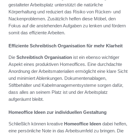
gestalteter Arbeitsplatz unterstützt die natürliche
Körperhaltung und reduziert das Risiko von Rücken- und
Nackenproblemen. Zusätzlich helfen diese Möbel, den
Fokus auf die anstehenden Aufgaben zu lenken und fördern
somit das effiziente Arbeiten.
Effiziente Schreibtisch Organisation für mehr Klarheit
Die
Schreibtisch Organisation
ist ein ebenso wichtiger
Aspekt eines produktiven Homeoffices. Eine durchdachte
Anordnung der Arbeitsmaterialien ermöglicht eine klare Sicht
und minimiert Ablenkungen. Dokumentenablagen,
Stiftbehälter und Kabelmanagementsysteme sorgen dafür,
dass alles an seinem Platz ist und der Arbeitsplatz
aufgeräumt bleibt.
Homeoffice Ideen zur individuellen Gestaltung
Schließlich können kreative
Homeoffice Ideen
dabei helfen,
eine persönliche Note in das Arbeitsumfeld zu bringen. Die