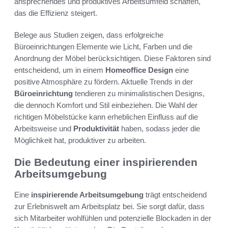
ansprechendes und produktives Arbeitsumfeld schaffen,
das die Effizienz steigert.
Belege aus Studien zeigen, dass erfolgreiche
Büroeinrichtungen Elemente wie Licht, Farben und die
Anordnung der Möbel berücksichtigen. Diese Faktoren sind
entscheidend, um in einem
Homeoffice Design
eine
positive Atmosphäre zu fördern. Aktuelle Trends in der
Büroeinrichtung
tendieren zu minimalistischen Designs,
die dennoch Komfort und Stil einbeziehen. Die Wahl der
richtigen Möbelstücke kann erheblichen Einfluss auf die
Arbeitsweise und
Produktivität
haben, sodass jeder die
Möglichkeit hat, produktiver zu arbeiten.
Die Bedeutung einer inspirierenden
Arbeitsumgebung
Eine
inspirierende Arbeitsumgebung
trägt entscheidend
zur Erlebniswelt am Arbeitsplatz bei. Sie sorgt dafür, dass
sich Mitarbeiter wohlfühlen und potenzielle Blockaden in der