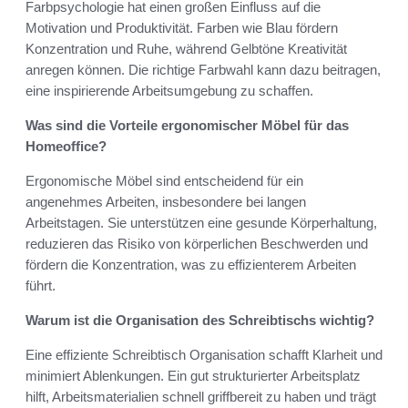
Farbpsychologie hat einen großen Einfluss auf die
Motivation und Produktivität. Farben wie Blau fördern
Konzentration und Ruhe, während Gelbtöne Kreativität
anregen können. Die richtige Farbwahl kann dazu beitragen,
eine inspirierende Arbeitsumgebung zu schaffen.
Was sind die Vorteile ergonomischer Möbel für das
Homeoffice?
Ergonomische Möbel sind entscheidend für ein
angenehmes Arbeiten, insbesondere bei langen
Arbeitstagen. Sie unterstützen eine gesunde Körperhaltung,
reduzieren das Risiko von körperlichen Beschwerden und
fördern die Konzentration, was zu effizienterem Arbeiten
führt.
Warum ist die Organisation des Schreibtischs wichtig?
Eine effiziente Schreibtisch Organisation schafft Klarheit und
minimiert Ablenkungen. Ein gut strukturierter Arbeitsplatz
hilft, Arbeitsmaterialien schnell griffbereit zu haben und trägt