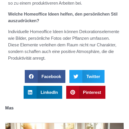
so zu einem produktiveren Arbeiten bei.
Welche Homeoffice Ideen helfen, den persönlichen Stil
auszudrücken?
Individuelle Homeoffice Ideen können Dekorationselemente
wie Bilder, persönliche Fotos oder Pflanzen umfassen.
Diese Elemente verleihen dem Raum nicht nur Charakter,
sondern schaffen auch eine positive Atmosphäre, die die
Produktivität anregt.
Facebook
Twitter
LinkedIn
Pinterest
Mas