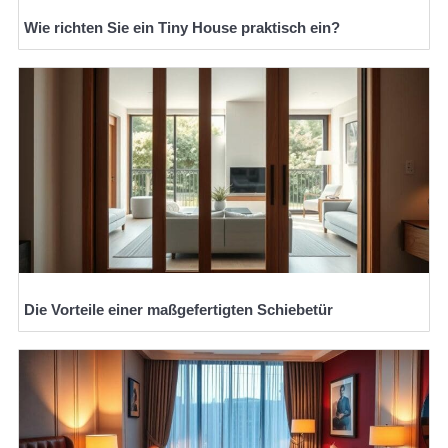
Wie richten Sie ein Tiny House praktisch ein?
Die Vorteile einer maßgefertigten Schiebetür