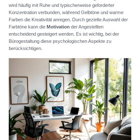
wird häufig mit Ruhe und typischerweise geforderter
Konzentration verbunden, während Gelbtöne und warme
Farben die Kreativität anregen. Durch gezielte Auswahl der
Farbtöne kann die
Motivation
der Angestellten
entscheidend gesteigert werden. Es ist wichtig, bei der
Bürogestaltung diese psychologischen Aspekte zu
berücksichtigen.