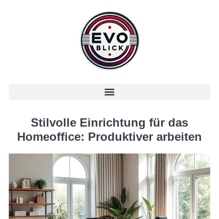
Stilvolle Einrichtung für das
Homeoffice: Produktiver arbeiten