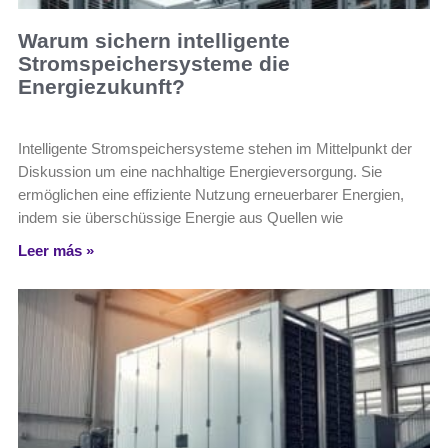
Warum sichern intelligente
Stromspeichersysteme die
Energiezukunft?
Intelligente Stromspeichersysteme stehen im Mittelpunkt der
Diskussion um eine nachhaltige Energieversorgung. Sie
ermöglichen eine effiziente Nutzung erneuerbarer Energien,
indem sie überschüssige Energie aus Quellen wie
Leer más »