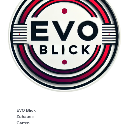
EVO Blick
Zuhause
Garten