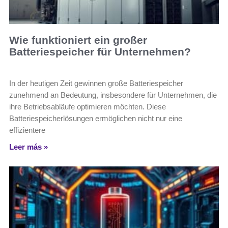
Wie funktioniert ein großer
Batteriespeicher für Unternehmen?
In der heutigen Zeit gewinnen große Batteriespeicher
zunehmend an Bedeutung, insbesondere für Unternehmen, die
ihre Betriebsabläufe optimieren möchten. Diese
Batteriespeicherlösungen ermöglichen nicht nur eine
effizientere
Leer más »