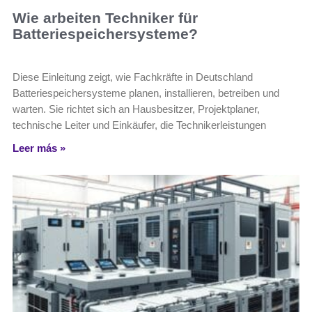
Wie arbeiten Techniker für
Batteriespeichersysteme?
Diese Einleitung zeigt, wie Fachkräfte in Deutschland
Batteriespeichersysteme planen, installieren, betreiben und
warten. Sie richtet sich an Hausbesitzer, Projektplaner,
technische Leiter und Einkäufer, die Technikerleistungen
Leer más »