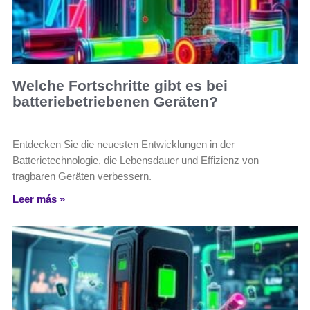
Welche Fortschritte gibt es bei
batteriebetriebenen Geräten?
Entdecken Sie die neuesten Entwicklungen in der
Batterietechnologie, die Lebensdauer und Effizienz von
tragbaren Geräten verbessern.
Leer más »