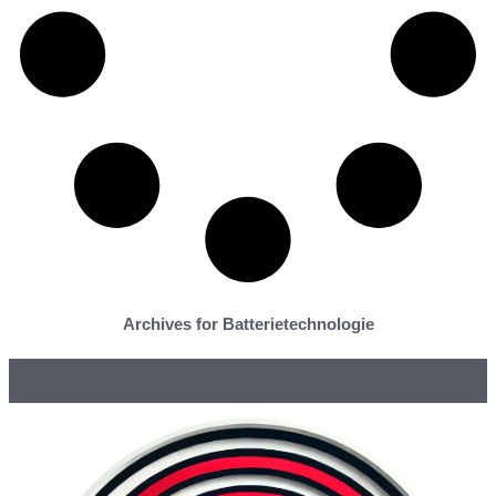
Archives for Batterietechnologie