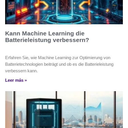
Kann Machine Learning die
Batterieleistung verbessern?
Erfahren Sie, wie Machine Learning zur Optimierung von
Batterietechnologien beiträgt und ob es die Batterieleistung
verbessern kann.
Leer más »