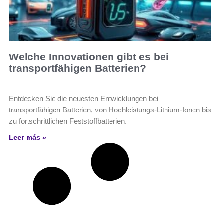
Welche Innovationen gibt es bei
transportfähigen Batterien?
Entdecken Sie die neuesten Entwicklungen bei
transportfähigen Batterien, von Hochleistungs-Lithium-Ionen bis
zu fortschrittlichen Feststoffbatterien.
Leer más »