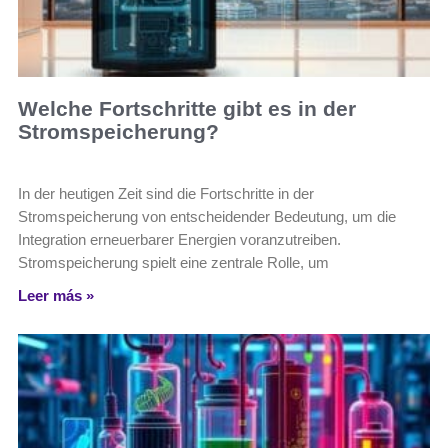
Welche Fortschritte gibt es in der
Stromspeicherung?
In der heutigen Zeit sind die Fortschritte in der
Stromspeicherung von entscheidender Bedeutung, um die
Integration erneuerbarer Energien voranzutreiben.
Stromspeicherung spielt eine zentrale Rolle, um
Leer más »