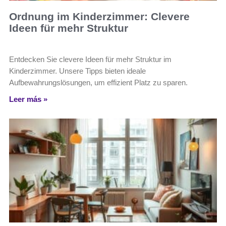
Ordnung im Kinderzimmer: Clevere
Ideen für mehr Struktur
Entdecken Sie clevere Ideen für mehr Struktur im
Kinderzimmer. Unsere Tipps bieten ideale
Aufbewahrungslösungen, um effizient Platz zu sparen.
Leer más »