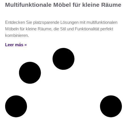
Multifunktionale Möbel für kleine Räume
Entdecken Sie platzsparende Lösungen mit multifunktionalen
Möbeln für kleine Räume, die Stil und Funktionalität perfekt
kombinieren.
Leer más »