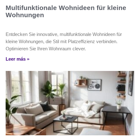
Multifunktionale Wohnideen für kleine
Wohnungen
Entdecken Sie innovative, multifunktionale Wohnideen für
kleine Wohnungen, die Stil mit Platzeffizienz verbinden.
Optimieren Sie Ihren Wohnraum clever.
Leer más »