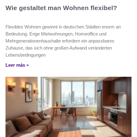
Wie gestaltet man Wohnen flexibel?
Flexibles Wohnen gewinnt in deutschen Städten enorm an
Bedeutung. Enge Mietwohnungen, Homeoffice und
Mehrgenerationenhaushalte erfordern ein anpassbares
Zuhause, das sich ohne großen Aufwand veränderten
Lebensbedingungen
Leer más »