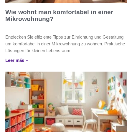
Wie wohnt man komfortabel in einer
Mikrowohnung?
Entdecken Sie effiziente Tipps zur Einrichtung und Gestaltung,
um komfortabel in einer Mikrowohnung zu wohnen. Praktische
Lösungen für kleinen Lebensraum.
Leer más »