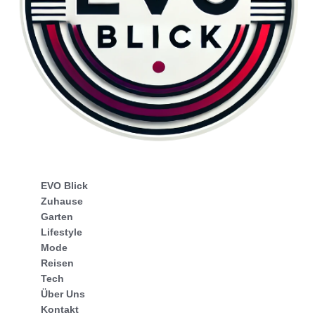
EVO Blick
Zuhause
Garten
Lifestyle
Mode
Reisen
Tech
Über Uns
Kontakt