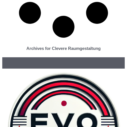
Archives for Clevere Raumgestaltung