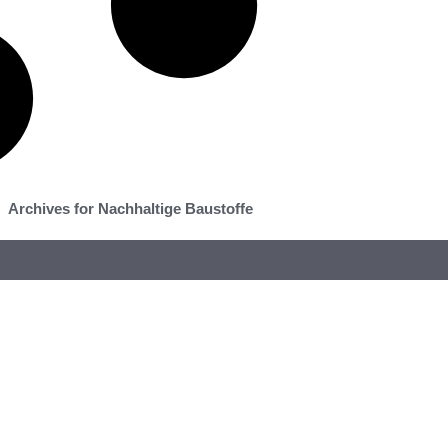
Archives for Nachhaltige Baustoffe