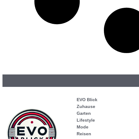
EVO Blick
Zuhause
Garten
Lifestyle
Mode
Reisen