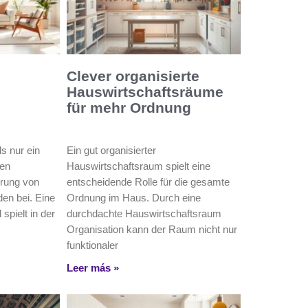
Clever organisierte
Hauswirtschaftsräume
für mehr Ordnung
s nur ein
Ein gut organisierter
gen
Hauswirtschaftsraum spielt eine
rung von
entscheidende Rolle für die gesamte
en bei. Eine
Ordnung im Haus. Durch eine
spielt in der
durchdachte Hauswirtschaftsraum
Organisation kann der Raum nicht nur
funktionaler
Leer más »