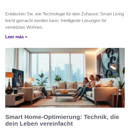
Entdecken Sie, wie Technologie für dein Zuhause: Smart Living
leicht gemacht werden kann. Intelligente Lösungen für
vernetztes Wohnen.
Leer más »
Smart Home-Optimierung: Technik, die
dein Leben vereinfacht