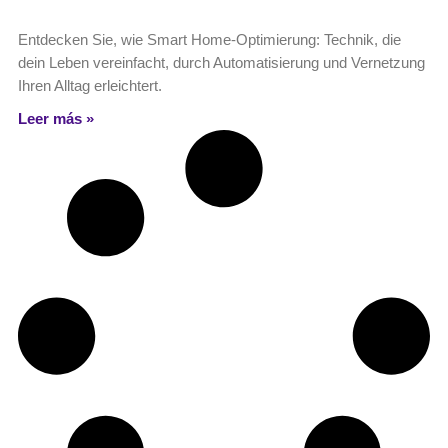
Entdecken Sie, wie Smart Home-Optimierung: Technik, die
dein Leben vereinfacht, durch Automatisierung und Vernetzung
Ihren Alltag erleichtert.
Leer más »