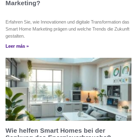
Marketing?
Erfahren Sie, wie Innovationen und digitale Transformation das
Smart Home Marketing prägen und welche Trends die Zukunft
gestalten.
Leer más »
Wie helfen Smart Homes bei der