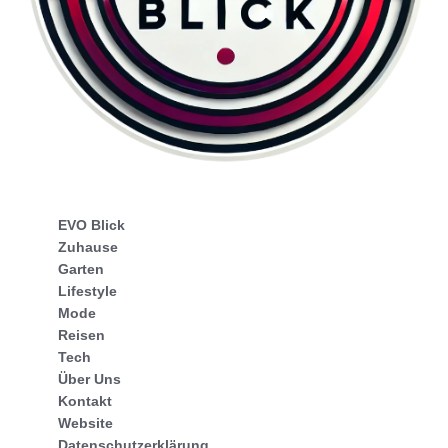
EVO Blick
Zuhause
Garten
Lifestyle
Mode
Reisen
Tech
Über Uns
Kontakt
Website
Datenschutzerklärung