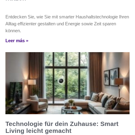
Entdecken Sie, wie Sie mit smarter Haushaltstechnologie Ihren
Alltag effizienter gestalten und Energie sowie Zeit sparen
können.
Leer más »
Technologie für dein Zuhause: Smart
Living leicht gemacht