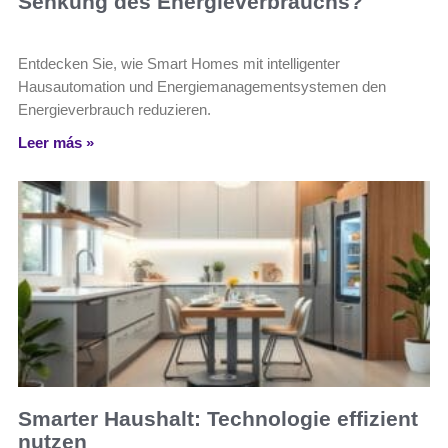
Senkung des Energieverbrauchs?
Entdecken Sie, wie Smart Homes mit intelligenter
Hausautomation und Energiemanagementsystemen den
Energieverbrauch reduzieren.
Leer más »
Smarter Haushalt: Technologie effizient
nutzen