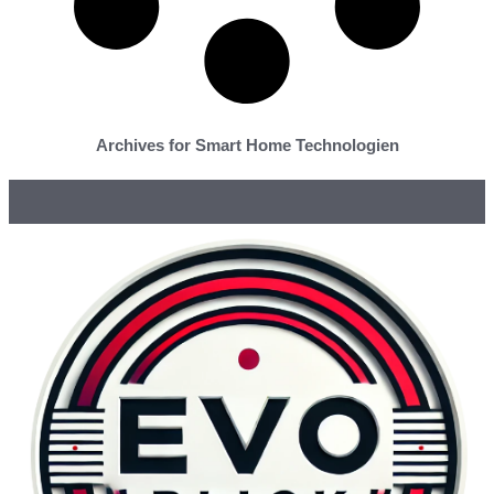
Archives for Smart Home Technologien