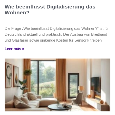
Wie beeinflusst Digitalisierung das
Wohnen?
Die Frage „Wie beeinflusst Digitalisierung das Wohnen?“ ist für
Deutschland aktuell und praktisch. Der Ausbau von Breitband
und Glasfaser sowie sinkende Kosten für Sensorik treiben
Leer más »