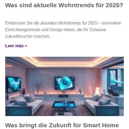
Was sind aktuelle Wohntrends für 2025?
Entdecken Sie die aktuellen Wohntrends für 2025 – innovative
Einrichtungstrends und Design-Ideen, die Ihr Zuhause
zukunftssicher machen.
Leer más »
Was bringt die Zukunft für Smart Home