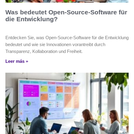
Was bedeutet Open-Source-Software für
die Entwicklung?
Entdecken Sie, was Open-Source-Software für die Entwicklung
bedeutet und wie sie Innovationen vorantreibt durch
Transparenz, Kollaboration und Freiheit.
Leer más »