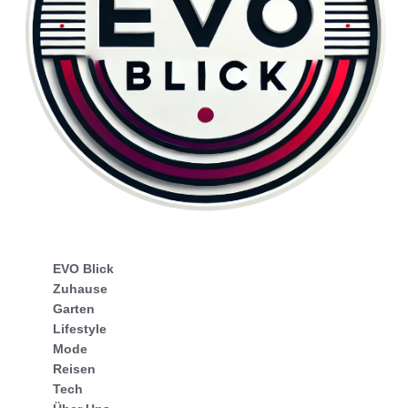
EVO Blick
Zuhause
Garten
Lifestyle
Mode
Reisen
Tech