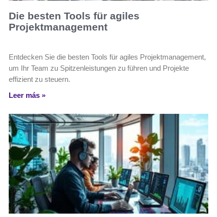
Die besten Tools für agiles
Projektmanagement
Entdecken Sie die besten Tools für agiles Projektmanagement,
um Ihr Team zu Spitzenleistungen zu führen und Projekte
effizient zu steuern.
Leer más »