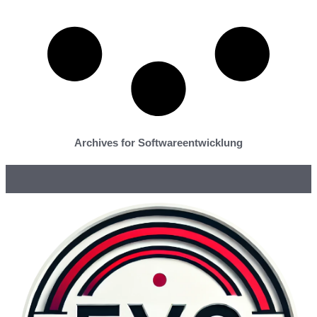
Archives for Softwareentwicklung