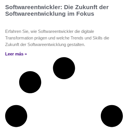
Softwareentwickler: Die Zukunft der
Softwareentwicklung im Fokus
Erfahren Sie, wie Softwareentwickler die digitale
Transformation prägen und welche Trends und Skills die
Zukunft der Softwareentwicklung gestalten.
Leer más »