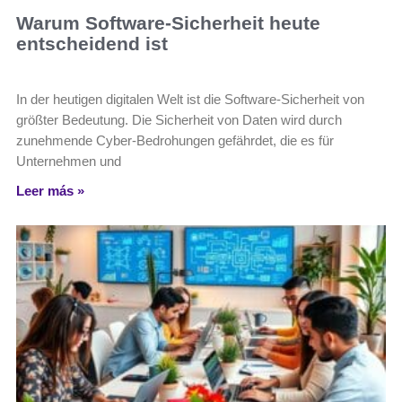
Warum Software-Sicherheit heute
entscheidend ist
In der heutigen digitalen Welt ist die Software-Sicherheit von
größter Bedeutung. Die Sicherheit von Daten wird durch
zunehmende Cyber-Bedrohungen gefährdet, die es für
Unternehmen und
Leer más »