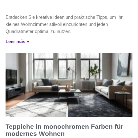
Entdecken Sie kreative Ideen und praktische Tipps, um Ihr
kleines Wohnzimmer stilvoll einzurichten und jeden
Quadratmeter optimal zu nutzen.
Leer más »
Teppiche in monochromen Farben für
modernes Wohnen