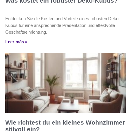
Was kostet ein robuster Deko-Kubus?
Entdecken Sie die Kosten und Vorteile eines robusten Deko-
Kubus für eine ansprechende Präsentation und effektvolle
Geschäftseinrichtung.
Leer más »
Wie richtest du ein kleines Wohnzimmer
stilvoll ein?