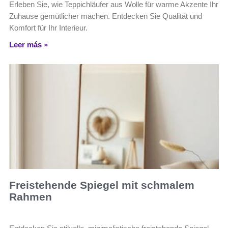
Erleben Sie, wie Teppichläufer aus Wolle für warme Akzente Ihr
Zuhause gemütlicher machen. Entdecken Sie Qualität und
Komfort für Ihr Interieur.
Leer más »
Freistehende Spiegel mit schmalem
Rahmen