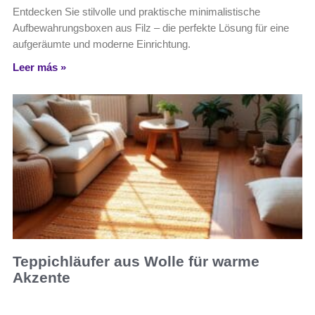
Entdecken Sie stilvolle und praktische minimalistische
Aufbewahrungsboxen aus Filz – die perfekte Lösung für eine
aufgeräumte und moderne Einrichtung.
Leer más »
Teppichläufer aus Wolle für warme
Akzente