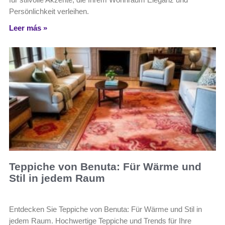
Persönlichkeit verleihen.
Leer más »
Teppiche von Benuta: Für Wärme und
Stil in jedem Raum
Entdecken Sie Teppiche von Benuta: Für Wärme und Stil in
jedem Raum. Hochwertige Teppiche und Trends für Ihre