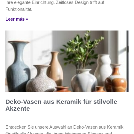
Ihre elegante Einrichtung. Zeitloses Design trifft auf
Funktionalität.
Leer más »
Deko-Vasen aus Keramik für stilvolle
Akzente
Entdecken Sie unsere Auswahl an Deko-Vasen aus Keramik
für stilvolle Akzente, die Ihrem Wohnraum Eleganz und