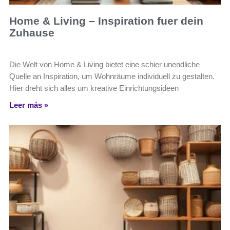
Home & Living – Inspiration fuer dein
Zuhause
Die Welt von Home & Living bietet eine schier unendliche
Quelle an Inspiration, um Wohnräume individuell zu gestalten.
Hier dreht sich alles um kreative Einrichtungsideen
Leer más »