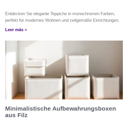
Entdecken Sie elegante Teppiche in monochromen Farben,
perfekt für modernes Wohnen und zeitgemäße Einrichtungen.
Leer más »
Minimalistische Aufbewahrungsboxen
aus Filz