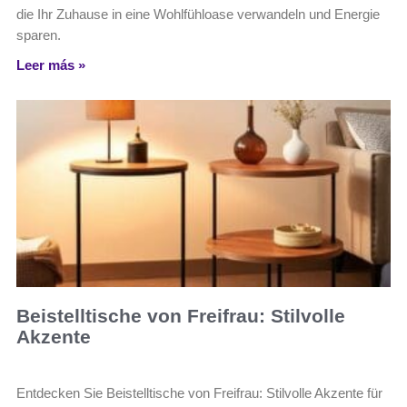
die Ihr Zuhause in eine Wohlfühloase verwandeln und Energie
sparen.
Leer más »
Beistelltische von Freifrau: Stilvolle
Akzente
Entdecken Sie Beistelltische von Freifrau: Stilvolle Akzente für