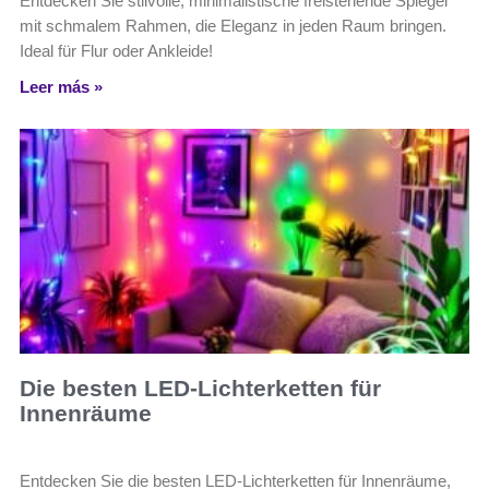
Entdecken Sie stilvolle, minimalistische freistehende Spiegel
mit schmalem Rahmen, die Eleganz in jeden Raum bringen.
Ideal für Flur oder Ankleide!
Leer más »
Die besten LED-Lichterketten für
Innenräume
Entdecken Sie die besten LED-Lichterketten für Innenräume,