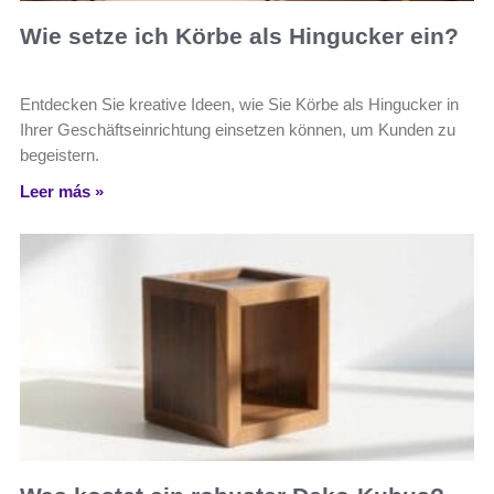
Wie setze ich Körbe als Hingucker ein?
Entdecken Sie kreative Ideen, wie Sie Körbe als Hingucker in
Ihrer Geschäftseinrichtung einsetzen können, um Kunden zu
begeistern.
Leer más »