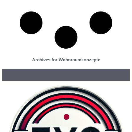
Archives for Wohnraumkonzepte