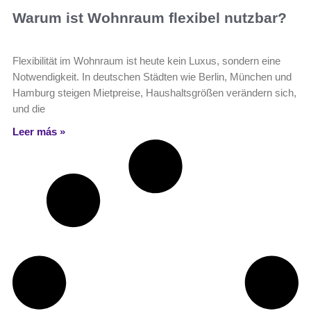
Warum ist Wohnraum flexibel nutzbar?
Flexibilität im Wohnraum ist heute kein Luxus, sondern eine
Notwendigkeit. In deutschen Städten wie Berlin, München und
Hamburg steigen Mietpreise, Haushaltsgrößen verändern sich,
und die
Leer más »