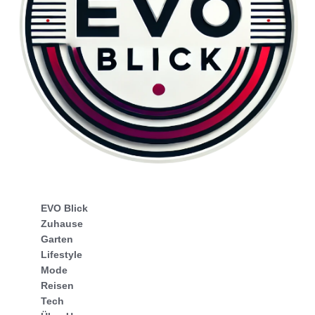
EVO Blick
Zuhause
Garten
Lifestyle
Mode
Reisen
Tech