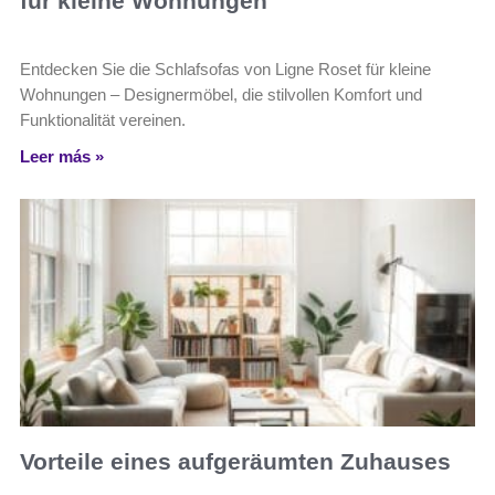
für kleine Wohnungen
Entdecken Sie die Schlafsofas von Ligne Roset für kleine
Wohnungen – Designermöbel, die stilvollen Komfort und
Funktionalität vereinen.
Leer más »
Vorteile eines aufgeräumten Zuhauses