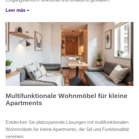
Leer más »
Multifunktionale Wohnmöbel für kleine
Apartments
Entdecken Sie platzsparende Lösungen mit multifunktionalen
Wohnmöbeln für kleine Apartments, die Stil und Funktionalität
vereinen.