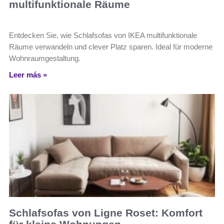
multifunktionale Räume
Entdecken Sie, wie Schlafsofas von IKEA multifunktionale
Räume verwandeln und clever Platz sparen. Ideal für moderne
Wohnraumgestaltung.
Leer más »
Schlafsofas von Ligne Roset: Komfort