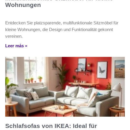
Wohnungen
Entdecken Sie platzsparende, multifunktionale Sitzmöbel für
kleine Wohnungen, die Design und Funktionalität gekonnt
vereinen.
Leer más »
Schlafsofas von IKEA: Ideal für