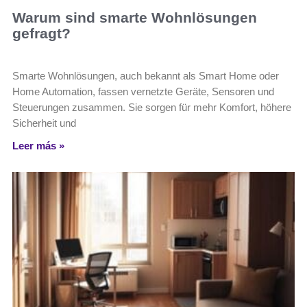
Warum sind smarte Wohnlösungen
gefragt?
Smarte Wohnlösungen, auch bekannt als Smart Home oder
Home Automation, fassen vernetzte Geräte, Sensoren und
Steuerungen zusammen. Sie sorgen für mehr Komfort, höhere
Sicherheit und
Leer más »