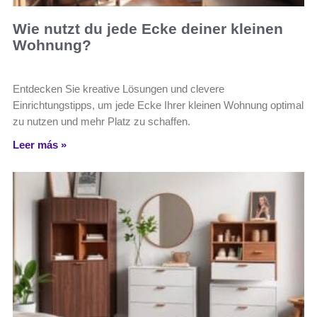
Wie nutzt du jede Ecke deiner kleinen
Wohnung?
Entdecken Sie kreative Lösungen und clevere
Einrichtungstipps, um jede Ecke Ihrer kleinen Wohnung optimal
zu nutzen und mehr Platz zu schaffen.
Leer más »