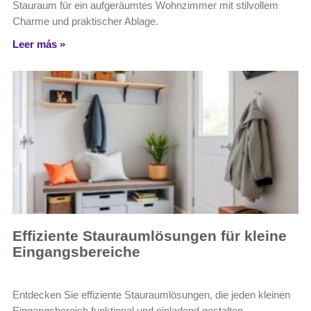
Stauraum für ein aufgeräumtes Wohnzimmer mit stilvollem
Charme und praktischer Ablage.
Leer más »
Effiziente Stauraumlösungen für kleine
Eingangsbereiche
Entdecken Sie effiziente Stauraumlösungen, die jeden kleinen
Eingangsbereich funktional und einladend gestalten.