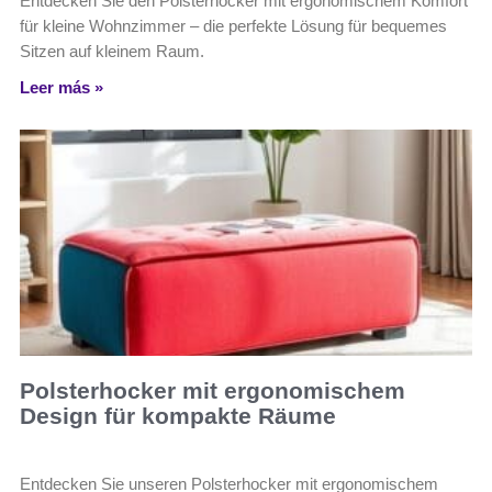
Entdecken Sie den Polsterhocker mit ergonomischem Komfort
für kleine Wohnzimmer – die perfekte Lösung für bequemes
Sitzen auf kleinem Raum.
Leer más »
Polsterhocker mit ergonomischem
Design für kompakte Räume
Entdecken Sie unseren Polsterhocker mit ergonomischem