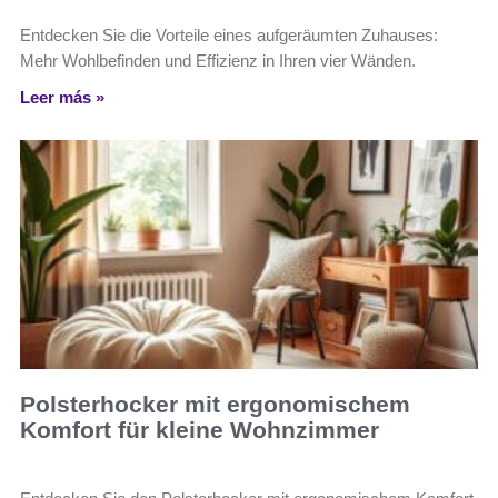
Entdecken Sie die Vorteile eines aufgeräumten Zuhauses:
Mehr Wohlbefinden und Effizienz in Ihren vier Wänden.
Leer más »
Polsterhocker mit ergonomischem
Komfort für kleine Wohnzimmer