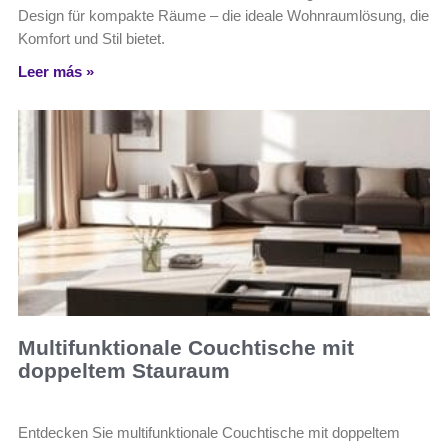
Design für kompakte Räume – die ideale Wohnraumlösung, die
Komfort und Stil bietet.
Leer más »
Multifunktionale Couchtische mit
doppeltem Stauraum
Entdecken Sie multifunktionale Couchtische mit doppeltem