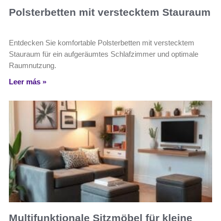
Polsterbetten mit verstecktem Stauraum
Entdecken Sie komfortable Polsterbetten mit verstecktem
Stauraum für ein aufgeräumtes Schlafzimmer und optimale
Raumnutzung.
Leer más »
Multifunktionale Sitzmöbel für kleine