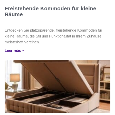
Freistehende Kommoden für kleine
Räume
Entdecken Sie platzsparende, freistehende Kommoden für
kleine Räume, die Stil und Funktionalität in Ihrem Zuhause
meisterhaft vereinen.
Leer más »