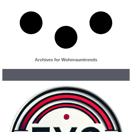
Archives for Wohnraumtrends