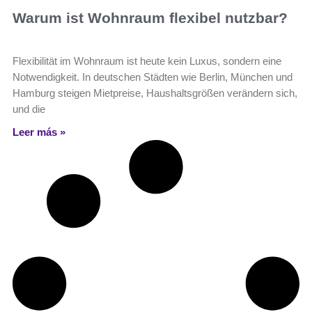
Warum ist Wohnraum flexibel nutzbar?
Flexibilität im Wohnraum ist heute kein Luxus, sondern eine
Notwendigkeit. In deutschen Städten wie Berlin, München und
Hamburg steigen Mietpreise, Haushaltsgrößen verändern sich,
und die
Leer más »