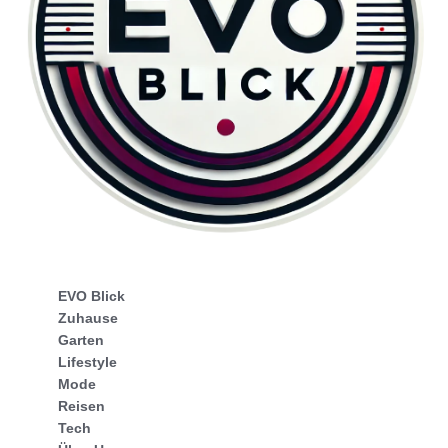
EVO Blick
Zuhause
Garten
Lifestyle
Mode
Reisen
Tech