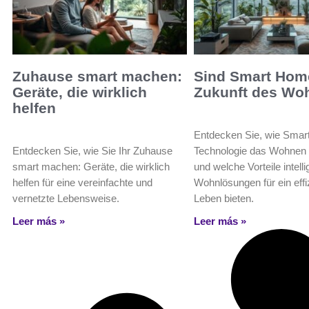
Zuhause smart machen:
Sind Smart Hom
Geräte, die wirklich
Zukunft des Wo
helfen
Entdecken Sie, wie Sma
Entdecken Sie, wie Sie Ihr Zuhause
Technologie das Wohnen r
smart machen: Geräte, die wirklich
und welche Vorteile intell
helfen für eine vereinfachte und
Wohnlösungen für ein effi
vernetzte Lebensweise.
Leben bieten.
Leer más »
Leer más »