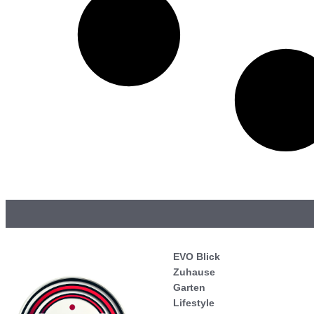
EVO Blick
Zuhause
Garten
Lifestyle