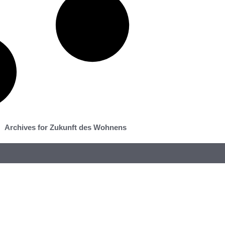
Archives for Zukunft des Wohnens