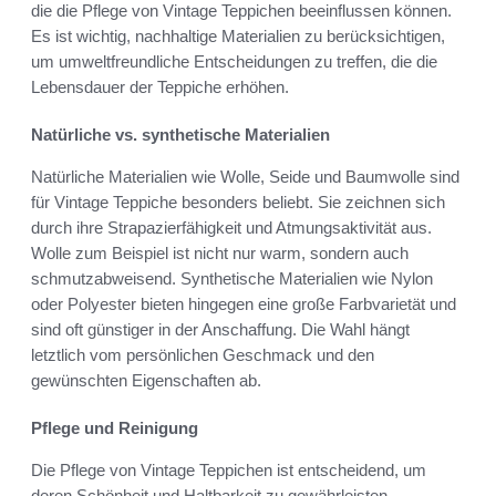
die die Pflege von Vintage Teppichen beeinflussen können.
Es ist wichtig, nachhaltige Materialien zu berücksichtigen,
um umweltfreundliche Entscheidungen zu treffen, die die
Lebensdauer der Teppiche erhöhen.
Natürliche vs. synthetische Materialien
Natürliche Materialien wie Wolle, Seide und Baumwolle sind
für Vintage Teppiche besonders beliebt. Sie zeichnen sich
durch ihre Strapazierfähigkeit und Atmungsaktivität aus.
Wolle zum Beispiel ist nicht nur warm, sondern auch
schmutzabweisend. Synthetische Materialien wie Nylon
oder Polyester bieten hingegen eine große Farbvarietät und
sind oft günstiger in der Anschaffung. Die Wahl hängt
letztlich vom persönlichen Geschmack und den
gewünschten Eigenschaften ab.
Pflege und Reinigung
Die Pflege von Vintage Teppichen ist entscheidend, um
deren Schönheit und Haltbarkeit zu gewährleisten.