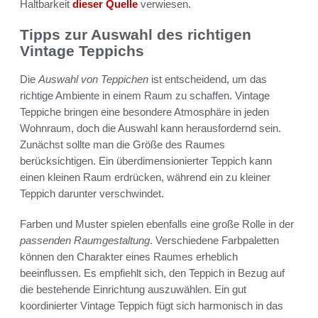
Haltbarkeit
dieser Quelle
verwiesen.
Tipps zur Auswahl des richtigen
Vintage Teppichs
Die
Auswahl von Teppichen
ist entscheidend, um das
richtige Ambiente in einem Raum zu schaffen. Vintage
Teppiche bringen eine besondere Atmosphäre in jeden
Wohnraum, doch die Auswahl kann herausfordernd sein.
Zunächst sollte man die Größe des Raumes
berücksichtigen. Ein überdimensionierter Teppich kann
einen kleinen Raum erdrücken, während ein zu kleiner
Teppich darunter verschwindet.
Farben und Muster spielen ebenfalls eine große Rolle in der
passenden Raumgestaltung
. Verschiedene Farbpaletten
können den Charakter eines Raumes erheblich
beeinflussen. Es empfiehlt sich, den Teppich in Bezug auf
die bestehende Einrichtung auszuwählen. Ein gut
koordinierter Vintage Teppich fügt sich harmonisch in das