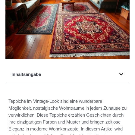
Inhaltsangabe
Teppiche im Vintage-Look sind eine wunderbare
Möglichkeit, nostalgische Wohnträume in jedem Zuhause zu
verwirklichen. Diese Teppiche erzählen Geschichten durch
ihre einzigartigen Farben und Muster und bringen zeitlose
Eleganz in moderne Wohnkonzepte. In diesem Artikel wird