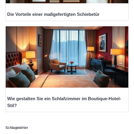
Die Vorteile einer maßgefertigten Schiebetür
Wie gestalten Sie ein Schlafzimmer im Boutique-Hotel-
Stil?
Schlagwörter