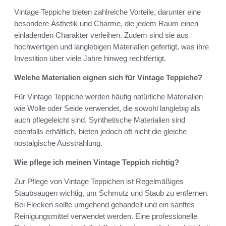
Vintage Teppiche bieten zahlreiche Vorteile, darunter eine
besondere Ästhetik und Charme, die jedem Raum einen
einladenden Charakter verleihen. Zudem sind sie aus
hochwertigen und langlebigen Materialien gefertigt, was ihre
Investition über viele Jahre hinweg rechtfertigt.
Welche Materialien eignen sich für Vintage Teppiche?
Für Vintage Teppiche werden häufig natürliche Materialien
wie Wolle oder Seide verwendet, die sowohl langlebig als
auch pflegeleicht sind. Synthetische Materialien sind
ebenfalls erhältlich, bieten jedoch oft nicht die gleiche
nostalgische Ausstrahlung.
Wie pflege ich meinen Vintage Teppich richtig?
Zur Pflege von Vintage Teppichen ist Regelmäßiges
Staubsaugen wichtig, um Schmutz und Staub zu entfernen.
Bei Flecken sollte umgehend gehandelt und ein sanftes
Reinigungsmittel verwendet werden. Eine professionelle