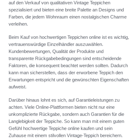
auf den Verkauf von qualitativen Vintage Teppichen
spezialisiert und bieten eine breite Palette an Designs und
Farben, die jedem Wohnraum einen nostalgischen Charme
verleihen.
Beim Kauf von hochwertigen Teppichen online ist es wichtig,
vertrauenswürdige Einzelhändler auszuwählen.
Kundenbewertungen, Qualität der Produkte und
transparente Rückgabebedingungen sind entscheidende
Faktoren, die konsequent beachtet werden sollten. Dadurch
kann man sicherstellen, dass der erworbene Teppich den
Erwartungen entspricht und die gewünschten Eigenschaften
aufweist.
Darüber hinaus lohnt es sich, auf Garantieleistungen zu
achten. Viele Online-Plattformen bieten nicht nur eine
unkomplizierte Rückgabe, sondern auch Garantien für die
Langlebigkeit der Teppiche. So kann man mit einem guten
Gefühl hochwertige Teppiche online kaufen und sein
Zuhause mit einem stilvollen Vintage-Teppich bereichern.