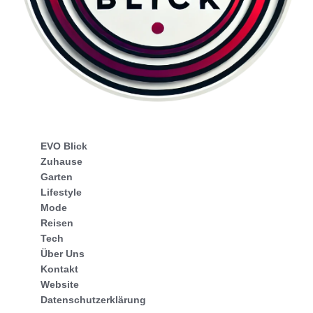
EVO Blick
Zuhause
Garten
Lifestyle
Mode
Reisen
Tech
Über Uns
Kontakt
Website
Datenschutzerklärung