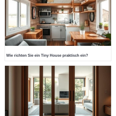
Wie richten Sie ein Tiny House praktisch ein?