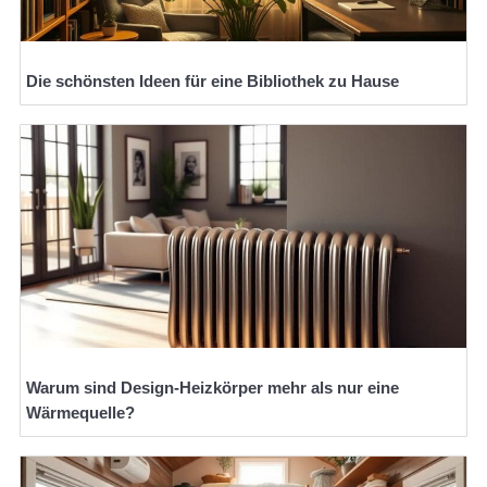
Die schönsten Ideen für eine Bibliothek zu Hause
Warum sind Design-Heizkörper mehr als nur eine
Wärmequelle?