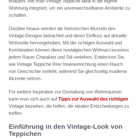
erläutert, wie man Vintage Teppiche ideal in die eigene
Wohnung integriert, um ein unverwechselbares Ambiente zu
schaffen.
Darüber hinaus werden die historischen Wurzeln des
Vintage-Designs betrachtet und deren Einfluss auf aktuelle
Wohnstile hervorgehoben. Mit der richtigen Auswahl und
Kombination können diese nostalgischen Wohnaccessoires
jedem Raum Charakter und Stil verleihen. Entdecken Sie,
wie Vintage Teppiche Ihrer Inneneinrichtung einen Hauch
von Geschichte verleiht, während Sie gleichzeitig moderne
Akzente setzen.
Für weitere Inspiration zur Gestaltung von Wohnräumen
kann man sich auch auf
Tipps zur Auswahl des richtigen
Vintage beziehen, die helfen, die idealen Entscheidungen zu
treffen.
Einführung in den Vintage-Look von
Teppichen