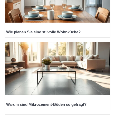
Wie planen Sie eine stilvolle Wohnküche?
Warum sind Mikrozement-Böden so gefragt?