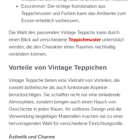
Esszimmer: Die richtige Kombination aus
Teppichmuster und Farben kann das Ambiente zum
Essen erheblich verbessern.
Die Wahl des passenden Vintage Teppichs kann durch
einen Blick auf verschiedene
Teppichmuster
unterstützt
werden, die den Charakter eines Raumes nachhaltig
verändern können.
Vorteile von Vintage Teppichen
Vintage Teppiche bieten eine Vielzahl von Vorteilen, die
sowohl ästhetische als auch funktionale Aspekte
berücksichtigen. Sie schaffen nicht nur eine einladende
Atmosphäre, sondern bringen auch einen Hauch von
Geschichte in jeden Raum. Ihr zeitloses Design und die
Verwendung langlebiger Materialien machen sie zu einer
hervorragenden Wahl für verschiedene Einrichtungsstile.
Ästhetik und Charme