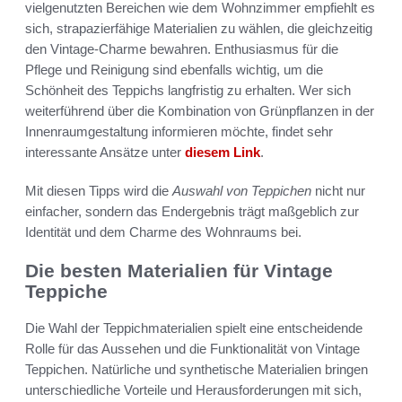
vielgenutzten Bereichen wie dem Wohnzimmer empfiehlt es
sich, strapazierfähige Materialien zu wählen, die gleichzeitig
den Vintage-Charme bewahren. Enthusiasmus für die
Pflege und Reinigung sind ebenfalls wichtig, um die
Schönheit des Teppichs langfristig zu erhalten. Wer sich
weiterführend über die Kombination von Grünpflanzen in der
Innenraumgestaltung informieren möchte, findet sehr
interessante Ansätze unter
diesem Link
.
Mit diesen Tipps wird die
Auswahl von Teppichen
nicht nur
einfacher, sondern das Endergebnis trägt maßgeblich zur
Identität und dem Charme des Wohnraums bei.
Die besten Materialien für Vintage
Teppiche
Die Wahl der Teppichmaterialien spielt eine entscheidende
Rolle für das Aussehen und die Funktionalität von Vintage
Teppichen. Natürliche und synthetische Materialien bringen
unterschiedliche Vorteile und Herausforderungen mit sich,