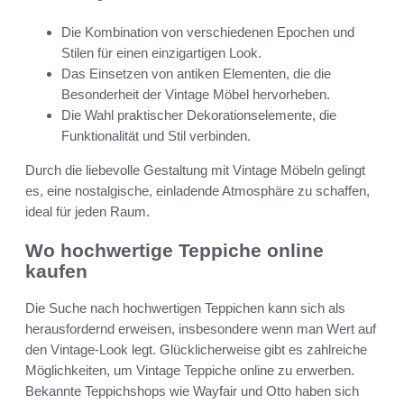
Die Kombination von verschiedenen Epochen und
Stilen für einen einzigartigen Look.
Das Einsetzen von antiken Elementen, die die
Besonderheit der Vintage Möbel hervorheben.
Die Wahl praktischer Dekorationselemente, die
Funktionalität und Stil verbinden.
Durch die liebevolle Gestaltung mit Vintage Möbeln gelingt
es, eine nostalgische, einladende Atmosphäre zu schaffen,
ideal für jeden Raum.
Wo hochwertige Teppiche online
kaufen
Die Suche nach hochwertigen Teppichen kann sich als
herausfordernd erweisen, insbesondere wenn man Wert auf
den Vintage-Look legt. Glücklicherweise gibt es zahlreiche
Möglichkeiten, um Vintage Teppiche online zu erwerben.
Bekannte Teppichshops wie Wayfair und Otto haben sich