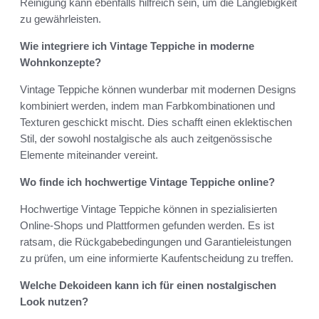
Reinigung kann ebenfalls hilfreich sein, um die Langlebigkeit
zu gewährleisten.
Wie integriere ich Vintage Teppiche in moderne
Wohnkonzepte?
Vintage Teppiche können wunderbar mit modernen Designs
kombiniert werden, indem man Farbkombinationen und
Texturen geschickt mischt. Dies schafft einen eklektischen
Stil, der sowohl nostalgische als auch zeitgenössische
Elemente miteinander vereint.
Wo finde ich hochwertige Vintage Teppiche online?
Hochwertige Vintage Teppiche können in spezialisierten
Online-Shops und Plattformen gefunden werden. Es ist
ratsam, die Rückgabebedingungen und Garantieleistungen
zu prüfen, um eine informierte Kaufentscheidung zu treffen.
Welche Dekoideen kann ich für einen nostalgischen
Look nutzen?