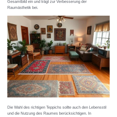
Gesamtbild ein und trägt zur Verbesserung der
Raumästhetik bei.
Die Wahl des richtigen Teppichs sollte auch den Lebensstil
und die Nutzung des Raumes berücksichtigen. In