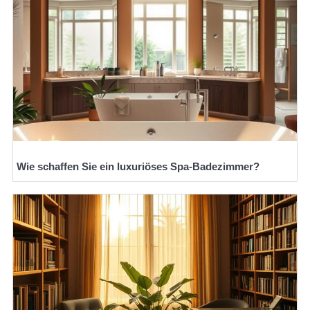
Wie schaffen Sie ein luxuriöses Spa-Badezimmer?