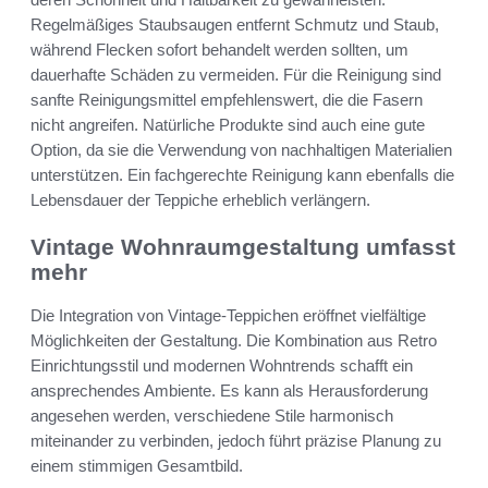
Regelmäßiges Staubsaugen entfernt Schmutz und Staub,
während Flecken sofort behandelt werden sollten, um
dauerhafte Schäden zu vermeiden. Für die Reinigung sind
sanfte Reinigungsmittel empfehlenswert, die die Fasern
nicht angreifen. Natürliche Produkte sind auch eine gute
Option, da sie die Verwendung von nachhaltigen Materialien
unterstützen. Ein fachgerechte Reinigung kann ebenfalls die
Lebensdauer der Teppiche erheblich verlängern.
Vintage Wohnraumgestaltung umfasst
mehr
Die Integration von Vintage-Teppichen eröffnet vielfältige
Möglichkeiten der Gestaltung. Die Kombination aus Retro
Einrichtungsstil und modernen Wohntrends schafft ein
ansprechendes Ambiente. Es kann als Herausforderung
angesehen werden, verschiedene Stile harmonisch
miteinander zu verbinden, jedoch führt präzise Planung zu
einem stimmigen Gesamtbild.