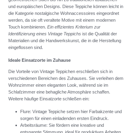
und europäischen Designs. Diese Teppiche können leicht in
die Kategorie nostalgische Wohnaccessoires eingeordnet
werden, da sie oft veraltete Motive mit einem modernen
Touch kombinieren.
Ein effizientes Kriterium zur
Identifizierung eines Vintage Teppichs
ist die Qualität der
Materialien und die Handwerkskunst, die in die Herstellung
eingeflossen sind.
Ideale Einsatzorte im Zuhause
Die Vorteile von Vintage Teppichen erschließen sich in
verschiedenen Bereichen des Zuhauses. Sie verleihen dem
Wohnzimmer einen eleganten Look, während sie im
Schlafzimmer eine behagliche Atmosphäre schaffen.
Weitere häufige Einsatzorte schließen ein:
Flure: Vintage Teppiche setzen hier Farbakzente und
sorgen für einen einladenden ersten Eindruck.
Arbeitsräume: Sie fördern eine kreative und
entspannte Stimmung, ideal für produktives Arbeiten.