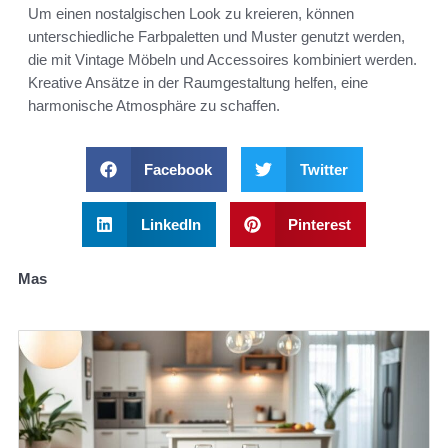
Um einen nostalgischen Look zu kreieren, können
unterschiedliche Farbpaletten und Muster genutzt werden,
die mit Vintage Möbeln und Accessoires kombiniert werden.
Kreative Ansätze in der Raumgestaltung helfen, eine
harmonische Atmosphäre zu schaffen.
Facebook
Twitter
LinkedIn
Pinterest
Mas