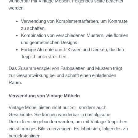
wunderbar mit Vintage Möbeln. Folgendes sollte beachtet
werden:
Verwendung von Komplementärfarben, um Kontraste
zu schaffen.
Kombination von verschiedenen Mustern, wie floralen
und geometrischen Designs.
Farbige Akzente durch Kissen und Decken, die den
Teppich unterstreichen.
Das Zusammenspiel von Farbpaletten und Mustern trägt
zur Gesamtwirkung bei und schafft einen einladenden
Raum.
Verwendung von Vintage Möbeln
Vintage Möbel bieten nicht nur Stil, sondern auch
Geschichte. Sie können wunderbar in nostalgische
Dekoideen eingebunden werden, um mit Vintage Teppichen
ein stimmiges Bild zu erzeugen. Es lohnt sich, folgendes zu
berücksichtigen: