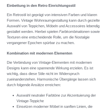
Einbettung in den Retro Einrichtungsstil
Ein Retrostil ist geprägt von intensiven Farben und klaren
Formen. Vintage Wohnraumgestaltung kann durch gezielte
Auswahl von Teppichen, Möbeln und Accessoires lebendig
gestaltet werden. Hierbei spielen
Farbkombinationen
sowie
Texturen eine entscheidende Rolle, um die Nostalgie
vergangener Epochen spürbar zu machen.
Kombination mit modernen Elementen
Die Verbindung von Vintage-Elementen mit modernen
Designs kann eine spannende Wirkung erzielen. Es ist
wichtig, dass diese Stile nicht im Widerspruch
zueinanderstehen. Harmonische Übergänge lassen sich
durch folgende Ansätze erreichen:
Auswahl neutraler Farbtöne zur Akzentuierung der
Vintage-Teppiche
Einsetzen moderner Möbel in sanften Linien, die