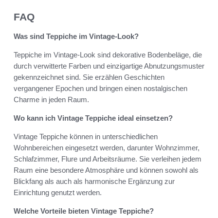
FAQ
Was sind Teppiche im Vintage-Look?
Teppiche im Vintage-Look sind dekorative Bodenbeläge, die
durch verwitterte Farben und einzigartige Abnutzungsmuster
gekennzeichnet sind. Sie erzählen Geschichten
vergangener Epochen und bringen einen nostalgischen
Charme in jeden Raum.
Wo kann ich Vintage Teppiche ideal einsetzen?
Vintage Teppiche können in unterschiedlichen
Wohnbereichen eingesetzt werden, darunter Wohnzimmer,
Schlafzimmer, Flure und Arbeitsräume. Sie verleihen jedem
Raum eine besondere Atmosphäre und können sowohl als
Blickfang als auch als harmonische Ergänzung zur
Einrichtung genutzt werden.
Welche Vorteile bieten Vintage Teppiche?