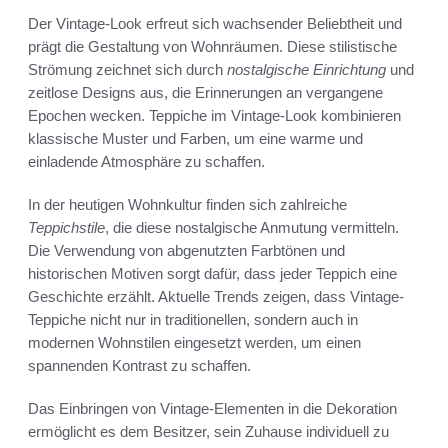
Der Vintage-Look erfreut sich wachsender Beliebtheit und
prägt die Gestaltung von Wohnräumen. Diese stilistische
Strömung zeichnet sich durch
nostalgische Einrichtung
und
zeitlose Designs aus, die Erinnerungen an vergangene
Epochen wecken. Teppiche im Vintage-Look kombinieren
klassische Muster und Farben, um eine warme und
einladende Atmosphäre zu schaffen.
In der heutigen Wohnkultur finden sich zahlreiche
Teppichstile
, die diese nostalgische Anmutung vermitteln.
Die Verwendung von abgenutzten Farbtönen und
historischen Motiven sorgt dafür, dass jeder Teppich eine
Geschichte erzählt. Aktuelle Trends zeigen, dass Vintage-
Teppiche nicht nur in traditionellen, sondern auch in
modernen Wohnstilen eingesetzt werden, um einen
spannenden Kontrast zu schaffen.
Das Einbringen von Vintage-Elementen in die Dekoration
ermöglicht es dem Besitzer, sein Zuhause individuell zu