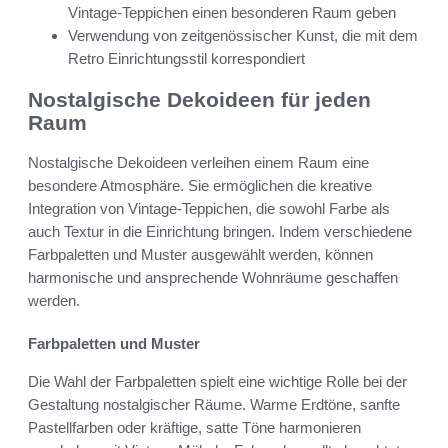
Vintage-Teppichen einen besonderen Raum geben
Verwendung von zeitgenössischer Kunst, die mit dem
Retro Einrichtungsstil korrespondiert
Nostalgische Dekoideen für jeden
Raum
Nostalgische Dekoideen verleihen einem Raum eine
besondere Atmosphäre. Sie ermöglichen die kreative
Integration von Vintage-Teppichen, die sowohl Farbe als
auch Textur in die Einrichtung bringen. Indem verschiedene
Farbpaletten und Muster ausgewählt werden, können
harmonische und ansprechende Wohnräume geschaffen
werden.
Farbpaletten und Muster
Die Wahl der Farbpaletten spielt eine wichtige Rolle bei der
Gestaltung nostalgischer Räume. Warme Erdtöne, sanfte
Pastellfarben oder kräftige, satte Töne harmonieren