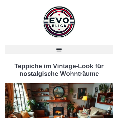
Teppiche im Vintage-Look für
nostalgische Wohnträume