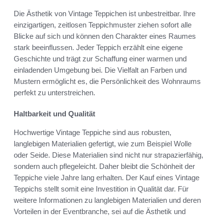
Die Ästhetik von Vintage Teppichen ist unbestreitbar. Ihre
einzigartigen, zeitlosen Teppichmuster ziehen sofort alle
Blicke auf sich und können den Charakter eines Raumes
stark beeinflussen. Jeder Teppich erzählt eine eigene
Geschichte und trägt zur Schaffung einer warmen und
einladenden Umgebung bei. Die Vielfalt an Farben und
Mustern ermöglicht es, die Persönlichkeit des Wohnraums
perfekt zu unterstreichen.
Haltbarkeit und Qualität
Hochwertige Vintage Teppiche sind aus robusten,
langlebigen Materialien gefertigt, wie zum Beispiel Wolle
oder Seide. Diese Materialien sind nicht nur strapazierfähig,
sondern auch pflegeleicht. Daher bleibt die Schönheit der
Teppiche viele Jahre lang erhalten. Der Kauf eines Vintage
Teppichs stellt somit eine Investition in Qualität dar. Für
weitere Informationen zu langlebigen Materialien und deren
Vorteilen in der Eventbranche, sei auf die Ästhetik und