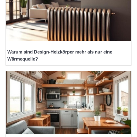
Warum sind Design-Heizkörper mehr als nur eine
Wärmequelle?