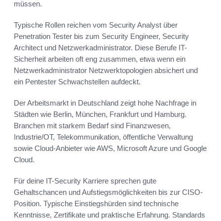
müssen.
Typische Rollen reichen vom Security Analyst über
Penetration Tester bis zum Security Engineer, Security
Architect und Netzwerkadministrator. Diese Berufe IT-
Sicherheit arbeiten oft eng zusammen, etwa wenn ein
Netzwerkadministrator Netzwerktopologien absichert und
ein Pentester Schwachstellen aufdeckt.
Der Arbeitsmarkt in Deutschland zeigt hohe Nachfrage in
Städten wie Berlin, München, Frankfurt und Hamburg.
Branchen mit starkem Bedarf sind Finanzwesen,
Industrie/OT, Telekommunikation, öffentliche Verwaltung
sowie Cloud-Anbieter wie AWS, Microsoft Azure und Google
Cloud.
Für deine IT-Security Karriere sprechen gute
Gehaltschancen und Aufstiegsmöglichkeiten bis zur CISO-
Position. Typische Einstiegshürden sind technische
Kenntnisse, Zertifikate und praktische Erfahrung. Standards