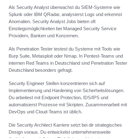
Als Security Analyst überwachst du SIEM-Systeme wie
Splunk oder IBM QRadar, analysierst Logs und erkennst
Anomalien. Security Analyst Jobs bieten oft
Einstiegsmöglichkeiten bei Managed Security Service
Providern, Banken und Konzernen.
Als Penetration Tester testest du Systeme mit Tools wie
Burp Suite, Metasploit oder Nmap. In Pentest-Teams und
internen Red Teams in Deutschland sind Penetration Tester
Deutschland besonders gefragt.
Security Engineer Stellen konzentrieren sich auf
Implementierung und Hardening von Sicherheitslösungen.
Du arbeitest mit Endpoint Protection, IDS/IPS und
automatisierst Prozesse mit Skripten. Zusammenarbeit mit
DevOps und Cloud-Teams ist üblich.
Die Security Architect Karriere setzt bei dir strategisches
Design voraus. Du entwickelst unternehmensweite