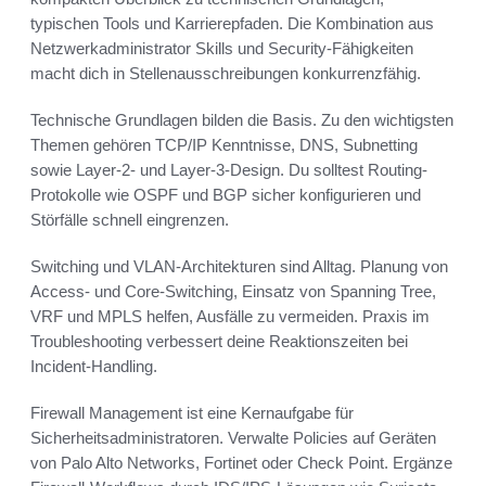
typischen Tools und Karrierepfaden. Die Kombination aus
Netzwerkadministrator Skills und Security-Fähigkeiten
macht dich in Stellenausschreibungen konkurrenzfähig.
Technische Grundlagen bilden die Basis. Zu den wichtigsten
Themen gehören TCP/IP Kenntnisse, DNS, Subnetting
sowie Layer-2- und Layer-3-Design. Du solltest Routing-
Protokolle wie OSPF und BGP sicher konfigurieren und
Störfälle schnell eingrenzen.
Switching und VLAN-Architekturen sind Alltag. Planung von
Access- und Core-Switching, Einsatz von Spanning Tree,
VRF und MPLS helfen, Ausfälle zu vermeiden. Praxis im
Troubleshooting verbessert deine Reaktionszeiten bei
Incident-Handling.
Firewall Management ist eine Kernaufgabe für
Sicherheitsadministratoren. Verwalte Policies auf Geräten
von Palo Alto Networks, Fortinet oder Check Point. Ergänze