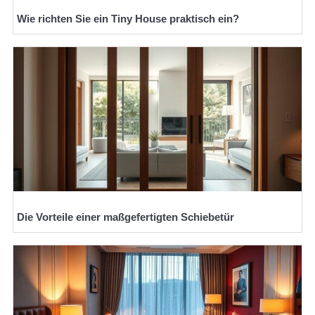
Wie richten Sie ein Tiny House praktisch ein?
Die Vorteile einer maßgefertigten Schiebetür