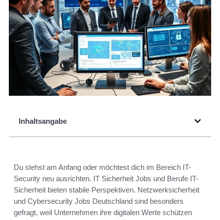
Inhaltsangabe
Du stehst am Anfang oder möchtest dich im Bereich IT-
Security neu ausrichten. IT Sicherheit Jobs und Berufe IT-
Sicherheit bieten stabile Perspektiven. Netzwerksicherheit
und Cybersecurity Jobs Deutschland sind besonders
gefragt, weil Unternehmen ihre digitalen Werte schützen