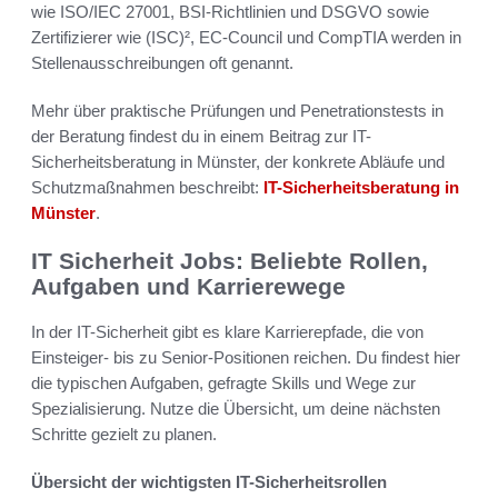
wie ISO/IEC 27001, BSI-Richtlinien und DSGVO sowie
Zertifizierer wie (ISC)², EC-Council und CompTIA werden in
Stellenausschreibungen oft genannt.
Mehr über praktische Prüfungen und Penetrationstests in
der Beratung findest du in einem Beitrag zur IT-
Sicherheitsberatung in Münster, der konkrete Abläufe und
Schutzmaßnahmen beschreibt:
IT-Sicherheitsberatung in
Münster
.
IT Sicherheit Jobs: Beliebte Rollen,
Aufgaben und Karrierewege
In der IT-Sicherheit gibt es klare Karrierepfade, die von
Einsteiger- bis zu Senior-Positionen reichen. Du findest hier
die typischen Aufgaben, gefragte Skills und Wege zur
Spezialisierung. Nutze die Übersicht, um deine nächsten
Schritte gezielt zu planen.
Übersicht der wichtigsten IT-Sicherheitsrollen