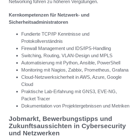
Networking führen zu höheren Vergütungen.
Kernkompetenzen für Netzwerk- und
Sicherheitsadministratoren
Fundierte TCP/IP Kenntnisse und
Protokollverständnis
Firewall Management und IDS/IPS-Handling
Switching, Routing, VLAN-Design und MPLS
Automatisierung mit Python, Ansible, PowerShell
Monitoring mit Nagios, Zabbix, Prometheus, Grafana
Cloud-Netzwerksicherheit in AWS, Azure, Google
Cloud
Praktische Lab-Erfahrung mit GNS3, EVE-NG,
Packet Tracer
Dokumentation von Projektergebnissen und Metriken
Jobmarkt, Bewerbungstipps und
Zukunftsaussichten in Cybersecurity
und Netzwerken