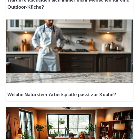
Outdoor-Küche?
Welche Naturstein-Arbeitsplatte passt zur Küche?