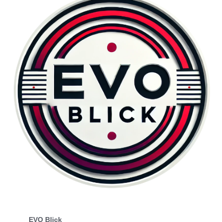
EVO Blick