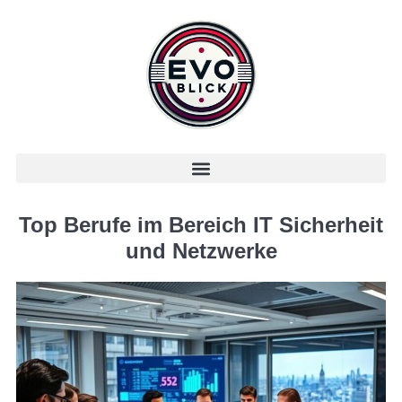
Top Berufe im Bereich IT Sicherheit
und Netzwerke