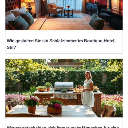
Wie gestalten Sie ein Schlafzimmer im Boutique-Hotel-
Stil?
Warum entscheiden sich immer mehr Menschen für eine