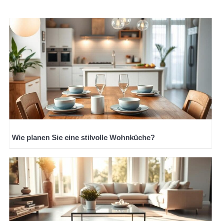
Wie planen Sie eine stilvolle Wohnküche?