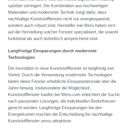
spürbar verringert. Die Kombination aus hochwertigen
Materialien und modernster Technik sorgt dafür, dass
nachhaltige Kunststofffenster nicht nur energiesparend,
sondern auch robust sind. Hersteller wie Weru haben sich
auf die Herstellung solcher Fenster spezialisiert, die sowohl
funktional als auch ästhetisch ansprechend sind.
Langfristige Einsparungen durch modernste
Technologien
Die Investition in neue Kunststofffenster ist langfristig von
Vorteil. Durch die Verwendung modernster Technologien
bieten diese Fenster erhebliche Einsparpotenziale über die
Jahre hinweg. Insbesondere die Möglichkeit,
Kunststofffenster kaufen bei Weru.com erleichtert die Suche
nach passenden Lösungen, die individuellen Bedürfnissen
gerecht werden. Langfristige Einsparungen bei den
Energiekosten machen die Entscheidung für nachhaltige
Kunststofffenster umso attraktiver.