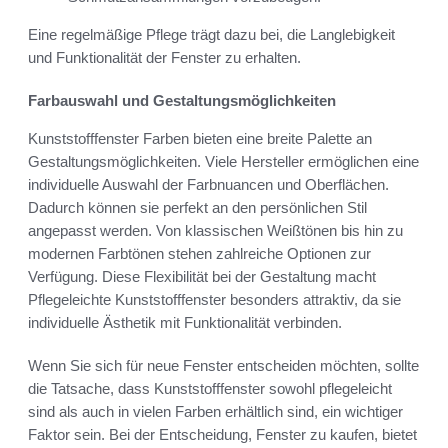
Eine regelmäßige Pflege trägt dazu bei, die Langlebigkeit
und Funktionalität der Fenster zu erhalten.
Farbauswahl und Gestaltungsmöglichkeiten
Kunststofffenster Farben bieten eine breite Palette an
Gestaltungsmöglichkeiten. Viele Hersteller ermöglichen eine
individuelle Auswahl der Farbnuancen und Oberflächen.
Dadurch können sie perfekt an den persönlichen Stil
angepasst werden. Von klassischen Weißtönen bis hin zu
modernen Farbtönen stehen zahlreiche Optionen zur
Verfügung. Diese Flexibilität bei der Gestaltung macht
Pflegeleichte Kunststofffenster besonders attraktiv, da sie
individuelle Ästhetik mit Funktionalität verbinden.
Wenn Sie sich für neue Fenster entscheiden möchten, sollte
die Tatsache, dass Kunststofffenster sowohl pflegeleicht
sind als auch in vielen Farben erhältlich sind, ein wichtiger
Faktor sein. Bei der Entscheidung, Fenster zu kaufen, bietet