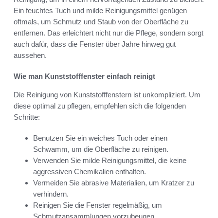
Ein feuchtes Tuch und milde Reinigungsmittel genügen
oftmals, um Schmutz und Staub von der Oberfläche zu
entfernen. Das erleichtert nicht nur die Pflege, sondern sorgt
auch dafür, dass die Fenster über Jahre hinweg gut
aussehen.
Wie man Kunststofffenster einfach reinigt
Die Reinigung von Kunststofffenstern ist unkompliziert. Um
diese optimal zu pflegen, empfehlen sich die folgenden
Schritte:
Benutzen Sie ein weiches Tuch oder einen
Schwamm, um die Oberfläche zu reinigen.
Verwenden Sie milde Reinigungsmittel, die keine
aggressiven Chemikalien enthalten.
Vermeiden Sie abrasive Materialien, um Kratzer zu
verhindern.
Reinigen Sie die Fenster regelmäßig, um
Schmutzansammlungen vorzubeugen.