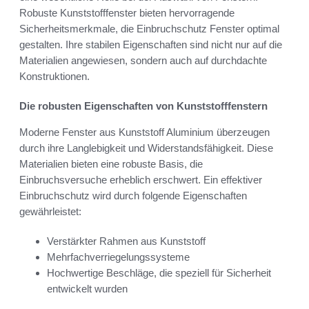
Robuste Kunststofffenster bieten hervorragende
Sicherheitsmerkmale, die Einbruchschutz Fenster optimal
gestalten. Ihre stabilen Eigenschaften sind nicht nur auf die
Materialien angewiesen, sondern auch auf durchdachte
Konstruktionen.
Die robusten Eigenschaften von Kunststofffenstern
Moderne Fenster aus Kunststoff Aluminium überzeugen
durch ihre Langlebigkeit und Widerstandsfähigkeit. Diese
Materialien bieten eine robuste Basis, die
Einbruchsversuche erheblich erschwert. Ein effektiver
Einbruchschutz wird durch folgende Eigenschaften
gewährleistet:
Verstärkter Rahmen aus Kunststoff
Mehrfachverriegelungssysteme
Hochwertige Beschläge, die speziell für Sicherheit
entwickelt wurden