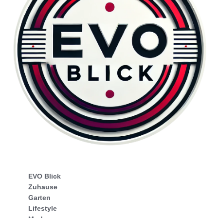
EVO Blick
Zuhause
Garten
Lifestyle