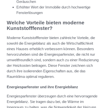
Geräuschen
Erhöhter Wert der Immobilie durch hochwertige
Fensterlösungen
Welche Vorteile bieten moderne
Kunststofffenster?
Moderne Kunststofffenster bieten zahlreiche Vorteile, die
sowohl die Energiebilanz als auch die Wirtschaftlichkeit
eines Hauses erheblich verbessern können. Besonders
hervorzuheben sind die Energiesparfenster, die nicht nur
umweltfreundlich sind, sondern auch zu einer Reduzierung
der Heizkosten beitragen. Diese Fenster zeichnen sich
durch ihre isolierenden Eigenschaften aus, die das
Raumklima optimal regulieren.
Energiesparfenster und ihre Energiebilanz
Energiesparfenster überzeugen durch eine hervorragende
Energiebilanz. Sie tragen dazu bei, die Wärme im
Innenraum zu halten, was die Notwendigkeit der Heizung