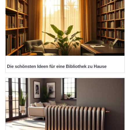
Die schönsten Ideen für eine Bibliothek zu Hause