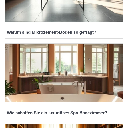
Warum sind Mikrozement-Böden so gefragt?
Wie schaffen Sie ein luxuriöses Spa-Badezimmer?