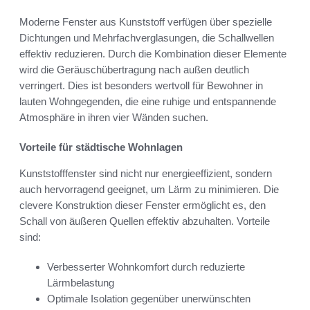
Moderne Fenster aus Kunststoff verfügen über spezielle
Dichtungen und Mehrfachverglasungen, die Schallwellen
effektiv reduzieren. Durch die Kombination dieser Elemente
wird die Geräuschübertragung nach außen deutlich
verringert. Dies ist besonders wertvoll für Bewohner in
lauten Wohngegenden, die eine ruhige und entspannende
Atmosphäre in ihren vier Wänden suchen.
Vorteile für städtische Wohnlagen
Kunststofffenster sind nicht nur energieeffizient, sondern
auch hervorragend geeignet, um Lärm zu minimieren. Die
clevere Konstruktion dieser Fenster ermöglicht es, den
Schall von äußeren Quellen effektiv abzuhalten. Vorteile
sind:
Verbesserter Wohnkomfort durch reduzierte
Lärmbelastung
Optimale Isolation gegenüber unerwünschten