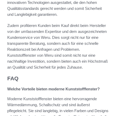
innovativen Technologien ausgestattet, die den hohen
Qualitätsstandards gerecht werden und somit Sicherheit
und Langlebigkeit garantieren.
Zudem profitieren Kunden beim Kauf direkt beim Hersteller
von der umfassenden Expertise und dem ausgezeichneten
Kundenservice von Weru. Dies sorgt nicht nur für eine
transparente Beratung, sondern auch für eine schnelle
Reaktionszeit bei Anfragen und Problemen.
Kunststofffenster von Weru sind somit nicht nur eine
nachhaltige Investition, sondern bieten auch ein Höchstmaß
an Qualität und Sicherheit für jedes Zuhause.
FAQ
Welche Vorteile bieten moderne Kunststofffenster?
Moderne Kunststofffenster bieten eine hervorragende
Wärmedämmung, Schallschutz und sind äußerst
pflegeleicht. Sie sind langlebig, in vielen Farben und Designs