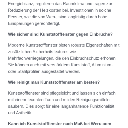
Energiebilanz, regulieren das Raumklima und tragen zur
Reduzierung der Heizkosten bei. Investitionen in solche
Fenster, wie die von Weru, sind langfristig durch hohe
Einsparungen gerechtfertigt.
Wie sicher sind Kunststofffenster gegen Einbrüche?
Moderne Kunststofffenster bieten robuste Eigenschaften mit
zusätzlichen Sicherheitsfeatures wie
Mehrfachverriegelungen, die den Einbruchschutz erhöhen.
Sie können auch mit verstärktem Kunststoff, Aluminium-
oder Stahlprofilen ausgestattet werden.
Wie reinigt man Kunststofffenster am besten?
Kunststofffenster sind pflegeleicht und lassen sich einfach
mit einem feuchten Tuch und milden Reinigungsmitteln
säubern. Dies sorgt für eine langanhaltende Funktionalität
und Ästhetik.
Kann ich Kunststofffenster nach Maß bei Weru.com