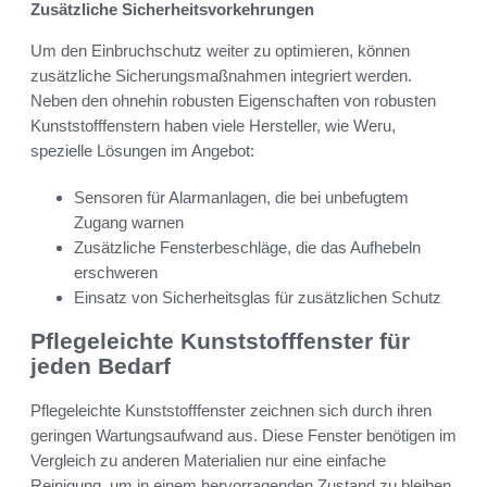
Zusätzliche Sicherheitsvorkehrungen
Um den Einbruchschutz weiter zu optimieren, können
zusätzliche Sicherungsmaßnahmen integriert werden.
Neben den ohnehin robusten Eigenschaften von robusten
Kunststofffenstern haben viele Hersteller, wie Weru,
spezielle Lösungen im Angebot:
Sensoren für Alarmanlagen, die bei unbefugtem
Zugang warnen
Zusätzliche Fensterbeschläge, die das Aufhebeln
erschweren
Einsatz von Sicherheitsglas für zusätzlichen Schutz
Pflegeleichte Kunststofffenster für
jeden Bedarf
Pflegeleichte Kunststofffenster zeichnen sich durch ihren
geringen Wartungsaufwand aus. Diese Fenster benötigen im
Vergleich zu anderen Materialien nur eine einfache
Reinigung, um in einem hervorragenden Zustand zu bleiben.