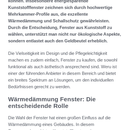
können. Insbesondere energiesparende
Kunststofffenster zeichnen sich durch hochwertige
Mehrkammer-Profile aus, die exzellente
Wärmedämmung und Schallschutz gewährleisten.
Durch die Entscheidung, Fenster aus Kunststoff zu
wählen, unterstützt man nicht nur ökologische Aspekte,
sondern entlastet auch den Geldbeutel erheblich.
Die Vielseitigkeit im Design und die Pflegeleichtigkeit
machen es zudem einfach, Fenster zu kaufen, die sowohl
funktional als auch ästhetisch ansprechend sind. Weru ist
einer der führenden Anbieter in diesem Bereich und bietet
ein breites Spektrum an Lösungen, um den individuellen
Bedürfnissen gerecht zu werden.
Wärmedämmung Fenster: Die
entscheidende Rolle
Die Wahl der Fenster hat einen großen Einfluss auf die
Wärmedämmung eines Gebäudes. In diesem