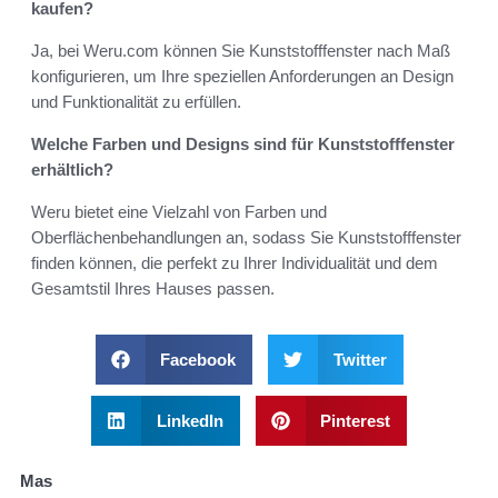
kaufen?
Ja, bei Weru.com können Sie Kunststofffenster nach Maß
konfigurieren, um Ihre speziellen Anforderungen an Design
und Funktionalität zu erfüllen.
Welche Farben und Designs sind für Kunststofffenster
erhältlich?
Weru bietet eine Vielzahl von Farben und
Oberflächenbehandlungen an, sodass Sie Kunststofffenster
finden können, die perfekt zu Ihrer Individualität und dem
Gesamtstil Ihres Hauses passen.
Facebook
Twitter
LinkedIn
Pinterest
Mas