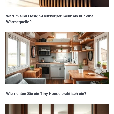
Warum sind Design-Heizkörper mehr als nur eine
Wärmequelle?
Wie richten Sie ein Tiny House praktisch ein?