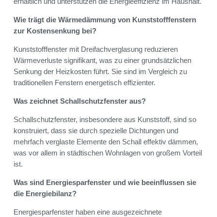
erhältlich und unterstützen die Energieeffizienz im Haushalt.
Wie trägt die Wärmedämmung von Kunststofffenstern
zur Kostensenkung bei?
Kunststofffenster mit Dreifachverglasung reduzieren
Wärmeverluste signifikant, was zu einer grundsätzlichen
Senkung der Heizkosten führt. Sie sind im Vergleich zu
traditionellen Fenstern energetisch effizienter.
Was zeichnet Schallschutzfenster aus?
Schallschutzfenster, insbesondere aus Kunststoff, sind so
konstruiert, dass sie durch spezielle Dichtungen und
mehrfach verglaste Elemente den Schall effektiv dämmen,
was vor allem in städtischen Wohnlagen von großem Vorteil
ist.
Was sind Energiesparfenster und wie beeinflussen sie
die Energiebilanz?
Energiesparfenster haben eine ausgezeichnete