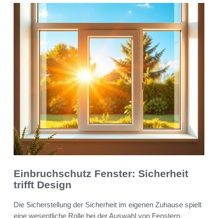
Einbruchschutz Fenster: Sicherheit
trifft Design
Die Sicherstellung der Sicherheit im eigenen Zuhause spielt
eine wesentliche Rolle bei der Auswahl von Fenstern.