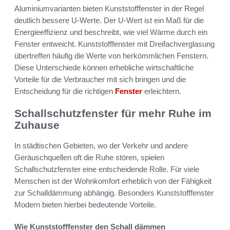
Aluminiumvarianten bieten Kunststofffenster in der Regel
deutlich bessere U-Werte. Der U-Wert ist ein Maß für die
Energieeffizienz und beschreibt, wie viel Wärme durch ein
Fenster entweicht. Kunststofffenster mit Dreifachverglasung
übertreffen häufig die Werte von herkömmlichen Fenstern.
Diese Unterschiede können erhebliche wirtschaftliche
Vorteile für die Verbraucher mit sich bringen und die
Entscheidung für die richtigen
Fenster
erleichtern.
Schallschutzfenster für mehr Ruhe im
Zuhause
In städtischen Gebieten, wo der Verkehr und andere
Geräuschquellen oft die Ruhe stören, spielen
Schallschutzfenster eine entscheidende Rolle. Für viele
Menschen ist der Wohnkomfort erheblich von der Fähigkeit
zur Schalldämmung abhängig. Besonders Kunststofffenster
Modern bieten hierbei bedeutende Vorteile.
Wie Kunststofffenster den Schall dämmen