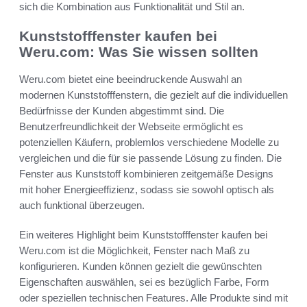
sich die Kombination aus Funktionalität und Stil an.
Kunststofffenster kaufen bei
Weru.com: Was Sie wissen sollten
Weru.com bietet eine beeindruckende Auswahl an
modernen Kunststofffenstern, die gezielt auf die individuellen
Bedürfnisse der Kunden abgestimmt sind. Die
Benutzerfreundlichkeit der Webseite ermöglicht es
potenziellen Käufern, problemlos verschiedene Modelle zu
vergleichen und die für sie passende Lösung zu finden. Die
Fenster aus Kunststoff kombinieren zeitgemäße Designs
mit hoher Energieeffizienz, sodass sie sowohl optisch als
auch funktional überzeugen.
Ein weiteres Highlight beim Kunststofffenster kaufen bei
Weru.com ist die Möglichkeit, Fenster nach Maß zu
konfigurieren. Kunden können gezielt die gewünschten
Eigenschaften auswählen, sei es bezüglich Farbe, Form
oder speziellen technischen Features. Alle Produkte sind mit