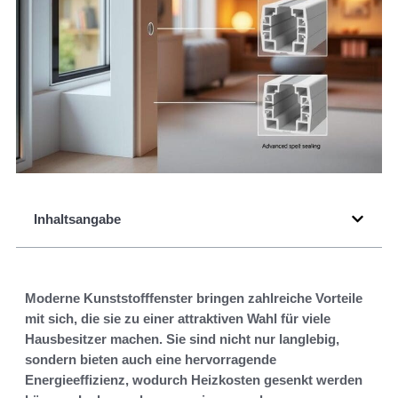
Inhaltsangabe
Moderne Kunststofffenster bringen zahlreiche Vorteile
mit sich, die sie zu einer attraktiven Wahl für viele
Hausbesitzer machen. Sie sind nicht nur langlebig,
sondern bieten auch eine hervorragende
Energieeffizienz, wodurch Heizkosten gesenkt werden