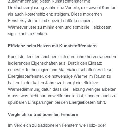
Zusammenhang bieten Kunststofffenster mit
Dreifachverglasung zahlreiche Vorteile, die sowohl Komfort
als auch Kosteneffizienz steigern. Diese modernen
Fenstersysteme sind speziell dafür konzipiert,
Wärmeverluste zu minimieren und somit die Heizkosten
signifikant zu senken.
Effizienz beim Heizen mit Kunststofffenstern
Kunststofffenster zeichnen sich durch ihre hervorragenden
isolierenden Eigenschaften aus. Durch den Einsatz
neuester Technologien und Materialien schaffen es diese
Energiesparfenster, die notwendige Wärme im Raum zu
halten. In der kalten Jahreszeit sorgt die effektive
Wärmedämmung dafür, dass die Heizung weniger arbeiten
muss, was nicht nur umweltfreundlich ist, sondern auch zu
spürbaren Einsparungen bei den Energiekosten führt.
Vergleich zu traditionellen Fenstern
Im Vergleich zu traditionellen Fenstern wie Holz- oder