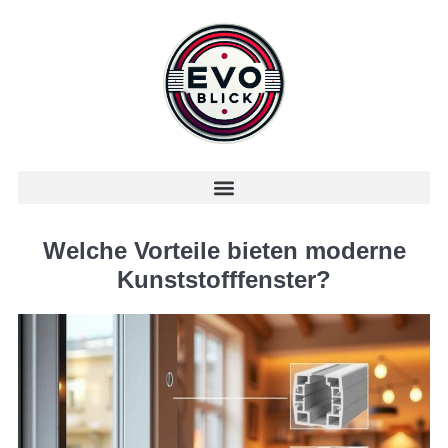
Welche Vorteile bieten moderne
Kunststofffenster?