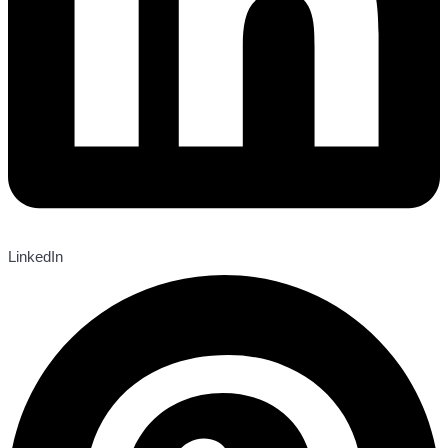
LinkedIn