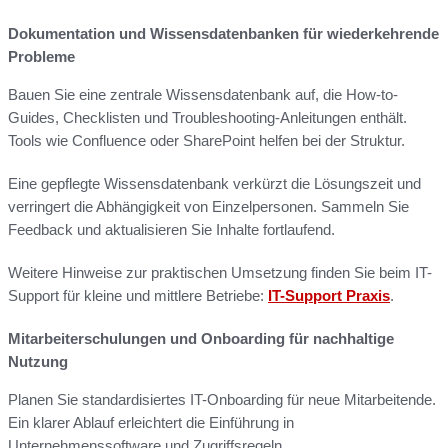
Dokumentation und Wissensdatenbanken für wiederkehrende
Probleme
Bauen Sie eine zentrale Wissensdatenbank auf, die How-to-
Guides, Checklisten und Troubleshooting-Anleitungen enthält.
Tools wie Confluence oder SharePoint helfen bei der Struktur.
Eine gepflegte Wissensdatenbank verkürzt die Lösungszeit und
verringert die Abhängigkeit von Einzelpersonen. Sammeln Sie
Feedback und aktualisieren Sie Inhalte fortlaufend.
Weitere Hinweise zur praktischen Umsetzung finden Sie beim IT-
Support für kleine und mittlere Betriebe:
IT-Support Praxis
.
Mitarbeiterschulungen und Onboarding für nachhaltige
Nutzung
Planen Sie standardisiertes IT-Onboarding für neue Mitarbeitende.
Ein klarer Ablauf erleichtert die Einführung in
Unternehmenssoftware und Zugriffsregeln.