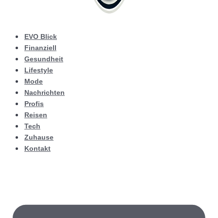
EVO Blick
Finanziell
Gesundheit
Lifestyle
Mode
Nachrichten
Profis
Reisen
Tech
Zuhause
Kontakt