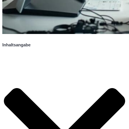
Inhaltsangabe