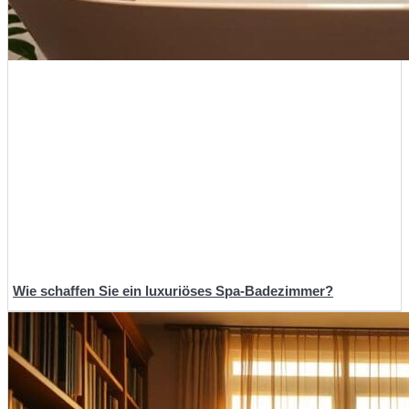
Wie schaffen Sie ein luxuriöses Spa-Badezimmer?