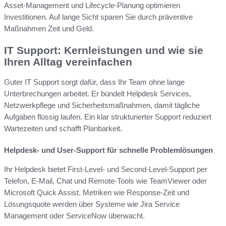
Asset-Management und Lifecycle-Planung optimieren
Investitionen. Auf lange Sicht sparen Sie durch präventive
Maßnahmen Zeit und Geld.
IT Support: Kernleistungen und wie sie
Ihren Alltag vereinfachen
Guter IT Support sorgt dafür, dass Ihr Team ohne lange
Unterbrechungen arbeitet. Er bündelt Helpdesk Services,
Netzwerkpflege und Sicherheitsmaßnahmen, damit tägliche
Aufgaben flüssig laufen. Ein klar strukturierter Support reduziert
Wartezeiten und schafft Planbarkeit.
Helpdesk- und User-Support für schnelle Problemlösungen
Ihr Helpdesk bietet First-Level- und Second-Level-Support per
Telefon, E-Mail, Chat und Remote-Tools wie TeamViewer oder
Microsoft Quick Assist. Metriken wie Response-Zeit und
Lösungsquote werden über Systeme wie Jira Service
Management oder ServiceNow überwacht.