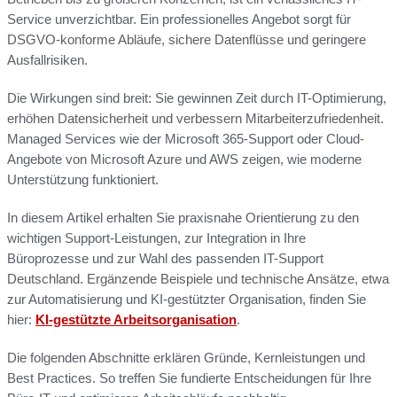
Service unverzichtbar. Ein professionelles Angebot sorgt für
DSGVO-konforme Abläufe, sichere Datenflüsse und geringere
Ausfallrisiken.
Die Wirkungen sind breit: Sie gewinnen Zeit durch IT-Optimierung,
erhöhen Datensicherheit und verbessern Mitarbeiterzufriedenheit.
Managed Services wie der Microsoft 365-Support oder Cloud-
Angebote von Microsoft Azure und AWS zeigen, wie moderne
Unterstützung funktioniert.
In diesem Artikel erhalten Sie praxisnahe Orientierung zu den
wichtigen Support-Leistungen, zur Integration in Ihre
Büroprozesse und zur Wahl des passenden IT-Support
Deutschland. Ergänzende Beispiele und technische Ansätze, etwa
zur Automatisierung und KI-gestützter Organisation, finden Sie
hier:
KI-gestützte Arbeitsorganisation
.
Die folgenden Abschnitte erklären Gründe, Kernleistungen und
Best Practices. So treffen Sie fundierte Entscheidungen für Ihre