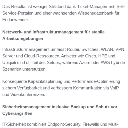
Das Resultat ist weniger Stillstand dank Ticket-Management, Self-
Service-Portalen und einer wachsenden Wissensdatenbank für
Endanwender.
Netzwerk- und Infrastrukturmanagement für stabile
Arbeitsumgebungen
Infrastrukturmanagement umfasst Router, Switches, WLAN, VPN,
Server und Cloud-Ressourcen. Anbieter wie Cisco, HPE und
Ubiquiti sind oft Teil des Setups, während Azure oder AWS hybride
Szenarien unterstützen.
Konsequente Kapazitätsplanung und Performance-Optimierung
sichern Verfügbarkeit und verbessern Kommunikation via VoIP
und Videokonferenzen.
Sicherheitsmanagement inklusive Backup und Schutz vor
Cyberangriffen
IT-Sicherheit kombiniert Endpoint-Security, Firewalls und Multi-