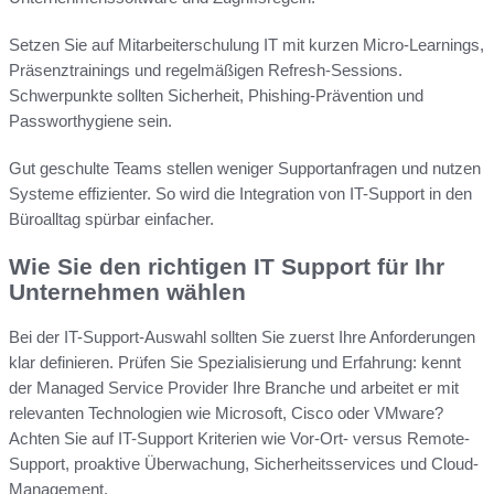
Setzen Sie auf Mitarbeiterschulung IT mit kurzen Micro-Learnings,
Präsenztrainings und regelmäßigen Refresh-Sessions.
Schwerpunkte sollten Sicherheit, Phishing-Prävention und
Passworthygiene sein.
Gut geschulte Teams stellen weniger Supportanfragen und nutzen
Systeme effizienter. So wird die Integration von IT-Support in den
Büroalltag spürbar einfacher.
Wie Sie den richtigen IT Support für Ihr
Unternehmen wählen
Bei der IT-Support-Auswahl sollten Sie zuerst Ihre Anforderungen
klar definieren. Prüfen Sie Spezialisierung und Erfahrung: kennt
der Managed Service Provider Ihre Branche und arbeitet er mit
relevanten Technologien wie Microsoft, Cisco oder VMware?
Achten Sie auf IT-Support Kriterien wie Vor-Ort- versus Remote-
Support, proaktive Überwachung, Sicherheitsservices und Cloud-
Management.