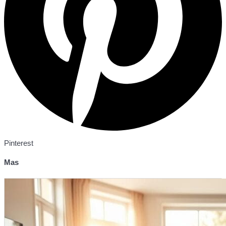
Pinterest
Mas