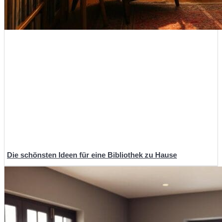
Die schönsten Ideen für eine Bibliothek zu Hause