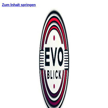
Zum Inhalt springen