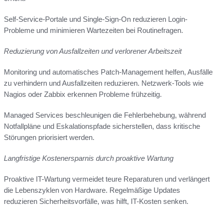
Self-Service-Portale und Single-Sign-On reduzieren Login-
Probleme und minimieren Wartezeiten bei Routinefragen.
Reduzierung von Ausfallzeiten und verlorener Arbeitszeit
Monitoring und automatisches Patch-Management helfen, Ausfälle
zu verhindern und Ausfallzeiten reduzieren. Netzwerk-Tools wie
Nagios oder Zabbix erkennen Probleme frühzeitig.
Managed Services beschleunigen die Fehlerbehebung, während
Notfallpläne und Eskalationspfade sicherstellen, dass kritische
Störungen priorisiert werden.
Langfristige Kostenersparnis durch proaktive Wartung
Proaktive IT-Wartung vermeidet teure Reparaturen und verlängert
die Lebenszyklen von Hardware. Regelmäßige Updates
reduzieren Sicherheitsvorfälle, was hilft, IT-Kosten senken.