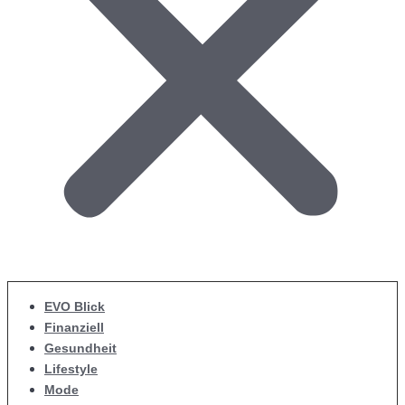
EVO Blick
Finanziell
Gesundheit
Lifestyle
Mode