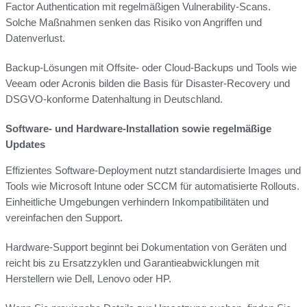
Factor Authentication mit regelmäßigen Vulnerability-Scans.
Solche Maßnahmen senken das Risiko von Angriffen und
Datenverlust.
Backup-Lösungen mit Offsite- oder Cloud-Backups und Tools wie
Veeam oder Acronis bilden die Basis für Disaster-Recovery und
DSGVO-konforme Datenhaltung in Deutschland.
Software- und Hardware-Installation sowie regelmäßige
Updates
Effizientes Software-Deployment nutzt standardisierte Images und
Tools wie Microsoft Intune oder SCCM für automatisierte Rollouts.
Einheitliche Umgebungen verhindern Inkompatibilitäten und
vereinfachen den Support.
Hardware-Support beginnt bei Dokumentation von Geräten und
reicht bis zu Ersatzzyklen und Garantieabwicklungen mit
Herstellern wie Dell, Lenovo oder HP.