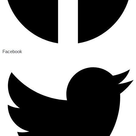
Facebook