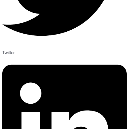
Twitter