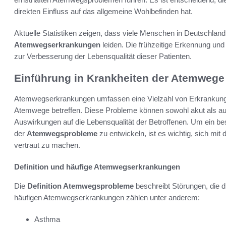
direkten Einfluss auf das allgemeine Wohlbefinden hat.
Aktuelle Statistiken zeigen, dass viele Menschen in Deutschlan
Atemwegserkrankungen
leiden. Die frühzeitige Erkennung un
zur Verbesserung der Lebensqualität dieser Patienten.
Einführung in Krankheiten der Atemwege
Atemwegserkrankungen umfassen eine Vielzahl von Erkrankungen
Atemwege betreffen. Diese Probleme können sowohl akut als auc
Auswirkungen auf die Lebensqualität der Betroffenen. Um ein be
der
Atemwegsprobleme
zu entwickeln, ist es wichtig, sich mit
vertraut zu machen.
Definition und häufige Atemwegserkrankungen
Die
Definition Atemwegsprobleme
beschreibt Störungen, die d
häufigen Atemwegserkrankungen zählen unter anderem:
Asthma