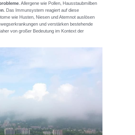
probleme
. Allergene wie Pollen, Hausstaubmilben
en
. Das Immunsystem reagiert auf diese
mptome wie Husten, Niesen und Atemnot auslösen
emwegserkrankungen und verstärken bestehende
aher von großer Bedeutung im Kontext der