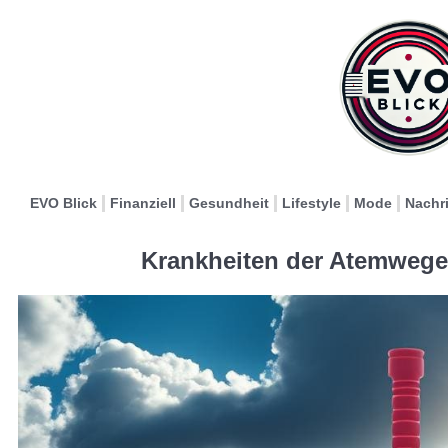
EVO Blick
Finanziell
Gesundheit
Lifestyle
Mode
Nachr
Krankheiten der Atemwege: