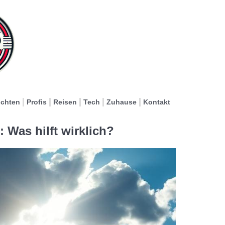
ichten
Profis
Reisen
Tech
Zuhause
Kontakt
 Was hilft wirklich?