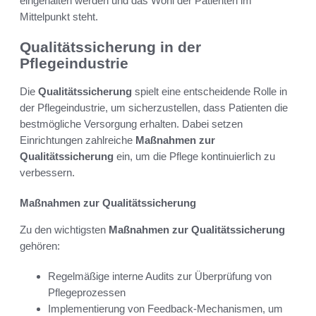
eingehalten werden und das Wohl der Patienten im
Mittelpunkt steht.
Qualitätssicherung in der
Pflegeindustrie
Die
Qualitätssicherung
spielt eine entscheidende Rolle in
der Pflegeindustrie, um sicherzustellen, dass Patienten die
bestmögliche Versorgung erhalten. Dabei setzen
Einrichtungen zahlreiche
Maßnahmen zur
Qualitätssicherung
ein, um die Pflege kontinuierlich zu
verbessern.
Maßnahmen zur Qualitätssicherung
Zu den wichtigsten
Maßnahmen zur Qualitätssicherung
gehören:
Regelmäßige interne Audits zur Überprüfung von
Pflegeprozessen
Implementierung von Feedback-Mechanismen, um