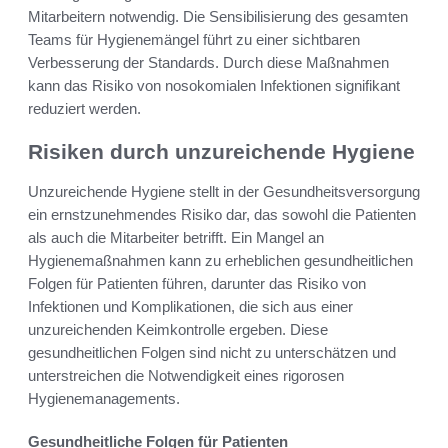
Mitarbeitern notwendig. Die Sensibilisierung des gesamten
Teams für Hygienemängel führt zu einer sichtbaren
Verbesserung der Standards. Durch diese Maßnahmen
kann das Risiko von nosokomialen Infektionen signifikant
reduziert werden.
Risiken durch unzureichende Hygiene
Unzureichende Hygiene stellt in der Gesundheitsversorgung
ein ernstzunehmendes Risiko dar, das sowohl die Patienten
als auch die Mitarbeiter betrifft. Ein Mangel an
Hygienemaßnahmen kann zu erheblichen gesundheitlichen
Folgen für Patienten führen, darunter das Risiko von
Infektionen und Komplikationen, die sich aus einer
unzureichenden Keimkontrolle ergeben. Diese
gesundheitlichen Folgen sind nicht zu unterschätzen und
unterstreichen die Notwendigkeit eines rigorosen
Hygienemanagements.
Gesundheitliche Folgen für Patienten