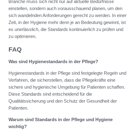
Branche muss sich nicht nur auf aktuelle Bedürfnisse
einstellen, sondern auch vorausschauend planen, um den
sich wandelnden Anforderungen gerecht zu werden. In einer
Zeit, in der Hygiene mehr denn je an Bedeutung gewinnt, ist
es unerlässlich, die Standards kontinuierlich zu prüfen und
zu optimieren.
FAQ
Was sind Hygienestandards in der Pflege?
Hygienestandards in der Pflege sind festgelegte Regeln und
Verfahren, die sicherstellen, dass die Pflegekräfte eine
sichere und hygienische Umgebung für Patienten schaffen.
Diese Standards sind entscheidend für die
Qualitätssicherung und den Schutz der Gesundheit der
Patienten.
Warum sind Standards in der Pflege und Hygiene
wichtig?