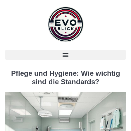
Pflege und Hygiene: Wie wichtig
sind die Standards?