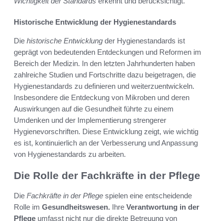
Wichtigkeit der Standards
erkennt und berücksichtigt.
Historische Entwicklung der Hygienestandards
Die
historische Entwicklung
der Hygienestandards ist
geprägt von bedeutenden Entdeckungen und Reformen im
Bereich der Medizin. In den letzten Jahrhunderten haben
zahlreiche Studien und Fortschritte dazu beigetragen, die
Hygienestandards zu definieren und weiterzuentwickeln.
Insbesondere die Entdeckung von Mikroben und deren
Auswirkungen auf die Gesundheit führte zu einem
Umdenken und der Implementierung strengerer
Hygienevorschriften. Diese Entwicklung zeigt, wie wichtig
es ist, kontinuierlich an der Verbesserung und Anpassung
von Hygienestandards zu arbeiten.
Die Rolle der Fachkräfte in der Pflege
Die
Fachkräfte in der Pflege
spielen eine entscheidende
Rolle im
Gesundheitswesen.
Ihre
Verantwortung in der
Pflege
umfasst nicht nur die direkte Betreuung von