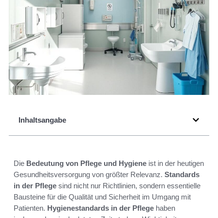
Inhaltsangabe
Die
Bedeutung von Pflege und Hygiene
ist in der heutigen
Gesundheitsversorgung von größter Relevanz.
Standards
in der Pflege
sind nicht nur Richtlinien, sondern essentielle
Bausteine für die Qualität und Sicherheit im Umgang mit
Patienten.
Hygienestandards in der Pflege
haben