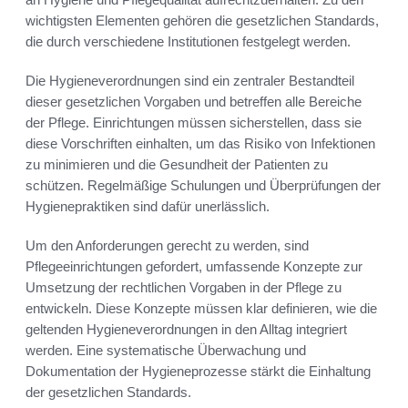
wichtigsten Elementen gehören die gesetzlichen Standards,
die durch verschiedene Institutionen festgelegt werden.
Die Hygieneverordnungen sind ein zentraler Bestandteil
dieser gesetzlichen Vorgaben und betreffen alle Bereiche
der Pflege. Einrichtungen müssen sicherstellen, dass sie
diese Vorschriften einhalten, um das Risiko von Infektionen
zu minimieren und die Gesundheit der Patienten zu
schützen. Regelmäßige Schulungen und Überprüfungen der
Hygienepraktiken sind dafür unerlässlich.
Um den Anforderungen gerecht zu werden, sind
Pflegeeinrichtungen gefordert, umfassende Konzepte zur
Umsetzung der rechtlichen Vorgaben in der Pflege zu
entwickeln. Diese Konzepte müssen klar definieren, wie die
geltenden Hygieneverordnungen in den Alltag integriert
werden. Eine systematische Überwachung und
Dokumentation der Hygieneprozesse stärkt die Einhaltung
der gesetzlichen Standards.