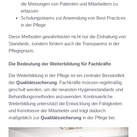
die Meinungen von Patienten und Mitarbeitern zu
erfassen
Schulungsteams zur Anwendung von Best Practices
in der Pflege
Diese Methoden gewährleisten nicht nur die Einhaltung von
Standards, sondern fördern auch die Transparenz in der
Pflegepraxis.
Die Bedeutung der Weiterbildung für Fachkräfte
Die Weiterbildung in der Pflege ist ein zentraler Bestandteil
der
Qualitätssicherung
. Fachkräfte müssen regelmäßig
geschult werden, um die neuesten Hygienestandards und
Behandlungsmethoden anzuwenden. Kontinuierliche
Weiterbildung unterstützt die Entwicklung der Fähigkeiten
und Kenntnisse der Mitarbeiter und trägt dadurch
maßgeblich zur
Qualitätssicherung
in der Pflege bei.