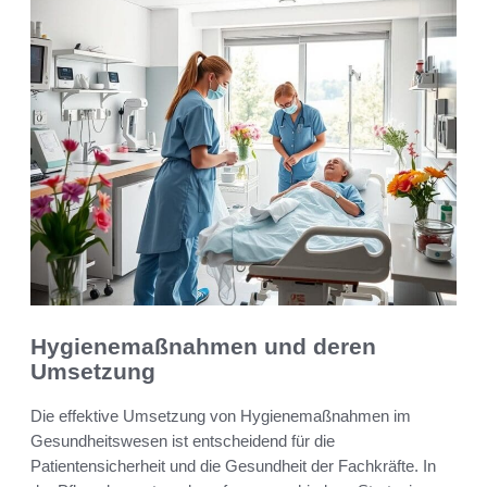
Hygienemaßnahmen und deren
Umsetzung
Die effektive Umsetzung von Hygienemaßnahmen im
Gesundheitswesen ist entscheidend für die
Patientensicherheit und die Gesundheit der Fachkräfte. In