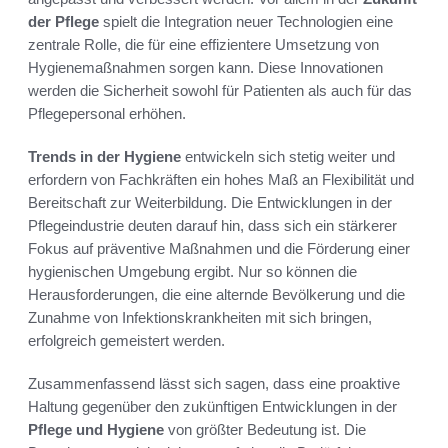
der Pflege
spielt die Integration neuer Technologien eine
zentrale Rolle, die für eine effizientere Umsetzung von
Hygienemaßnahmen sorgen kann. Diese Innovationen
werden die Sicherheit sowohl für Patienten als auch für das
Pflegepersonal erhöhen.
Trends in der Hygiene
entwickeln sich stetig weiter und
erfordern von Fachkräften ein hohes Maß an Flexibilität und
Bereitschaft zur Weiterbildung. Die Entwicklungen in der
Pflegeindustrie deuten darauf hin, dass sich ein stärkerer
Fokus auf präventive Maßnahmen und die Förderung einer
hygienischen Umgebung ergibt. Nur so können die
Herausforderungen, die eine alternde Bevölkerung und die
Zunahme von Infektionskrankheiten mit sich bringen,
erfolgreich gemeistert werden.
Zusammenfassend lässt sich sagen, dass eine proaktive
Haltung gegenüber den zukünftigen Entwicklungen in der
Pflege und Hygiene
von größter Bedeutung ist. Die