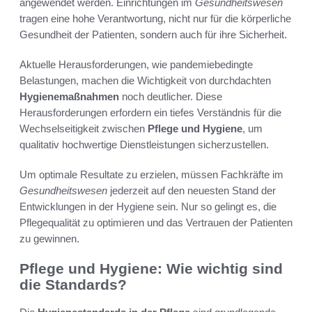
angewendet werden. Einrichtungen im
Gesundheitswesen
tragen eine hohe Verantwortung, nicht nur für die körperliche
Gesundheit der Patienten, sondern auch für ihre Sicherheit.
Aktuelle Herausforderungen, wie pandemiebedingte
Belastungen, machen die Wichtigkeit von durchdachten
Hygienemaßnahmen
noch deutlicher. Diese
Herausforderungen erfordern ein tiefes Verständnis für die
Wechselseitigkeit zwischen
Pflege und Hygiene
, um
qualitativ hochwertige Dienstleistungen sicherzustellen.
Um optimale Resultate zu erzielen, müssen Fachkräfte im
Gesundheitswesen
jederzeit auf den neuesten Stand der
Entwicklungen in der Hygiene sein. Nur so gelingt es, die
Pflegequalität zu optimieren und das Vertrauen der Patienten
zu gewinnen.
Pflege und Hygiene: Wie wichtig sind
die Standards?