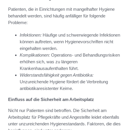
Patienten, die in Einrichtungen mit mangelhafter Hygiene
behandelt werden, sind häufig anfälliger für folgende
Probleme:
Infektionen:
Häufige und schwerwiegende Infektionen
können auftreten, wenn Hygienevorschriften nicht
eingehalten werden.
Komplikationen:
Operations- und Behandlungsrisiken
erhöhen sich, was zu längeren
Krankenhausaufenthalten führt.
Widerstandsfähigkeit gegen Antibiotika:
Unzureichende Hygiene fördert die Verbreitung
antibiotikaresistenter Keime.
Einfluss auf die Sicherheit am Arbeitsplatz
Nicht nur Patienten sind betroffen. Die Sicherheit am
Arbeitsplatz für Pflegekräfte und Angestellte leidet ebenfalls
unter unzureichenden Hygienestandards. Faktoren, die dies