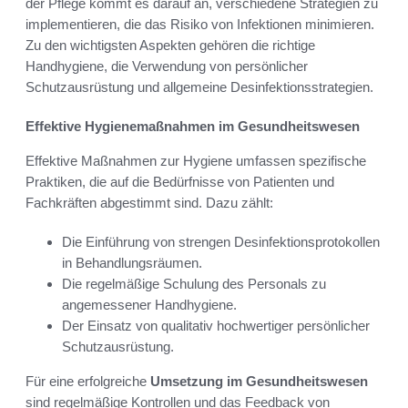
der Pflege kommt es darauf an, verschiedene Strategien zu
implementieren, die das Risiko von Infektionen minimieren.
Zu den wichtigsten Aspekten gehören die richtige
Handhygiene, die Verwendung von persönlicher
Schutzausrüstung und allgemeine Desinfektionsstrategien.
Effektive Hygienemaßnahmen im Gesundheitswesen
Effektive Maßnahmen zur Hygiene umfassen spezifische
Praktiken, die auf die Bedürfnisse von Patienten und
Fachkräften abgestimmt sind. Dazu zählt:
Die Einführung von strengen Desinfektionsprotokollen
in Behandlungsräumen.
Die regelmäßige Schulung des Personals zu
angemessener Handhygiene.
Der Einsatz von qualitativ hochwertiger persönlicher
Schutzausrüstung.
Für eine erfolgreiche
Umsetzung im Gesundheitswesen
sind regelmäßige Kontrollen und das Feedback von