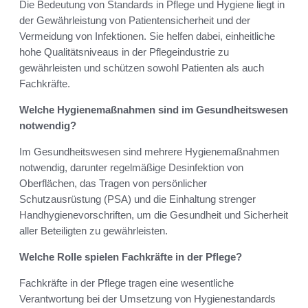
Die Bedeutung von Standards in Pflege und Hygiene liegt in
der Gewährleistung von Patientensicherheit und der
Vermeidung von Infektionen. Sie helfen dabei, einheitliche
hohe Qualitätsniveaus in der Pflegeindustrie zu
gewährleisten und schützen sowohl Patienten als auch
Fachkräfte.
Welche Hygienemaßnahmen sind im Gesundheitswesen
notwendig?
Im Gesundheitswesen sind mehrere Hygienemaßnahmen
notwendig, darunter regelmäßige Desinfektion von
Oberflächen, das Tragen von persönlicher
Schutzausrüstung (PSA) und die Einhaltung strenger
Handhygienevorschriften, um die Gesundheit und Sicherheit
aller Beteiligten zu gewährleisten.
Welche Rolle spielen Fachkräfte in der Pflege?
Fachkräfte in der Pflege tragen eine wesentliche
Verantwortung bei der Umsetzung von Hygienestandards