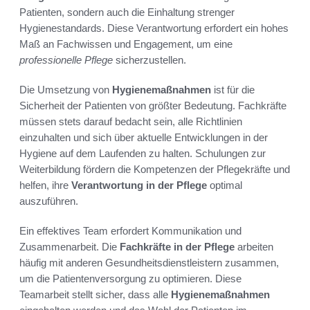
Patienten, sondern auch die Einhaltung strenger
Hygienestandards. Diese Verantwortung erfordert ein hohes
Maß an Fachwissen und Engagement, um eine
professionelle Pflege
sicherzustellen.
Die Umsetzung von
Hygienemaßnahmen
ist für die
Sicherheit der Patienten von größter Bedeutung. Fachkräfte
müssen stets darauf bedacht sein, alle Richtlinien
einzuhalten und sich über aktuelle Entwicklungen in der
Hygiene auf dem Laufenden zu halten. Schulungen zur
Weiterbildung fördern die Kompetenzen der Pflegekräfte und
helfen, ihre
Verantwortung in der Pflege
optimal
auszuführen.
Ein effektives Team erfordert Kommunikation und
Zusammenarbeit. Die
Fachkräfte in der Pflege
arbeiten
häufig mit anderen Gesundheitsdienstleistern zusammen,
um die Patientenversorgung zu optimieren. Diese
Teamarbeit stellt sicher, dass alle
Hygienemaßnahmen