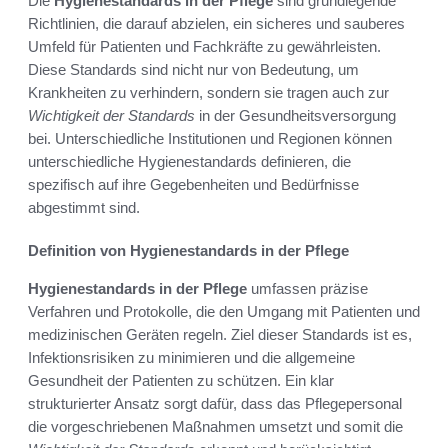
Die
Hygienestandards in der Pflege
sind grundlegende
Richtlinien, die darauf abzielen, ein sicheres und sauberes
Umfeld für Patienten und Fachkräfte zu gewährleisten.
Diese Standards sind nicht nur von Bedeutung, um
Krankheiten zu verhindern, sondern sie tragen auch zur
Wichtigkeit der Standards
in der Gesundheitsversorgung
bei. Unterschiedliche Institutionen und Regionen können
unterschiedliche Hygienestandards definieren, die
spezifisch auf ihre Gegebenheiten und Bedürfnisse
abgestimmt sind.
Definition von Hygienestandards in der Pflege
Hygienestandards in der Pflege
umfassen präzise
Verfahren und Protokolle, die den Umgang mit Patienten und
medizinischen Geräten regeln. Ziel dieser Standards ist es,
Infektionsrisiken zu minimieren und die allgemeine
Gesundheit der Patienten zu schützen. Ein klar
strukturierter Ansatz sorgt dafür, dass das Pflegepersonal
die vorgeschriebenen Maßnahmen umsetzt und somit die