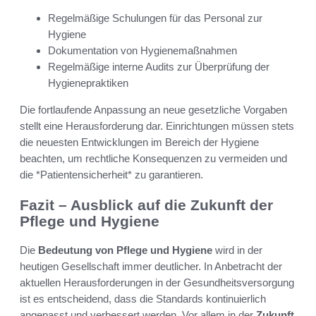
Regelmäßige Schulungen für das Personal zur
Hygiene
Dokumentation von Hygienemaßnahmen
Regelmäßige interne Audits zur Überprüfung der
Hygienepraktiken
Die fortlaufende Anpassung an neue gesetzliche Vorgaben
stellt eine Herausforderung dar. Einrichtungen müssen stets
die neuesten Entwicklungen im Bereich der Hygiene
beachten, um rechtliche Konsequenzen zu vermeiden und
die *Patientensicherheit* zu garantieren.
Fazit – Ausblick auf die Zukunft der
Pflege und Hygiene
Die
Bedeutung von Pflege und Hygiene
wird in der
heutigen Gesellschaft immer deutlicher. In Anbetracht der
aktuellen Herausforderungen in der Gesundheitsversorgung
ist es entscheidend, dass die Standards kontinuierlich
angepasst und verbessert werden. Vor allem in der
Zukunft