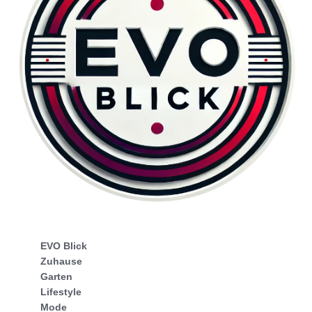
EVO Blick
Zuhause
Garten
Lifestyle
Mode