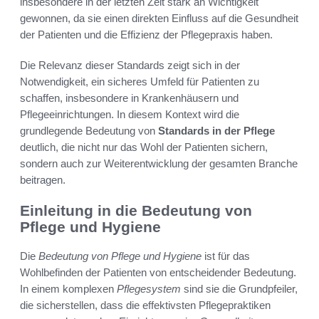
insbesondere in der letzten Zeit stark an Wichtigkeit
gewonnen, da sie einen direkten Einfluss auf die Gesundheit
der Patienten und die Effizienz der Pflegepraxis haben.
Die Relevanz dieser Standards zeigt sich in der
Notwendigkeit, ein sicheres Umfeld für Patienten zu
schaffen, insbesondere in Krankenhäusern und
Pflegeeinrichtungen. In diesem Kontext wird die
grundlegende Bedeutung von
Standards in der Pflege
deutlich, die nicht nur das Wohl der Patienten sichern,
sondern auch zur Weiterentwicklung der gesamten Branche
beitragen.
Einleitung in die Bedeutung von
Pflege und Hygiene
Die
Bedeutung von Pflege und Hygiene
ist für das
Wohlbefinden der Patienten von entscheidender Bedeutung.
In einem komplexen
Pflegesystem
sind sie die Grundpfeiler,
die sicherstellen, dass die effektivsten Pflegepraktiken