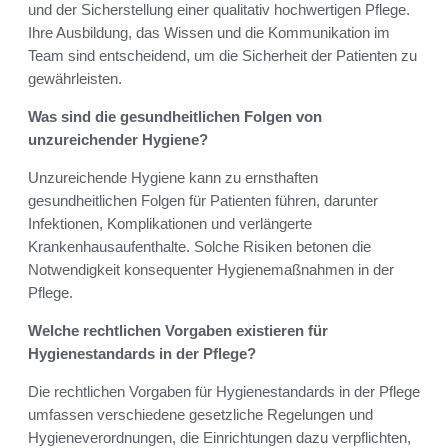
und der Sicherstellung einer qualitativ hochwertigen Pflege.
Ihre Ausbildung, das Wissen und die Kommunikation im
Team sind entscheidend, um die Sicherheit der Patienten zu
gewährleisten.
Was sind die gesundheitlichen Folgen von
unzureichender Hygiene?
Unzureichende Hygiene kann zu ernsthaften
gesundheitlichen Folgen für Patienten führen, darunter
Infektionen, Komplikationen und verlängerte
Krankenhausaufenthalte. Solche Risiken betonen die
Notwendigkeit konsequenter Hygienemaßnahmen in der
Pflege.
Welche rechtlichen Vorgaben existieren für
Hygienestandards in der Pflege?
Die rechtlichen Vorgaben für Hygienestandards in der Pflege
umfassen verschiedene gesetzliche Regelungen und
Hygieneverordnungen, die Einrichtungen dazu verpflichten,