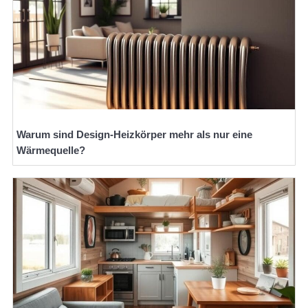
Warum sind Design-Heizkörper mehr als nur eine
Wärmequelle?