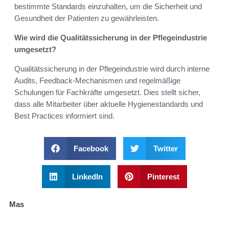
bestimmte Standards einzuhalten, um die Sicherheit und
Gesundheit der Patienten zu gewährleisten.
Wie wird die Qualitätssicherung in der Pflegeindustrie
umgesetzt?
Qualitätssicherung in der Pflegeindustrie wird durch interne
Audits, Feedback-Mechanismen und regelmäßige
Schulungen für Fachkräfte umgesetzt. Dies stellt sicher,
dass alle Mitarbeiter über aktuelle Hygienestandards und
Best Practices informiert sind.
Facebook
Twitter
LinkedIn
Pinterest
Mas