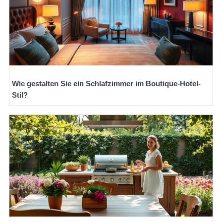
Wie gestalten Sie ein Schlafzimmer im Boutique-Hotel-
Stil?