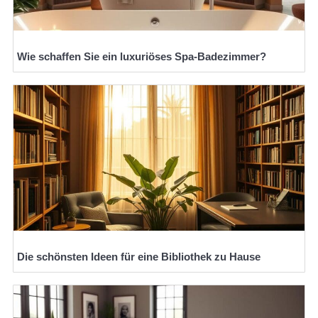
Wie schaffen Sie ein luxuriöses Spa-Badezimmer?
Die schönsten Ideen für eine Bibliothek zu Hause