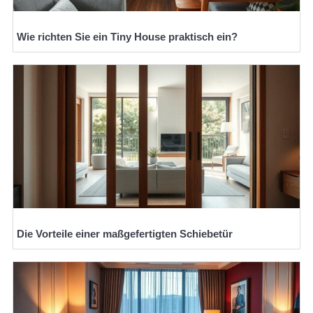
Wie richten Sie ein Tiny House praktisch ein?
Die Vorteile einer maßgefertigten Schiebetür