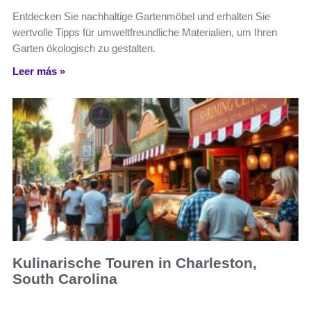
Entdecken Sie nachhaltige Gartenmöbel und erhalten Sie
wertvolle Tipps für umweltfreundliche Materialien, um Ihren
Garten ökologisch zu gestalten.
Leer más »
Kulinarische Touren in Charleston,
South Carolina