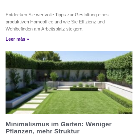
Entdecken Sie wertvolle Tipps zur Gestaltung eines
produktiven Homeoffice und wie Sie Effizienz und
Wohlbefinden am Arbeitsplatz steigern.
Leer más »
Minimalismus im Garten: Weniger
Pflanzen, mehr Struktur