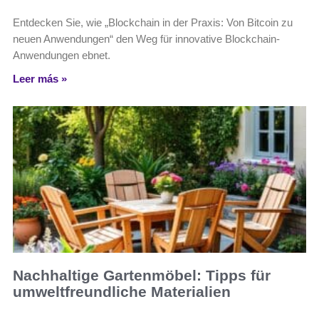
Entdecken Sie, wie „Blockchain in der Praxis: Von Bitcoin zu
neuen Anwendungen“ den Weg für innovative Blockchain-
Anwendungen ebnet.
Leer más »
Nachhaltige Gartenmöbel: Tipps für
umweltfreundliche Materialien