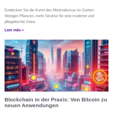
Entdecken Sie die Kunst des Minimalismus im Garten:
Weniger Pflanzen, mehr Struktur für eine moderne und
pflegeleichte Oase.
Leer más »
Blockchain in der Praxis: Von Bitcoin zu
neuen Anwendungen