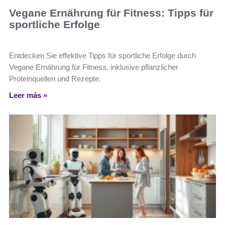
Vegane Ernährung für Fitness: Tipps für
sportliche Erfolge
Entdecken Sie effektive Tipps für sportliche Erfolge durch
Vegane Ernährung für Fitness, inklusive pflanzlicher
Proteinquellen und Rezepte.
Leer más »