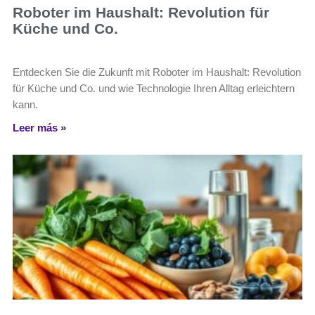
Roboter im Haushalt: Revolution für
Küche und Co.
Entdecken Sie die Zukunft mit Roboter im Haushalt: Revolution
für Küche und Co. und wie Technologie Ihren Alltag erleichtern
kann.
Leer más »