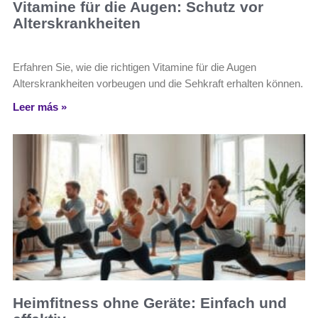
Vitamine für die Augen: Schutz vor
Alterskrankheiten
Erfahren Sie, wie die richtigen Vitamine für die Augen
Alterskrankheiten vorbeugen und die Sehkraft erhalten können.
Leer más »
Heimfitness ohne Geräte: Einfach und