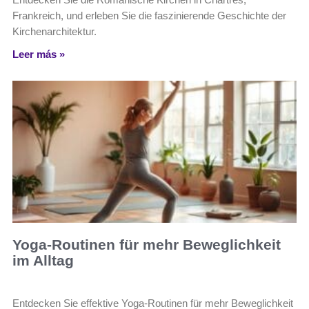
Frankreich, und erleben Sie die faszinierende Geschichte der
Kirchenarchitektur.
Leer más »
Yoga-Routinen für mehr Beweglichkeit
im Alltag
Entdecken Sie effektive Yoga-Routinen für mehr Beweglichkeit