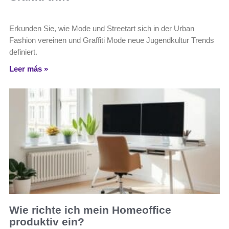
Erkunden Sie, wie Mode und Streetart sich in der Urban
Fashion vereinen und Graffiti Mode neue Jugendkultur Trends
definiert.
Leer más »
Wie richte ich mein Homeoffice
produktiv ein?