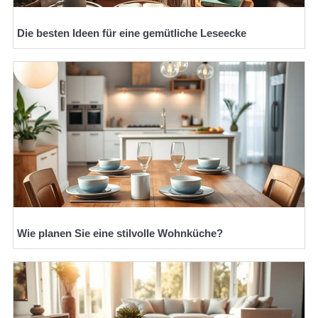
Die besten Ideen für eine gemütliche Leseecke
Wie planen Sie eine stilvolle Wohnküche?