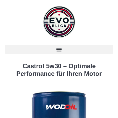
Castrol 5w30 – Optimale
Performance für Ihren Motor