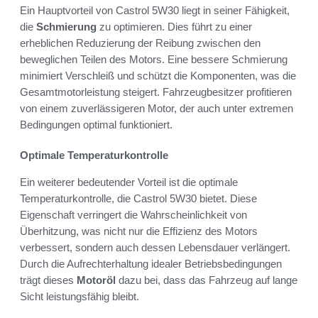
Ein Hauptvorteil von Castrol 5W30 liegt in seiner Fähigkeit,
die
Schmierung
zu optimieren. Dies führt zu einer
erheblichen Reduzierung der Reibung zwischen den
beweglichen Teilen des Motors. Eine bessere Schmierung
minimiert Verschleiß und schützt die Komponenten, was die
Gesamtmotorleistung steigert. Fahrzeugbesitzer profitieren
von einem zuverlässigeren Motor, der auch unter extremen
Bedingungen optimal funktioniert.
Optimale Temperaturkontrolle
Ein weiterer bedeutender Vorteil ist die optimale
Temperaturkontrolle, die Castrol 5W30 bietet. Diese
Eigenschaft verringert die Wahrscheinlichkeit von
Überhitzung, was nicht nur die Effizienz des Motors
verbessert, sondern auch dessen Lebensdauer verlängert.
Durch die Aufrechterhaltung idealer Betriebsbedingungen
trägt dieses
Motoröl
dazu bei, dass das Fahrzeug auf lange
Sicht leistungsfähig bleibt.