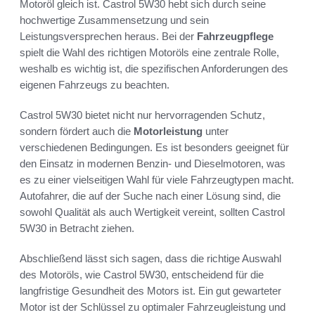
Motoröl gleich ist. Castrol 5W30 hebt sich durch seine
hochwertige Zusammensetzung und sein
Leistungsversprechen heraus. Bei der
Fahrzeugpflege
spielt die Wahl des richtigen Motoröls eine zentrale Rolle,
weshalb es wichtig ist, die spezifischen Anforderungen des
eigenen Fahrzeugs zu beachten.
Castrol 5W30 bietet nicht nur hervorragenden Schutz,
sondern fördert auch die
Motorleistung
unter
verschiedenen Bedingungen. Es ist besonders geeignet für
den Einsatz in modernen Benzin- und Dieselmotoren, was
es zu einer vielseitigen Wahl für viele Fahrzeugtypen macht.
Autofahrer, die auf der Suche nach einer Lösung sind, die
sowohl Qualität als auch Wertigkeit vereint, sollten Castrol
5W30 in Betracht ziehen.
Abschließend lässt sich sagen, dass die richtige Auswahl
des Motoröls, wie Castrol 5W30, entscheidend für die
langfristige Gesundheit des Motors ist. Ein gut gewarteter
Motor ist der Schlüssel zu optimaler Fahrzeugleistung und