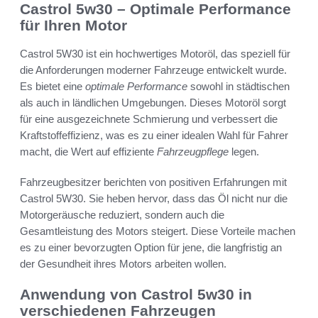
Castrol 5w30 – Optimale Performance
für Ihren Motor
Castrol 5W30 ist ein hochwertiges Motoröl, das speziell für
die Anforderungen moderner Fahrzeuge entwickelt wurde.
Es bietet eine
optimale Performance
sowohl in städtischen
als auch in ländlichen Umgebungen. Dieses Motoröl sorgt
für eine ausgezeichnete Schmierung und verbessert die
Kraftstoffeffizienz, was es zu einer idealen Wahl für Fahrer
macht, die Wert auf effiziente
Fahrzeugpflege
legen.
Fahrzeugbesitzer berichten von positiven Erfahrungen mit
Castrol 5W30. Sie heben hervor, dass das Öl nicht nur die
Motorgeräusche reduziert, sondern auch die
Gesamtleistung des Motors steigert. Diese Vorteile machen
es zu einer bevorzugten Option für jene, die langfristig an
der Gesundheit ihres Motors arbeiten wollen.
Anwendung von Castrol 5w30 in
verschiedenen Fahrzeugen