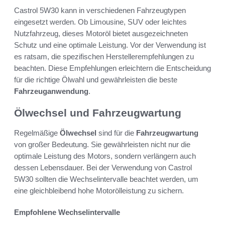
Castrol 5W30 kann in verschiedenen Fahrzeugtypen
eingesetzt werden. Ob Limousine, SUV oder leichtes
Nutzfahrzeug, dieses Motoröl bietet ausgezeichneten
Schutz und eine optimale Leistung. Vor der Verwendung ist
es ratsam, die spezifischen Herstellerempfehlungen zu
beachten. Diese Empfehlungen erleichtern die Entscheidung
für die richtige Ölwahl und gewährleisten die beste
Fahrzeuganwendung
.
Ölwechsel und Fahrzeugwartung
Regelmäßige
Ölwechsel
sind für die
Fahrzeugwartung
von großer Bedeutung. Sie gewährleisten nicht nur die
optimale Leistung des Motors, sondern verlängern auch
dessen Lebensdauer. Bei der Verwendung von Castrol
5W30 sollten die Wechselintervalle beachtet werden, um
eine gleichbleibend hohe Motorölleistung zu sichern.
Empfohlene Wechselintervalle