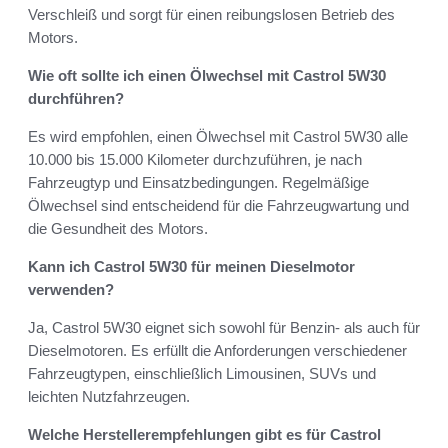
Verschleiß und sorgt für einen reibungslosen Betrieb des
Motors.
Wie oft sollte ich einen Ölwechsel mit Castrol 5W30
durchführen?
Es wird empfohlen, einen Ölwechsel mit Castrol 5W30 alle
10.000 bis 15.000 Kilometer durchzuführen, je nach
Fahrzeugtyp und Einsatzbedingungen. Regelmäßige
Ölwechsel sind entscheidend für die Fahrzeugwartung und
die Gesundheit des Motors.
Kann ich Castrol 5W30 für meinen Dieselmotor
verwenden?
Ja, Castrol 5W30 eignet sich sowohl für Benzin- als auch für
Dieselmotoren. Es erfüllt die Anforderungen verschiedener
Fahrzeugtypen, einschließlich Limousinen, SUVs und
leichten Nutzfahrzeugen.
Welche Herstellerempfehlungen gibt es für Castrol