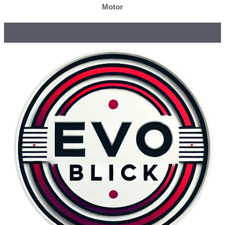
Motor