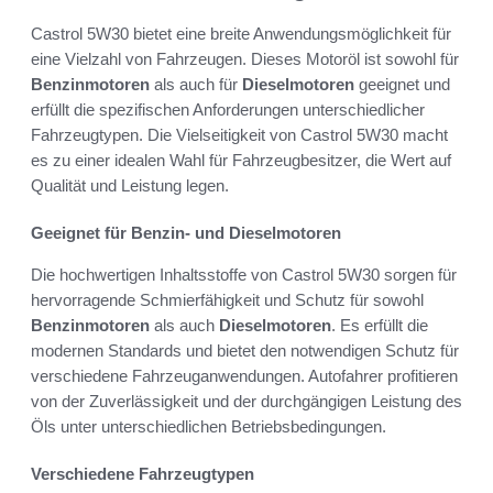
Castrol 5W30 bietet eine breite Anwendungsmöglichkeit für
eine Vielzahl von Fahrzeugen. Dieses Motoröl ist sowohl für
Benzinmotoren
als auch für
Dieselmotoren
geeignet und
erfüllt die spezifischen Anforderungen unterschiedlicher
Fahrzeugtypen. Die Vielseitigkeit von Castrol 5W30 macht
es zu einer idealen Wahl für Fahrzeugbesitzer, die Wert auf
Qualität und Leistung legen.
Geeignet für Benzin- und Dieselmotoren
Die hochwertigen Inhaltsstoffe von Castrol 5W30 sorgen für
hervorragende Schmierfähigkeit und Schutz für sowohl
Benzinmotoren
als auch
Dieselmotoren
. Es erfüllt die
modernen Standards und bietet den notwendigen Schutz für
verschiedene Fahrzeuganwendungen. Autofahrer profitieren
von der Zuverlässigkeit und der durchgängigen Leistung des
Öls unter unterschiedlichen Betriebsbedingungen.
Verschiedene Fahrzeugtypen