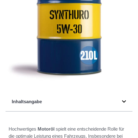
Inhaltsangabe
Hochwertiges
Motoröl
spielt eine entscheidende Rolle für
die optimale Leistung eines Fahrzeugs. Insbesondere bei