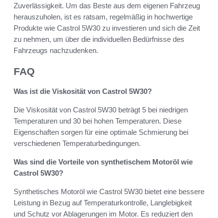
Zuverlässigkeit. Um das Beste aus dem eigenen Fahrzeug
herauszuholen, ist es ratsam, regelmäßig in hochwertige
Produkte wie Castrol 5W30 zu investieren und sich die Zeit
zu nehmen, um über die individuellen Bedürfnisse des
Fahrzeugs nachzudenken.
FAQ
Was ist die Viskosität von Castrol 5W30?
Die Viskosität von Castrol 5W30 beträgt 5 bei niedrigen
Temperaturen und 30 bei hohen Temperaturen. Diese
Eigenschaften sorgen für eine optimale Schmierung bei
verschiedenen Temperaturbedingungen.
Was sind die Vorteile von synthetischem Motoröl wie
Castrol 5W30?
Synthetisches Motoröl wie Castrol 5W30 bietet eine bessere
Leistung in Bezug auf Temperaturkontrolle, Langlebigkeit
und Schutz vor Ablagerungen im Motor. Es reduziert den