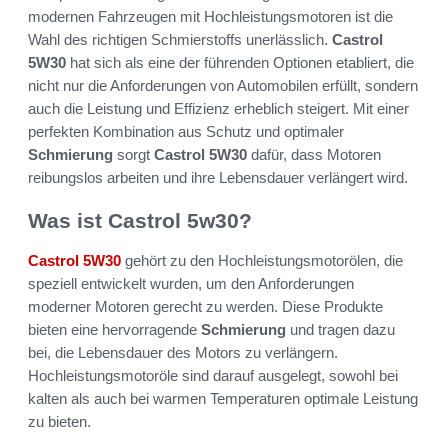
modernen Fahrzeugen mit Hochleistungsmotoren ist die
Wahl des richtigen Schmierstoffs unerlässlich.
Castrol
5W30
hat sich als eine der führenden Optionen etabliert, die
nicht nur die Anforderungen von Automobilen erfüllt, sondern
auch die Leistung und Effizienz erheblich steigert. Mit einer
perfekten Kombination aus Schutz und optimaler
Schmierung
sorgt
Castrol 5W30
dafür, dass Motoren
reibungslos arbeiten und ihre Lebensdauer verlängert wird.
Was ist Castrol 5w30?
Castrol 5W30
gehört zu den Hochleistungsmotorölen, die
speziell entwickelt wurden, um den Anforderungen
moderner Motoren gerecht zu werden. Diese Produkte
bieten eine hervorragende
Schmierung
und tragen dazu
bei, die Lebensdauer des Motors zu verlängern.
Hochleistungsmotoröle sind darauf ausgelegt, sowohl bei
kalten als auch bei warmen Temperaturen optimale Leistung
zu bieten.