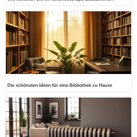
Die schönsten Ideen für eine Bibliothek zu Hause