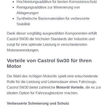
Hochleistungsadditive für besten Korrosionsschutz
Reinigungsadditive zur Minimierung von
Ablagerungen
Synthetische Basismaterialien für verbesserte
Stabilität
Dank dieser sorgfältig ausgewählten Komponenten erfüllt
Castrol 5W30 die höchsten Standards der Industrie und
sorgt für eine optimale Leistung in verschiedensten
Motoranwendungen.
Vorteile von Castrol 5w30 für Ihren
Motor
Die Wahl des richtigen Motoröls spielt eine entscheidende
Rolle für die Leistung und Lebensdauer eines Fahrzeugs.
Castrol 5W30 bietet zahlreiche
Motoröl Vorteile
, die es zur
idealen Option für Fahrzeugbesitzer machen.
Verbesserte Schmierung und Schutz