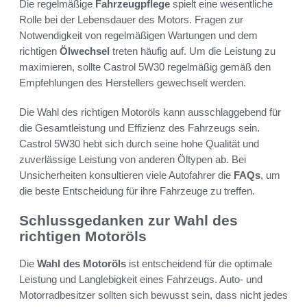
Die regelmäßige
Fahrzeugpflege
spielt eine wesentliche
Rolle bei der Lebensdauer des Motors. Fragen zur
Notwendigkeit von regelmäßigen Wartungen und dem
richtigen
Ölwechsel
treten häufig auf. Um die Leistung zu
maximieren, sollte Castrol 5W30 regelmäßig gemäß den
Empfehlungen des Herstellers gewechselt werden.
Die Wahl des richtigen Motoröls kann ausschlaggebend für
die Gesamtleistung und Effizienz des Fahrzeugs sein.
Castrol 5W30 hebt sich durch seine hohe Qualität und
zuverlässige Leistung von anderen Öltypen ab. Bei
Unsicherheiten konsultieren viele Autofahrer die
FAQs
, um
die beste Entscheidung für ihre Fahrzeuge zu treffen.
Schlussgedanken zur Wahl des
richtigen Motoröls
Die
Wahl des Motoröls
ist entscheidend für die optimale
Leistung und Langlebigkeit eines Fahrzeugs. Auto- und
Motorradbesitzer sollten sich bewusst sein, dass nicht jedes