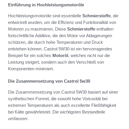
Einführung in Hochleistungsmotoröle
Hochleistungsmotoröle sind essentielle
Schmierstoffe
, die
entwickelt wurden, um die Effizienz und Funktionalität von
Motoren zu maximieren. Diese
Schmierstoffe
enthalten
fortschrittliche Additive, die den Motor vor Ablagerungen
schützen, die durch hohe Temperaturen und Druck
entstehen können. Castrol 5W30 ist ein hervorragendes
Beispiel für ein solches
Motoröl
, welches nicht nur die
Leistung steigert, sondern auch den Verschleiß von
Komponenten minimiert.
Die Zusammensetzung von Castrol 5w30
Die Zusammensetzung von Castrol 5W30 basiert auf einer
synthetischen Formel, die sowohl hohe Viskosität bei
extremen Temperaturen als auch exzellente Fließfähigkeit
bei Kälte gewährleistet. Die wichtigsten Bestandteile
umfassen: