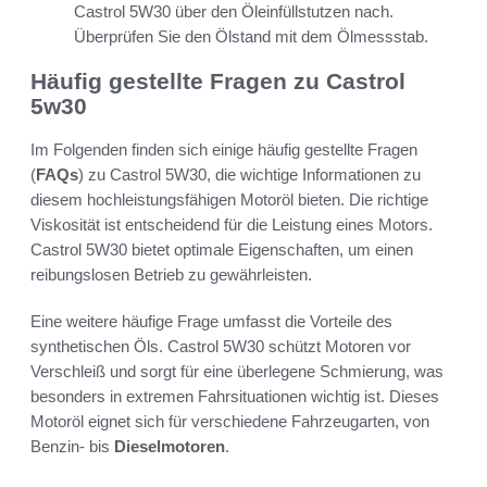
Castrol 5W30 über den Öleinfüllstutzen nach.
Überprüfen Sie den Ölstand mit dem Ölmessstab.
Häufig gestellte Fragen zu Castrol
5w30
Im Folgenden finden sich einige häufig gestellte Fragen
(
FAQs
) zu Castrol 5W30, die wichtige Informationen zu
diesem hochleistungsfähigen Motoröl bieten. Die richtige
Viskosität ist entscheidend für die Leistung eines Motors.
Castrol 5W30 bietet optimale Eigenschaften, um einen
reibungslosen Betrieb zu gewährleisten.
Eine weitere häufige Frage umfasst die Vorteile des
synthetischen Öls. Castrol 5W30 schützt Motoren vor
Verschleiß und sorgt für eine überlegene Schmierung, was
besonders in extremen Fahrsituationen wichtig ist. Dieses
Motoröl eignet sich für verschiedene Fahrzeugarten, von
Benzin- bis
Dieselmotoren
.