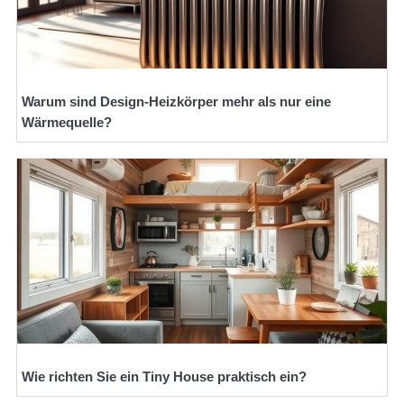
Warum sind Design-Heizkörper mehr als nur eine
Wärmequelle?
Wie richten Sie ein Tiny House praktisch ein?