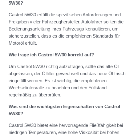
5W30?
Castrol 5W30 erfüllt die spezifischen Anforderungen und
Freigaben vieler Fahrzeughersteller. Autofahrer sollten die
Bedienungsanleitung ihres Fahrzeugs konsultieren, um
sicherzustellen, dass es die empfohlenen Standards für
Motoröl erfüllt.
Wie trage ich Castrol 5W30 korrekt auf?
Um Castrol 5W30 richtig aufzutragen, sollte das alte Öl
abgelassen, der Ölfilter gewechselt und das neue Öl frisch
eingefüllt werden. Es ist wichtig, die empfohlenen
Wechselintervalle zu beachten und den Füllstand
regelmäßig zu überprüfen.
Was sind die wichtigsten Eigenschaften von Castrol
5W30?
Castrol 5W30 bietet eine hervorragende Fließfähigkeit bei
niedrigen Temperaturen, eine hohe Viskosität bei hohen