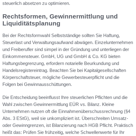
steuerlich absetzen zu optimieren.
Rechtsformen, Gewinnermittlung und
Liquiditätsplanung
Bei der Rechtsformwahl Selbstständige sollten Sie Haftung,
Steuerlast und Verwaltungsaufwand abwägen. Einzelunternehmen
und Freiberufler sind simpel in der Gründung und unterliegen der
Einkommensteuer. GmbH, UG und GmbH & Co. KG bieten
Haftungsbegrenzung, erfordern notarielle Beurkundung und
Handelsregistereintrag. Beachten Sie bei Kapitalgesellschaften
Körperschaftsteuer, mögliche Gewerbesteuerpflicht und die
Folgen bei Gewinnausschüttungen.
Die Entscheidung beeinflusst Ihre steuerlichen Pflichten und die
Wahl zwischen Gewinnermittlung EÜR vs. Bilanz. Kleine
Unternehmen nutzen oft die Einnahmenüberschussrechnung (§4
Abs. 3 EStG), weil sie unkompliziert ist. Überschreiten Umsatz-
oder Gewinngrenzen, ist Bilanzierung nach HGB Pflicht. Praktisch
heißt das: Prüfen Sie frühzeitig, welche Schwellenwerte für Ihr