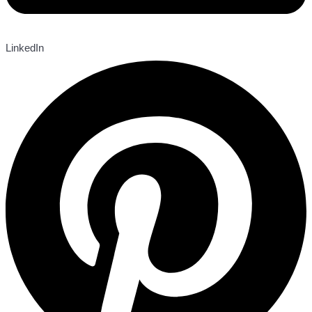
LinkedIn