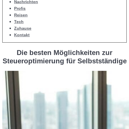
Nachrichten
Profis
Reisen
Tech
Zuhause
Kontakt
Die besten Möglichkeiten zur
Steueroptimierung für Selbstständige