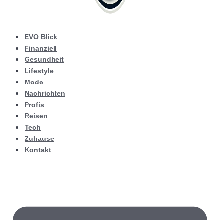
EVO Blick
Finanziell
Gesundheit
Lifestyle
Mode
Nachrichten
Profis
Reisen
Tech
Zuhause
Kontakt