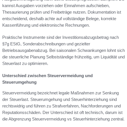
kannst Ausgaben vorziehen oder Einnahmen aufschieben,
Thesaurierung prüfen und Freibeträge nutzen. Dokumentation ist
entscheidend, deshalb achte auf vollständige Belege, korrekte
Kassenführung und elektronische Rechnungen.
Praktische Instrumente sind der Investitionsabzugsbetrag nach
§7g EStG, Sonderabschreibungen und gezielter
Betriebsausgabenabzug. Bei saisonalen Schwankungen lohnt sich
die steuerliche Planung Selbstständige frühzeitig, um Liquidität und
Steuerlast zu optimieren.
Unterschied zwischen Steuervermeidung und
Steuerumgehung
Steuervermeidung bezeichnet legale Maßnahmen zur Senkung
der Steuerlast. Steuerumgehung und Steuerhinterziehung sind
rechtswidrig und führen zu Strafverfahren, Nachforderungen und
Reputationsschäden. Der Unterschied ist oft technisch, darum ist
die Abgrenzung Steuervermeidung vs Steuerhinterziehung zentral.