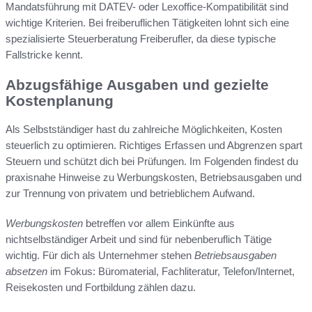
Mandatsführung mit DATEV- oder Lexoffice-Kompatibilität sind
wichtige Kriterien. Bei freiberuflichen Tätigkeiten lohnt sich eine
spezialisierte Steuerberatung Freiberufler, da diese typische
Fallstricke kennt.
Abzugsfähige Ausgaben und gezielte
Kostenplanung
Als Selbstständiger hast du zahlreiche Möglichkeiten, Kosten
steuerlich zu optimieren. Richtiges Erfassen und Abgrenzen spart
Steuern und schützt dich bei Prüfungen. Im Folgenden findest du
praxisnahe Hinweise zu Werbungskosten, Betriebsausgaben und
zur Trennung von privatem und betrieblichem Aufwand.
Werbungskosten
betreffen vor allem Einkünfte aus
nichtselbständiger Arbeit und sind für nebenberuflich Tätige
wichtig. Für dich als Unternehmer stehen
Betriebsausgaben
absetzen
im Fokus: Büromaterial, Fachliteratur, Telefon/Internet,
Reisekosten und Fortbildung zählen dazu.