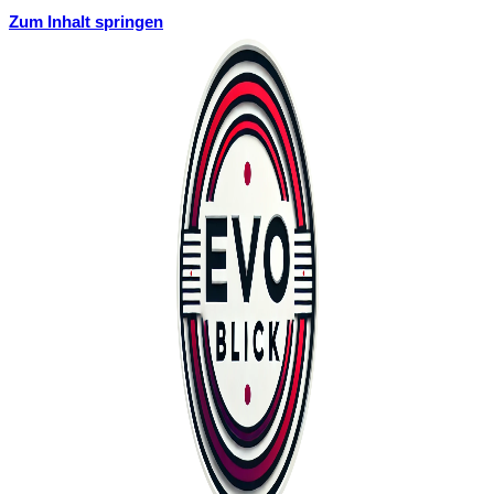
Zum Inhalt springen