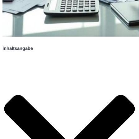
Inhaltsangabe