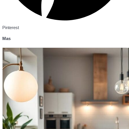
Pinterest
Mas