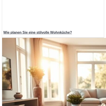
Wie planen Sie eine stilvolle Wohnküche?