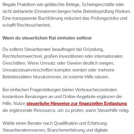
Illegale Praktiken wie gefälschte Belege, Scheingeschäfte oder
nicht deklarierte Einnahmen bergen hohe Betriebsprüfung Risiken.
Eine transparente Buchführung reduziert das Prüfungsrisiko und
schafft Rechtssicherheit.
Wann du steuerlichen Rat einholen solltest
Du solltest Steuerberater beauftragen bei Gründung,
Rechtsformwechsel, großen Investitionen oder internationalen
Geschäften. Wenn Umsatz oder Gewinn deutlich steigen,
Umsatzsteuervorschriften komplex werden oder mehrere
Betriebsstätten hinzukommen, ist externe Hilfe ratsam.
Bei einfachen Fragestellungen bieten Verbraucherzentralen
kostenlose Beratungen an und Online-Angebote ergänzen die
Hilfe. Nutze
steuerliche Hinweise zur finanziellen Entlastung
als ergänzende Ressource, um zu prüfen, wann Steuerhilfe nötig.
Wähle einen Berater nach Qualifikation und Erfahrung:
Steuerberaterexamen, Branchenerfahrung und digitale