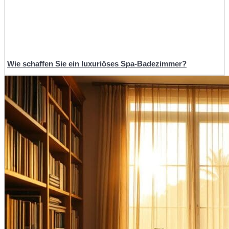
Wie schaffen Sie ein luxuriöses Spa-Badezimmer?