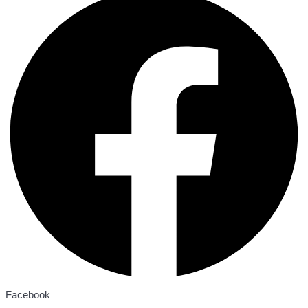
Facebook