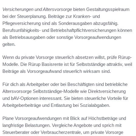
Versicherungen und Altersvorsorge
bieten Gestaltungsspielraum
bei der Steuerplanung. Beiträge zur Kranken- und
Pflegeversicherung sind als Sonderausgaben abzugsfähig.
Berufsunfähigkeits- und Betriebshaftpflichtversicherungen können
als Betriebsausgaben oder sonstige Vorsorgeaufwendungen
gelten.
Wenn du private Vorsorge steuerlich absetzen willst, prüfe Rürup-
Modelle. Die Rürup Basisrente ist für Selbstständige attraktiv, weil
Beiträge als Vorsorgeaufwand steuerlich wirksam sind.
Für dich als Arbeitgeber oder bei Beschäftigten sind betriebliche
Altersvorsorge Selbstständige-Modelle wie Direktversicherung
und bAV-Optionen interessant. Sie bieten steuerliche Vorteile für
Arbeitgeberbeiträge und Entlastung bei Sozialabgaben.
Plane Vorsorgeaufwendungen mit Blick auf Höchstbeträge und
langfristige Belastungen. Vergleiche Angebote und sprich mit
Steuerberater oder Verbraucherzentrale, um private Vorsorge