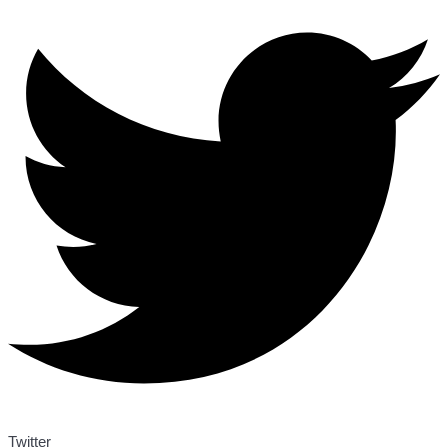
Twitter