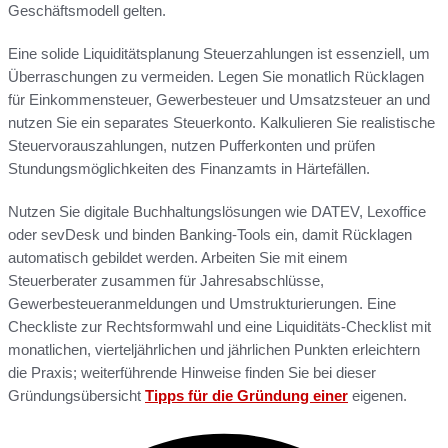
Geschäftsmodell gelten.
Eine solide Liquiditätsplanung Steuerzahlungen ist essenziell, um
Überraschungen zu vermeiden. Legen Sie monatlich Rücklagen
für Einkommensteuer, Gewerbesteuer und Umsatzsteuer an und
nutzen Sie ein separates Steuerkonto. Kalkulieren Sie realistische
Steuervorauszahlungen, nutzen Pufferkonten und prüfen
Stundungsmöglichkeiten des Finanzamts in Härtefällen.
Nutzen Sie digitale Buchhaltungslösungen wie DATEV, Lexoffice
oder sevDesk und binden Banking-Tools ein, damit Rücklagen
automatisch gebildet werden. Arbeiten Sie mit einem
Steuerberater zusammen für Jahresabschlüsse,
Gewerbesteueranmeldungen und Umstrukturierungen. Eine
Checkliste zur Rechtsformwahl und eine Liquiditäts-Checklist mit
monatlichen, vierteljährlichen und jährlichen Punkten erleichtern
die Praxis; weiterführende Hinweise finden Sie bei dieser
Gründungsübersicht
Tipps für die Gründung einer
eigenen.