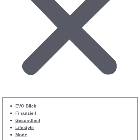
EVO Blick
Finanziell
Gesundheit
Lifestyle
Mode