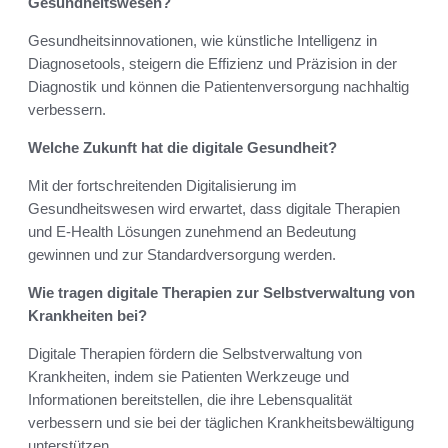
Gesundheitswesen?
Gesundheitsinnovationen, wie künstliche Intelligenz in
Diagnosetools, steigern die Effizienz und Präzision in der
Diagnostik und können die Patientenversorgung nachhaltig
verbessern.
Welche Zukunft hat die digitale Gesundheit?
Mit der fortschreitenden Digitalisierung im
Gesundheitswesen wird erwartet, dass digitale Therapien
und E-Health Lösungen zunehmend an Bedeutung
gewinnen und zur Standardversorgung werden.
Wie tragen digitale Therapien zur Selbstverwaltung von
Krankheiten bei?
Digitale Therapien fördern die Selbstverwaltung von
Krankheiten, indem sie Patienten Werkzeuge und
Informationen bereitstellen, die ihre Lebensqualität
verbessern und sie bei der täglichen Krankheitsbewältigung
unterstützen.