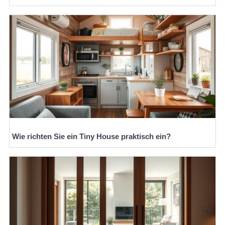
Wie richten Sie ein Tiny House praktisch ein?