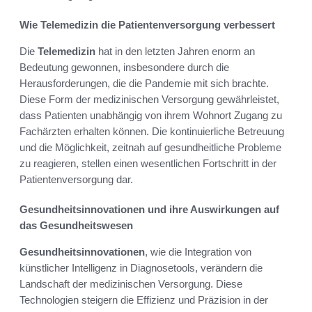
Wie Telemedizin die Patientenversorgung verbessert
Die
Telemedizin
hat in den letzten Jahren enorm an
Bedeutung gewonnen, insbesondere durch die
Herausforderungen, die die Pandemie mit sich brachte.
Diese Form der medizinischen Versorgung gewährleistet,
dass Patienten unabhängig von ihrem Wohnort Zugang zu
Fachärzten erhalten können. Die kontinuierliche Betreuung
und die Möglichkeit, zeitnah auf gesundheitliche Probleme
zu reagieren, stellen einen wesentlichen Fortschritt in der
Patientenversorgung dar.
Gesundheitsinnovationen und ihre Auswirkungen auf
das Gesundheitswesen
Gesundheitsinnovationen
, wie die Integration von
künstlicher Intelligenz in Diagnosetools, verändern die
Landschaft der medizinischen Versorgung. Diese
Technologien steigern die Effizienz und Präzision in der