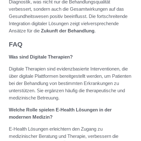
Diagnostik, was nicht nur die Behandlungsqualität
verbessert, sondern auch die Gesamtwirkungen auf das
Gesundheitswesen positiv beeinflusst. Die fortschreitende
Integration digitaler Lösungen zeigt vielversprechende
Ansätze für die
Zukunft der Behandlung
.
FAQ
Was sind Digitale Therapien?
Digitale Therapien sind evidenzbasierte Interventionen, die
über digitale Plattformen bereitgestellt werden, um Patienten
bei der Behandlung von bestimmten Erkrankungen zu
unterstützen. Sie ergänzen häufig die therapeutische und
medizinische Betreuung.
Welche Rolle spielen E-Health Lösungen in der
modernen Medizin?
E-Health Lösungen erleichtern den Zugang zu
medizinischer Beratung und Therapie, verbessern die