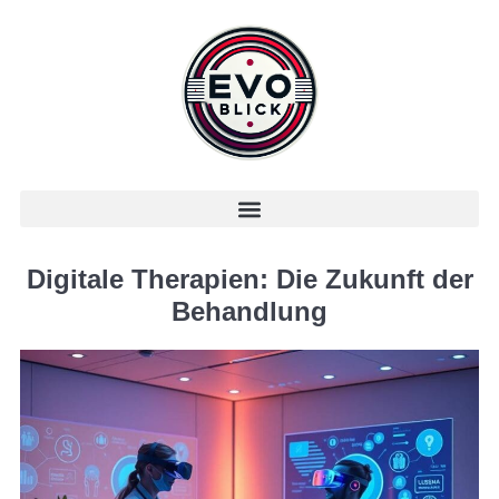
Digitale Therapien: Die Zukunft der
Behandlung