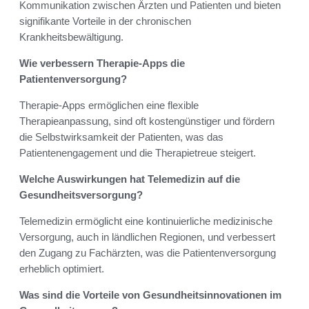
Kommunikation zwischen Ärzten und Patienten und bieten
signifikante Vorteile in der chronischen
Krankheitsbewältigung.
Wie verbessern Therapie-Apps die
Patientenversorgung?
Therapie-Apps ermöglichen eine flexible
Therapieanpassung, sind oft kostengünstiger und fördern
die Selbstwirksamkeit der Patienten, was das
Patientenengagement und die Therapietreue steigert.
Welche Auswirkungen hat Telemedizin auf die
Gesundheitsversorgung?
Telemedizin ermöglicht eine kontinuierliche medizinische
Versorgung, auch in ländlichen Regionen, und verbessert
den Zugang zu Fachärzten, was die Patientenversorgung
erheblich optimiert.
Was sind die Vorteile von Gesundheitsinnovationen im