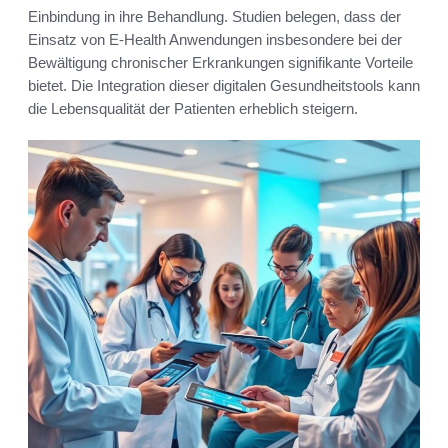
Einbindung in ihre Behandlung. Studien belegen, dass der
Einsatz von E-Health Anwendungen insbesondere bei der
Bewältigung chronischer Erkrankungen signifikante Vorteile
bietet. Die Integration dieser digitalen Gesundheitstools kann
die Lebensqualität der Patienten erheblich steigern.