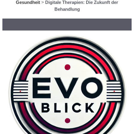
Gesundheit
>
Digitale Therapien: Die Zukunft der
Behandlung