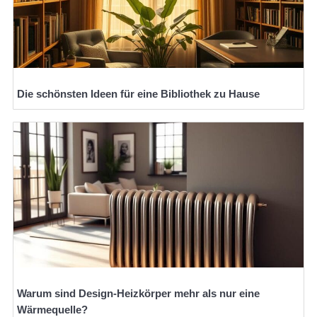
Die schönsten Ideen für eine Bibliothek zu Hause
Warum sind Design-Heizkörper mehr als nur eine
Wärmequelle?