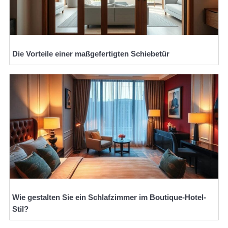
Die Vorteile einer maßgefertigten Schiebetür
Wie gestalten Sie ein Schlafzimmer im Boutique-Hotel-
Stil?