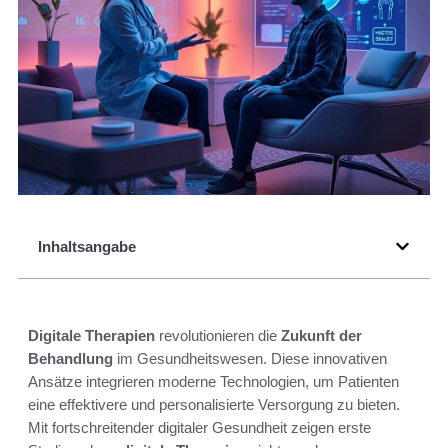
Inhaltsangabe
Digitale Therapien
revolutionieren die
Zukunft der
Behandlung
im Gesundheitswesen. Diese innovativen
Ansätze integrieren moderne Technologien, um Patienten
eine effektivere und personalisierte Versorgung zu bieten.
Mit fortschreitender digitaler Gesundheit zeigen erste