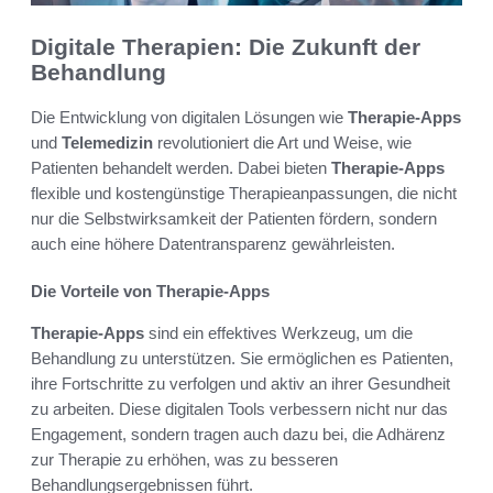
Digitale Therapien: Die Zukunft der
Behandlung
Die Entwicklung von digitalen Lösungen wie
Therapie-Apps
und
Telemedizin
revolutioniert die Art und Weise, wie
Patienten behandelt werden. Dabei bieten
Therapie-Apps
flexible und kostengünstige Therapieanpassungen, die nicht
nur die Selbstwirksamkeit der Patienten fördern, sondern
auch eine höhere Datentransparenz gewährleisten.
Die Vorteile von Therapie-Apps
Therapie-Apps
sind ein effektives Werkzeug, um die
Behandlung zu unterstützen. Sie ermöglichen es Patienten,
ihre Fortschritte zu verfolgen und aktiv an ihrer Gesundheit
zu arbeiten. Diese digitalen Tools verbessern nicht nur das
Engagement, sondern tragen auch dazu bei, die Adhärenz
zur Therapie zu erhöhen, was zu besseren
Behandlungsergebnissen führt.