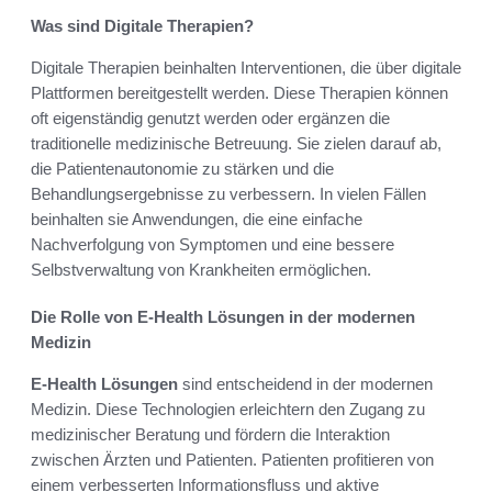
Was sind Digitale Therapien?
Digitale Therapien beinhalten Interventionen, die über digitale
Plattformen bereitgestellt werden. Diese Therapien können
oft eigenständig genutzt werden oder ergänzen die
traditionelle medizinische Betreuung. Sie zielen darauf ab,
die Patientenautonomie zu stärken und die
Behandlungsergebnisse zu verbessern. In vielen Fällen
beinhalten sie Anwendungen, die eine einfache
Nachverfolgung von Symptomen und eine bessere
Selbstverwaltung von Krankheiten ermöglichen.
Die Rolle von E-Health Lösungen in der modernen
Medizin
E-Health Lösungen
sind entscheidend in der modernen
Medizin. Diese Technologien erleichtern den Zugang zu
medizinischer Beratung und fördern die Interaktion
zwischen Ärzten und Patienten. Patienten profitieren von
einem verbesserten Informationsfluss und aktive