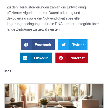
Zu den Herausforderungen zählen die Entwicklung
effizienter Algorithmen zur Datenkodierung und -
dekodierung sowie die Notwendigkeit spezieller
Lagerungsbedingungen für die DNA, um ihre Integrität über
lange Zeiträume zu gewährleisten.
Facebook
Twitter
LinkedIn
Pinterest
Mas