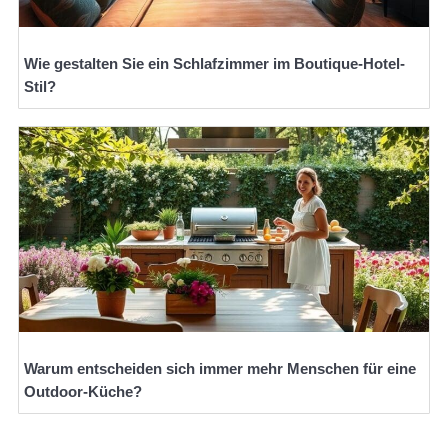
Wie gestalten Sie ein Schlafzimmer im Boutique-Hotel-
Stil?
Warum entscheiden sich immer mehr Menschen für eine
Outdoor-Küche?