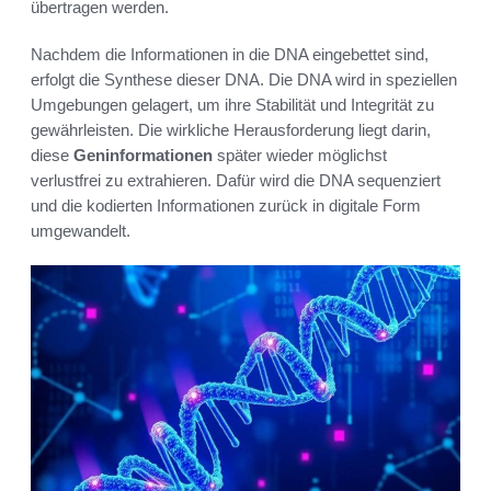
übertragen werden.
Nachdem die Informationen in die DNA eingebettet sind,
erfolgt die Synthese dieser DNA. Die DNA wird in speziellen
Umgebungen gelagert, um ihre Stabilität und Integrität zu
gewährleisten. Die wirkliche Herausforderung liegt darin,
diese
Geninformationen
später wieder möglichst
verlustfrei zu extrahieren. Dafür wird die DNA sequenziert
und die kodierten Informationen zurück in digitale Form
umgewandelt.