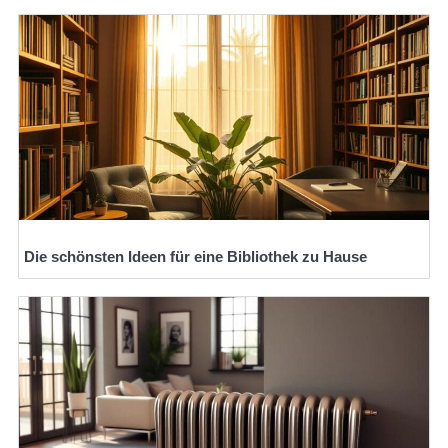
Die schönsten Ideen für eine Bibliothek zu Hause