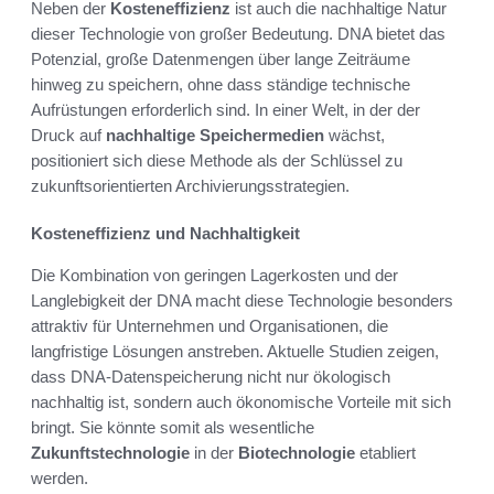
Neben der
Kosteneffizienz
ist auch die nachhaltige Natur
dieser Technologie von großer Bedeutung. DNA bietet das
Potenzial, große Datenmengen über lange Zeiträume
hinweg zu speichern, ohne dass ständige technische
Aufrüstungen erforderlich sind. In einer Welt, in der der
Druck auf
nachhaltige Speichermedien
wächst,
positioniert sich diese Methode als der Schlüssel zu
zukunftsorientierten Archivierungsstrategien.
Kosteneffizienz und Nachhaltigkeit
Die Kombination von geringen Lagerkosten und der
Langlebigkeit der DNA macht diese Technologie besonders
attraktiv für Unternehmen und Organisationen, die
langfristige Lösungen anstreben. Aktuelle Studien zeigen,
dass DNA-Datenspeicherung nicht nur ökologisch
nachhaltig ist, sondern auch ökonomische Vorteile mit sich
bringt. Sie könnte somit als wesentliche
Zukunftstechnologie
in der
Biotechnologie
etabliert
werden.