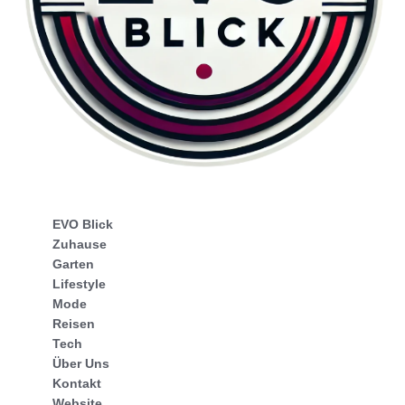
EVO Blick
Zuhause
Garten
Lifestyle
Mode
Reisen
Tech
Über Uns
Kontakt
Website