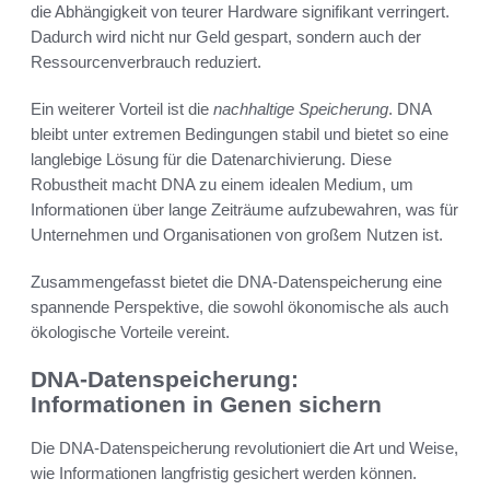
die Abhängigkeit von teurer Hardware signifikant verringert.
Dadurch wird nicht nur Geld gespart, sondern auch der
Ressourcenverbrauch reduziert.
Ein weiterer Vorteil ist die
nachhaltige Speicherung
. DNA
bleibt unter extremen Bedingungen stabil und bietet so eine
langlebige Lösung für die Datenarchivierung. Diese
Robustheit macht DNA zu einem idealen Medium, um
Informationen über lange Zeiträume aufzubewahren, was für
Unternehmen und Organisationen von großem Nutzen ist.
Zusammengefasst bietet die DNA-Datenspeicherung eine
spannende Perspektive, die sowohl ökonomische als auch
ökologische Vorteile vereint.
DNA-Datenspeicherung:
Informationen in Genen sichern
Die DNA-Datenspeicherung revolutioniert die Art und Weise,
wie Informationen langfristig gesichert werden können.