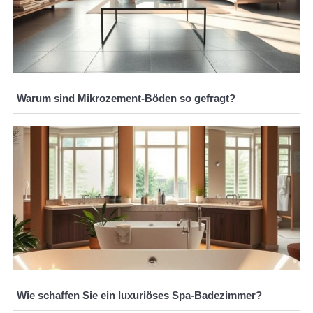
Warum sind Mikrozement-Böden so gefragt?
Wie schaffen Sie ein luxuriöses Spa-Badezimmer?