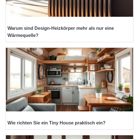
Warum sind Design-Heizkörper mehr als nur eine
Wärmequelle?
Wie richten Sie ein Tiny House praktisch ein?