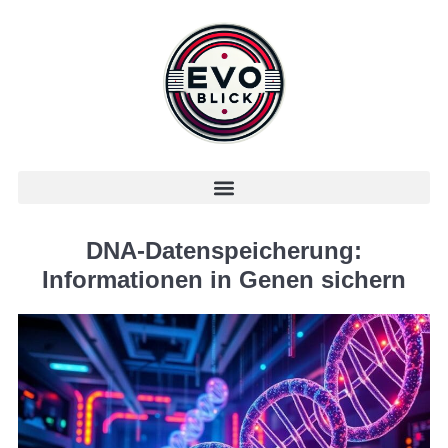
DNA-Datenspeicherung:
Informationen in Genen sichern