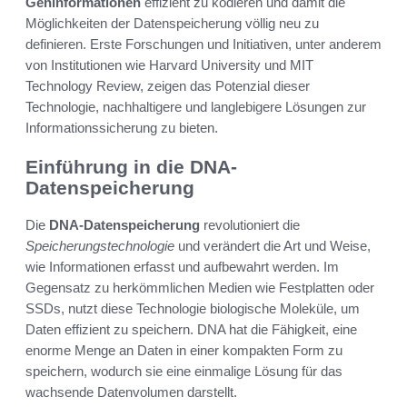
Geninformationen
effizient zu kodieren und damit die
Möglichkeiten der Datenspeicherung völlig neu zu
definieren. Erste Forschungen und Initiativen, unter anderem
von Institutionen wie Harvard University und MIT
Technology Review, zeigen das Potenzial dieser
Technologie, nachhaltigere und langlebigere Lösungen zur
Informationssicherung zu bieten.
Einführung in die DNA-
Datenspeicherung
Die
DNA-Datenspeicherung
revolutioniert die
Speicherungstechnologie
und verändert die Art und Weise,
wie Informationen erfasst und aufbewahrt werden. Im
Gegensatz zu herkömmlichen Medien wie Festplatten oder
SSDs, nutzt diese Technologie biologische Moleküle, um
Daten effizient zu speichern. DNA hat die Fähigkeit, eine
enorme Menge an Daten in einer kompakten Form zu
speichern, wodurch sie eine einmalige Lösung für das
wachsende Datenvolumen darstellt.