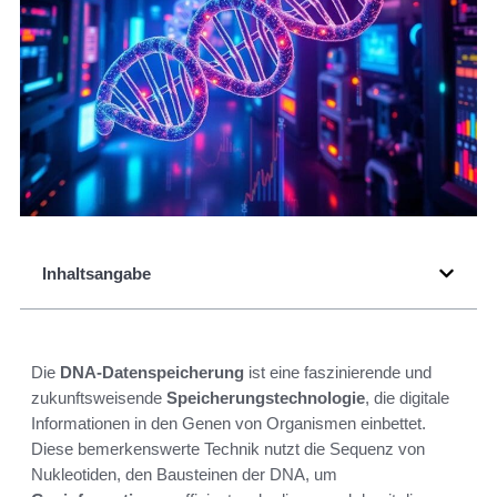
Inhaltsangabe
Die
DNA-Datenspeicherung
ist eine faszinierende und
zukunftsweisende
Speicherungstechnologie
, die digitale
Informationen in den Genen von Organismen einbettet.
Diese bemerkenswerte Technik nutzt die Sequenz von
Nukleotiden, den Bausteinen der DNA, um