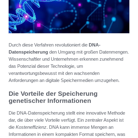
Durch diese Verfahren revolutioniert die
DNA-
Datenspeicherung
den Umgang mit großen Datenmengen.
Wissenschaftler und Unternehmen erkennen zunehmend
das Potenzial dieser Technologie, um
verantwortungsbewusst mit den wachsenden
Anforderungen an digitale Speichermedien umzugehen.
Die Vorteile der Speicherung
genetischer Informationen
Die DNA-Datenspeicherung stellt eine innovative Methode
dar, die über viele Vorteile verfügt. Ein zentraler Aspekt ist
die
Kosteneffizienz
. DNA kann immense Mengen an
Informationen in einem kompakten Format speichern, was