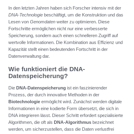
In den letzten Jahren haben sich Forscher intensiv mit der
DNA-Technologie
beschäftigt, um die Konstruktion und das
Lesen von
Genomdaten
weiter zu optimieren. Diese
Fortschritte ermöglichen nicht nur eine verbesserte
Speicherung, sondern auch einen schnelleren Zugriff auf
wertvolle Informationen. Die Kombination aus Effizienz und
Kapazität stellt einen bedeutenden Fortschritt in der
Datenverwaltung dar.
Wie funktioniert die DNA-
Datenspeicherung?
Die
DNA-Datenspeicherung
ist ein faszinierender
Prozess, der durch innovative Methoden in der
Biotechnologie
ermöglicht wird. Zunächst werden digitale
Informationen in eine kodierte Form übersetzt, die sich in
DNA integrieren lässt. Dieser Schritt erfordert spezialisierte
Algorithmen, die oft als
DNA-Algorithmus
bezeichnet
werden, um sicherzustellen, dass die Daten verlustfrei