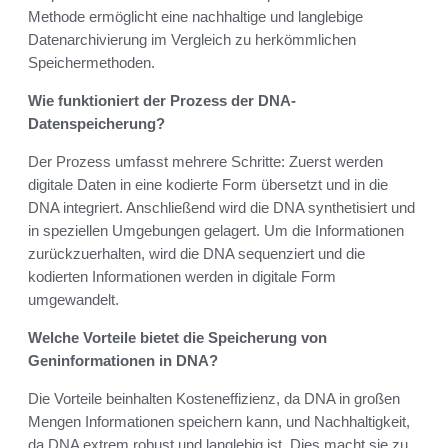
Methode ermöglicht eine nachhaltige und langlebige
Datenarchivierung im Vergleich zu herkömmlichen
Speichermethoden.
Wie funktioniert der Prozess der DNA-
Datenspeicherung?
Der Prozess umfasst mehrere Schritte: Zuerst werden
digitale Daten in eine kodierte Form übersetzt und in die
DNA integriert. Anschließend wird die DNA synthetisiert und
in speziellen Umgebungen gelagert. Um die Informationen
zurückzuerhalten, wird die DNA sequenziert und die
kodierten Informationen werden in digitale Form
umgewandelt.
Welche Vorteile bietet die Speicherung von
Geninformationen in DNA?
Die Vorteile beinhalten Kosteneffizienz, da DNA in großen
Mengen Informationen speichern kann, und Nachhaltigkeit,
da DNA extrem robust und langlebig ist. Dies macht sie zu