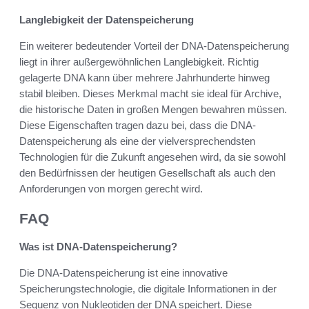
Langlebigkeit der Datenspeicherung
Ein weiterer bedeutender Vorteil der DNA-Datenspeicherung
liegt in ihrer außergewöhnlichen Langlebigkeit. Richtig
gelagerte DNA kann über mehrere Jahrhunderte hinweg
stabil bleiben. Dieses Merkmal macht sie ideal für Archive,
die historische Daten in großen Mengen bewahren müssen.
Diese Eigenschaften tragen dazu bei, dass die DNA-
Datenspeicherung als eine der vielversprechendsten
Technologien für die Zukunft angesehen wird, da sie sowohl
den Bedürfnissen der heutigen Gesellschaft als auch den
Anforderungen von morgen gerecht wird.
FAQ
Was ist DNA-Datenspeicherung?
Die DNA-Datenspeicherung ist eine innovative
Speicherungstechnologie, die digitale Informationen in der
Sequenz von Nukleotiden der DNA speichert. Diese