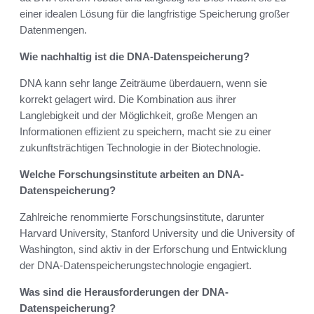
einer idealen Lösung für die langfristige Speicherung großer
Datenmengen.
Wie nachhaltig ist die DNA-Datenspeicherung?
DNA kann sehr lange Zeiträume überdauern, wenn sie
korrekt gelagert wird. Die Kombination aus ihrer
Langlebigkeit und der Möglichkeit, große Mengen an
Informationen effizient zu speichern, macht sie zu einer
zukunftsträchtigen Technologie in der Biotechnologie.
Welche Forschungsinstitute arbeiten an DNA-
Datenspeicherung?
Zahlreiche renommierte Forschungsinstitute, darunter
Harvard University, Stanford University und die University of
Washington, sind aktiv in der Erforschung und Entwicklung
der DNA-Datenspeicherungstechnologie engagiert.
Was sind die Herausforderungen der DNA-
Datenspeicherung?