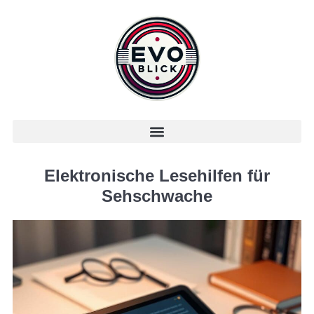
Elektronische Lesehilfen für
Sehschwache