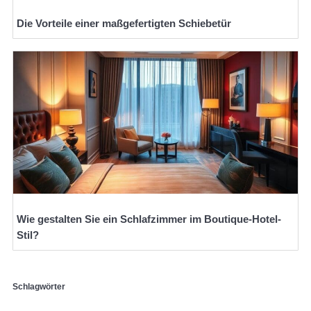
Die Vorteile einer maßgefertigten Schiebetür
Wie gestalten Sie ein Schlafzimmer im Boutique-Hotel-
Stil?
Schlagwörter