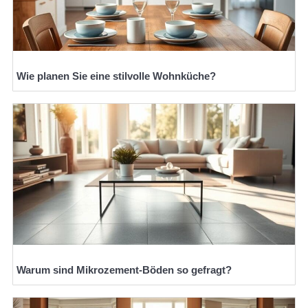
Wie planen Sie eine stilvolle Wohnküche?
Warum sind Mikrozement-Böden so gefragt?