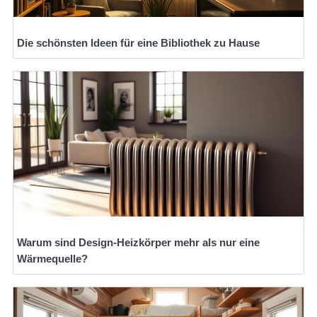
Die schönsten Ideen für eine Bibliothek zu Hause
Warum sind Design-Heizkörper mehr als nur eine
Wärmequelle?