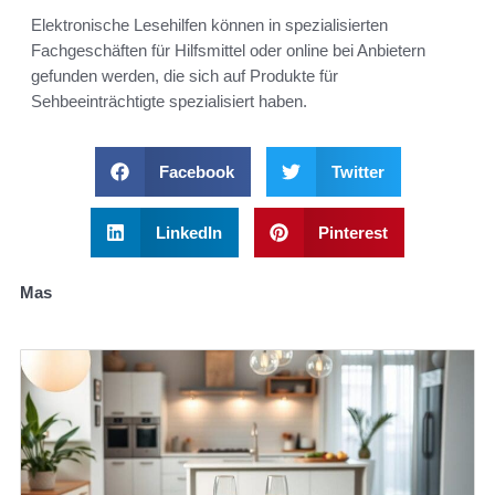
Elektronische Lesehilfen können in spezialisierten
Fachgeschäften für Hilfsmittel oder online bei Anbietern
gefunden werden, die sich auf Produkte für
Sehbeeinträchtigte spezialisiert haben.
Facebook
Twitter
LinkedIn
Pinterest
Mas