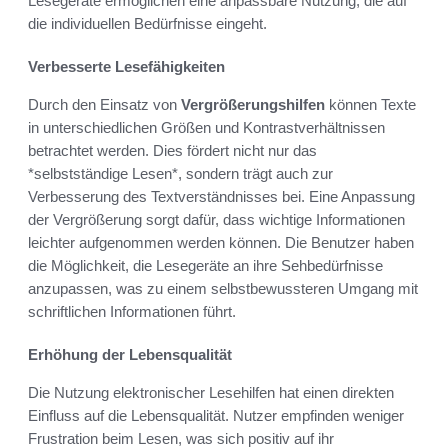
Lesegeräte ermöglichen eine anpassbare Nutzung, die auf
die individuellen Bedürfnisse eingeht.
Verbesserte Lesefähigkeiten
Durch den Einsatz von
Vergrößerungshilfen
können Texte
in unterschiedlichen Größen und Kontrastverhältnissen
betrachtet werden. Dies fördert nicht nur das
*selbstständige Lesen*, sondern trägt auch zur
Verbesserung des Textverständnisses bei. Eine Anpassung
der Vergrößerung sorgt dafür, dass wichtige Informationen
leichter aufgenommen werden können. Die Benutzer haben
die Möglichkeit, die Lesegeräte an ihre Sehbedürfnisse
anzupassen, was zu einem selbstbewussteren Umgang mit
schriftlichen Informationen führt.
Erhöhung der Lebensqualität
Die Nutzung elektronischer Lesehilfen hat einen direkten
Einfluss auf die Lebensqualität. Nutzer empfinden weniger
Frustration beim Lesen, was sich positiv auf ihr