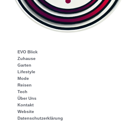
EVO Blick
Zuhause
Garten
Lifestyle
Mode
Reisen
Tech
Über Uns
Kontakt
Website
Datenschutzerklärung