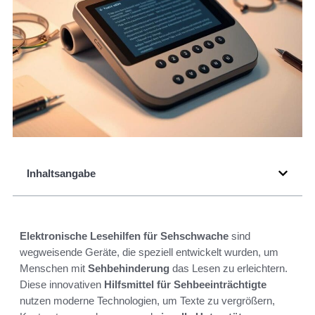
Inhaltsangabe
Elektronische Lesehilfen für Sehschwache
sind
wegweisende Geräte, die speziell entwickelt wurden, um
Menschen mit
Sehbehinderung
das Lesen zu erleichtern.
Diese innovativen
Hilfsmittel für Sehbeeinträchtigte
nutzen moderne Technologien, um Texte zu vergrößern,