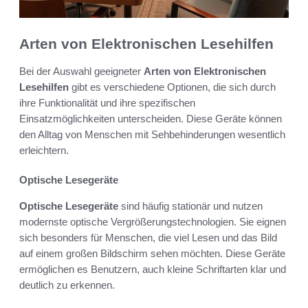
Arten von Elektronischen Lesehilfen
Bei der Auswahl geeigneter
Arten von Elektronischen
Lesehilfen
gibt es verschiedene Optionen, die sich durch
ihre Funktionalität und ihre spezifischen
Einsatzmöglichkeiten unterscheiden. Diese Geräte können
den Alltag von Menschen mit Sehbehinderungen wesentlich
erleichtern.
Optische Lesegeräte
Optische Lesegeräte
sind häufig stationär und nutzen
modernste optische Vergrößerungstechnologien. Sie eignen
sich besonders für Menschen, die viel Lesen und das Bild
auf einem großen Bildschirm sehen möchten. Diese Geräte
ermöglichen es Benutzern, auch kleine Schriftarten klar und
deutlich zu erkennen.