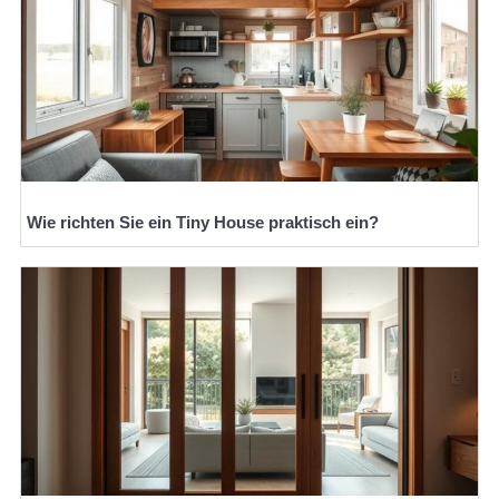
Wie richten Sie ein Tiny House praktisch ein?