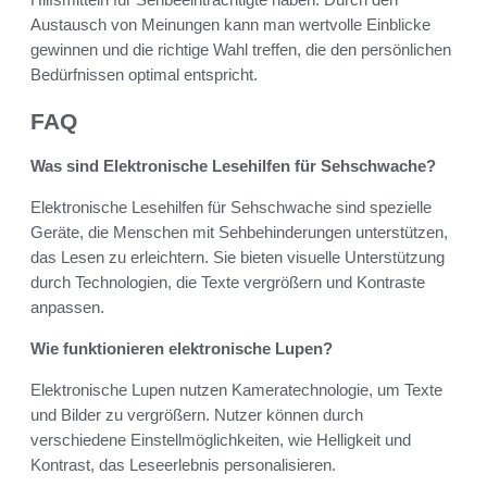
Austausch von Meinungen kann man wertvolle Einblicke
gewinnen und die richtige Wahl treffen, die den persönlichen
Bedürfnissen optimal entspricht.
FAQ
Was sind Elektronische Lesehilfen für Sehschwache?
Elektronische Lesehilfen für Sehschwache sind spezielle
Geräte, die Menschen mit Sehbehinderungen unterstützen,
das Lesen zu erleichtern. Sie bieten visuelle Unterstützung
durch Technologien, die Texte vergrößern und Kontraste
anpassen.
Wie funktionieren elektronische Lupen?
Elektronische Lupen nutzen Kameratechnologie, um Texte
und Bilder zu vergrößern. Nutzer können durch
verschiedene Einstellmöglichkeiten, wie Helligkeit und
Kontrast, das Leseerlebnis personalisieren.