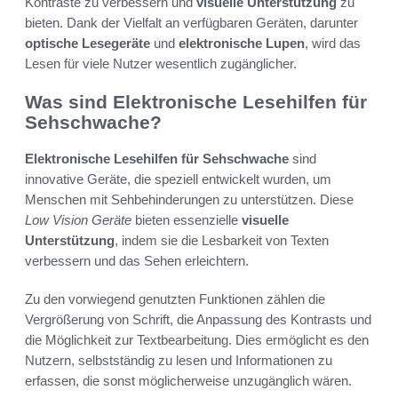
Kontraste zu verbessern und
visuelle Unterstützung
zu
bieten. Dank der Vielfalt an verfügbaren Geräten, darunter
optische Lesegeräte
und
elektronische Lupen
, wird das
Lesen für viele Nutzer wesentlich zugänglicher.
Was sind Elektronische Lesehilfen für
Sehschwache?
Elektronische Lesehilfen für Sehschwache
sind
innovative Geräte, die speziell entwickelt wurden, um
Menschen mit Sehbehinderungen zu unterstützen. Diese
Low Vision Geräte
bieten essenzielle
visuelle
Unterstützung
, indem sie die Lesbarkeit von Texten
verbessern und das Sehen erleichtern.
Zu den vorwiegend genutzten Funktionen zählen die
Vergrößerung von Schrift, die Anpassung des Kontrasts und
die Möglichkeit zur Textbearbeitung. Dies ermöglicht es den
Nutzern, selbstständig zu lesen und Informationen zu
erfassen, die sonst möglicherweise unzugänglich wären.