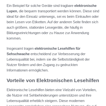
Ein Beispiel für solche Geräte sind tragbare
elektronische
Lupen
, die bequem transportiert werden können. Diese sind
ideal für den Einsatz unterwegs, sei es beim Einkaufen oder
beim Lesen von Etiketten. Auf der anderen Seite finden sich
auch größere, stationäre Lesegeräte, die häufig in
Bildungseinrichtungen oder zu Hause zur Anwendung
kommen.
Insgesamt tragen
elektronische Lesehilfen für
Sehschwache
entscheidend zur Verbesserung der
Lebensqualität bei, indem sie die Selbstständigkeit der
Nutzer fördern und den Zugang zu gedruckten
Informationen ermöglichen.
Vorteile von Elektronischen Lesehilfen
Elektronische Lesehilfen bieten eine Vielzahl von Vorteilen,
die Nutzer mit Sehbehinderungen unterstützen und ihre
Lebensqualität erheblich steigern. Diese modernen