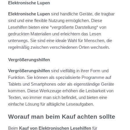
Elektronische Lupen
Elektronische Lupen
sind handliche Geräte, die tragbar
sind und eine flexible Nutzung ermöglichen. Diese
Lesehilfen bieten eine *vergrößerte Darstellung* von
gedruckten Materialien und erleichtern das Lesen
unterwegs. Sie sind eine ideale Wahl für Menschen, die
regelmäßig zwischen verschiedenen Orten wechseln.
Vergrößerungshilfen
Vergrößerungshilfen
sind vielfältig in ihrer Form und
Funktion. Sie können als spezialisierte Programme auf
Tablets und Smartphones oder als eigenständige Geräte
kommen. Diese Werkzeuge erhöhen die Lesbarkeit von
Texten, wo immer man sich befindet, und bieten eine
einfache Lösung für alltägliche Leseaufgaben.
Worauf man beim Kauf achten sollte
Beim
Kauf von Elektronischen Lesehilfen
für