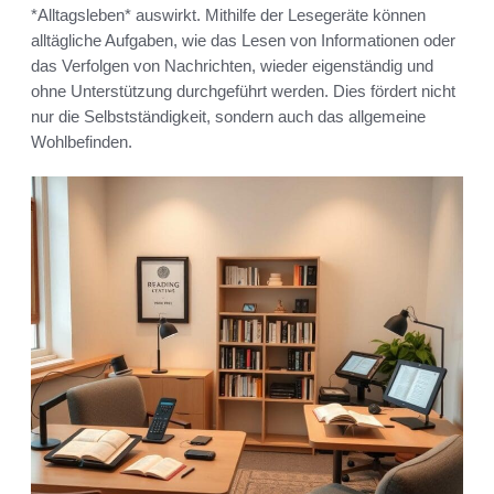
*Alltagsleben* auswirkt. Mithilfe der Lesegeräte können
alltägliche Aufgaben, wie das Lesen von Informationen oder
das Verfolgen von Nachrichten, wieder eigenständig und
ohne Unterstützung durchgeführt werden. Dies fördert nicht
nur die Selbstständigkeit, sondern auch das allgemeine
Wohlbefinden.