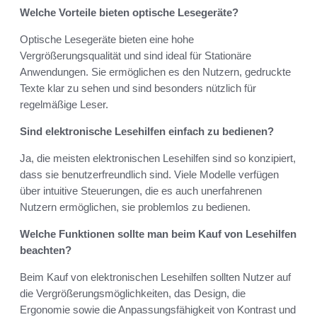
Welche Vorteile bieten optische Lesegeräte?
Optische Lesegeräte bieten eine hohe
Vergrößerungsqualität und sind ideal für Stationäre
Anwendungen. Sie ermöglichen es den Nutzern, gedruckte
Texte klar zu sehen und sind besonders nützlich für
regelmäßige Leser.
Sind elektronische Lesehilfen einfach zu bedienen?
Ja, die meisten elektronischen Lesehilfen sind so konzipiert,
dass sie benutzerfreundlich sind. Viele Modelle verfügen
über intuitive Steuerungen, die es auch unerfahrenen
Nutzern ermöglichen, sie problemlos zu bedienen.
Welche Funktionen sollte man beim Kauf von Lesehilfen
beachten?
Beim Kauf von elektronischen Lesehilfen sollten Nutzer auf
die Vergrößerungsmöglichkeiten, das Design, die
Ergonomie sowie die Anpassungsfähigkeit von Kontrast und