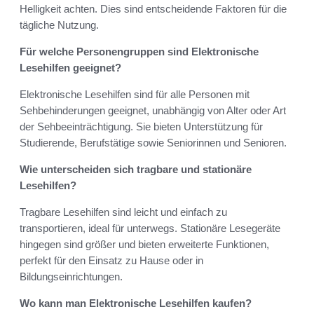
Helligkeit achten. Dies sind entscheidende Faktoren für die
tägliche Nutzung.
Für welche Personengruppen sind Elektronische
Lesehilfen geeignet?
Elektronische Lesehilfen sind für alle Personen mit
Sehbehinderungen geeignet, unabhängig von Alter oder Art
der Sehbeeinträchtigung. Sie bieten Unterstützung für
Studierende, Berufstätige sowie Seniorinnen und Senioren.
Wie unterscheiden sich tragbare und stationäre
Lesehilfen?
Tragbare Lesehilfen sind leicht und einfach zu
transportieren, ideal für unterwegs. Stationäre Lesegeräte
hingegen sind größer und bieten erweiterte Funktionen,
perfekt für den Einsatz zu Hause oder in
Bildungseinrichtungen.
Wo kann man Elektronische Lesehilfen kaufen?