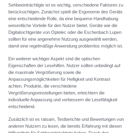
Sehbeeinträchtigte ist es wichtig, verschiedene Faktoren zu
berücksichtigen. Zunächst spielt die Ergonomie des Geräts
eine entscheidende Rolle, da eine bequeme Handhabung
wesentliche Vorteile für den Nutzer bietet. Geräte wie die
Digitalsichtgeräte von Optelec oder die Eschenbach Lupen
sollten für eine angenehme Nutzung ausgewählt werden,
damit eine regelmäßige Anwendung problemlos möglich ist.
Ein weiterer wichtiger Aspekt sind die optischen
Eigenschaften der Lesehilfen. Nutzer sollten unbedingt auf
die maximale Vergrößerung sowie die
Anpassungsmöglichkeiten für Helligkeit und Kontrast
achten. Produkte, die verschiedene
Vergrößerungseinstellungen bieten, erleichtern die
individuelle Anpassung und verbessern die Lesefähigkeit
entscheidend.
Zusätzlich ist es ratsam, Testberichte und Bewertungen von
anderen Nutzern zu lesen, die bereits Erfahrung mit diesen
Hilfsmitteln für Sehbeeinträchtigte haben. Durch den