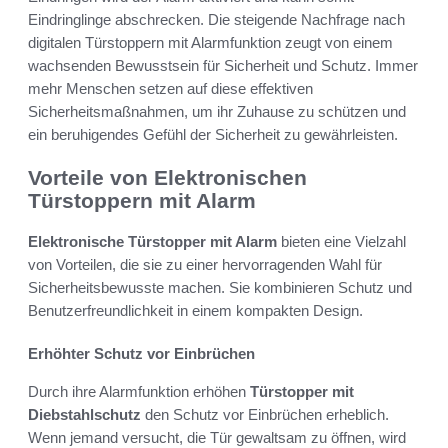
Eindringlinge abschrecken. Die steigende Nachfrage nach
digitalen Türstoppern mit Alarmfunktion zeugt von einem
wachsenden Bewusstsein für Sicherheit und Schutz. Immer
mehr Menschen setzen auf diese effektiven
Sicherheitsmaßnahmen, um ihr Zuhause zu schützen und
ein beruhigendes Gefühl der Sicherheit zu gewährleisten.
Vorteile von Elektronischen
Türstoppern mit Alarm
Elektronische Türstopper mit Alarm
bieten eine Vielzahl
von Vorteilen, die sie zu einer hervorragenden Wahl für
Sicherheitsbewusste machen. Sie kombinieren Schutz und
Benutzerfreundlichkeit in einem kompakten Design.
Erhöhter Schutz vor Einbrüchen
Durch ihre Alarmfunktion erhöhen
Türstopper mit
Diebstahlschutz
den Schutz vor Einbrüchen erheblich.
Wenn jemand versucht, die Tür gewaltsam zu öffnen, wird