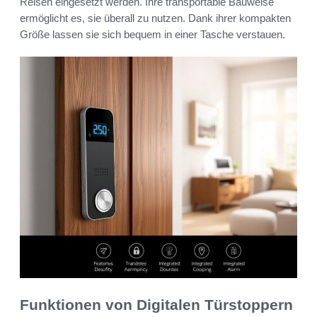
Reisen eingesetzt werden. Ihre transportable Bauweise
ermöglicht es, sie überall zu nutzen. Dank ihrer kompakten
Größe lassen sie sich bequem in einer Tasche verstauen.
Funktionen von Digitalen Türstoppern