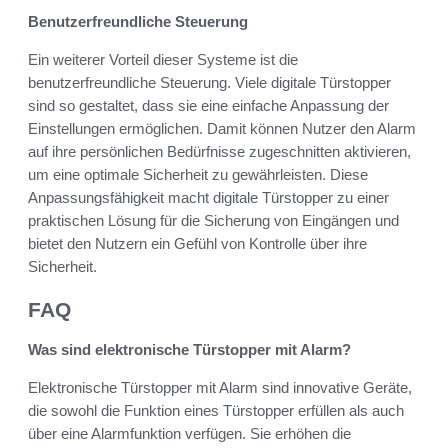
Benutzerfreundliche Steuerung
Ein weiterer Vorteil dieser Systeme ist die
benutzerfreundliche Steuerung. Viele digitale Türstopper
sind so gestaltet, dass sie eine einfache Anpassung der
Einstellungen ermöglichen. Damit können Nutzer den Alarm
auf ihre persönlichen Bedürfnisse zugeschnitten aktivieren,
um eine optimale Sicherheit zu gewährleisten. Diese
Anpassungsfähigkeit macht digitale Türstopper zu einer
praktischen Lösung für die Sicherung von Eingängen und
bietet den Nutzern ein Gefühl von Kontrolle über ihre
Sicherheit.
FAQ
Was sind elektronische Türstopper mit Alarm?
Elektronische Türstopper mit Alarm sind innovative Geräte,
die sowohl die Funktion eines Türstopper erfüllen als auch
über eine Alarmfunktion verfügen. Sie erhöhen die