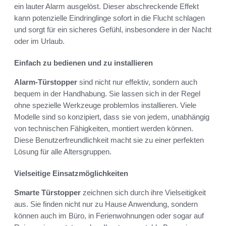
ein lauter Alarm ausgelöst. Dieser abschreckende Effekt
kann potenzielle Eindringlinge sofort in die Flucht schlagen
und sorgt für ein sicheres Gefühl, insbesondere in der Nacht
oder im Urlaub.
Einfach zu bedienen und zu installieren
Alarm-Türstopper
sind nicht nur effektiv, sondern auch
bequem in der Handhabung. Sie lassen sich in der Regel
ohne spezielle Werkzeuge problemlos installieren. Viele
Modelle sind so konzipiert, dass sie von jedem, unabhängig
von technischen Fähigkeiten, montiert werden können.
Diese Benutzerfreundlichkeit macht sie zu einer perfekten
Lösung für alle Altersgruppen.
Vielseitige Einsatzmöglichkeiten
Smarte Türstopper
zeichnen sich durch ihre Vielseitigkeit
aus. Sie finden nicht nur zu Hause Anwendung, sondern
können auch im Büro, in Ferienwohnungen oder sogar auf