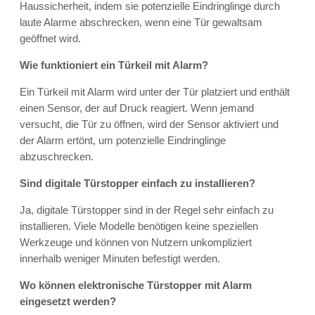
Haussicherheit, indem sie potenzielle Eindringlinge durch
laute Alarme abschrecken, wenn eine Tür gewaltsam
geöffnet wird.
Wie funktioniert ein Türkeil mit Alarm?
Ein Türkeil mit Alarm wird unter der Tür platziert und enthält
einen Sensor, der auf Druck reagiert. Wenn jemand
versucht, die Tür zu öffnen, wird der Sensor aktiviert und
der Alarm ertönt, um potenzielle Eindringlinge
abzuschrecken.
Sind digitale Türstopper einfach zu installieren?
Ja, digitale Türstopper sind in der Regel sehr einfach zu
installieren. Viele Modelle benötigen keine speziellen
Werkzeuge und können von Nutzern unkompliziert
innerhalb weniger Minuten befestigt werden.
Wo können elektronische Türstopper mit Alarm
eingesetzt werden?