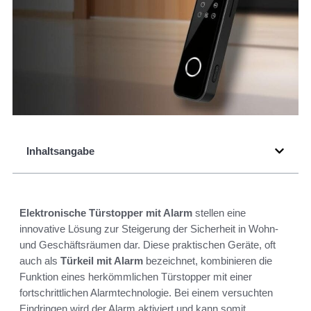
Inhaltsangabe
Elektronische Türstopper mit Alarm
stellen eine
innovative Lösung zur Steigerung der Sicherheit in Wohn-
und Geschäftsräumen dar. Diese praktischen Geräte, oft
auch als
Türkeil mit Alarm
bezeichnet, kombinieren die
Funktion eines herkömmlichen Türstopper mit einer
fortschrittlichen Alarmtechnologie. Bei einem versuchten
Eindringen wird der Alarm aktiviert und kann somit