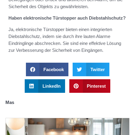
Sicherheit des Objekts zu gewährleisten.
Haben elektronische Türstopper auch Diebstahlschutz?
Ja, elektronische Türstopper bieten einen integrierten
Diebstahlschutz, indem sie durch ihre lauten Alarme
Eindringlinge abschrecken. Sie sind eine effektive Lösung
zur Verbesserung der Sicherheit von Eingängen.
Facebook
Twitter
LinkedIn
Pinterest
Mas