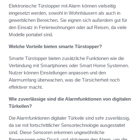
Elektronische Türstopper mit Alarm können vielseitig
eingesetzt werden, sowohl in Wohnhäusern als auch in
gewerblichen Bereichen. Sie eignen sich außerdem gut für
den Einsatz in Ferienwohnungen oder auf Reisen, da viele
Modelle portabel sind.
Welche Vorteile bieten smarte Türstopper?
Smarte Türstopper bieten zusätzliche Funktionen wie die
Verbindung mit Smartphones oder Smart Home Systemen.
Nutzer können Einstellungen anpassen und den
Alarmumfang überwachen, was die Türsicherheit noch
effektiver macht.
Wie zuverlässige sind die Alarmfunktionen von digitalen
Türkeilen?
Die Alarmfunktionen digitaler Türkeile sind sehr zuverlässig,
da sie mit fortschrittlicher Sensortechnologie ausgestattet
sind. Diese Sensoren erkennen ungewöhnliche
Bewegungen oder Druck und aktivieren den Alarm, um die