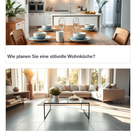
Wie planen Sie eine stilvolle Wohnküche?