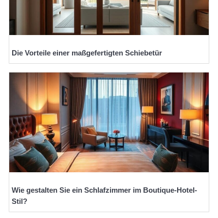
Die Vorteile einer maßgefertigten Schiebetür
Wie gestalten Sie ein Schlafzimmer im Boutique-Hotel-
Stil?