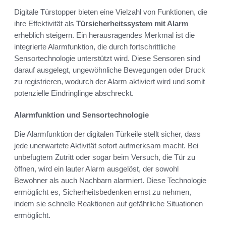
Digitale Türstopper bieten eine Vielzahl von Funktionen, die
ihre Effektivität als
Türsicherheitssystem mit Alarm
erheblich steigern. Ein herausragendes Merkmal ist die
integrierte Alarmfunktion, die durch fortschrittliche
Sensortechnologie unterstützt wird. Diese Sensoren sind
darauf ausgelegt, ungewöhnliche Bewegungen oder Druck
zu registrieren, wodurch der Alarm aktiviert wird und somit
potenzielle Eindringlinge abschreckt.
Alarmfunktion und Sensortechnologie
Die Alarmfunktion der digitalen Türkeile stellt sicher, dass
jede unerwartete Aktivität sofort aufmerksam macht. Bei
unbefugtem Zutritt oder sogar beim Versuch, die Tür zu
öffnen, wird ein lauter Alarm ausgelöst, der sowohl
Bewohner als auch Nachbarn alarmiert. Diese Technologie
ermöglicht es, Sicherheitsbedenken ernst zu nehmen,
indem sie schnelle Reaktionen auf gefährliche Situationen
ermöglicht.