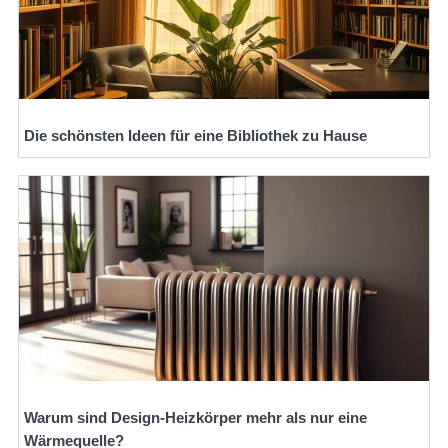
Die schönsten Ideen für eine Bibliothek zu Hause
Warum sind Design-Heizkörper mehr als nur eine
Wärmequelle?