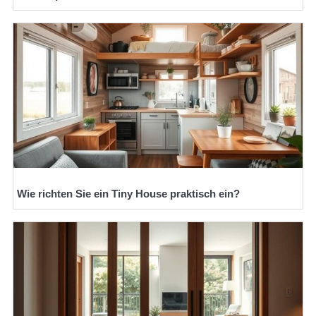
Wie richten Sie ein Tiny House praktisch ein?