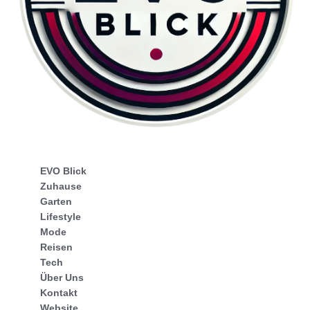
EVO Blick
Zuhause
Garten
Lifestyle
Mode
Reisen
Tech
Über Uns
Kontakt
Website